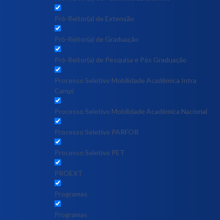
Pró-Reitor(a) de Extensão
Pró-Reitor(a) de Graduação
Pró-Reitor(a) de Pesquisa e Pós Graduação
Processo Seletivo Mobilidade Acadêmica Intra
Campi
Processo Seletivo Mobilidade Acadêmica Nacional
Processo Seletivo PARFOR
Processo Seletivo PET
PROEXT
Programas
Programas