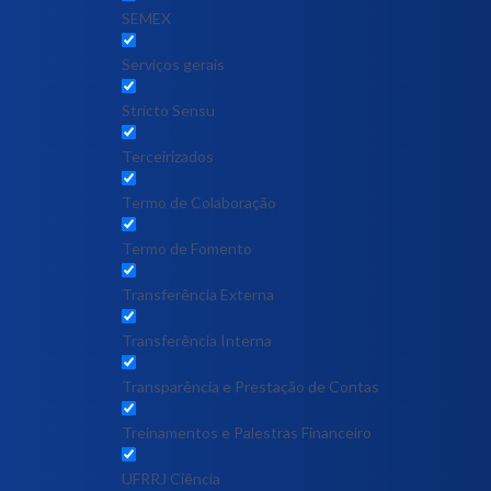
SEMEX
Serviços gerais
Stricto Sensu
Terceirizados
Termo de Colaboração
Termo de Fomento
Transferência Externa
Transferência Interna
Transparência e Prestação de Contas
Treinamentos e Palestras Financeiro
UFRRJ Ciência