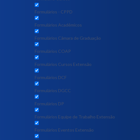
Formulários - CPPD
Formulários Acadêmicos
Formulários Câmara de Graduação
Formulários COAP
Formulários Cursos Extensão
Formulários DCF
Formulários DGCC
Formulários DP
Formulários Equipe de Trabalho Extensão
Formulários Eventos Extensão