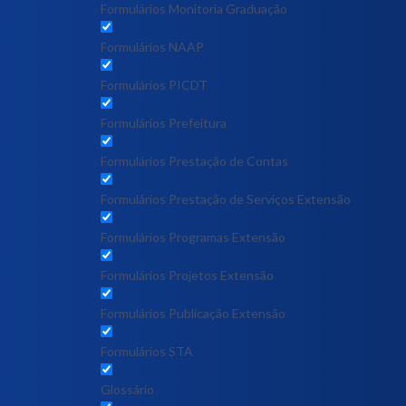
Formulários Monitoria Graduação
Formulários NAAP
Formulários PICDT
Formulários Prefeitura
Formulários Prestação de Contas
Formulários Prestação de Serviços Extensão
Formulários Programas Extensão
Formulários Projetos Extensão
Formulários Publicação Extensão
Formulários STA
Glossário