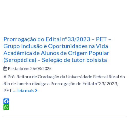
Prorrogação do Edital nº33/2023 – PET –
Grupo Inclusão e Oportunidades na Vida
Acadêmica de Alunos de Origem Popular
(Seropédica) – Seleção de tutor bolsista
Postado em 26/08/2025
A Pró-Reitora de Graduação da Universidade Federal Rural do
Rio de Janeiro divulga a Prorrogação do Edital nº33/ 2023,
PET
… leia mais
Facebook
WhatsApp