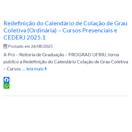
Redefinição do Calendário de Colação de Grau
Coletiva (Ordinária) – Cursos Presenciais e
CEDERJ 2025.1
Postado em 26/08/2025
A Pró – Reitoria de Graduação – PROGRAD UFRRJ, torna
publico a Redefinição do Calendário Colação de Grau Coletiva
– Cursos
… leia mais
Facebook
WhatsApp