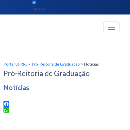
Vídeos
Portal UFRRJ
>
Pró-Reitoria de Graduação
> Notícias
Pró-Reitoria de Graduação
Notícias
Facebook
WhatsApp