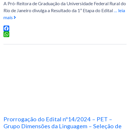
A Pró-Reitora de Graduação da Universidade Federal Rural do
Rio de Janeiro divulga a Resultado da 1ª Etapa do Edital
… leia
mais
Facebook
WhatsApp
Prorrogação do Edital nº14/2024 – PET –
Grupo Dimensões da Linguagem – Seleção de