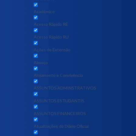
Acadêmico
Acesso Rápido RE
Acesso Rápido RU
Ações de Extensão
Almoço
Alojamento e Convivência
ASSUNTOS ADMINSTRATIVOS
ASSUNTOS ESTUDANTIS
ASSUNTOS FINANCEIROS
Atualizações do Diário Oficial