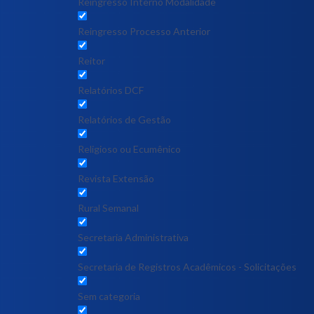
Reingresso Interno Modalidade
Reingresso Processo Anterior
Reitor
Relatórios DCF
Relatórios de Gestão
Religioso ou Ecumênico
Revista Extensão
Rural Semanal
Secretaria Administrativa
Secretaria de Registros Acadêmicos - Solicitações
Sem categoria