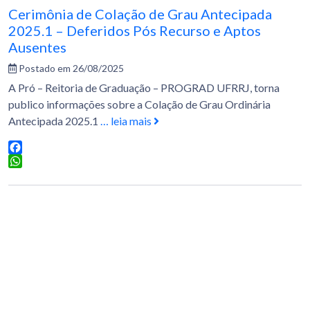
Cerimônia de Colação de Grau Antecipada
2025.1 – Deferidos Pós Recurso e Aptos
Ausentes
Postado em 26/08/2025
A Pró – Reitoria de Graduação – PROGRAD UFRRJ, torna
publico informações sobre a Colação de Grau Ordinária
Antecipada 2025.1
… leia mais
Facebook
WhatsApp