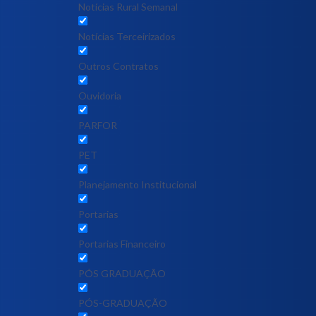
Notícias Rural Semanal
Notícias Terceirizados
Outros Contratos
Ouvidoria
PARFOR
PET
Planejamento Institucional
Portarias
Portarias Financeiro
PÓS GRADUAÇÃO
PÓS-GRADUAÇÃO