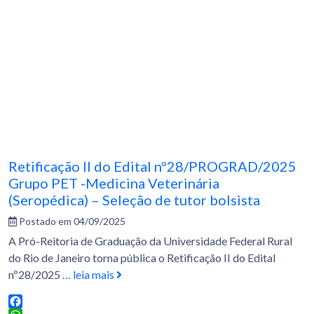
Retificação II do Edital nº28/PROGRAD/2025
Grupo PET -Medicina Veterinária
(Seropédica) – Seleção de tutor bolsista
Postado em 04/09/2025
A Pró-Reitoria de Graduação da Universidade Federal Rural
do Rio de Janeiro torna pública o Retificação II do Edital
nº28/2025
… leia mais