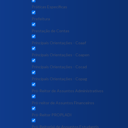
Práticas Específicas
Prefeitura
Prestação de Contas
Principais Orientações - Coaaf
Principais Orientações - Coapen
Principais Orientações - Cocad
Principais Orientações - Copag
Pró-Reitor de Assuntos Administrativos
Pró-reitor de Assuntos Financeiros
Pró-Reitor PROPLADI
Pró-Reitor(a) de Assuntos Estudantis