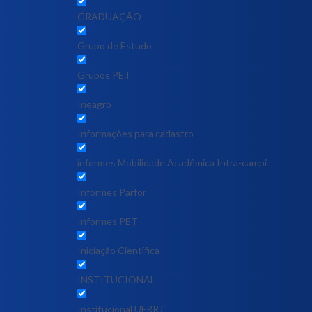
GRADUAÇÃO
Grupo de Estudo
Grupos PET
Ineagro
Informações para cadastro
informes Mobilidade Acadêmica Intra-campi
Informes Parfor
Informes PET
Iniciação Científica
INSTITUCIONAL
Institucional UFRRJ