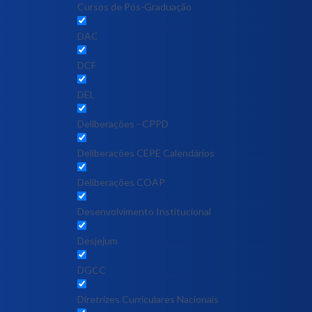
Cursos de Pós-Graduação
DAC
DCF
DEL
Deliberações - CPPD
Deliberações CEPE Calendários
Deliberações COAP
Desenvolvimento Institucional
Desjejum
DGCC
Diretrizes Curriculares Nacionais