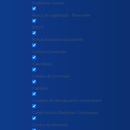
Auditórias Anuais
Banco de Legislação - Financeiro
BIEXT
Bolsas Assuntos Estudantis
Caderno Extensão
Calendário
Câmara de Extensão
Cantinas
Cardápio do Restaurante Universitário
Carga Horária Diretrizes Curriculares
Centro de Memória