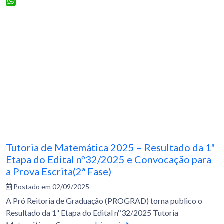
Facebook
WhatsApp
Tutoria de Matemática 2025 – Resultado da 1ª
Etapa do Edital nº32/2025 e Convocação para
a Prova Escrita(2ª Fase)
Postado em 02/09/2025
A Pró Reitoria de Graduação (PROGRAD) torna publico o
Resultado da 1ª Etapa do Edital nº32/2025 Tutoria