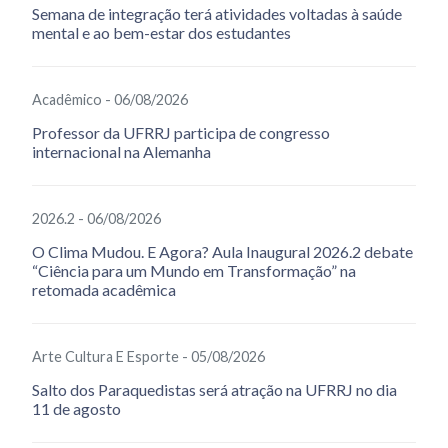
Semana de integração terá atividades voltadas à saúde
mental e ao bem-estar dos estudantes
Acadêmico - 06/08/2026
Professor da UFRRJ participa de congresso
internacional na Alemanha
2026.2 - 06/08/2026
O Clima Mudou. E Agora? Aula Inaugural 2026.2 debate
“Ciência para um Mundo em Transformação” na
retomada acadêmica
Arte Cultura E Esporte - 05/08/2026
Salto dos Paraquedistas será atração na UFRRJ no dia
11 de agosto