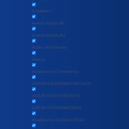
Acadêmico
Acesso Rápido RE
Acesso Rápido RU
Ações de Extensão
Almoço
Alojamento e Convivência
ASSUNTOS ADMINSTRATIVOS
ASSUNTOS ESTUDANTIS
ASSUNTOS FINANCEIROS
Atualizações do Diário Oficial