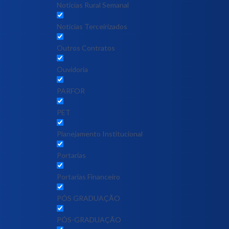
Notícias Rural Semanal
Notícias Terceirizados
Outros Contratos
Ouvidoria
PARFOR
PET
Planejamento Institucional
Portarias
Portarias Financeiro
PÓS GRADUAÇÃO
PÓS-GRADUAÇÃO