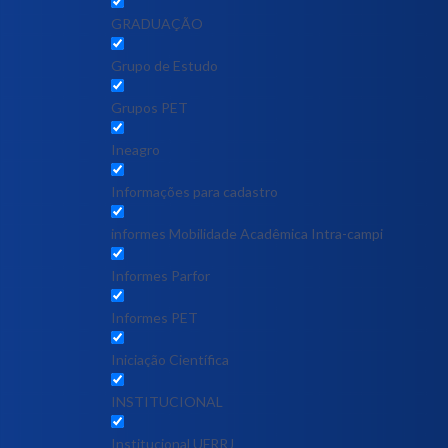
GRADUAÇÃO
Grupo de Estudo
Grupos PET
Ineagro
Informações para cadastro
informes Mobilidade Acadêmica Intra-campi
Informes Parfor
Informes PET
Iniciação Científica
INSTITUCIONAL
Institucional UFRRJ