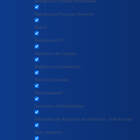
Reingresso Interno Modalidade
Reingresso Processo Anterior
Reitor
Relatórios DCF
Relatórios de Gestão
Religioso ou Ecumênico
Revista Extensão
Rural Semanal
Secretaria Administrativa
Secretaria de Registros Acadêmicos - Solicitações
Sem categoria