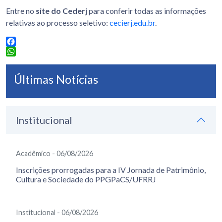
Entre no
site do Cederj
para conferir todas as informações
relativas ao processo seletivo:
cecierj.edu.br
.
Facebook
WhatsApp
Últimas Notícias
Institucional
Acadêmico - 06/08/2026
Inscrições prorrogadas para a IV Jornada de Patrimônio,
Cultura e Sociedade do PPGPaCS/UFRRJ
Institucional - 06/08/2026