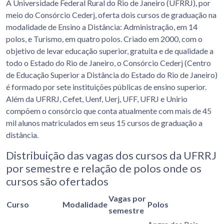
A Universidade Federal Rural do Rio de Janeiro (UFRRJ), por
meio do Consórcio Cederj, oferta dois cursos de graduação na
modalidade de Ensino a Distância: Administração, em 14
polos, e Turismo, em quatro polos. Criado em 2000, com o
objetivo de levar educação superior, gratuita e de qualidade a
todo o Estado do Rio de Janeiro, o Consórcio Cederj (Centro
de Educação Superior a Distância do Estado do Rio de Janeiro)
é formado por sete instituições públicas de ensino superior.
Além da UFRRJ, Cefet, Uenf, Uerj, UFF, UFRJ e Unirio
compõem o consórcio que conta atualmente com mais de 45
mil alunos matriculados em seus 15 cursos de graduação a
distância.
Distribuição das vagas dos cursos da UFRRJ
por semestre e relação de polos onde os
cursos são ofertados
Vagas por
Curso
Modalidade
Polos
semestre