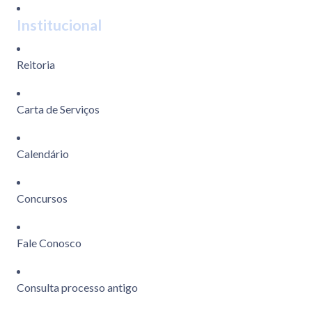
Institucional
Reitoria
Carta de Serviços
Calendário
Concursos
Fale Conosco
Consulta processo antigo