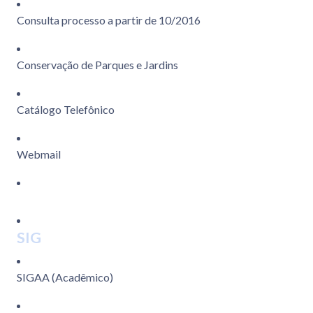
Consulta processo a partir de 10/2016
Conservação de Parques e Jardins
Catálogo Telefônico
Webmail
SIG
SIGAA (Acadêmico)