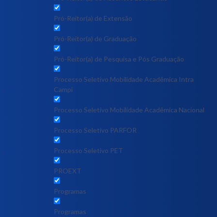
Pró-Reitor(a) de Extensão
Pró-Reitor(a) de Graduação
Pró-Reitor(a) de Pesquisa e Pós Graduação
Processo Seletivo Mobilidade Acadêmica Intra
Campi
Processo Seletivo Mobilidade Acadêmica Nacional
Processo Seletivo PARFOR
Processo Seletivo PET
PROEXT
Programas
Programas