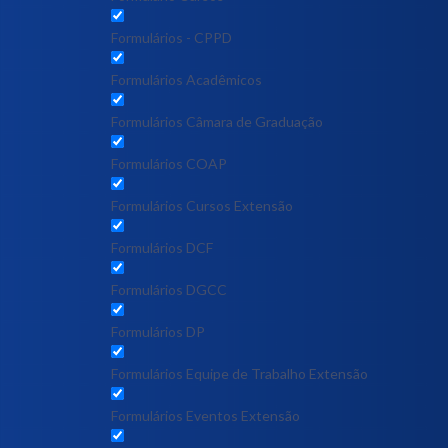
Formulários - CPPD
Formulários Acadêmicos
Formulários Câmara de Graduação
Formulários COAP
Formulários Cursos Extensão
Formulários DCF
Formulários DGCC
Formulários DP
Formulários Equipe de Trabalho Extensão
Formulários Eventos Extensão