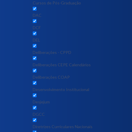
Cursos de Pós-Graduação
DAC
DCF
DEL
Deliberações - CPPD
Deliberações CEPE Calendários
Deliberações COAP
Desenvolvimento Institucional
Desjejum
DGCC
Diretrizes Curriculares Nacionais