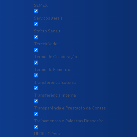
SEMEX
Serviços gerais
Stricto Sensu
Terceirizados
Termo de Colaboração
Termo de Fomento
Transferência Externa
Transferência Interna
Transparência e Prestação de Contas
Treinamentos e Palestras Financeiro
UFRRJ Ciência