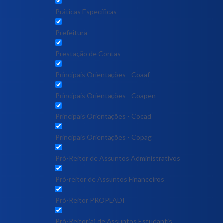
Práticas Específicas
Prefeitura
Prestação de Contas
Principais Orientações - Coaaf
Principais Orientações - Coapen
Principais Orientações - Cocad
Principais Orientações - Copag
Pró-Reitor de Assuntos Administrativos
Pró-reitor de Assuntos Financeiros
Pró-Reitor PROPLADI
Pró-Reitor(a) de Assuntos Estudantis