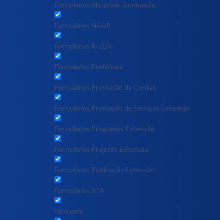
Formulários Monitoria Graduação
Formulários NAAP
Formulários PICDT
Formulários Prefeitura
Formulários Prestação de Contas
Formulários Prestação de Serviços Extensão
Formulários Programas Extensão
Formulários Projetos Extensão
Formulários Publicação Extensão
Formulários STA
Glossário