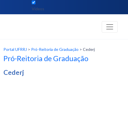
Vídeos
Portal UFRRJ
>
Pró-Reitoria de Graduação
> Cederj
Pró-Reitoria de Graduação
Cederj