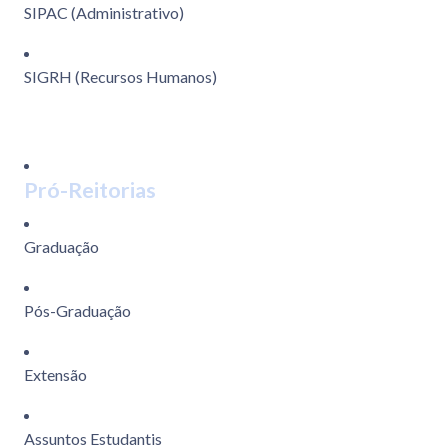
SIPAC (Administrativo)
SIGRH (Recursos Humanos)
Pró-Reitorias
Graduação
Pós-Graduação
Extensão
Assuntos Estudantis