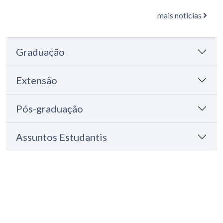
mais notícias
Graduação
Extensão
Pós-graduação
Assuntos Estudantis