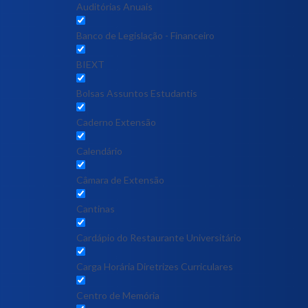
Auditórias Anuais
Banco de Legislação - Financeiro
BIEXT
Bolsas Assuntos Estudantis
Caderno Extensão
Calendário
Câmara de Extensão
Cantinas
Cardápio do Restaurante Universitário
Carga Horária Diretrizes Curriculares
Centro de Memória