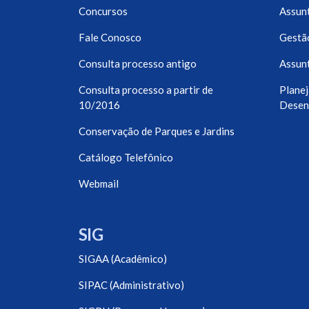
Concursos
Assunt
Fale Conosco
Gestã
Consulta processo antigo
Assunt
Consulta processo a partir de
Planej
10/2016
Desen
Conservação de Parques e Jardins
Catálogo Telefônico
Webmail
SIG
SIGAA (Acadêmico)
SIPAC (Administrativo)