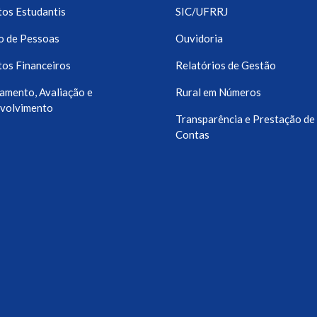
os Estudantis
SIC/UFRRJ
o de Pessoas
Ouvidoria
os Financeiros
Relatórios de Gestão
amento, Avaliação e
Rural em Números
volvimento
Transparência e Prestação de
Contas