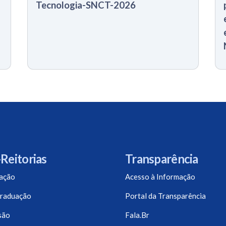
Tecnologia-SNCT-2026
Reitorias
Transparência
ação
Acesso à Informação
raduação
Portal da Transparência
são
Fala.Br