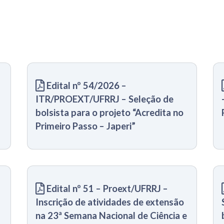
Edital nº 54/2026 –
ITR/PROEXT/UFRRJ – Seleção de
bolsista para o projeto “Acredita no
Primeiro Passo – Japeri”
J
Edital nº 51 – Proext/UFRRJ –
Inscrição de atividades de extensão
na 23ª Semana Nacional de Ciência e