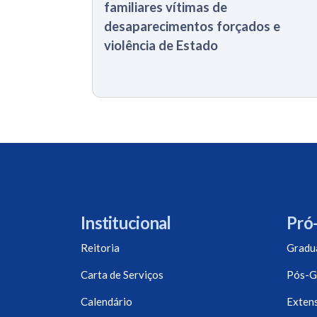
familiares vítimas de
desaparecimentos forçados e
violência de Estado
Institucional
Pró-
Reitoria
Gradu
Carta de Serviços
Pós-G
Calendário
Exten