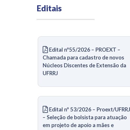
Editais
Edital nº55/2026 – PROEXT –
Chamada para cadastro de novos
Núcleos Discentes de Extensão da
UFRRJ
Edital nº 53/2026 – Proext/UFRR
– Seleção de bolsista para atuação
em projeto de apoio a mães e