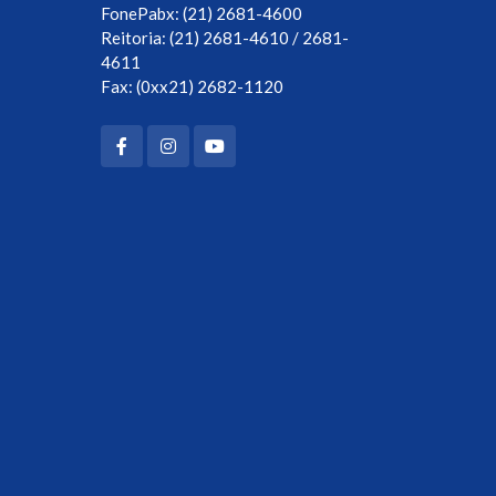
FonePabx: (21) 2681-4600
Reitoria: (21) 2681-4610 / 2681-
4611
Fax: (0xx21) 2682-1120