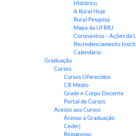
Histórico
A Rural Hoje
Rural Pesquisa
Mapa da UFRRJ
Coronavírus – Ações da
Recredenciamento Instit
Calendário
Graduação
Cursos
Cursos Oferecidos
CR Médio
Grade e Corpo Docente
Portal de Cursos
Acesso aos Cursos
Acesso a Graduação
Cederj
Reingresso