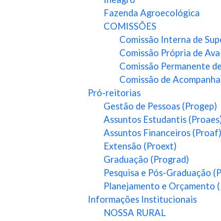
Fazenda Agroecológica
COMISSÕES
Comissão Interna de Supe
Comissão Própria de Ava
Comissão Permanente de
Comissão de Acompanha
Pró-reitorias
Gestão de Pessoas (Progep)
Assuntos Estudantis (Proaes
Assuntos Financeiros (Proaf
Extensão (Proext)
Graduação (Prograd)
Pesquisa e Pós-Graduação 
Planejamento e Orçamento
Informações Institucionais
NOSSA RURAL