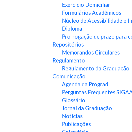
Exercício Domiciliar
Formulários Acadêmicos
Núcleo de Acessibilidade e 
Diploma
Prorrogação de prazo para c
Repositórios
Memorandos Circulares
Regulamento
Regulamento da Graduação
Comunicação
Agenda da Prograd
Perguntas Frequentes SIGA
Glossário
Jornal da Graduação
Notícias
Publicações