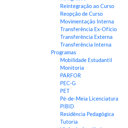
Reintegração ao Curso
Reopção de Curso
Movimentação Interna
Transferência Ex-Ofício
Transferência Externa
Transferência Interna
Programas
Mobilidade Estudantil
Monitoria
PARFOR
PEC-G
PET
Pé-de-Meia Licenciatura
PIBID
Residência Pedagógica
Tutoria