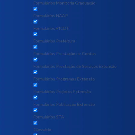
Formulários Monitoria Graduação
Formulários NAAP
Formulários PICDT
Formulários Prefeitura
Formulários Prestação de Contas
Formulários Prestação de Serviços Extensão
Formulários Programas Extensão
Formulários Projetos Extensão
Formulários Publicação Extensão
Formulários STA
Glossário