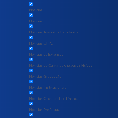
Notícias
Notícias
Notícias Assuntos Estudantis
Notícias CPPD
Notícias da Extensão
Notícias de Cantinas e Espaços Físicos
Notícias Graduação
Notícias Institucionais
Notícias Orçamento e Finanças
Notícias Prefeitura