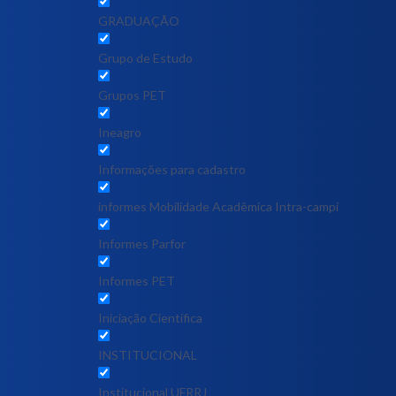
GRADUAÇÃO
Grupo de Estudo
Grupos PET
Ineagro
Informações para cadastro
informes Mobilidade Acadêmica Intra-campi
Informes Parfor
Informes PET
Iniciação Científica
INSTITUCIONAL
Institucional UFRRJ