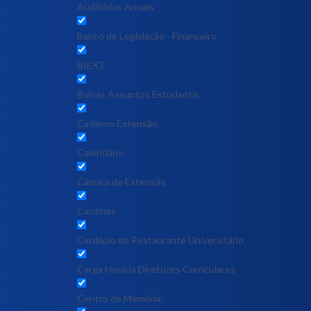
Auditórias Anuais
Banco de Legislação - Financeiro
BIEXT
Bolsas Assuntos Estudantis
Caderno Extensão
Calendário
Câmara de Extensão
Cantinas
Cardápio do Restaurante Universitário
Carga Horária Diretrizes Curriculares
Centro de Memória