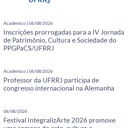
Acadêmico
| 06/08/2026
Inscrições prorrogadas para a IV Jornada
de Patrimônio, Cultura e Sociedade do
PPGPaCS/UFRRJ
Acadêmico
| 06/08/2026
Professor da UFRRJ participa de
congresso internacional na Alemanha
06/08/2026
Festival IntegralizArte 2026 promove