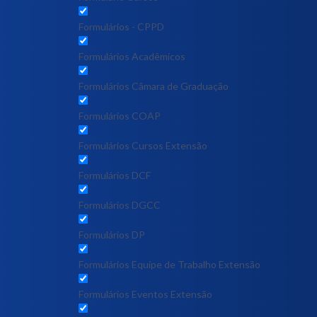
Formulários - CPPD
Formulários Acadêmicos
Formulários Câmara de Graduação
Formulários COAP
Formulários Cursos Extensão
Formulários DCF
Formulários DGCC
Formulários DP
Formulários Equipe de Trabalho Extensão
Formulários Eventos Extensão