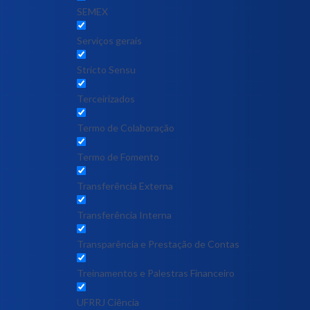
SEMEX
Serviços gerais
Stricto Sensu
Terceirizados
Termo de Colaboração
Termo de Fomento
Transferência Externa
Transferência Interna
Transparência e Prestação de Contas
Treinamentos e Palestras Financeiro
UFRRJ Ciência