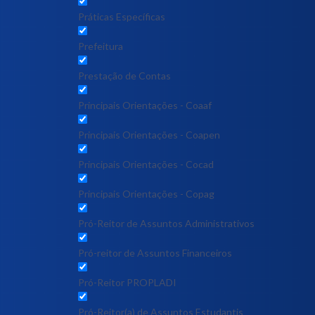
Práticas Específicas
Prefeitura
Prestação de Contas
Principais Orientações - Coaaf
Principais Orientações - Coapen
Principais Orientações - Cocad
Principais Orientações - Copag
Pró-Reitor de Assuntos Administrativos
Pró-reitor de Assuntos Financeiros
Pró-Reitor PROPLADI
Pró-Reitor(a) de Assuntos Estudantis