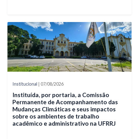
Institucional
| 07/08/2026
Instituída, por portaria, a Comissão
Permanente de Acompanhamento das
Mudanças Climáticas e seus impactos
sobre os ambientes de trabalho
acadêmico e administrativo na UFRRJ