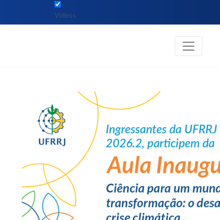
Vídeos