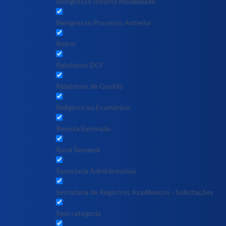
Reingresso Interno Modalidade
Reingresso Processo Anterior
Reitor
Relatórios DCF
Relatórios de Gestão
Religioso ou Ecumênico
Revista Extensão
Rural Semanal
Secretaria Administrativa
Secretaria de Registros Acadêmicos - Solicitações
Sem categoria