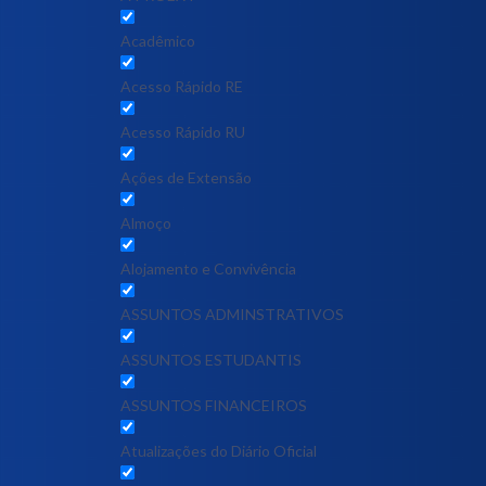
Acadêmico
Acesso Rápido RE
Acesso Rápido RU
Ações de Extensão
Almoço
Alojamento e Convivência
ASSUNTOS ADMINSTRATIVOS
ASSUNTOS ESTUDANTIS
ASSUNTOS FINANCEIROS
Atualizações do Diário Oficial