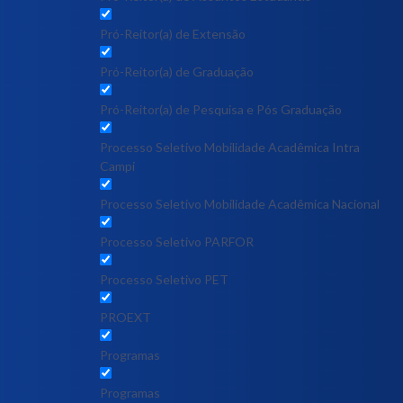
Pró-Reitor(a) de Extensão
Pró-Reitor(a) de Graduação
Pró-Reitor(a) de Pesquisa e Pós Graduação
Processo Seletivo Mobilidade Acadêmica Intra
Campi
Processo Seletivo Mobilidade Acadêmica Nacional
Processo Seletivo PARFOR
Processo Seletivo PET
PROEXT
Programas
Programas