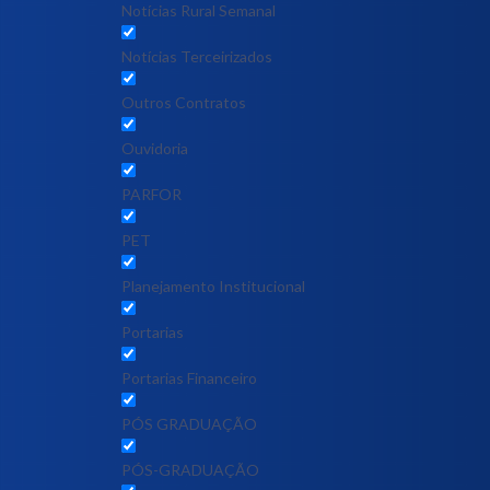
Notícias Rural Semanal
Notícias Terceirizados
Outros Contratos
Ouvidoria
PARFOR
PET
Planejamento Institucional
Portarias
Portarias Financeiro
PÓS GRADUAÇÃO
PÓS-GRADUAÇÃO