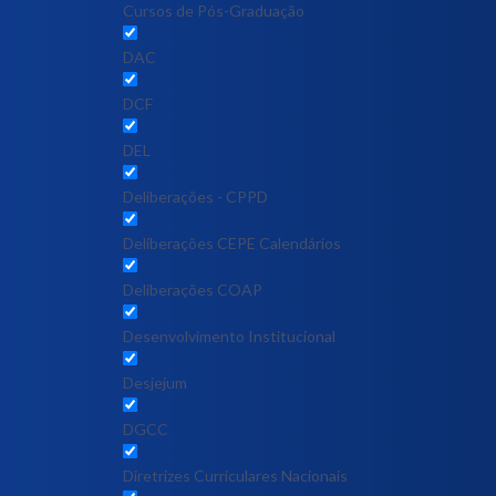
Cursos de Pós-Graduação
DAC
DCF
DEL
Deliberações - CPPD
Deliberações CEPE Calendários
Deliberações COAP
Desenvolvimento Institucional
Desjejum
DGCC
Diretrizes Curriculares Nacionais