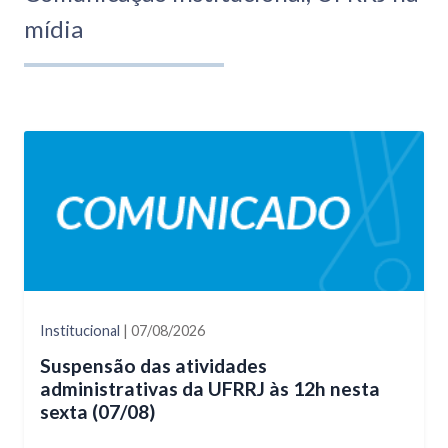
mídia
Institucional
| 07/08/2026
Suspensão das atividades
administrativas da UFRRJ às 12h nesta
sexta (07/08)