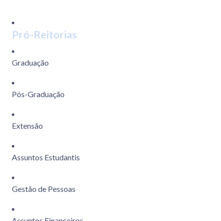
Pró-Reitorias
Graduação
Pós-Graduação
Extensão
Assuntos Estudantis
Gestão de Pessoas
Assuntos Financeiros