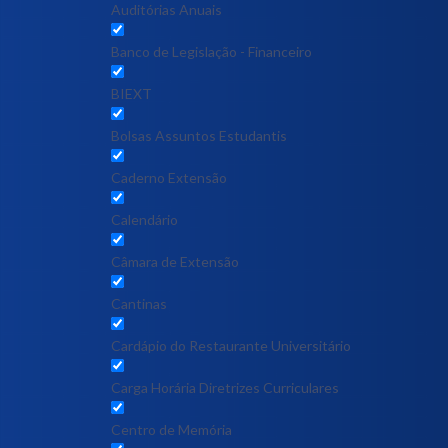
Auditórias Anuais
Banco de Legislação - Financeiro
BIEXT
Bolsas Assuntos Estudantis
Caderno Extensão
Calendário
Câmara de Extensão
Cantinas
Cardápio do Restaurante Universitário
Carga Horária Diretrizes Curriculares
Centro de Memória