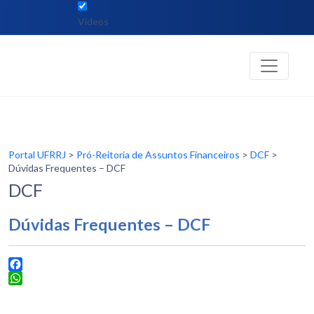
Vídeos
Portal UFRRJ
>
Pró-Reitoria de Assuntos Financeiros
>
DCF
>
Dúvidas Frequentes – DCF
DCF
Dúvidas Frequentes – DCF
Facebook
WhatsApp