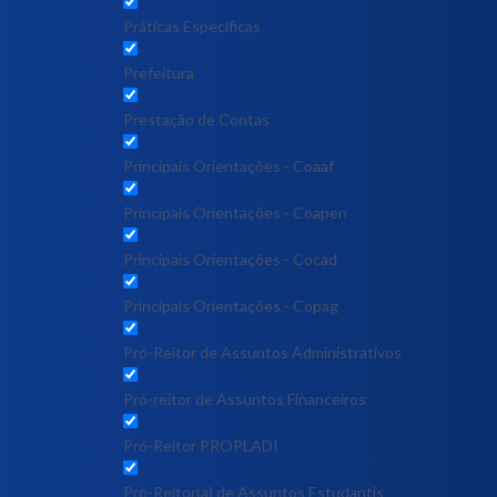
Práticas Específicas
Prefeitura
Prestação de Contas
Principais Orientações - Coaaf
Principais Orientações - Coapen
Principais Orientações - Cocad
Principais Orientações - Copag
Pró-Reitor de Assuntos Administrativos
Pró-reitor de Assuntos Financeiros
Pró-Reitor PROPLADI
Pró-Reitor(a) de Assuntos Estudantis