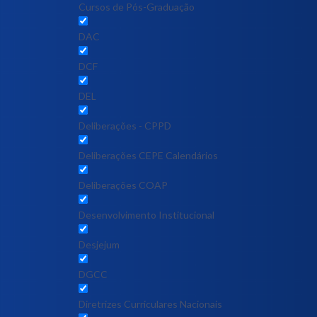
Cursos de Pós-Graduação
DAC
DCF
DEL
Deliberações - CPPD
Deliberações CEPE Calendários
Deliberações COAP
Desenvolvimento Institucional
Desjejum
DGCC
Diretrizes Curriculares Nacionais