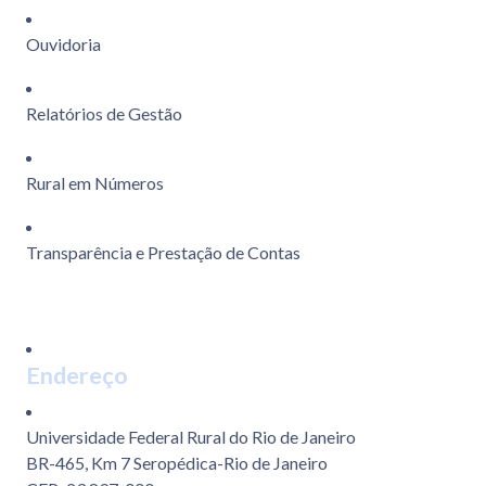
Ouvidoria
Relatórios de Gestão
Rural em Números
Transparência e Prestação de Contas
Endereço
Universidade Federal Rural do Rio de Janeiro
BR-465, Km 7 Seropédica-Rio de Janeiro