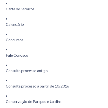
Carta de Serviços
Calendário
Concursos
Fale Conosco
Consulta processo antigo
Consulta processo a partir de 10/2016
Conservação de Parques e Jardins