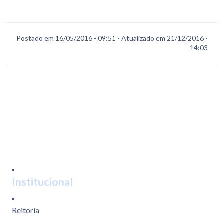
WhatsApp
Postado em 16/05/2016 - 09:51 - Atualizado em 21/12/2016 -
14:03
Institucional
Reitoria