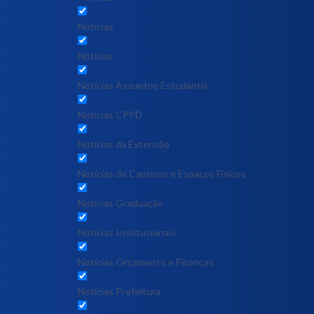
Notícias
Notícias
Notícias Assuntos Estudantis
Notícias CPPD
Notícias da Extensão
Notícias de Cantinas e Espaços Físicos
Notícias Graduação
Notícias Institucionais
Notícias Orçamento e Finanças
Notícias Prefeitura