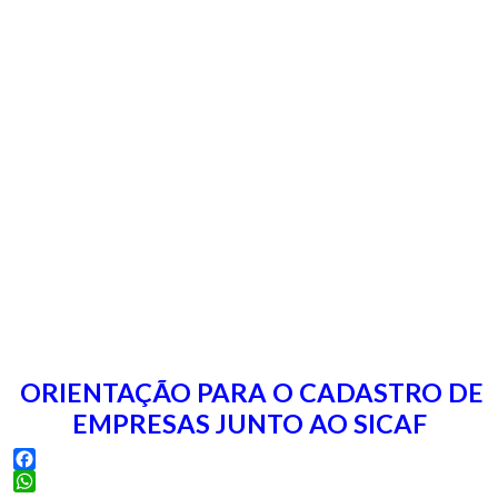
ORIENTAÇÃO PARA O CADASTRO DE
EMPRESAS JUNTO AO SICAF
Facebook