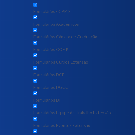
Formulários - CPPD
Formulários Acadêmicos
Formulários Câmara de Graduação
Formulários COAP
Formulários Cursos Extensão
Formulários DCF
Formulários DGCC
Formulários DP
Formulários Equipe de Trabalho Extensão
Formulários Eventos Extensão