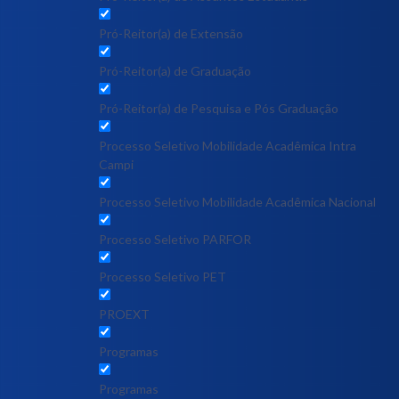
Pró-Reitor(a) de Extensão
Pró-Reitor(a) de Graduação
Pró-Reitor(a) de Pesquisa e Pós Graduação
Processo Seletivo Mobilidade Acadêmica Intra
Campi
Processo Seletivo Mobilidade Acadêmica Nacional
Processo Seletivo PARFOR
Processo Seletivo PET
PROEXT
Programas
Programas