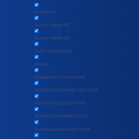
Acadêmico
Acesso Rápido RE
Acesso Rápido RU
Ações de Extensão
Almoço
Alojamento e Convivência
ASSUNTOS ADMINSTRATIVOS
ASSUNTOS ESTUDANTIS
ASSUNTOS FINANCEIROS
Atualizações do Diário Oficial