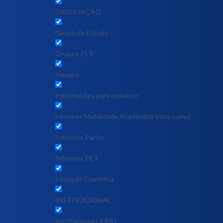
GRADUAÇÃO
Grupo de Estudo
Grupos PET
Ineagro
Informações para cadastro
informes Mobilidade Acadêmica Intra-campi
Informes Parfor
Informes PET
Iniciação Científica
INSTITUCIONAL
Institucional UFRRJ