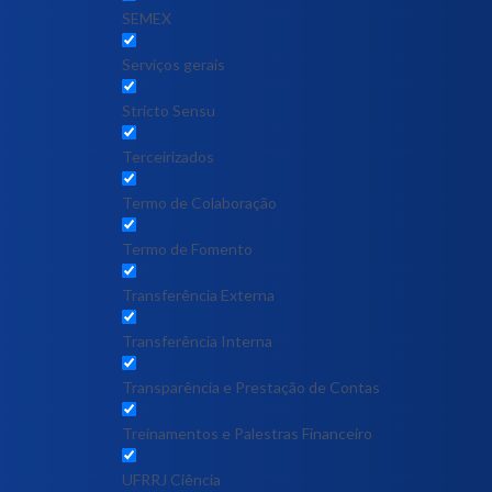
SEMEX
Serviços gerais
Stricto Sensu
Terceirizados
Termo de Colaboração
Termo de Fomento
Transferência Externa
Transferência Interna
Transparência e Prestação de Contas
Treinamentos e Palestras Financeiro
UFRRJ Ciência