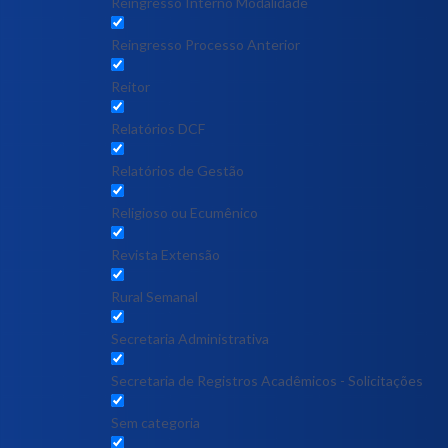
Reingresso Interno Modalidade
Reingresso Processo Anterior
Reitor
Relatórios DCF
Relatórios de Gestão
Religioso ou Ecumênico
Revista Extensão
Rural Semanal
Secretaria Administrativa
Secretaria de Registros Acadêmicos - Solicitações
Sem categoria