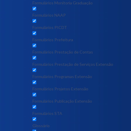
Formulários Monitoria Graduação
Formulários NAAP
Formulários PICDT
Formulários Prefeitura
Formulários Prestação de Contas
Formulários Prestação de Serviços Extensão
Formulários Programas Extensão
Formulários Projetos Extensão
Formulários Publicação Extensão
Formulários STA
Glossário