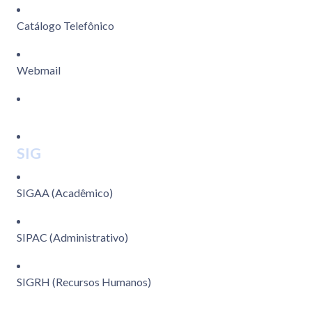
Catálogo Telefônico
Webmail
SIG
SIGAA (Acadêmico)
SIPAC (Administrativo)
SIGRH (Recursos Humanos)