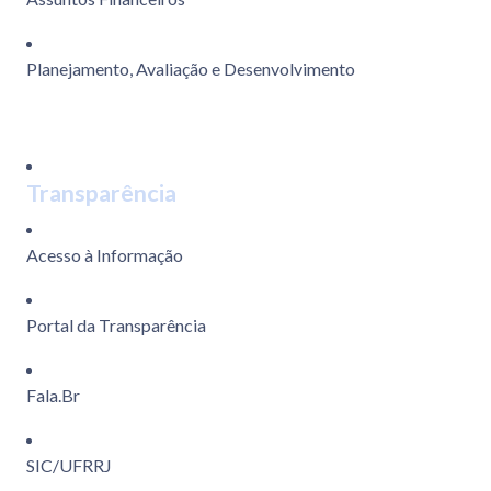
Planejamento, Avaliação e Desenvolvimento
Transparência
Acesso à Informação
Portal da Transparência
Fala.Br
SIC/UFRRJ