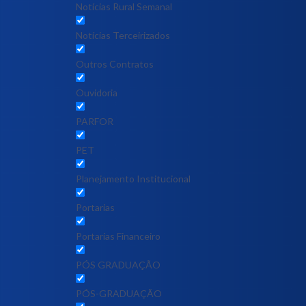
Notícias Rural Semanal
Notícias Terceirizados
Outros Contratos
Ouvidoria
PARFOR
PET
Planejamento Institucional
Portarias
Portarias Financeiro
PÓS GRADUAÇÃO
PÓS-GRADUAÇÃO