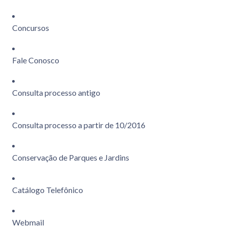
Concursos
Fale Conosco
Consulta processo antigo
Consulta processo a partir de 10/2016
Conservação de Parques e Jardins
Catálogo Telefônico
Webmail