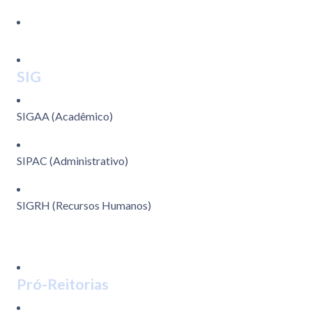
SIG
SIGAA (Acadêmico)
SIPAC (Administrativo)
SIGRH (Recursos Humanos)
Pró-Reitorias