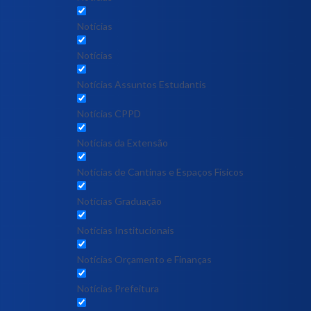
Notícias
Notícias
Notícias Assuntos Estudantis
Notícias CPPD
Notícias da Extensão
Notícias de Cantinas e Espaços Físicos
Notícias Graduação
Notícias Institucionais
Notícias Orçamento e Finanças
Notícias Prefeitura