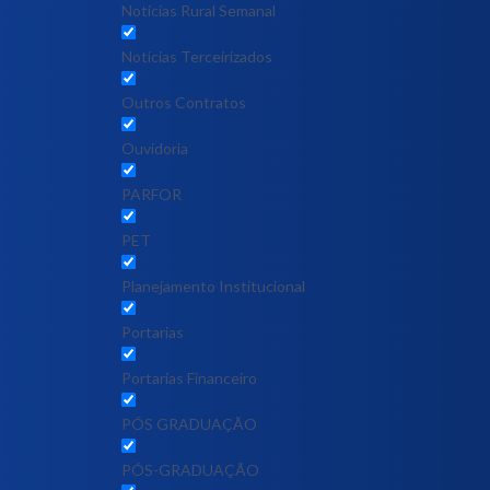
Notícias Rural Semanal
Notícias Terceirizados
Outros Contratos
Ouvidoria
PARFOR
PET
Planejamento Institucional
Portarias
Portarias Financeiro
PÓS GRADUAÇÃO
PÓS-GRADUAÇÃO