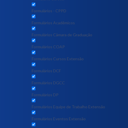
Formulários - CPPD
Formulários Acadêmicos
Formulários Câmara de Graduação
Formulários COAP
Formulários Cursos Extensão
Formulários DCF
Formulários DGCC
Formulários DP
Formulários Equipe de Trabalho Extensão
Formulários Eventos Extensão