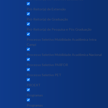
Pró-Reitor(a) de Extensão
Pró-Reitor(a) de Graduação
Pró-Reitor(a) de Pesquisa e Pós Graduação
Processo Seletivo Mobilidade Acadêmica Intra
Campi
Processo Seletivo Mobilidade Acadêmica Nacional
Processo Seletivo PARFOR
Processo Seletivo PET
PROEXT
Programas
Programas