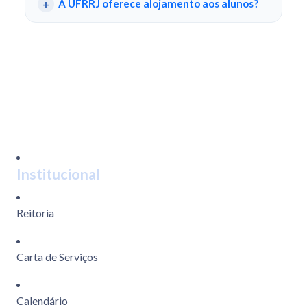
A UFRRJ oferece alojamento aos alunos?
Institucional
Reitoria
Carta de Serviços
Calendário