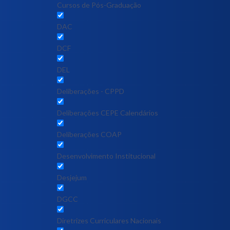
Cursos de Pós-Graduação
DAC
DCF
DEL
Deliberações - CPPD
Deliberações CEPE Calendários
Deliberações COAP
Desenvolvimento Institucional
Desjejum
DGCC
Diretrizes Curriculares Nacionais