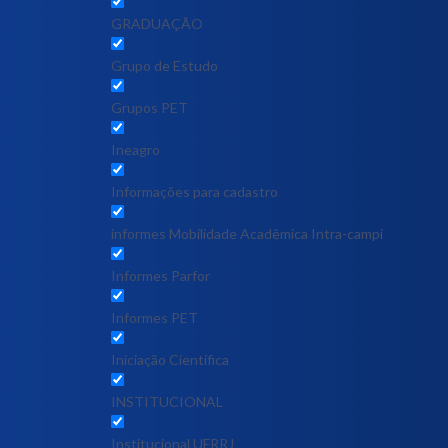
GRADUAÇÃO
Grupo de Estudo
Grupos PET
Ineagro
Informações para cadastro
informes Mobilidade Acadêmica Intra-campi
Informes Parfor
Informes PET
Iniciação Científica
INSTITUCIONAL
Institucional UFRRJ