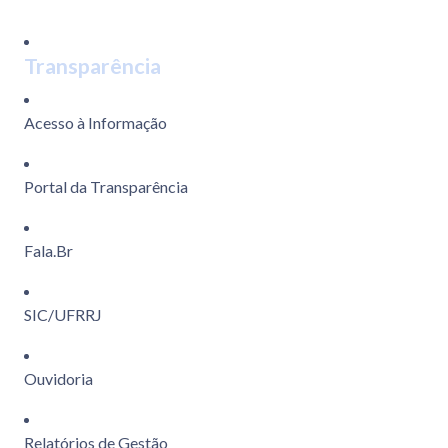
Transparência
Acesso à Informação
Portal da Transparência
Fala.Br
SIC/UFRRJ
Ouvidoria
Relatórios de Gestão