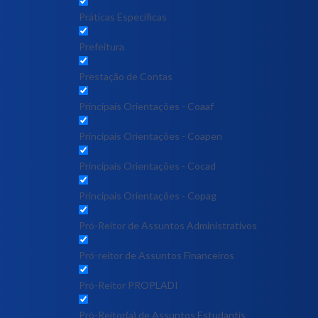
Práticas Específicas
Prefeitura
Prestação de Contas
Principais Orientações - Coaaf
Principais Orientações - Coapen
Principais Orientações - Cocad
Principais Orientações - Copag
Pró-Reitor de Assuntos Administrativos
Pró-reitor de Assuntos Financeiros
Pró-Reitor PROPLADI
Pró-Reitor(a) de Assuntos Estudantis