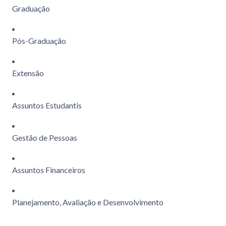
Graduação
Pós-Graduação
Extensão
Assuntos Estudantis
Gestão de Pessoas
Assuntos Financeiros
Planejamento, Avaliação e Desenvolvimento