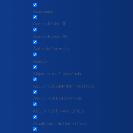
Acadêmico
Acesso Rápido RE
Acesso Rápido RU
Ações de Extensão
Almoço
Alojamento e Convivência
ASSUNTOS ADMINSTRATIVOS
ASSUNTOS ESTUDANTIS
ASSUNTOS FINANCEIROS
Atualizações do Diário Oficial