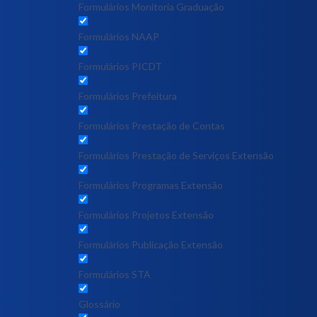
Formulários Monitoria Graduação
Formulários NAAP
Formulários PICDT
Formulários Prefeitura
Formulários Prestação de Contas
Formulários Prestação de Serviços Extensão
Formulários Programas Extensão
Formulários Projetos Extensão
Formulários Publicação Extensão
Formulários STA
Glossário