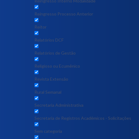
Reingresso Interno Modalidade
Reingresso Processo Anterior
Reitor
Relatórios DCF
Relatórios de Gestão
Religioso ou Ecumênico
Revista Extensão
Rural Semanal
Secretaria Administrativa
Secretaria de Registros Acadêmicos - Solicitações
Sem categoria