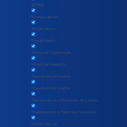
SEMEX
Serviços gerais
Stricto Sensu
Terceirizados
Termo de Colaboração
Termo de Fomento
Transferência Externa
Transferência Interna
Transparência e Prestação de Contas
Treinamentos e Palestras Financeiro
UFRRJ Ciência