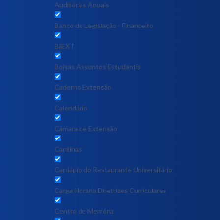
Auditórias Anuais
Banco de Legislação - Financeiro
BIEXT
Bolsas Assuntos Estudantis
Caderno Extensão
Calendário
Câmara de Extensão
Cantinas
Cardápio do Restaurante Universitário
Carga Horária Diretrizes Curriculares
Centro de Memória