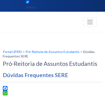
Vídeos
Portal UFRRJ
>
Pró-Reitoria de Assuntos Estudantis
> Dúvidas
Frequentes SERE
Pró-Reitoria de Assuntos Estudantis
Dúvidas Frequentes SERE
Facebook
WhatsApp