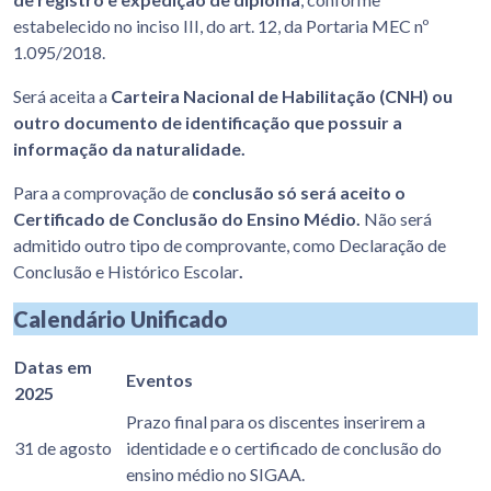
estabelecido no inciso III, do art. 12, da Portaria MEC nº
1.095/2018.
Será aceita a
Carteira Nacional de Habilitação (CNH) ou
outro documento de identificação que possuir a
informação da naturalidade.
Para a comprovação de
conclusão só será aceito o
Certificado de Conclusão do Ensino Médio.
Não será
admitido outro tipo de comprovante, como Declaração de
Conclusão e Histórico Escolar
.
Calendário Unificado
Datas em
Eventos
2025
Prazo final para os discentes inserirem a
31 de agosto
identidade e o certificado de conclusão do
ensino médio no SIGAA.