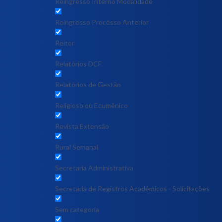
Reingresso Interno Modalidade
Reingresso Processo Anterior
Reitor
Relatórios DCF
Relatórios de Gestão
Religioso ou Ecumênico
Revista Extensão
Rural Semanal
Secretaria Administrativa
Secretaria de Registros Acadêmicos - Solicitações
Sem categoria