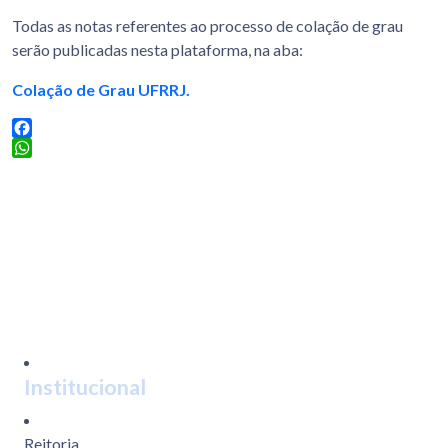
Todas as notas referentes ao processo de colação de grau
serão publicadas nesta plataforma, na aba:
Colação de Grau UFRRJ.
Facebook
WhatsApp
Institucional
Reitoria