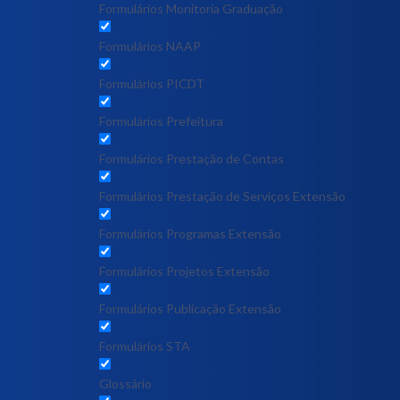
Formulários Monitoria Graduação
Formulários NAAP
Formulários PICDT
Formulários Prefeitura
Formulários Prestação de Contas
Formulários Prestação de Serviços Extensão
Formulários Programas Extensão
Formulários Projetos Extensão
Formulários Publicação Extensão
Formulários STA
Glossário