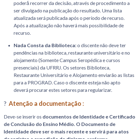
poderá́ recorrer da decisão, através de procedimento a
ser divulgado na publicação do resultado. Uma lista
atualizada será publicada após o período de recurso.
Após a atualização não haverá mais possibilidade de
recurso.
Nada Consta da Biblioteca:
o discente não deve ter
pendências na biblioteca, restaurante universitário e no
alojamento (Somente Campus Seropédica e cursos
presenciais) da UFRRJ. Os setores Biblioteca,
Restaurante Universitário e Alojamento enviarão as listas
para a PROGRAD. Caso o discente esteja não apto
deverá procurar estes setores para regularizar.
?
Atenção a documentação :
Deve-se inserir os
documentos de Identidade e Certificado
de Conclusão do Ensino Médio. O Documento de
Identidade deve ser o mais recente e servirá para atos
de registro e expedição de diploma
, conforme