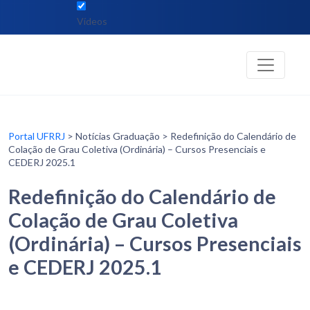
Vídeos
Portal UFRRJ
> Notícias Graduação > Redefinição do Calendário de
Colação de Grau Coletiva (Ordinária) – Cursos Presenciais e
CEDERJ 2025.1
Redefinição do Calendário de
Colação de Grau Coletiva
(Ordinária) – Cursos Presenciais
e CEDERJ 2025.1