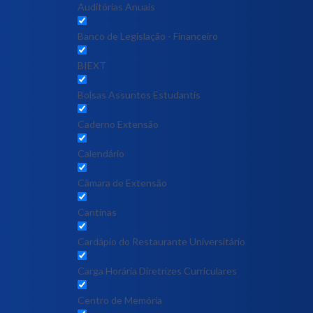
Auditórias Anuais
Banco de Legislação - Financeiro
BIEXT
Bolsas Assuntos Estudantis
Caderno Extensão
Calendário
Câmara de Extensão
Cantinas
Cardápio do Restaurante Universitário
Carga Horária Diretrizes Curriculares
Centro de Memória