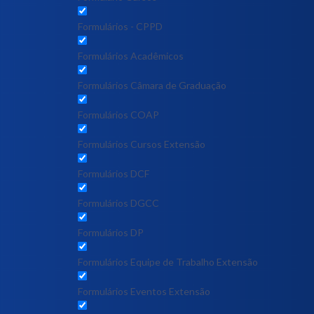
Formulários - CPPD
Formulários Acadêmicos
Formulários Câmara de Graduação
Formulários COAP
Formulários Cursos Extensão
Formulários DCF
Formulários DGCC
Formulários DP
Formulários Equipe de Trabalho Extensão
Formulários Eventos Extensão