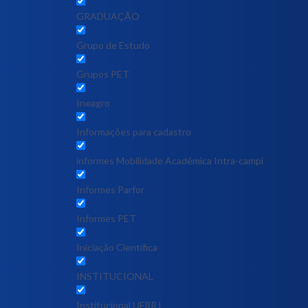
GRADUAÇÃO
Grupo de Estudo
Grupos PET
Ineagro
Informações para cadastro
informes Mobilidade Acadêmica Intra-campi
Informes Parfor
Informes PET
Iniciação Científica
INSTITUCIONAL
Institucional UFRRJ