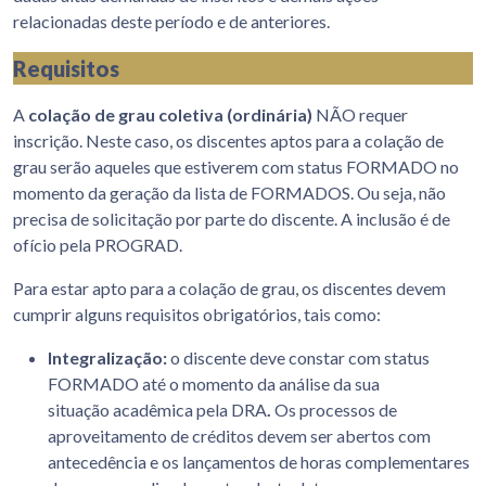
relacionadas deste período e de anteriores.
Requisitos
A
colação de grau coletiva (ordinária)
NÃO requer
inscrição. Neste caso, os discentes aptos para a colação de
grau serão aqueles que estiverem com status FORMADO no
momento da geração da lista de FORMADOS. Ou seja, não
precisa de solicitação por parte do discente. A inclusão é de
ofício pela PROGRAD.
Para estar apto para a colação de grau, os discentes devem
cumprir alguns requisitos obrigatórios, tais como:
Integralização:
o discente deve constar com status
FORMADO até o
momento da análise da sua
situação
acadêmica pela DRA
.
Os processos de
aproveitamento de créditos devem ser abertos com
antecedência e os lançamentos de horas complementares