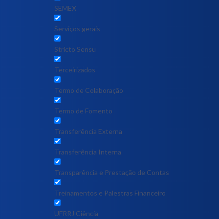
SEMEX
Serviços gerais
Stricto Sensu
Terceirizados
Termo de Colaboração
Termo de Fomento
Transferência Externa
Transferência Interna
Transparência e Prestação de Contas
Treinamentos e Palestras Financeiro
UFRRJ Ciência