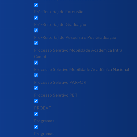
Pró-Reitor(a) de Extensão
Pró-Reitor(a) de Graduação
Pró-Reitor(a) de Pesquisa e Pós Graduação
Processo Seletivo Mobilidade Acadêmica Intra
Campi
Processo Seletivo Mobilidade Acadêmica Nacional
Processo Seletivo PARFOR
Processo Seletivo PET
PROEXT
Programas
Programas