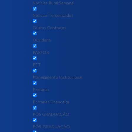
Notícias Rural Semanal
Notícias Terceirizados
Outros Contratos
Ouvidoria
PARFOR
PET
Planejamento Institucional
Portarias
Portarias Financeiro
PÓS GRADUAÇÃO
PÓS-GRADUAÇÃO