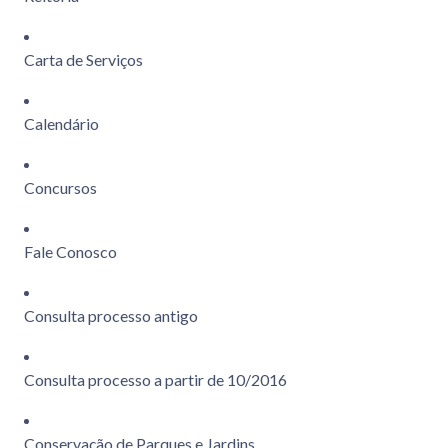
Carta de Serviços
Calendário
Concursos
Fale Conosco
Consulta processo antigo
Consulta processo a partir de 10/2016
Conservação de Parques e Jardins