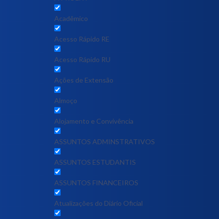
Acadêmico
Acesso Rápido RE
Acesso Rápido RU
Ações de Extensão
Almoço
Alojamento e Convivência
ASSUNTOS ADMINSTRATIVOS
ASSUNTOS ESTUDANTIS
ASSUNTOS FINANCEIROS
Atualizações do Diário Oficial