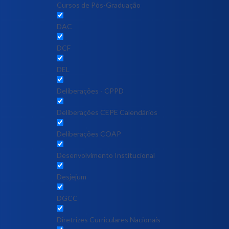
Cursos de Pós-Graduação
DAC
DCF
DEL
Deliberações - CPPD
Deliberações CEPE Calendários
Deliberações COAP
Desenvolvimento Institucional
Desjejum
DGCC
Diretrizes Curriculares Nacionais