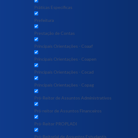
Práticas Específicas
Prefeitura
Prestação de Contas
Principais Orientações - Coaaf
Principais Orientações - Coapen
Principais Orientações - Cocad
Principais Orientações - Copag
Pró-Reitor de Assuntos Administrativos
Pró-reitor de Assuntos Financeiros
Pró-Reitor PROPLADI
Pró-Reitor(a) de Assuntos Estudantis