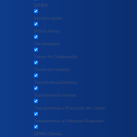
SEMEX
Serviços gerais
Stricto Sensu
Terceirizados
Termo de Colaboração
Termo de Fomento
Transferência Externa
Transferência Interna
Transparência e Prestação de Contas
Treinamentos e Palestras Financeiro
UFRRJ Ciência