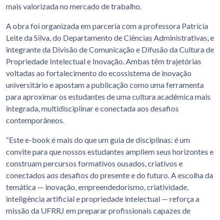
mais valorizada no mercado de trabalho.
A obra foi organizada em parceria com a professora Patrícia
Leite da Silva, do Departamento de Ciências Administrativas, e
integrante da Divisão de Comunicação e Difusão da Cultura de
Propriedade Intelectual e Inovação. Ambas têm trajetórias
voltadas ao fortalecimento do ecossistema de inovação
universitário e apostam a publicação como uma ferramenta
para aproximar os estudantes de uma cultura acadêmica mais
integrada, multidisciplinar e conectada aos desafios
contemporâneos.
“Este e-book é mais do que um guia de disciplinas: é um
convite para que nossos estudantes ampliem seus horizontes e
construam percursos formativos ousados, criativos e
conectados aos desafios do presente e do futuro. A escolha da
temática — inovação, empreendedorismo, criatividade,
inteligência artificial e propriedade intelectual — reforça a
missão da UFRRJ em preparar profissionais capazes de