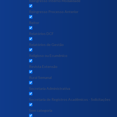
Reingresso Interno Modalidade
Reingresso Processo Anterior
Reitor
Relatórios DCF
Relatórios de Gestão
Religioso ou Ecumênico
Revista Extensão
Rural Semanal
Secretaria Administrativa
Secretaria de Registros Acadêmicos - Solicitações
Sem categoria