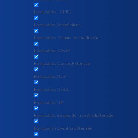
Formulários - CPPD
Formulários Acadêmicos
Formulários Câmara de Graduação
Formulários COAP
Formulários Cursos Extensão
Formulários DCF
Formulários DGCC
Formulários DP
Formulários Equipe de Trabalho Extensão
Formulários Eventos Extensão