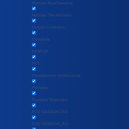
Notícias Rural Semanal
Notícias Terceirizados
Outros Contratos
Ouvidoria
PARFOR
PET
Planejamento Institucional
Portarias
Portarias Financeiro
PÓS GRADUAÇÃO
PÓS-GRADUAÇÃO