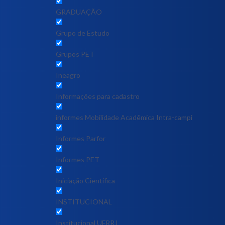
GRADUAÇÃO
Grupo de Estudo
Grupos PET
Ineagro
Informações para cadastro
informes Mobilidade Acadêmica Intra-campi
Informes Parfor
Informes PET
Iniciação Científica
INSTITUCIONAL
Institucional UFRRJ