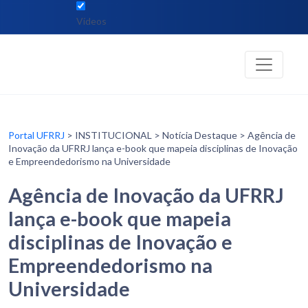
Vídeos
Portal UFRRJ
> INSTITUCIONAL > Notícia Destaque > Agência de
Inovação da UFRRJ lança e-book que mapeia disciplinas de Inovação
e Empreendedorismo na Universidade
Agência de Inovação da UFRRJ
lança e-book que mapeia
disciplinas de Inovação e
Empreendedorismo na
Universidade