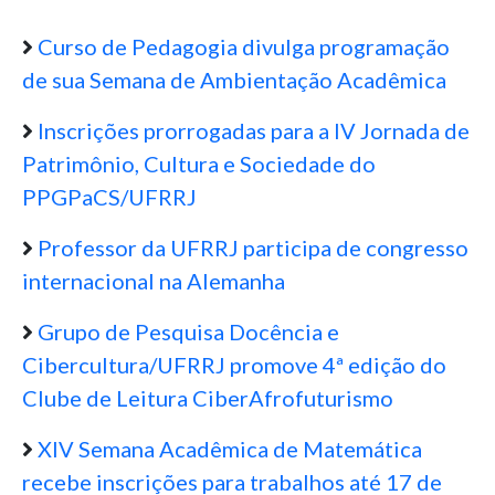
Curso de Pedagogia divulga programação
de sua Semana de Ambientação Acadêmica
Inscrições prorrogadas para a IV Jornada de
Patrimônio, Cultura e Sociedade do
PPGPaCS/UFRRJ
Professor da UFRRJ participa de congresso
internacional na Alemanha
Grupo de Pesquisa Docência e
Cibercultura/UFRRJ promove 4ª edição do
Clube de Leitura CiberAfrofuturismo
XIV Semana Acadêmica de Matemática
recebe inscrições para trabalhos até 17 de