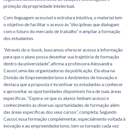
proteção da propriedade intelectual.
Com linguagem acessível e estrutura intuitiva, o material tem
o objetivo de facilitar o acesso às “disciplinas que dialogam
com o futuro do mercado de trabalho” e ampliar a formação
dos estudantes.
“Através do e-book, buscamos oferecer acesso à informação
para que o aluno possa desenhar sua trajetória de formação
dentro da universidade”, afirma a professora Alessandra
Cassol, uma das organizadoras da publicação. Ela atua na
Divisão de Empreendedorismo e Ambientes de Inovação e
destaca que a proposta é incentivar os estudantes a conhecer
e aproveitar as oportunidades disponíveis fora de suas áreas
específicas. “Espera-se que os alunos tenham acesso e
conhecimento às diversas oportunidades de formação além
das áreas específicas dos seus cursos”, completa. Segundo
Cassol, essa formação complementar, especialmente voltada à
inovação e ao empreendedorismo, tem se tornado cada vez