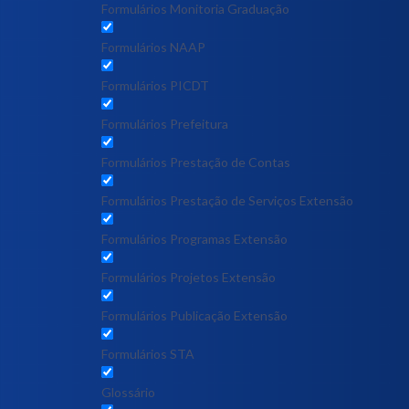
Formulários Monitoria Graduação
Formulários NAAP
Formulários PICDT
Formulários Prefeitura
Formulários Prestação de Contas
Formulários Prestação de Serviços Extensão
Formulários Programas Extensão
Formulários Projetos Extensão
Formulários Publicação Extensão
Formulários STA
Glossário