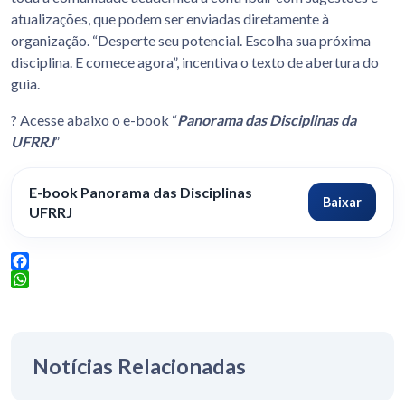
atualizações, que podem ser enviadas diretamente à
organização. “Desperte seu potencial. Escolha sua próxima
disciplina. E comece agora”, incentiva o texto de abertura do
guia.
? Acesse abaixo o e-book “
Panorama das Disciplinas da
UFRRJ
”
E-book Panorama das Disciplinas
Baixar
UFRRJ
Facebook
WhatsApp
Notícias Relacionadas