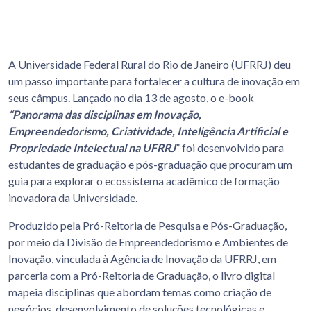
A Universidade Federal Rural do Rio de Janeiro (UFRRJ) deu
um passo importante para fortalecer a cultura de inovação em
seus câmpus. Lançado no dia 13 de agosto, o e-book
“Panorama das disciplinas em Inovação,
Empreendedorismo, Criatividade, Inteligência Artificial e
Propriedade Intelectual na UFRRJ
” foi desenvolvido para
estudantes de graduação e pós-graduação que procuram um
guia para explorar o ecossistema acadêmico de formação
inovadora da Universidade.
Produzido pela Pró-Reitoria de Pesquisa e Pós-Graduação,
por meio da Divisão de Empreendedorismo e Ambientes de
Inovação, vinculada à Agência de Inovação da UFRRJ, em
parceria com a Pró-Reitoria de Graduação, o livro digital
mapeia disciplinas que abordam temas como criação de
negócios, desenvolvimento de soluções tecnológicas e