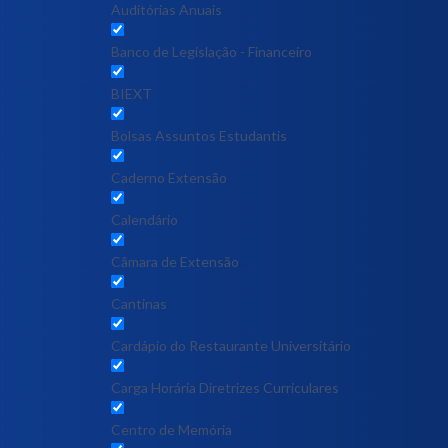
Auditórias Anuais
Banco de Legislação - Financeiro
BIEXT
Bolsas Assuntos Estudantis
Caderno Extensão
Calendário
Câmara de Extensão
Cantinas
Cardápio do Restaurante Universitário
Carga Horária Diretrizes Curriculares
Centro de Memória