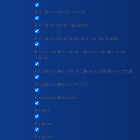
Pró-Reitor(a) de Extensão
Pró-Reitor(a) de Graduação
Pró-Reitor(a) de Pesquisa e Pós Graduação
Processo Seletivo Mobilidade Acadêmica Intra
Campi
Processo Seletivo Mobilidade Acadêmica Nacional
Processo Seletivo PARFOR
Processo Seletivo PET
PROEXT
Programas
Programas