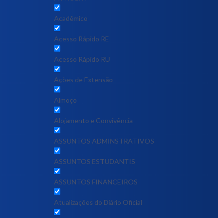
Acadêmico
Acesso Rápido RE
Acesso Rápido RU
Ações de Extensão
Almoço
Alojamento e Convivência
ASSUNTOS ADMINSTRATIVOS
ASSUNTOS ESTUDANTIS
ASSUNTOS FINANCEIROS
Atualizações do Diário Oficial