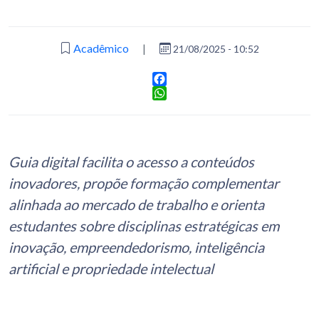
Acadêmico
|
21/08/2025 - 10:52
Facebook
WhatsApp
Guia digital facilita o acesso a conteúdos
inovadores, propõe formação complementar
alinhada ao mercado de trabalho e orienta
estudantes sobre disciplinas estratégicas em
inovação, empreendedorismo, inteligência
artificial e propriedade intelectual