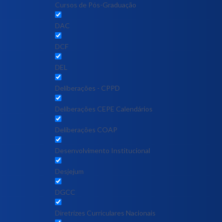
Cursos de Pós-Graduação
DAC
DCF
DEL
Deliberações - CPPD
Deliberações CEPE Calendários
Deliberações COAP
Desenvolvimento Institucional
Desjejum
DGCC
Diretrizes Curriculares Nacionais