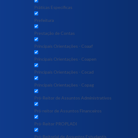
Práticas Específicas
Prefeitura
Prestação de Contas
Principais Orientações - Coaaf
Principais Orientações - Coapen
Principais Orientações - Cocad
Principais Orientações - Copag
Pró-Reitor de Assuntos Administrativos
Pró-reitor de Assuntos Financeiros
Pró-Reitor PROPLADI
Pró-Reitor(a) de Assuntos Estudantis