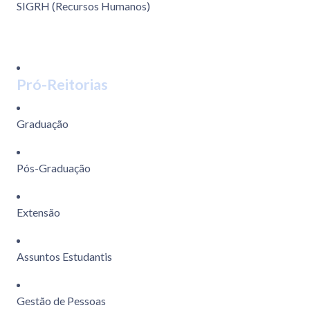
SIGRH (Recursos Humanos)
Pró-Reitorias
Graduação
Pós-Graduação
Extensão
Assuntos Estudantis
Gestão de Pessoas