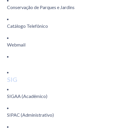
Conservação de Parques e Jardins
Catálogo Telefônico
Webmail
SIG
SIGAA (Acadêmico)
SIPAC (Administrativo)