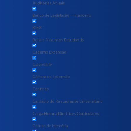
Auditórias Anuais
Banco de Legislação - Financeiro
BIEXT
Bolsas Assuntos Estudantis
Caderno Extensão
Calendário
Câmara de Extensão
Cantinas
Cardápio do Restaurante Universitário
Carga Horária Diretrizes Curriculares
Centro de Memória