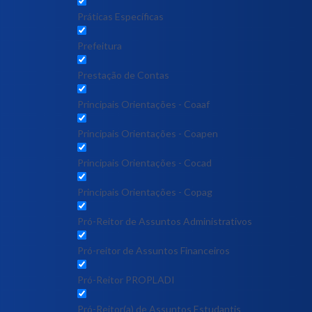
Práticas Específicas
Prefeitura
Prestação de Contas
Principais Orientações - Coaaf
Principais Orientações - Coapen
Principais Orientações - Cocad
Principais Orientações - Copag
Pró-Reitor de Assuntos Administrativos
Pró-reitor de Assuntos Financeiros
Pró-Reitor PROPLADI
Pró-Reitor(a) de Assuntos Estudantis