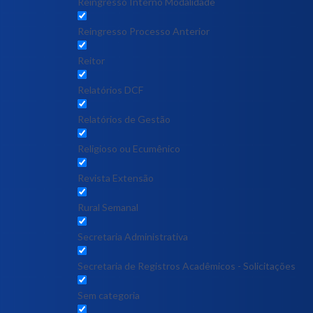
Reingresso Interno Modalidade
Reingresso Processo Anterior
Reitor
Relatórios DCF
Relatórios de Gestão
Religioso ou Ecumênico
Revista Extensão
Rural Semanal
Secretaria Administrativa
Secretaria de Registros Acadêmicos - Solicitações
Sem categoria