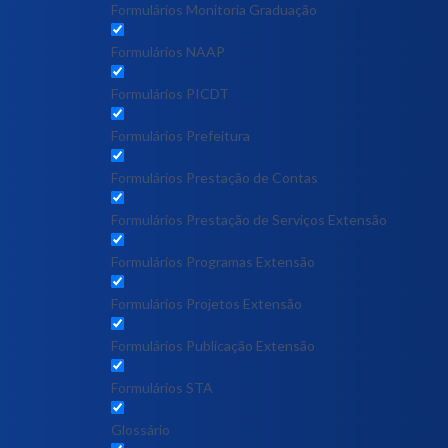
Formulários Monitoria Graduação
Formulários NAAP
Formulários PICDT
Formulários Prefeitura
Formulários Prestação de Contas
Formulários Prestação de Serviços Extensão
Formulários Programas Extensão
Formulários Projetos Extensão
Formulários Publicação Extensão
Formulários STA
Glossário