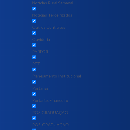
Notícias Rural Semanal
Notícias Terceirizados
Outros Contratos
Ouvidoria
PARFOR
PET
Planejamento Institucional
Portarias
Portarias Financeiro
PÓS GRADUAÇÃO
PÓS-GRADUAÇÃO