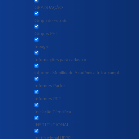
GRADUAÇÃO
Grupo de Estudo
Grupos PET
Ineagro
Informações para cadastro
informes Mobilidade Acadêmica Intra-campi
Informes Parfor
Informes PET
Iniciação Científica
INSTITUCIONAL
Institucional UFRRJ