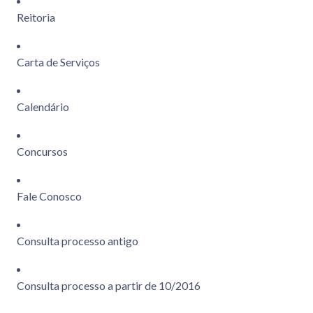
Reitoria
Carta de Serviços
Calendário
Concursos
Fale Conosco
Consulta processo antigo
Consulta processo a partir de 10/2016