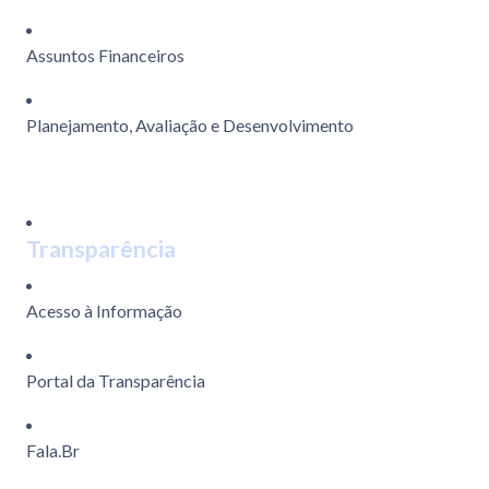
Assuntos Financeiros
Planejamento, Avaliação e Desenvolvimento
Transparência
Acesso à Informação
Portal da Transparência
Fala.Br