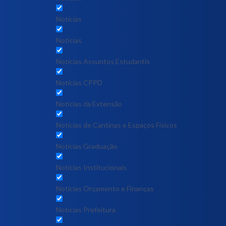
Notícias
Notícias
Notícias Assuntos Estudantis
Notícias CPPD
Notícias da Extensão
Notícias de Cantinas e Espaços Físicos
Notícias Graduação
Notícias Institucionais
Notícias Orçamento e Finanças
Notícias Prefeitura