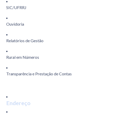
SIC/UFRRJ
Ouvidoria
Relatórios de Gestão
Rural em Números
Transparência e Prestação de Contas
Endereço