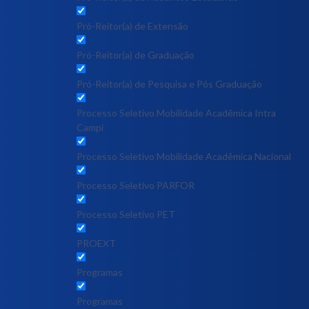
Pró-Reitor(a) de Extensão
Pró-Reitor(a) de Graduação
Pró-Reitor(a) de Pesquisa e Pós Graduação
Processo Seletivo Mobilidade Acadêmica Intra
Campi
Processo Seletivo Mobilidade Acadêmica Nacional
Processo Seletivo PARFOR
Processo Seletivo PET
PROEXT
Programas
Programas