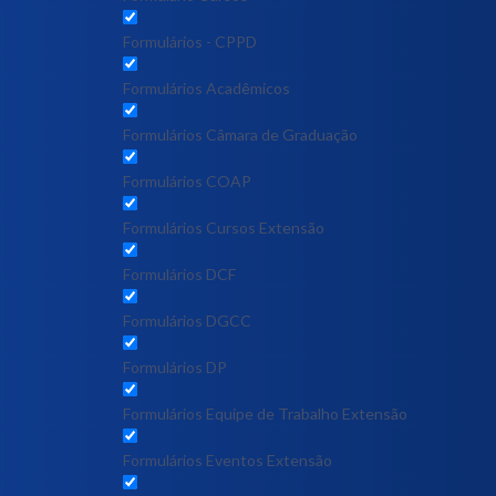
Formulários - CPPD
Formulários Acadêmicos
Formulários Câmara de Graduação
Formulários COAP
Formulários Cursos Extensão
Formulários DCF
Formulários DGCC
Formulários DP
Formulários Equipe de Trabalho Extensão
Formulários Eventos Extensão