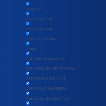
Acadêmico
Acesso Rápido RE
Acesso Rápido RU
Ações de Extensão
Almoço
Alojamento e Convivência
ASSUNTOS ADMINSTRATIVOS
ASSUNTOS ESTUDANTIS
ASSUNTOS FINANCEIROS
Atualizações do Diário Oficial