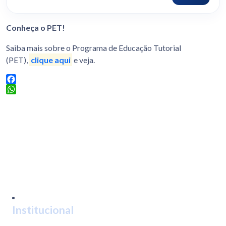
Conheça o PET!
Saiba mais sobre o Programa de Educação Tutorial
(PET),
clique aqui
e veja.
Facebook
WhatsApp
Institucional