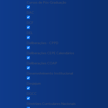
Cursos de Pós-Graduação
DAC
DCF
DEL
Deliberações - CPPD
Deliberações CEPE Calendários
Deliberações COAP
Desenvolvimento Institucional
Desjejum
DGCC
Diretrizes Curriculares Nacionais