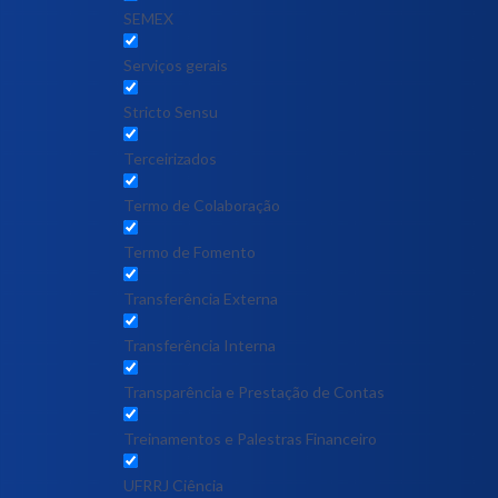
SEMEX
Serviços gerais
Stricto Sensu
Terceirizados
Termo de Colaboração
Termo de Fomento
Transferência Externa
Transferência Interna
Transparência e Prestação de Contas
Treinamentos e Palestras Financeiro
UFRRJ Ciência