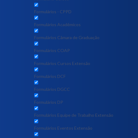
Formulários - CPPD
Formulários Acadêmicos
Formulários Câmara de Graduação
Formulários COAP
Formulários Cursos Extensão
Formulários DCF
Formulários DGCC
Formulários DP
Formulários Equipe de Trabalho Extensão
Formulários Eventos Extensão