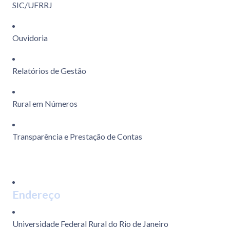
SIC/UFRRJ
Ouvidoria
Relatórios de Gestão
Rural em Números
Transparência e Prestação de Contas
Endereço
Universidade Federal Rural do Rio de Janeiro