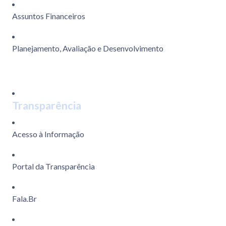
Assuntos Financeiros
Planejamento, Avaliação e Desenvolvimento
Transparência
Acesso à Informação
Portal da Transparência
Fala.Br