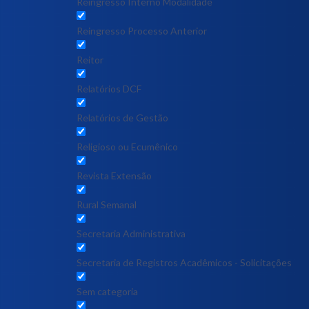
Reingresso Interno Modalidade
Reingresso Processo Anterior
Reitor
Relatórios DCF
Relatórios de Gestão
Religioso ou Ecumênico
Revista Extensão
Rural Semanal
Secretaria Administrativa
Secretaria de Registros Acadêmicos - Solicitações
Sem categoria