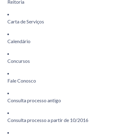
Reitoria
Carta de Serviços
Calendário
Concursos
Fale Conosco
Consulta processo antigo
Consulta processo a partir de 10/2016