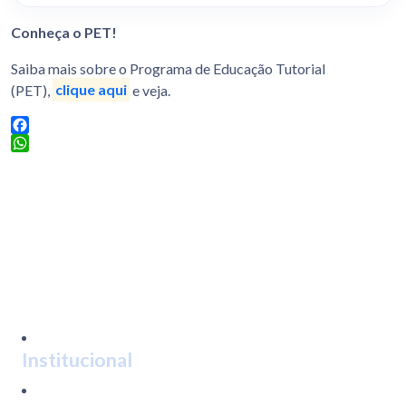
Conheça o PET!
Saiba mais sobre o Programa de Educação Tutorial
(PET),
clique aqui
e veja.
Facebook
WhatsApp
Institucional