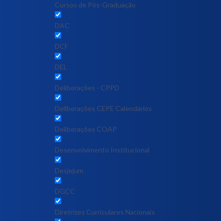
Cursos de Pós-Graduação
DAC
DCF
DEL
Deliberações - CPPD
Deliberações CEPE Calendários
Deliberações COAP
Desenvolvimento Institucional
Desjejum
DGCC
Diretrizes Curriculares Nacionais