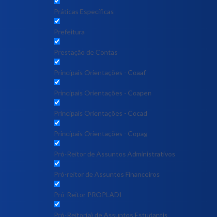
Práticas Específicas
Prefeitura
Prestação de Contas
Principais Orientações - Coaaf
Principais Orientações - Coapen
Principais Orientações - Cocad
Principais Orientações - Copag
Pró-Reitor de Assuntos Administrativos
Pró-reitor de Assuntos Financeiros
Pró-Reitor PROPLADI
Pró-Reitor(a) de Assuntos Estudantis