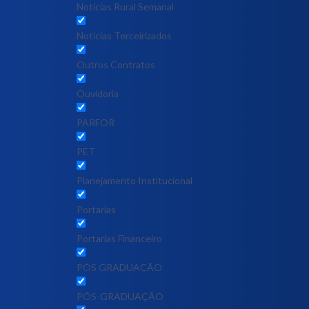
Notícias Rural Semanal
Notícias Terceirizados
Outros Contratos
Ouvidoria
PARFOR
PET
Planejamento Institucional
Portarias
Portarias Financeiro
PÓS GRADUAÇÃO
PÓS-GRADUAÇÃO