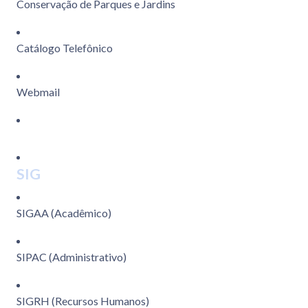
Conservação de Parques e Jardins
Catálogo Telefônico
Webmail
SIG
SIGAA (Acadêmico)
SIPAC (Administrativo)
SIGRH (Recursos Humanos)