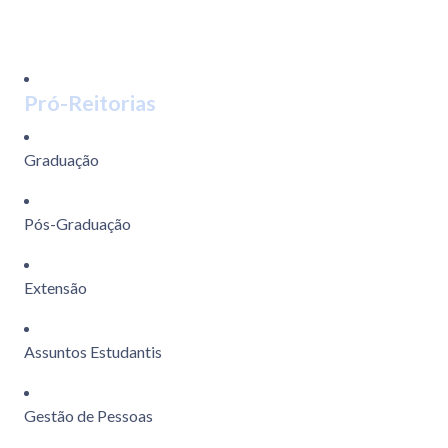
Pró-Reitorias
Graduação
Pós-Graduação
Extensão
Assuntos Estudantis
Gestão de Pessoas