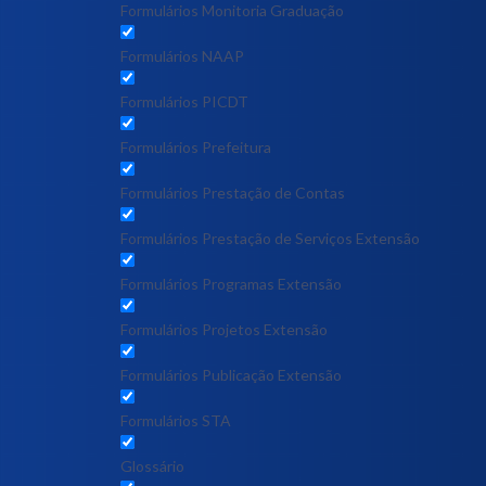
Formulários Monitoria Graduação
Formulários NAAP
Formulários PICDT
Formulários Prefeitura
Formulários Prestação de Contas
Formulários Prestação de Serviços Extensão
Formulários Programas Extensão
Formulários Projetos Extensão
Formulários Publicação Extensão
Formulários STA
Glossário