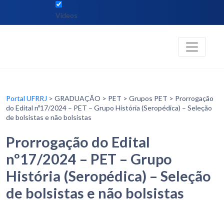
Vídeos
Portal UFRRJ
> GRADUAÇÃO > PET > Grupos PET > Prorrogação
do Edital nº17/2024 – PET – Grupo História (Seropédica) – Seleção
de bolsistas e não bolsistas
Prorrogação do Edital
nº17/2024 – PET – Grupo
História (Seropédica) – Seleção
de bolsistas e não bolsistas