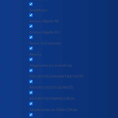
Acadêmico
Acesso Rápido RE
Acesso Rápido RU
Ações de Extensão
Almoço
Alojamento e Convivência
ASSUNTOS ADMINSTRATIVOS
ASSUNTOS ESTUDANTIS
ASSUNTOS FINANCEIROS
Atualizações do Diário Oficial