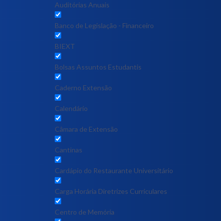
Auditórias Anuais
Banco de Legislação - Financeiro
BIEXT
Bolsas Assuntos Estudantis
Caderno Extensão
Calendário
Câmara de Extensão
Cantinas
Cardápio do Restaurante Universitário
Carga Horária Diretrizes Curriculares
Centro de Memória