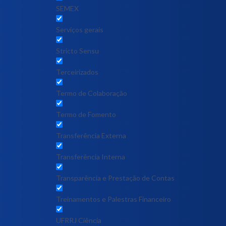
SEMEX
Serviços gerais
Stricto Sensu
Terceirizados
Termo de Colaboração
Termo de Fomento
Transferência Externa
Transferência Interna
Transparência e Prestação de Contas
Treinamentos e Palestras Financeiro
UFRRJ Ciência