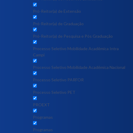
Pró-Reitor(a) de Extensão
Pró-Reitor(a) de Graduação
Pró-Reitor(a) de Pesquisa e Pós Graduação
Processo Seletivo Mobilidade Acadêmica Intra
Campi
Processo Seletivo Mobilidade Acadêmica Nacional
Processo Seletivo PARFOR
Processo Seletivo PET
PROEXT
Programas
Programas