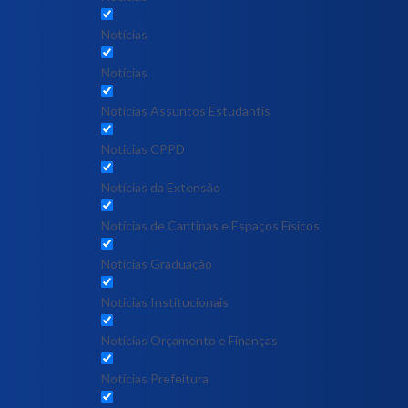
Notícias
Notícias
Notícias Assuntos Estudantis
Notícias CPPD
Notícias da Extensão
Notícias de Cantinas e Espaços Físicos
Notícias Graduação
Notícias Institucionais
Notícias Orçamento e Finanças
Notícias Prefeitura