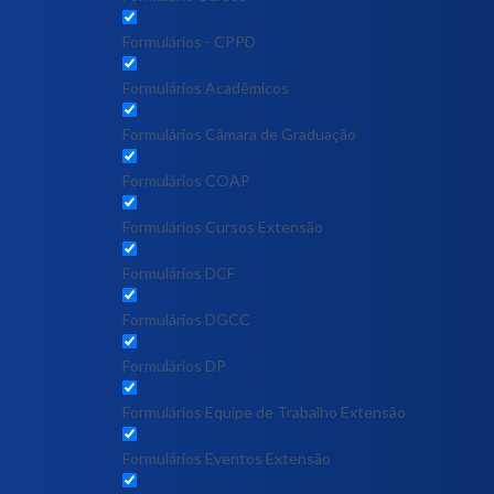
Formulários - CPPD
Formulários Acadêmicos
Formulários Câmara de Graduação
Formulários COAP
Formulários Cursos Extensão
Formulários DCF
Formulários DGCC
Formulários DP
Formulários Equipe de Trabalho Extensão
Formulários Eventos Extensão