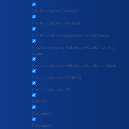
Pró-Reitor(a) de Extensão
Pró-Reitor(a) de Graduação
Pró-Reitor(a) de Pesquisa e Pós Graduação
Processo Seletivo Mobilidade Acadêmica Intra
Campi
Processo Seletivo Mobilidade Acadêmica Nacional
Processo Seletivo PARFOR
Processo Seletivo PET
PROEXT
Programas
Programas