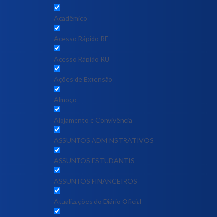
Acadêmico
Acesso Rápido RE
Acesso Rápido RU
Ações de Extensão
Almoço
Alojamento e Convivência
ASSUNTOS ADMINSTRATIVOS
ASSUNTOS ESTUDANTIS
ASSUNTOS FINANCEIROS
Atualizações do Diário Oficial