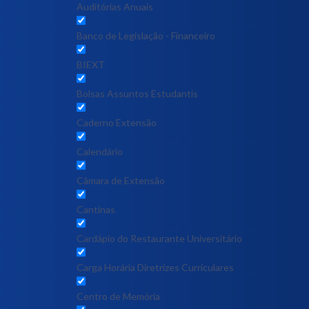
Auditórias Anuais
Banco de Legislação - Financeiro
BIEXT
Bolsas Assuntos Estudantis
Caderno Extensão
Calendário
Câmara de Extensão
Cantinas
Cardápio do Restaurante Universitário
Carga Horária Diretrizes Curriculares
Centro de Memória