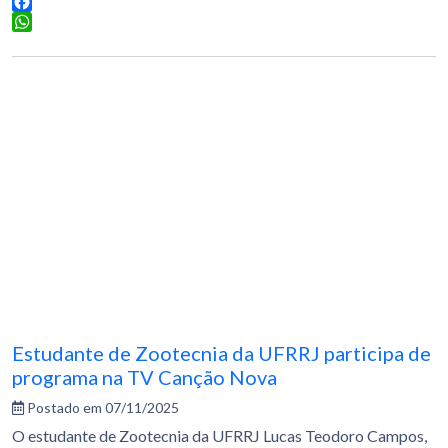
Facebook
WhatsApp
Estudante de Zootecnia da UFRRJ participa de
programa na TV Canção Nova
Postado em 07/11/2025
O estudante de Zootecnia da UFRRJ Lucas Teodoro Campos,