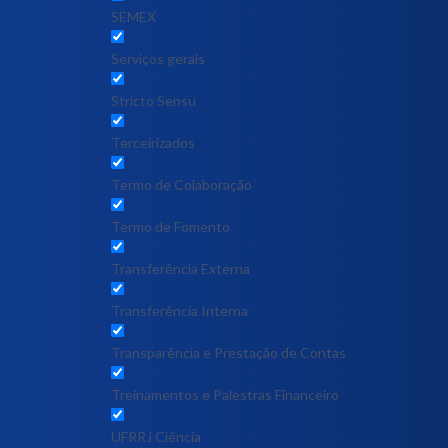
SEMEX
Serviços gerais
Stricto Sensu
Terceirizados
Termo de Colaboração
Termo de Fomento
Transferência Externa
Transferência Interna
Transparência e Prestação de Contas
Treinamentos e Palestras Financeiro
UFRRJ Ciência