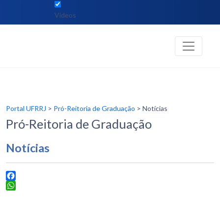
Vídeos
Portal UFRRJ
>
Pró-Reitoria de Graduação
> Notícias
Pró-Reitoria de Graduação
Notícias
Facebook
WhatsApp