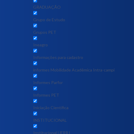
GRADUAÇÃO
Grupo de Estudo
Grupos PET
Ineagro
Informações para cadastro
informes Mobilidade Acadêmica Intra-campi
Informes Parfor
Informes PET
Iniciação Científica
INSTITUCIONAL
Institucional UFRRJ