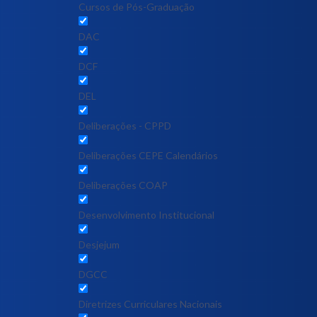
Cursos de Pós-Graduação
DAC
DCF
DEL
Deliberações - CPPD
Deliberações CEPE Calendários
Deliberações COAP
Desenvolvimento Institucional
Desjejum
DGCC
Diretrizes Curriculares Nacionais