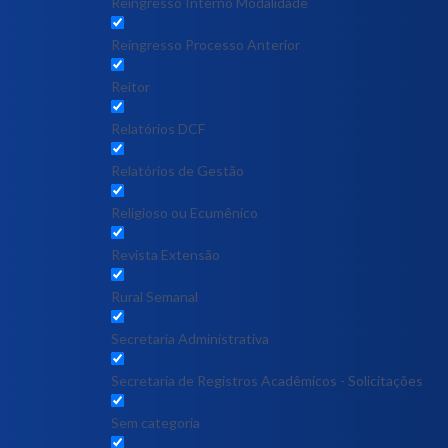
Reingresso Interno Modalidade
Reingresso Processo Anterior
Reitor
Relatórios DCF
Relatórios de Gestão
Religioso ou Ecumênico
Revista Extensão
Rural Semanal
Secretaria Administrativa
Secretaria de Registros Acadêmicos - Solicitações
Sem categoria