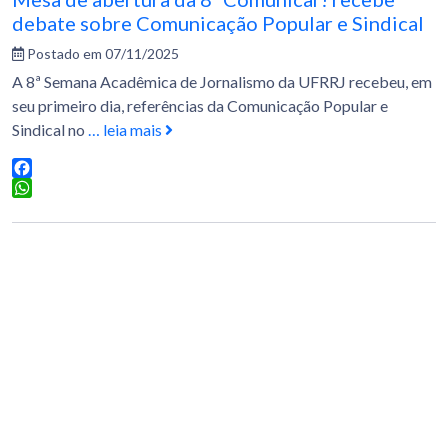
debate sobre Comunicação Popular e Sindical
Postado em 07/11/2025
A 8ª Semana Acadêmica de Jornalismo da UFRRJ recebeu, em
seu primeiro dia, referências da Comunicação Popular e
Sindical no
… leia mais
Facebook
WhatsApp