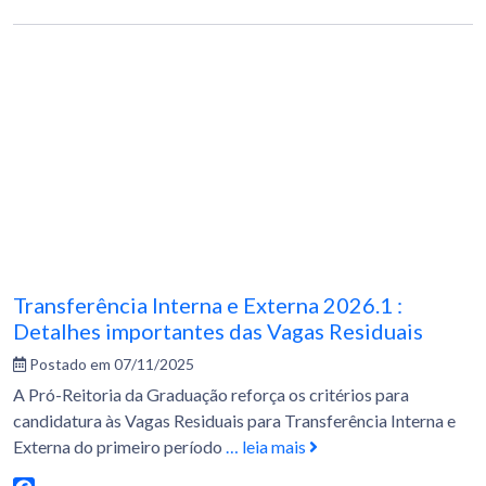
WhatsApp
Transferência Interna e Externa 2026.1 :
Detalhes importantes das Vagas Residuais
Postado em 07/11/2025
A Pró-Reitoria da Graduação reforça os critérios para
candidatura às Vagas Residuais para Transferência Interna e
Externa do primeiro período
… leia mais