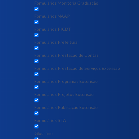
Formulários Monitoria Graduação
Formulários NAAP
Formulários PICDT
Formulários Prefeitura
Formulários Prestação de Contas
Formulários Prestação de Serviços Extensão
Formulários Programas Extensão
Formulários Projetos Extensão
Formulários Publicação Extensão
Formulários STA
Glossário