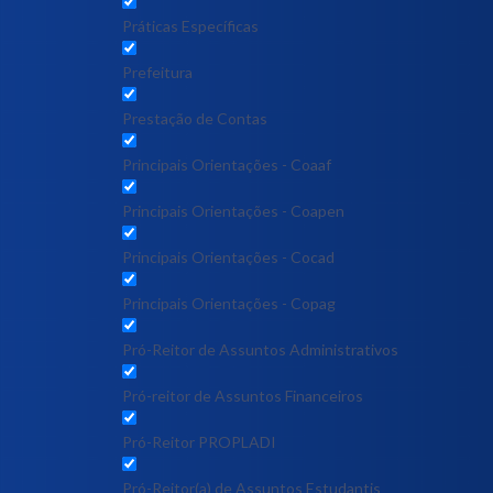
Práticas Específicas
Prefeitura
Prestação de Contas
Principais Orientações - Coaaf
Principais Orientações - Coapen
Principais Orientações - Cocad
Principais Orientações - Copag
Pró-Reitor de Assuntos Administrativos
Pró-reitor de Assuntos Financeiros
Pró-Reitor PROPLADI
Pró-Reitor(a) de Assuntos Estudantis