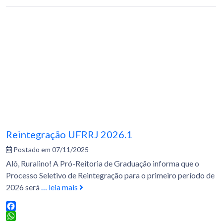
Reintegração UFRRJ 2026.1
Postado em 07/11/2025
Alô, Ruralino! A Pró-Reitoria de Graduação informa que o
Processo Seletivo de Reintegração para o primeiro período de
2026 será
… leia mais
Facebook