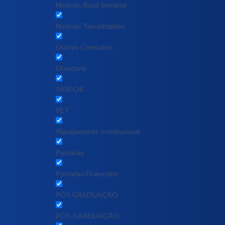
Notícias Rural Semanal
Notícias Terceirizados
Outros Contratos
Ouvidoria
PARFOR
PET
Planejamento Institucional
Portarias
Portarias Financeiro
PÓS GRADUAÇÃO
PÓS-GRADUAÇÃO