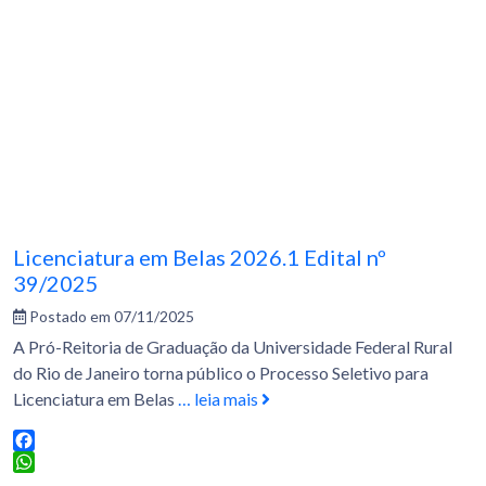
Licenciatura em Belas 2026.1 Edital nº
39/2025
Postado em 07/11/2025
A Pró-Reitoria de Graduação da Universidade Federal Rural
do Rio de Janeiro torna público o Processo Seletivo para
Licenciatura em Belas
… leia mais
Facebook
WhatsApp