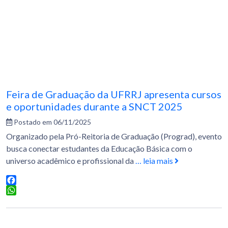
Feira de Graduação da UFRRJ apresenta cursos
e oportunidades durante a SNCT 2025
Postado em 06/11/2025
Organizado pela Pró-Reitoria de Graduação (Prograd), evento
busca conectar estudantes da Educação Básica com o
universo acadêmico e profissional da
… leia mais
Facebook
WhatsApp