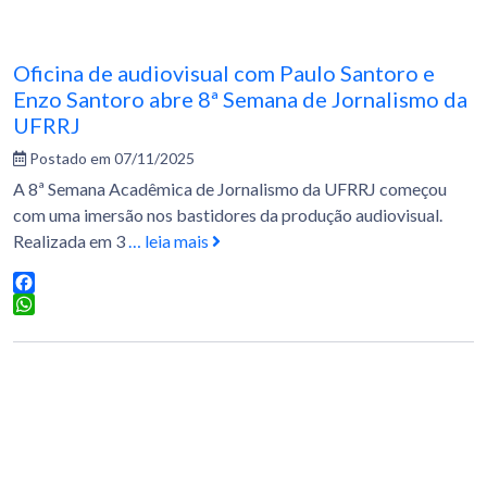
Oficina de audiovisual com Paulo Santoro e
Enzo Santoro abre 8ª Semana de Jornalismo da
UFRRJ
Postado em 07/11/2025
A 8ª Semana Acadêmica de Jornalismo da UFRRJ começou
com uma imersão nos bastidores da produção audiovisual.
Realizada em 3
… leia mais
Facebook
WhatsApp