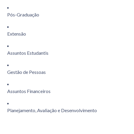
Pós-Graduação
Extensão
Assuntos Estudantis
Gestão de Pessoas
Assuntos Financeiros
Planejamento, Avaliação e Desenvolvimento