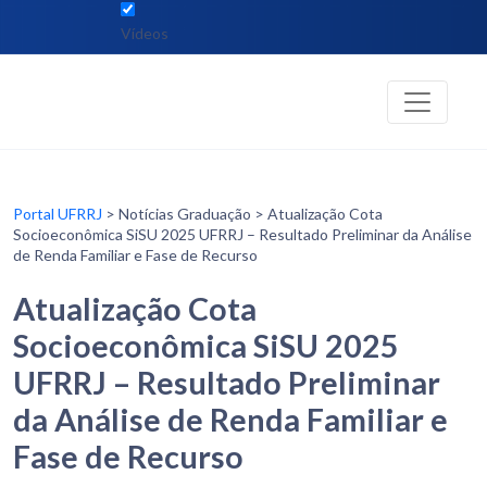
Vídeos
Portal UFRRJ
> Notícias Graduação > Atualização Cota
Socioeconômica SiSU 2025 UFRRJ – Resultado Preliminar da Análise
de Renda Familiar e Fase de Recurso
Atualização Cota
Socioeconômica SiSU 2025
UFRRJ – Resultado Preliminar
da Análise de Renda Familiar e
Fase de Recurso