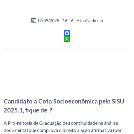
12/09/2025 - 16:46 - Atualizado em
Facebook
WhatsApp
Candidato a Cota Socioeconômica pelo SiSU
2025.1, fique de ?
A Pró-reitoria de Graduação deu continuidade na análise
documental que comprova o direito a ação afirmativa (por