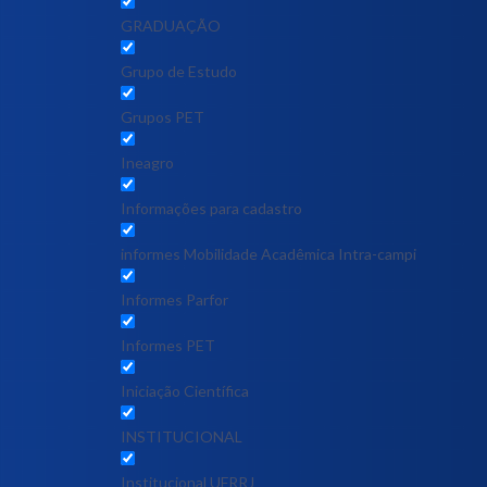
GRADUAÇÃO
Grupo de Estudo
Grupos PET
Ineagro
Informações para cadastro
informes Mobilidade Acadêmica Intra-campi
Informes Parfor
Informes PET
Iniciação Científica
INSTITUCIONAL
Institucional UFRRJ