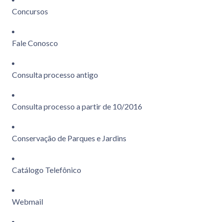
Concursos
Fale Conosco
Consulta processo antigo
Consulta processo a partir de 10/2016
Conservação de Parques e Jardins
Catálogo Telefônico
Webmail