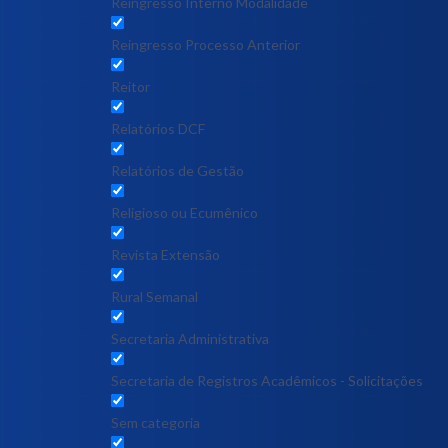
Reingresso Interno Modalidade
Reingresso Processo Anterior
Reitor
Relatórios DCF
Relatórios de Gestão
Religioso ou Ecumênico
Revista Extensão
Rural Semanal
Secretaria Administrativa
Secretaria de Registros Acadêmicos - Solicitações
Sem categoria