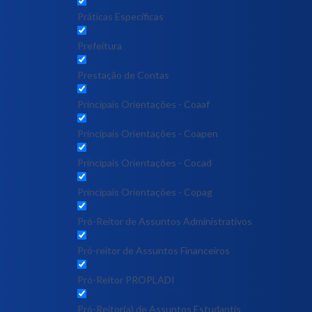
Práticas Específicas
Prefeitura
Prestação de Contas
Principais Orientações - Coaaf
Principais Orientações - Coapen
Principais Orientações - Cocad
Principais Orientações - Copag
Pró-Reitor de Assuntos Administrativos
Pró-reitor de Assuntos Financeiros
Pró-Reitor PROPLADI
Pró-Reitor(a) de Assuntos Estudantis