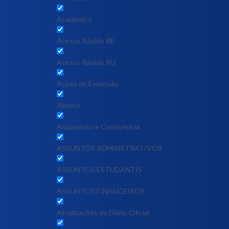
Acadêmico
Acesso Rápido RE
Acesso Rápido RU
Ações de Extensão
Almoço
Alojamento e Convivência
ASSUNTOS ADMINSTRATIVOS
ASSUNTOS ESTUDANTIS
ASSUNTOS FINANCEIROS
Atualizações do Diário Oficial