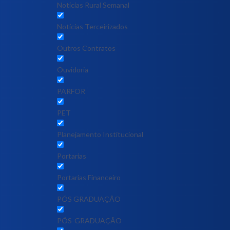
Notícias Rural Semanal
Notícias Terceirizados
Outros Contratos
Ouvidoria
PARFOR
PET
Planejamento Institucional
Portarias
Portarias Financeiro
PÓS GRADUAÇÃO
PÓS-GRADUAÇÃO