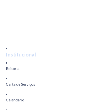
WhatsApp
Institucional
Reitoria
Carta de Serviços
Calendário