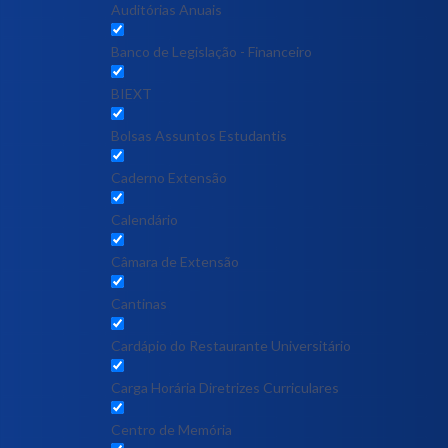
Auditórias Anuais
Banco de Legislação - Financeiro
BIEXT
Bolsas Assuntos Estudantis
Caderno Extensão
Calendário
Câmara de Extensão
Cantinas
Cardápio do Restaurante Universitário
Carga Horária Diretrizes Curriculares
Centro de Memória