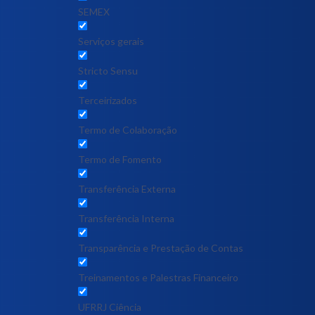
SEMEX
Serviços gerais
Stricto Sensu
Terceirizados
Termo de Colaboração
Termo de Fomento
Transferência Externa
Transferência Interna
Transparência e Prestação de Contas
Treinamentos e Palestras Financeiro
UFRRJ Ciência