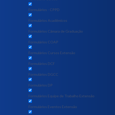
Formulários - CPPD
Formulários Acadêmicos
Formulários Câmara de Graduação
Formulários COAP
Formulários Cursos Extensão
Formulários DCF
Formulários DGCC
Formulários DP
Formulários Equipe de Trabalho Extensão
Formulários Eventos Extensão