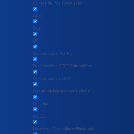
Cursos de Pós-Graduação
DAC
DCF
DEL
Deliberações - CPPD
Deliberações CEPE Calendários
Deliberações COAP
Desenvolvimento Institucional
Desjejum
DGCC
Diretrizes Curriculares Nacionais