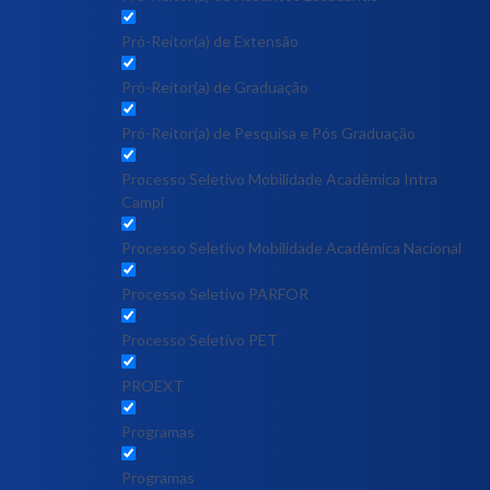
Pró-Reitor(a) de Extensão
Pró-Reitor(a) de Graduação
Pró-Reitor(a) de Pesquisa e Pós Graduação
Processo Seletivo Mobilidade Acadêmica Intra
Campi
Processo Seletivo Mobilidade Acadêmica Nacional
Processo Seletivo PARFOR
Processo Seletivo PET
PROEXT
Programas
Programas