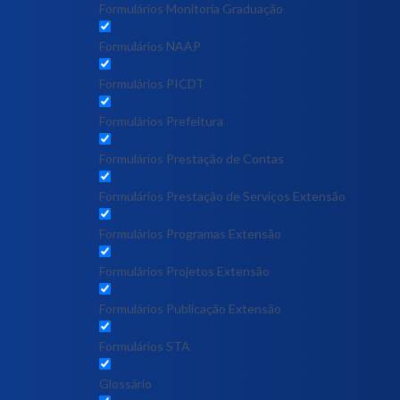
Formulários Monitoria Graduação
Formulários NAAP
Formulários PICDT
Formulários Prefeitura
Formulários Prestação de Contas
Formulários Prestação de Serviços Extensão
Formulários Programas Extensão
Formulários Projetos Extensão
Formulários Publicação Extensão
Formulários STA
Glossário