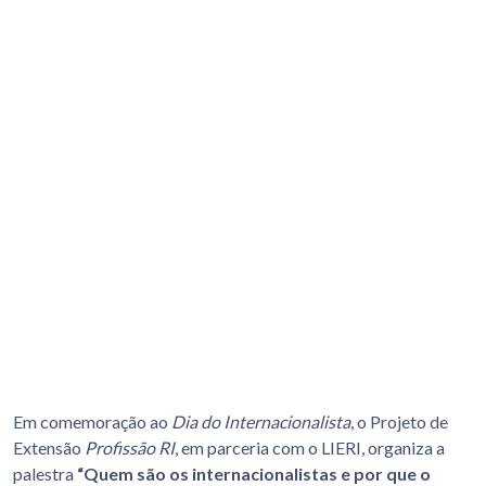
Em comemoração ao
Dia do Internacionalista
, o Projeto de
Extensão
Profissão RI
, em parceria com o LIERI, organiza a
palestra
“Quem são os internacionalistas e por que o