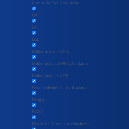
Cursos de Pós-Graduação
DAC
DCF
DEL
Deliberações - CPPD
Deliberações CEPE Calendários
Deliberações COAP
Desenvolvimento Institucional
Desjejum
DGCC
Diretrizes Curriculares Nacionais