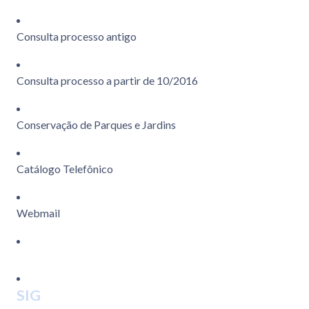
Consulta processo antigo
Consulta processo a partir de 10/2016
Conservação de Parques e Jardins
Catálogo Telefônico
Webmail
SIG