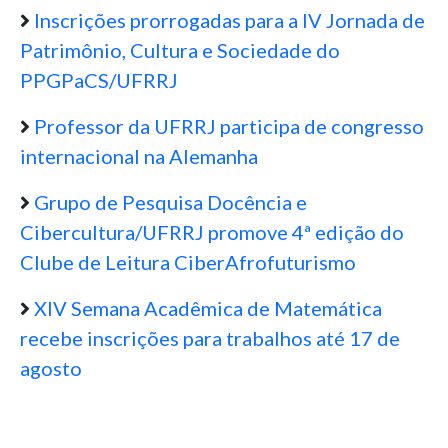
Inscrições prorrogadas para a IV Jornada de
Patrimônio, Cultura e Sociedade do
PPGPaCS/UFRRJ
Professor da UFRRJ participa de congresso
internacional na Alemanha
Grupo de Pesquisa Docência e
Cibercultura/UFRRJ promove 4ª edição do
Clube de Leitura CiberAfrofuturismo
XIV Semana Acadêmica de Matemática
recebe inscrições para trabalhos até 17 de
agosto