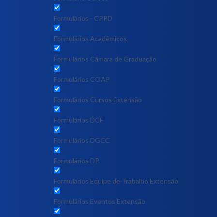
Formulários - CPPD
Formulários Acadêmicos
Formulários Câmara de Graduação
Formulários COAP
Formulários Cursos Extensão
Formulários DCF
Formulários DGCC
Formulários DP
Formulários Equipe de Trabalho Extensão
Formulários Eventos Extensão