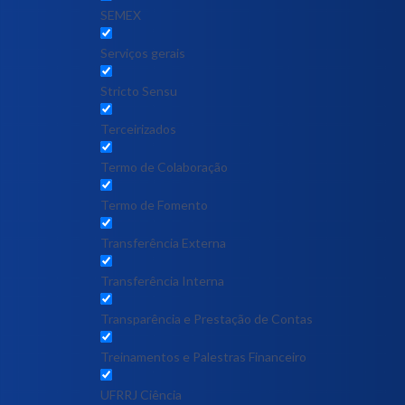
SEMEX
Serviços gerais
Stricto Sensu
Terceirizados
Termo de Colaboração
Termo de Fomento
Transferência Externa
Transferência Interna
Transparência e Prestação de Contas
Treinamentos e Palestras Financeiro
UFRRJ Ciência