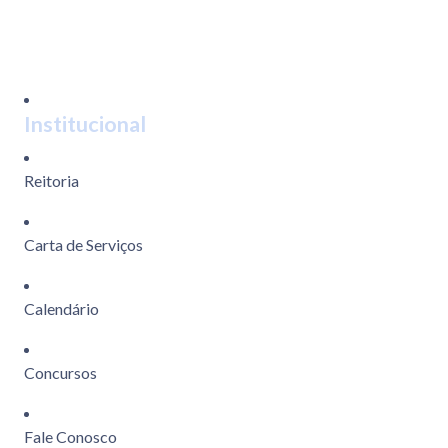
Institucional
Reitoria
Carta de Serviços
Calendário
Concursos
Fale Conosco