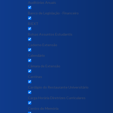
Auditórias Anuais
Banco de Legislação - Financeiro
BIEXT
Bolsas Assuntos Estudantis
Caderno Extensão
Calendário
Câmara de Extensão
Cantinas
Cardápio do Restaurante Universitário
Carga Horária Diretrizes Curriculares
Centro de Memória