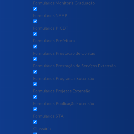
Formulários Monitoria Graduação
Formulários NAAP
Formulários PICDT
Formulários Prefeitura
Formulários Prestação de Contas
Formulários Prestação de Serviços Extensão
Formulários Programas Extensão
Formulários Projetos Extensão
Formulários Publicação Extensão
Formulários STA
Glossário