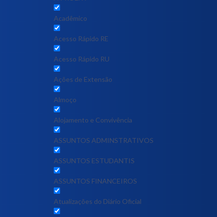
Acadêmico
Acesso Rápido RE
Acesso Rápido RU
Ações de Extensão
Almoço
Alojamento e Convivência
ASSUNTOS ADMINSTRATIVOS
ASSUNTOS ESTUDANTIS
ASSUNTOS FINANCEIROS
Atualizações do Diário Oficial