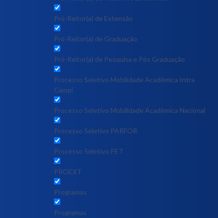
Pró-Reitor(a) de Extensão
Pró-Reitor(a) de Graduação
Pró-Reitor(a) de Pesquisa e Pós Graduação
Processo Seletivo Mobilidade Acadêmica Intra
Campi
Processo Seletivo Mobilidade Acadêmica Nacional
Processo Seletivo PARFOR
Processo Seletivo PET
PROEXT
Programas
Programas