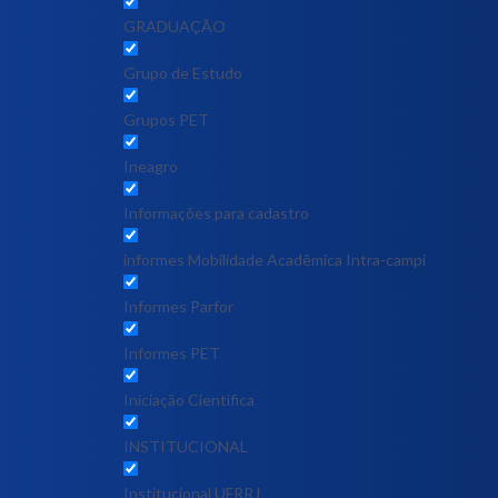
GRADUAÇÃO
Grupo de Estudo
Grupos PET
Ineagro
Informações para cadastro
informes Mobilidade Acadêmica Intra-campi
Informes Parfor
Informes PET
Iniciação Científica
INSTITUCIONAL
Institucional UFRRJ