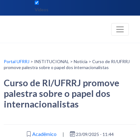
Vídeos
Portal UFRRJ
> INSTITUCIONAL > Notícia > Curso de RI/UFRRJ
promove palestra sobre o papel dos internacionalistas
Curso de RI/UFRRJ promove
palestra sobre o papel dos
internacionalistas
Acadêmico
|
23/09/2025 - 11:44