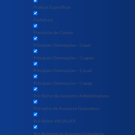
Práticas Específicas
Prefeitura
Prestação de Contas
Principais Orientações - Coaaf
Principais Orientações - Coapen
Principais Orientações - Cocad
Principais Orientações - Copag
Pró-Reitor de Assuntos Administrativos
Pró-reitor de Assuntos Financeiros
Pró-Reitor PROPLADI
Pró-Reitor(a) de Assuntos Estudantis