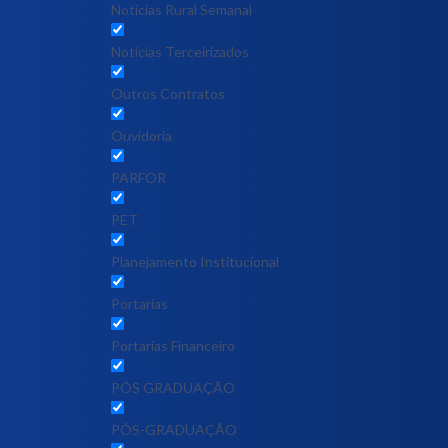
Notícias Rural Semanal
Notícias Terceirizados
Outros Contratos
Ouvidoria
PARFOR
PET
Planejamento Institucional
Portarias
Portarias Financeiro
PÓS GRADUAÇÃO
PÓS-GRADUAÇÃO