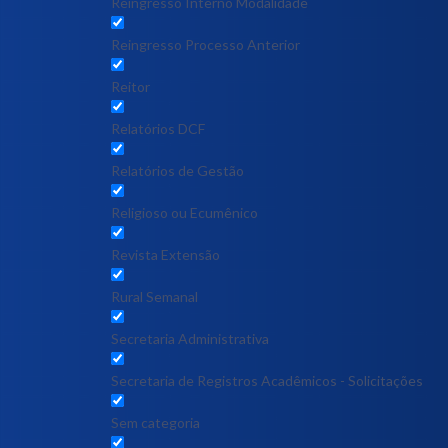
Reingresso Interno Modalidade
Reingresso Processo Anterior
Reitor
Relatórios DCF
Relatórios de Gestão
Religioso ou Ecumênico
Revista Extensão
Rural Semanal
Secretaria Administrativa
Secretaria de Registros Acadêmicos - Solicitações
Sem categoria