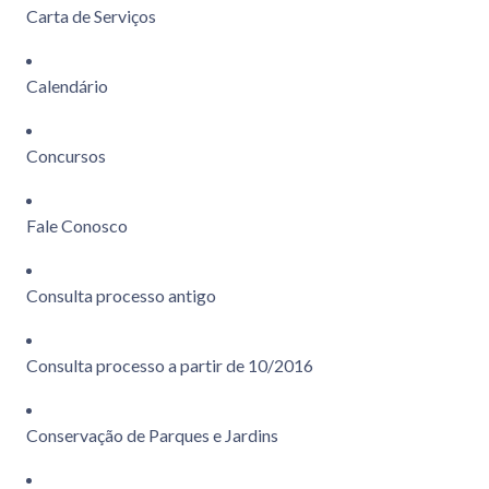
Carta de Serviços
Calendário
Concursos
Fale Conosco
Consulta processo antigo
Consulta processo a partir de 10/2016
Conservação de Parques e Jardins