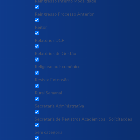
Reingresso Interno Modalidade
Reingresso Processo Anterior
Reitor
Relatórios DCF
Relatórios de Gestão
Religioso ou Ecumênico
Revista Extensão
Rural Semanal
Secretaria Administrativa
Secretaria de Registros Acadêmicos - Solicitações
Sem categoria