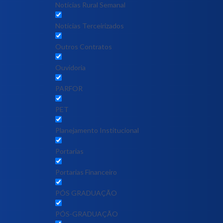
Notícias Rural Semanal
Notícias Terceirizados
Outros Contratos
Ouvidoria
PARFOR
PET
Planejamento Institucional
Portarias
Portarias Financeiro
PÓS GRADUAÇÃO
PÓS-GRADUAÇÃO