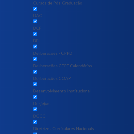
Cursos de Pós-Graduação
DAC
DCF
DEL
Deliberações - CPPD
Deliberações CEPE Calendários
Deliberações COAP
Desenvolvimento Institucional
Desjejum
DGCC
Diretrizes Curriculares Nacionais