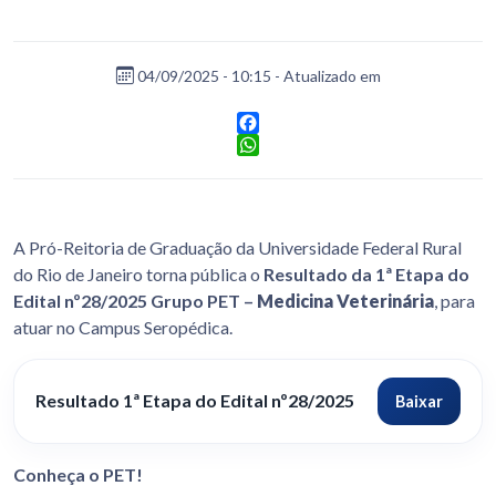
04/09/2025 - 10:15 - Atualizado em
Facebook
WhatsApp
A Pró-Reitoria de Graduação da Universidade Federal Rural
do Rio de Janeiro torna pública o
Resultado da 1ª Etapa do
Edital nº28/2025
Grupo PET –
Medicina Veterinária
, para
atuar no Campus Seropédica.
Resultado 1ª Etapa do Edital nº28/2025
Baixar
Conheça o PET!