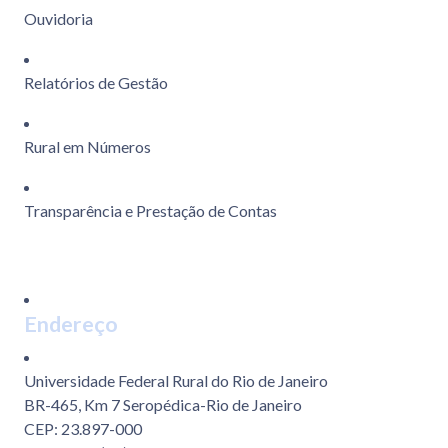
Ouvidoria
Relatórios de Gestão
Rural em Números
Transparência e Prestação de Contas
Endereço
Universidade Federal Rural do Rio de Janeiro
BR-465, Km 7 Seropédica-Rio de Janeiro
CEP: 23.897-000