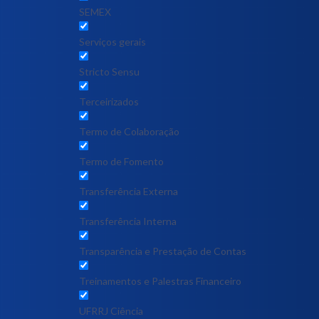
SEMEX
Serviços gerais
Stricto Sensu
Terceirizados
Termo de Colaboração
Termo de Fomento
Transferência Externa
Transferência Interna
Transparência e Prestação de Contas
Treinamentos e Palestras Financeiro
UFRRJ Ciência