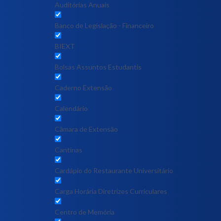
Auditórias Anuais
Banco de Legislação - Financeiro
BIEXT
Bolsas Assuntos Estudantis
Caderno Extensão
Calendário
Câmara de Extensão
Cantinas
Cardápio do Restaurante Universitário
Carga Horária Diretrizes Curriculares
Centro de Memória