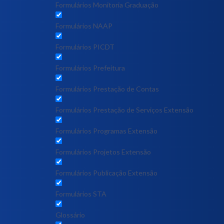
Formulários Monitoria Graduação
Formulários NAAP
Formulários PICDT
Formulários Prefeitura
Formulários Prestação de Contas
Formulários Prestação de Serviços Extensão
Formulários Programas Extensão
Formulários Projetos Extensão
Formulários Publicação Extensão
Formulários STA
Glossário