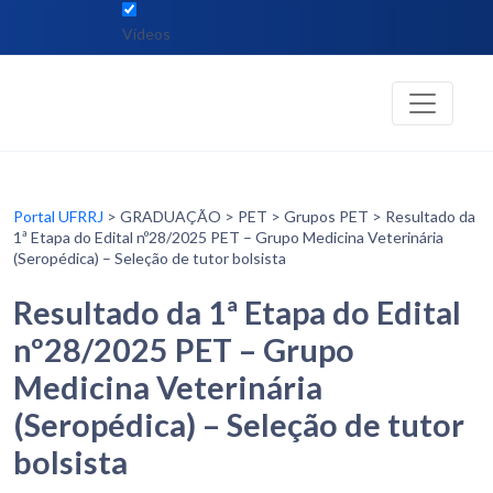
Vídeos
Portal UFRRJ
> GRADUAÇÃO > PET > Grupos PET > Resultado da
1ª Etapa do Edital nº28/2025 PET – Grupo Medicina Veterinária
(Seropédica) – Seleção de tutor bolsista
Resultado da 1ª Etapa do Edital
nº28/2025 PET – Grupo
Medicina Veterinária
(Seropédica) – Seleção de tutor
bolsista