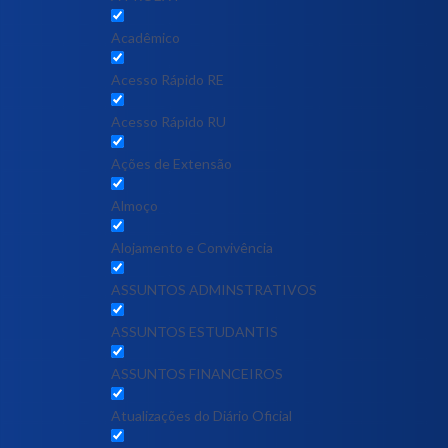
Acadêmico
Acesso Rápido RE
Acesso Rápido RU
Ações de Extensão
Almoço
Alojamento e Convivência
ASSUNTOS ADMINSTRATIVOS
ASSUNTOS ESTUDANTIS
ASSUNTOS FINANCEIROS
Atualizações do Diário Oficial