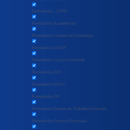
Formulários - CPPD
Formulários Acadêmicos
Formulários Câmara de Graduação
Formulários COAP
Formulários Cursos Extensão
Formulários DCF
Formulários DGCC
Formulários DP
Formulários Equipe de Trabalho Extensão
Formulários Eventos Extensão