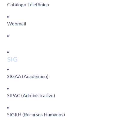
Catálogo Telefônico
Webmail
SIG
SIGAA (Acadêmico)
SIPAC (Administrativo)
SIGRH (Recursos Humanos)