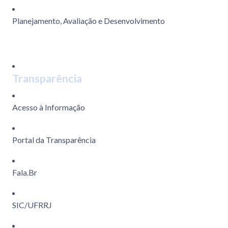
Planejamento, Avaliação e Desenvolvimento
Transparência
Acesso à Informação
Portal da Transparência
Fala.Br
SIC/UFRRJ