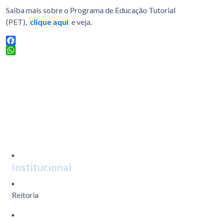
Saiba mais sobre o Programa de Educação Tutorial
(PET),
clique aqui
e veja.
Facebook
WhatsApp
Institucional
Reitoria