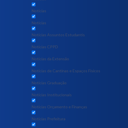
Notícias
Notícias
Notícias Assuntos Estudantis
Notícias CPPD
Notícias da Extensão
Notícias de Cantinas e Espaços Físicos
Notícias Graduação
Notícias Institucionais
Notícias Orçamento e Finanças
Notícias Prefeitura