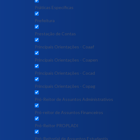
Práticas Específicas
Prefeitura
Prestação de Contas
Principais Orientações - Coaaf
Principais Orientações - Coapen
Principais Orientações - Cocad
Principais Orientações - Copag
Pró-Reitor de Assuntos Administrativos
Pró-reitor de Assuntos Financeiros
Pró-Reitor PROPLADI
Pró-Reitor(a) de Assuntos Estudantis