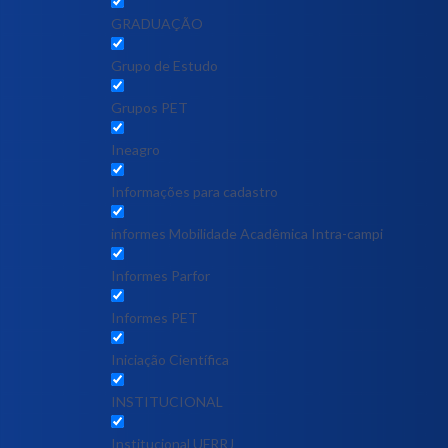
GRADUAÇÃO
Grupo de Estudo
Grupos PET
Ineagro
Informações para cadastro
informes Mobilidade Acadêmica Intra-campi
Informes Parfor
Informes PET
Iniciação Científica
INSTITUCIONAL
Institucional UFRRJ