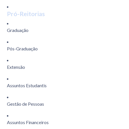
Pró-Reitorias
Graduação
Pós-Graduação
Extensão
Assuntos Estudantis
Gestão de Pessoas
Assuntos Financeiros