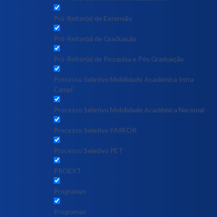
Pró-Reitor(a) de Extensão
Pró-Reitor(a) de Graduação
Pró-Reitor(a) de Pesquisa e Pós Graduação
Processo Seletivo Mobilidade Acadêmica Intra
Campi
Processo Seletivo Mobilidade Acadêmica Nacional
Processo Seletivo PARFOR
Processo Seletivo PET
PROEXT
Programas
Programas