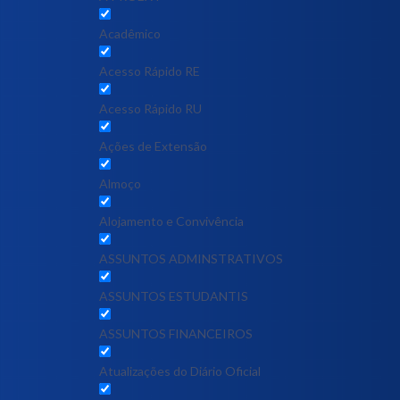
Acadêmico
Acesso Rápido RE
Acesso Rápido RU
Ações de Extensão
Almoço
Alojamento e Convivência
ASSUNTOS ADMINSTRATIVOS
ASSUNTOS ESTUDANTIS
ASSUNTOS FINANCEIROS
Atualizações do Diário Oficial