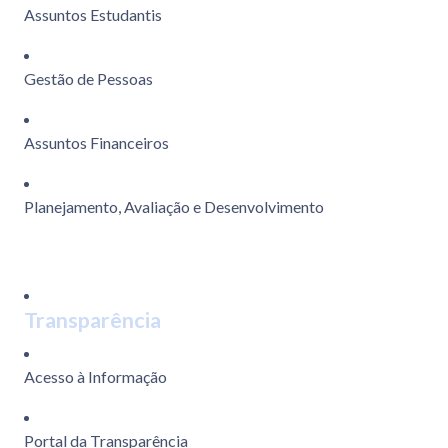
Assuntos Estudantis
Gestão de Pessoas
Assuntos Financeiros
Planejamento, Avaliação e Desenvolvimento
Transparência
Acesso à Informação
Portal da Transparência