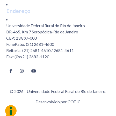
Endereço
Universidade Federal Rural do Rio de Janeiro
BR-465, Km 7 Seropédica-Rio de Janeiro
CEP: 23.897-000
FonePabx: (21) 2681-4600
Reitoria: (21) 2681-4610 / 2681-4611
Fax: (0xx21) 2682-1120
© 2026 - Universidade Federal Rural do Rio de Janeiro.
Desenvolvido por
COTIC