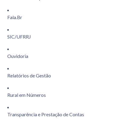
Fala.Br
SIC/UFRRJ
Ouvidoria
Relatórios de Gestão
Rural em Números
Transparência e Prestação de Contas