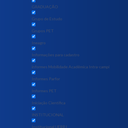
GRADUAÇÃO
Grupo de Estudo
Grupos PET
Ineagro
Informações para cadastro
informes Mobilidade Acadêmica Intra-campi
Informes Parfor
Informes PET
Iniciação Científica
INSTITUCIONAL
Institucional UFRRJ