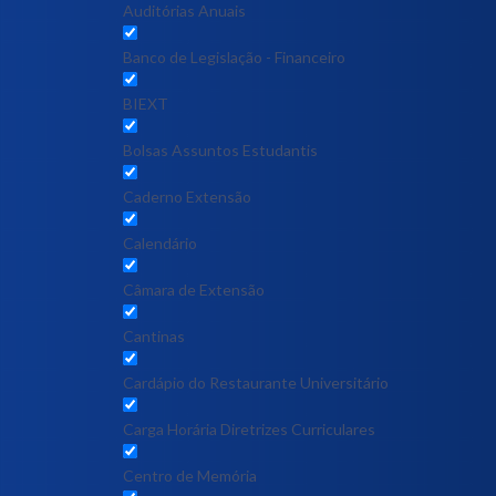
Auditórias Anuais
Banco de Legislação - Financeiro
BIEXT
Bolsas Assuntos Estudantis
Caderno Extensão
Calendário
Câmara de Extensão
Cantinas
Cardápio do Restaurante Universitário
Carga Horária Diretrizes Curriculares
Centro de Memória