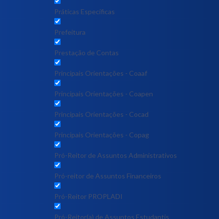
Práticas Específicas
Prefeitura
Prestação de Contas
Principais Orientações - Coaaf
Principais Orientações - Coapen
Principais Orientações - Cocad
Principais Orientações - Copag
Pró-Reitor de Assuntos Administrativos
Pró-reitor de Assuntos Financeiros
Pró-Reitor PROPLADI
Pró-Reitor(a) de Assuntos Estudantis