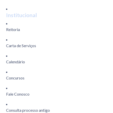
Institucional
Reitoria
Carta de Serviços
Calendário
Concursos
Fale Conosco
Consulta processo antigo