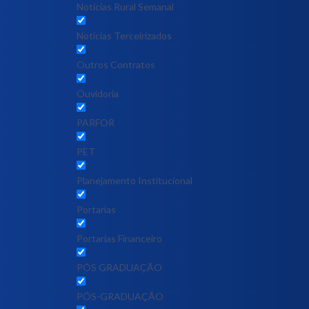
Notícias Rural Semanal
Notícias Terceirizados
Outros Contratos
Ouvidoria
PARFOR
PET
Planejamento Institucional
Portarias
Portarias Financeiro
PÓS GRADUAÇÃO
PÓS-GRADUAÇÃO