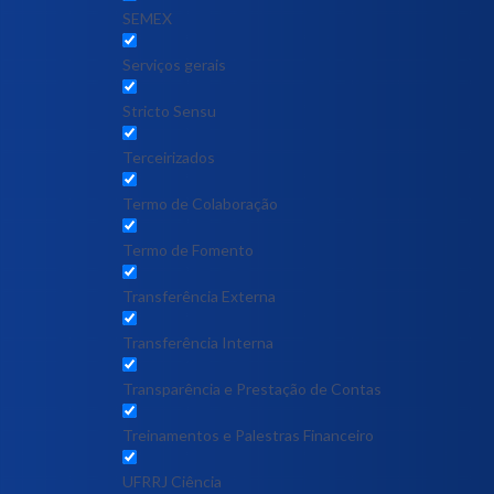
SEMEX
Serviços gerais
Stricto Sensu
Terceirizados
Termo de Colaboração
Termo de Fomento
Transferência Externa
Transferência Interna
Transparência e Prestação de Contas
Treinamentos e Palestras Financeiro
UFRRJ Ciência