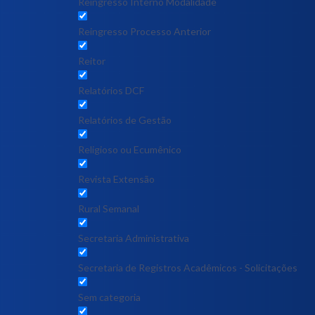
Reingresso Interno Modalidade
Reingresso Processo Anterior
Reitor
Relatórios DCF
Relatórios de Gestão
Religioso ou Ecumênico
Revista Extensão
Rural Semanal
Secretaria Administrativa
Secretaria de Registros Acadêmicos - Solicitações
Sem categoria