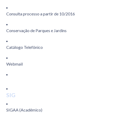
Consulta processo a partir de 10/2016
Conservação de Parques e Jardins
Catálogo Telefônico
Webmail
SIG
SIGAA (Acadêmico)