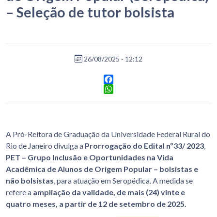
– Seleção de tutor bolsista
26/08/2025 - 12:12
Facebook
WhatsApp
A Pró-Reitora de Graduação da Universidade Federal Rural do
Rio de Janeiro divulga a
Prorrogação do Edital nº33/ 2023
,
PET – Grupo Inclusão e Oportunidades na Vida
Acadêmica de Alunos de Origem Popular – bolsistas e
não bolsistas
, para atuação em Seropédica. A medida se
refere a
ampliação da validade, de mais (24) vinte e
quatro meses, a partir de 12 de setembro de 2025.