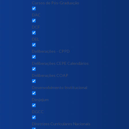
Cursos de Pós-Graduação
DAC
DCF
DEL
Deliberações - CPPD
Deliberações CEPE Calendários
Deliberações COAP
Desenvolvimento Institucional
Desjejum
DGCC
Diretrizes Curriculares Nacionais