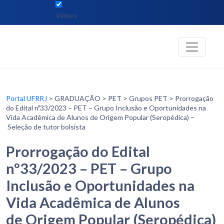
Vídeos
Portal UFRRJ
> GRADUAÇÃO > PET > Grupos PET > Prorrogação
do Edital nº33/2023 – PET – Grupo Inclusão e Oportunidades na
Vida Acadêmica de Alunos de Origem Popular (Seropédica) –
Seleção de tutor bolsista
Prorrogação do Edital
nº33/2023 – PET – Grupo
Inclusão e Oportunidades na
Vida Acadêmica de Alunos
de Origem Popular (Seropédica)