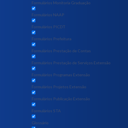
Formulários Monitoria Graduação
Formulários NAAP
Formulários PICDT
Formulários Prefeitura
Formulários Prestação de Contas
Formulários Prestação de Serviços Extensão
Formulários Programas Extensão
Formulários Projetos Extensão
Formulários Publicação Extensão
Formulários STA
Glossário