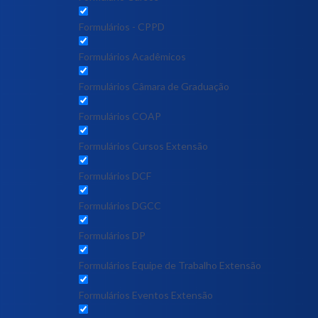
Formulários - CPPD
Formulários Acadêmicos
Formulários Câmara de Graduação
Formulários COAP
Formulários Cursos Extensão
Formulários DCF
Formulários DGCC
Formulários DP
Formulários Equipe de Trabalho Extensão
Formulários Eventos Extensão