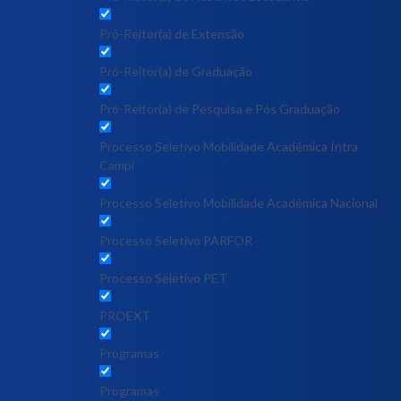
Pró-Reitor(a) de Extensão
Pró-Reitor(a) de Graduação
Pró-Reitor(a) de Pesquisa e Pós Graduação
Processo Seletivo Mobilidade Acadêmica Intra
Campi
Processo Seletivo Mobilidade Acadêmica Nacional
Processo Seletivo PARFOR
Processo Seletivo PET
PROEXT
Programas
Programas