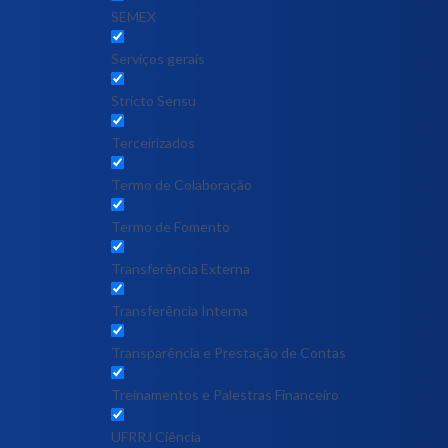
SEMEX
Serviços gerais
Stricto Sensu
Terceirizados
Termo de Colaboração
Termo de Fomento
Transferência Externa
Transferência Interna
Transparência e Prestação de Contas
Treinamentos e Palestras Financeiro
UFRRJ Ciência