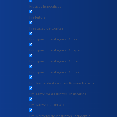
Práticas Específicas
Prefeitura
Prestação de Contas
Principais Orientações - Coaaf
Principais Orientações - Coapen
Principais Orientações - Cocad
Principais Orientações - Copag
Pró-Reitor de Assuntos Administrativos
Pró-reitor de Assuntos Financeiros
Pró-Reitor PROPLADI
Pró-Reitor(a) de Assuntos Estudantis