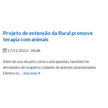
Projeto de extensão da Rural promove
terapia com animais
17/11/2023 - 09:48
Além do uso de pets como coterapeutas, também há
atividades de resgate e cuidado de animais abandonados
Dentre os
… leia mais