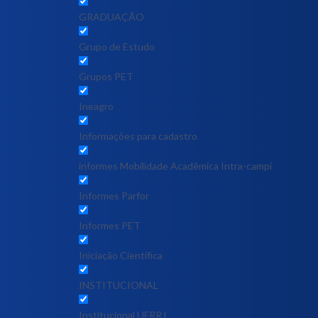
GRADUAÇÃO
Grupo de Estudo
Grupos PET
Ineagro
Informações para cadastro
informes Mobilidade Acadêmica Intra-campi
Informes Parfor
Informes PET
Iniciação Científica
INSTITUCIONAL
Institucional UFRRJ