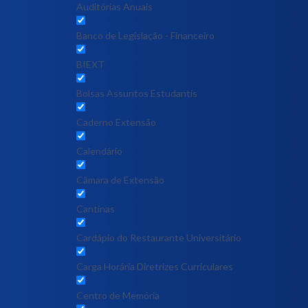
Auditórias Anuais
Banco de Legislação - Financeiro
BIEXT
Bolsas Assuntos Estudantis
Caderno Extensão
Calendário
Câmara de Extensão
Cantinas
Cardápio do Restaurante Universitário
Carga Horária Diretrizes Curriculares
Centro de Memória