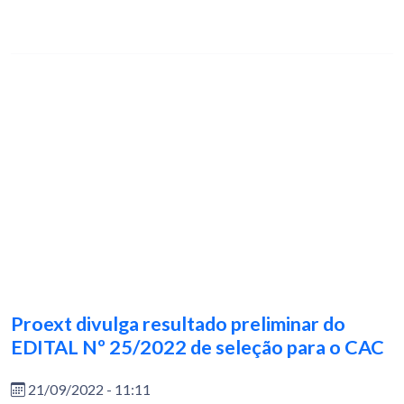
Proext divulga resultado preliminar do
EDITAL Nº 25/2022 de seleção para o CAC
21/09/2022 - 11:11