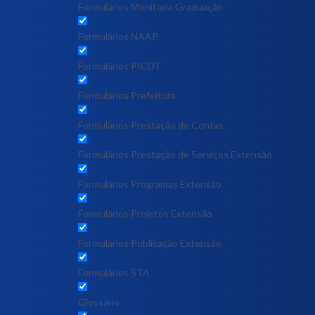
Formulários Monitoria Graduação
Formulários NAAP
Formulários PICDT
Formulários Prefeitura
Formulários Prestação de Contas
Formulários Prestação de Serviços Extensão
Formulários Programas Extensão
Formulários Projetos Extensão
Formulários Publicação Extensão
Formulários STA
Glossário