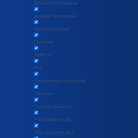
Notícias Rural Semanal
Notícias Terceirizados
Outros Contratos
Ouvidoria
PARFOR
PET
Planejamento Institucional
Portarias
Portarias Financeiro
PÓS GRADUAÇÃO
PÓS-GRADUAÇÃO