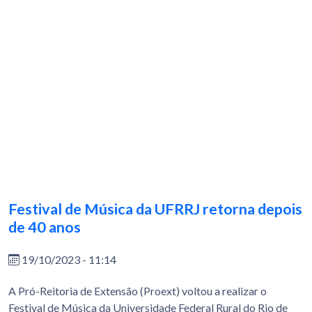
Festival de Música da UFRRJ retorna depois
de 40 anos
19/10/2023 - 11:14
A Pró-Reitoria de Extensão (Proext) voltou a realizar o
Festival de Música da Universidade Federal Rural do Rio de