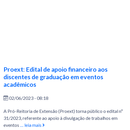
Proext: Edital de apoio financeiro aos
discentes de graduação em eventos
acadêmicos
02/06/2023 - 08:18
A Pró-Reitoria de Extensão (Proext) torna público o edital nº
31/2023, referente ao apoio à divulgação de trabalhos em
eventos
… leia mais