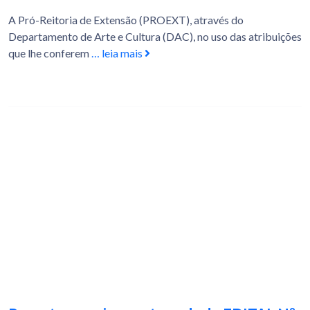
A Pró-Reitoria de Extensão (PROEXT), através do
Departamento de Arte e Cultura (DAC), no uso das atribuições
que lhe conferem
… leia mais