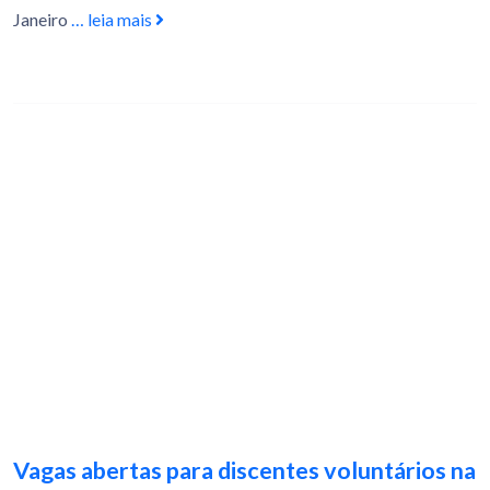
Janeiro
… leia mais
Vagas abertas para discentes voluntários na