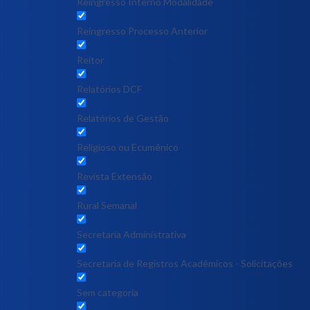
Reingresso Interno Modalidade
Reingresso Processo Anterior
Reitor
Relatórios DCF
Relatórios de Gestão
Religioso ou Ecumênico
Revista Extensão
Rural Semanal
Secretaria Administrativa
Secretaria de Registros Acadêmicos - Solicitações
Sem categoria