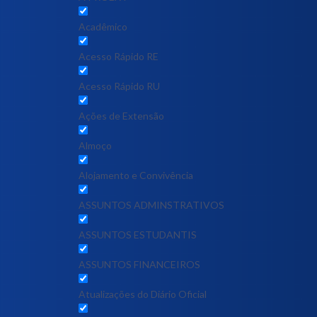
Acadêmico
Acesso Rápido RE
Acesso Rápido RU
Ações de Extensão
Almoço
Alojamento e Convivência
ASSUNTOS ADMINSTRATIVOS
ASSUNTOS ESTUDANTIS
ASSUNTOS FINANCEIROS
Atualizações do Diário Oficial