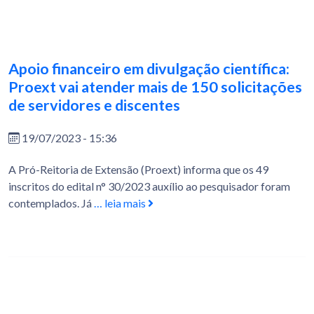
Apoio financeiro em divulgação científica:
Proext vai atender mais de 150 solicitações
de servidores e discentes
19/07/2023 - 15:36
A Pró-Reitoria de Extensão (Proext) informa que os 49
inscritos do edital n° 30/2023 auxílio ao pesquisador foram
contemplados. Já
… leia mais