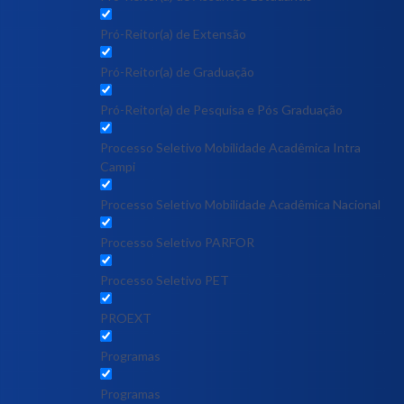
Pró-Reitor(a) de Extensão
Pró-Reitor(a) de Graduação
Pró-Reitor(a) de Pesquisa e Pós Graduação
Processo Seletivo Mobilidade Acadêmica Intra
Campi
Processo Seletivo Mobilidade Acadêmica Nacional
Processo Seletivo PARFOR
Processo Seletivo PET
PROEXT
Programas
Programas