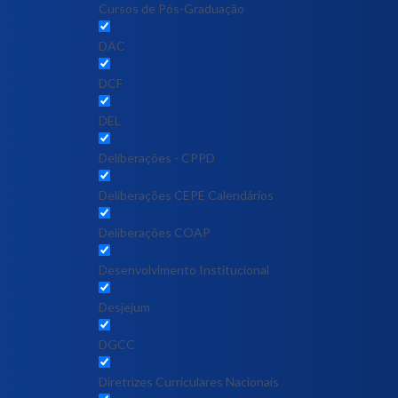
Cursos de Pós-Graduação
DAC
DCF
DEL
Deliberações - CPPD
Deliberações CEPE Calendários
Deliberações COAP
Desenvolvimento Institucional
Desjejum
DGCC
Diretrizes Curriculares Nacionais