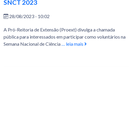
SNCT 2023
28/08/2023 - 10:02
A Pró-Reitoria de Extensão (Proext) divulga a chamada
pública para interessados em participar como voluntários na
Semana Nacional de Ciência
… leia mais