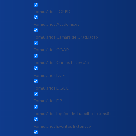
Formulários - CPPD
Formulários Acadêmicos
Formulários Câmara de Graduação
Formulários COAP
Formulários Cursos Extensão
Formulários DCF
Formulários DGCC
Formulários DP
Formulários Equipe de Trabalho Extensão
Formulários Eventos Extensão