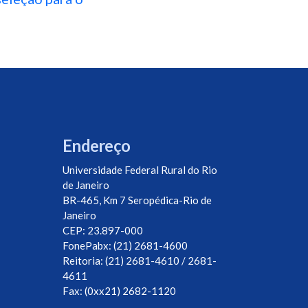
Endereço
Universidade Federal Rural do Rio
de Janeiro
BR-465, Km 7 Seropédica-Rio de
Janeiro
CEP: 23.897-000
FonePabx: (21) 2681-4600
Reitoria: (21) 2681-4610 / 2681-
4611
Fax: (0xx21) 2682-1120