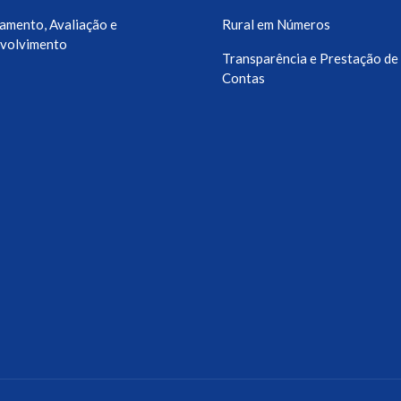
amento, Avaliação e
Rural em Números
volvimento
Transparência e Prestação de
Contas