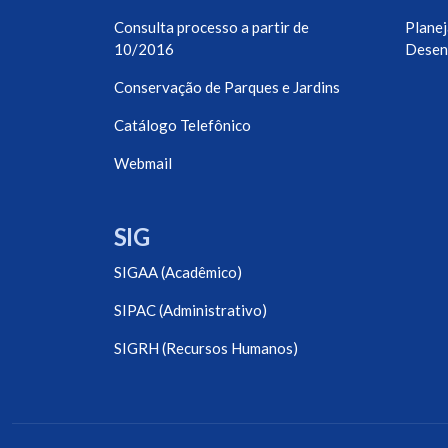
Consulta processo a partir de
Planej
10/2016
Desen
Conservação de Parques e Jardins
Catálogo Telefônico
Webmail
SIG
SIGAA (Acadêmico)
SIPAC (Administrativo)
SIGRH (Recursos Humanos)