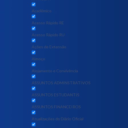
Acadêmico
Acesso Rápido RE
Acesso Rápido RU
Ações de Extensão
Almoço
Alojamento e Convivência
ASSUNTOS ADMINSTRATIVOS
ASSUNTOS ESTUDANTIS
ASSUNTOS FINANCEIROS
Atualizações do Diário Oficial