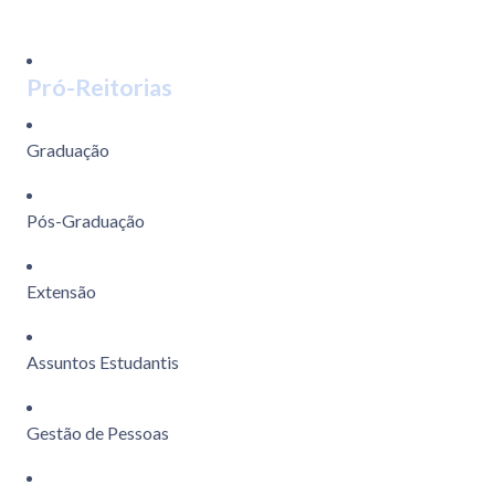
Pró-Reitorias
Graduação
Pós-Graduação
Extensão
Assuntos Estudantis
Gestão de Pessoas