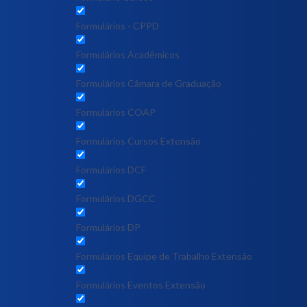
Formulários - CPPD
Formulários Acadêmicos
Formulários Câmara de Graduação
Formulários COAP
Formulários Cursos Extensão
Formulários DCF
Formulários DGCC
Formulários DP
Formulários Equipe de Trabalho Extensão
Formulários Eventos Extensão