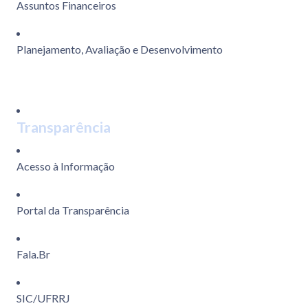
Assuntos Financeiros
Planejamento, Avaliação e Desenvolvimento
Transparência
Acesso à Informação
Portal da Transparência
Fala.Br
SIC/UFRRJ