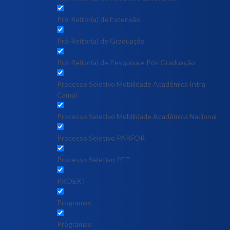
Pró-Reitor(a) de Extensão
Pró-Reitor(a) de Graduação
Pró-Reitor(a) de Pesquisa e Pós Graduação
Processo Seletivo Mobilidade Acadêmica Intra
Campi
Processo Seletivo Mobilidade Acadêmica Nacional
Processo Seletivo PARFOR
Processo Seletivo PET
PROEXT
Programas
Programas