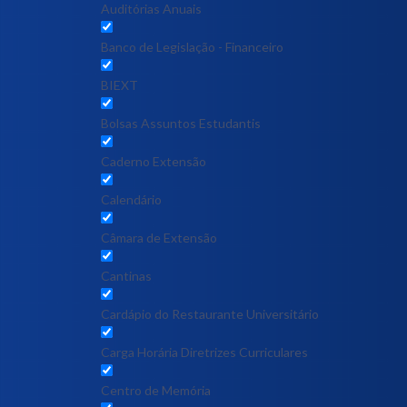
Auditórias Anuais
Banco de Legislação - Financeiro
BIEXT
Bolsas Assuntos Estudantis
Caderno Extensão
Calendário
Câmara de Extensão
Cantinas
Cardápio do Restaurante Universitário
Carga Horária Diretrizes Curriculares
Centro de Memória