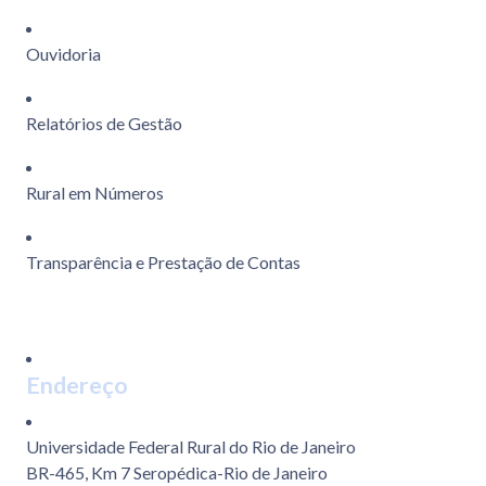
Ouvidoria
Relatórios de Gestão
Rural em Números
Transparência e Prestação de Contas
Endereço
Universidade Federal Rural do Rio de Janeiro
BR-465, Km 7 Seropédica-Rio de Janeiro