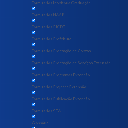
Formulários Monitoria Graduação
Formulários NAAP
Formulários PICDT
Formulários Prefeitura
Formulários Prestação de Contas
Formulários Prestação de Serviços Extensão
Formulários Programas Extensão
Formulários Projetos Extensão
Formulários Publicação Extensão
Formulários STA
Glossário