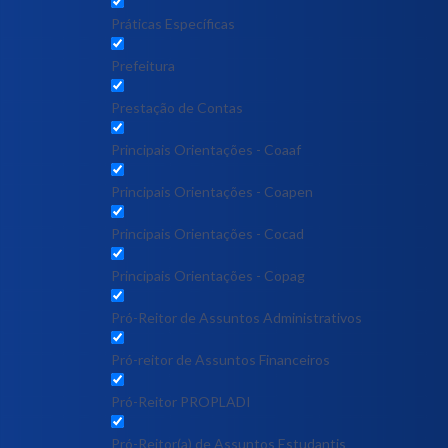
Práticas Específicas
Prefeitura
Prestação de Contas
Principais Orientações - Coaaf
Principais Orientações - Coapen
Principais Orientações - Cocad
Principais Orientações - Copag
Pró-Reitor de Assuntos Administrativos
Pró-reitor de Assuntos Financeiros
Pró-Reitor PROPLADI
Pró-Reitor(a) de Assuntos Estudantis