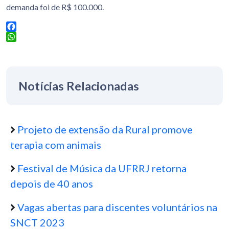
demanda foi de R$ 100.000.
Facebook
WhatsApp
Notícias Relacionadas
Projeto de extensão da Rural promove
terapia com animais
Festival de Música da UFRRJ retorna
depois de 40 anos
Vagas abertas para discentes voluntários na
SNCT 2023