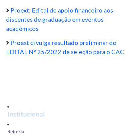
Proext: Edital de apoio financeiro aos
discentes de graduação em eventos
acadêmicos
Proext divulga resultado preliminar do
EDITAL Nº 25/2022 de seleção para o CAC
Institucional
Reitoria