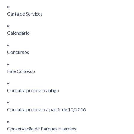
Carta de Serviços
Calendário
Concursos
Fale Conosco
Consulta processo antigo
Consulta processo a partir de 10/2016
Conservação de Parques e Jardins