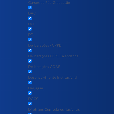
Cursos de Pós-Graduação
DAC
DCF
DEL
Deliberações - CPPD
Deliberações CEPE Calendários
Deliberações COAP
Desenvolvimento Institucional
Desjejum
DGCC
Diretrizes Curriculares Nacionais