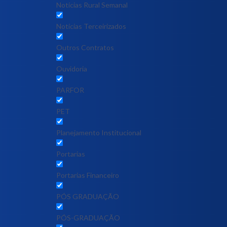
Notícias Rural Semanal
Notícias Terceirizados
Outros Contratos
Ouvidoria
PARFOR
PET
Planejamento Institucional
Portarias
Portarias Financeiro
PÓS GRADUAÇÃO
PÓS-GRADUAÇÃO