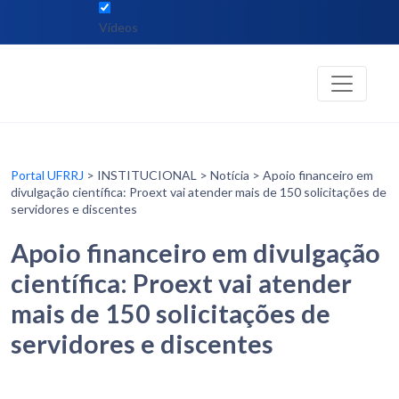
Vídeos
Portal UFRRJ
> INSTITUCIONAL > Notícia > Apoio financeiro em
divulgação científica: Proext vai atender mais de 150 solicitações de
servidores e discentes
Apoio financeiro em divulgação
científica: Proext vai atender
mais de 150 solicitações de
servidores e discentes