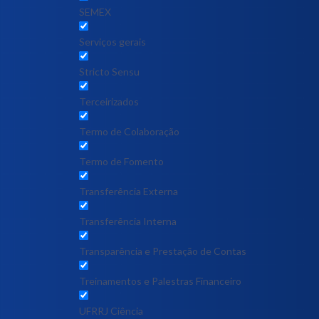
SEMEX
Serviços gerais
Stricto Sensu
Terceirizados
Termo de Colaboração
Termo de Fomento
Transferência Externa
Transferência Interna
Transparência e Prestação de Contas
Treinamentos e Palestras Financeiro
UFRRJ Ciência