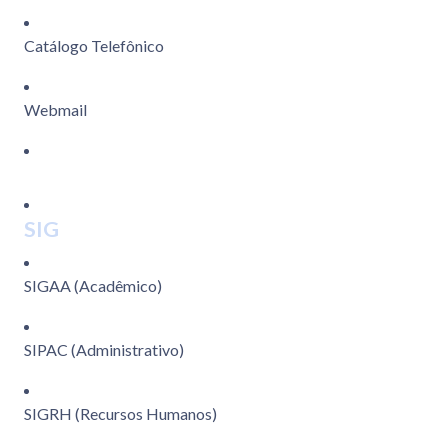
Catálogo Telefônico
Webmail
SIG
SIGAA (Acadêmico)
SIPAC (Administrativo)
SIGRH (Recursos Humanos)