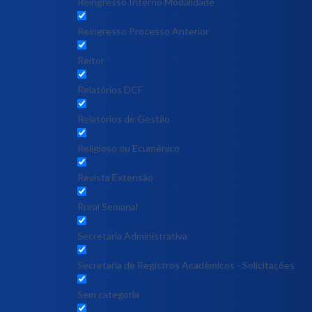
Reingresso Interno Modalidade
Reingresso Processo Anterior
Reitor
Relatórios DCF
Relatórios de Gestão
Religioso ou Ecumênico
Revista Extensão
Rural Semanal
Secretaria Administrativa
Secretaria de Registros Acadêmicos - Solicitações
Sem categoria