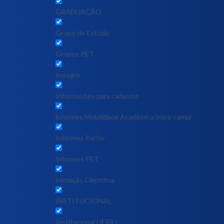
GRADUAÇÃO
Grupo de Estudo
Grupos PET
Ineagro
Informações para cadastro
informes Mobilidade Acadêmica Intra-campi
Informes Parfor
Informes PET
Iniciação Científica
INSTITUCIONAL
Institucional UFRRJ