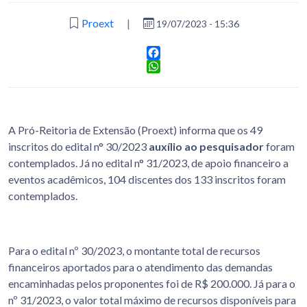
Proext
|
19/07/2023 - 15:36
Facebook
WhatsApp
A Pró-Reitoria de Extensão (Proext) informa que os 49
inscritos do edital n° 30/2023
auxílio ao pesquisador
foram
contemplados. Já no edital n° 31/2023, de apoio financeiro a
eventos acadêmicos, 104 discentes dos 133 inscritos foram
contemplados.
Para o edital nº 30/2023, o montante total de recursos
financeiros aportados para o atendimento das demandas
encaminhadas pelos proponentes foi de R$ 200.000. Já para o
nº 31/2023, o valor total máximo de recursos disponíveis para