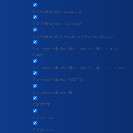
Pró-Reitor(a) de Extensão
Pró-Reitor(a) de Graduação
Pró-Reitor(a) de Pesquisa e Pós Graduação
Processo Seletivo Mobilidade Acadêmica Intra
Campi
Processo Seletivo Mobilidade Acadêmica Nacional
Processo Seletivo PARFOR
Processo Seletivo PET
PROEXT
Programas
Programas