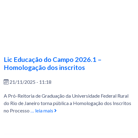
Lic Educação do Campo 2026.1 –
Homologação dos inscritos
21/11/2025 - 11:18
A Pró-Reitoria de Graduação da Universidade Federal Rural
do Rio de Janeiro torna pública a Homologação dos Inscritos
no Processo
… leia mais