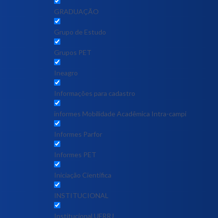
GRADUAÇÃO
Grupo de Estudo
Grupos PET
Ineagro
Informações para cadastro
informes Mobilidade Acadêmica Intra-campi
Informes Parfor
Informes PET
Iniciação Científica
INSTITUCIONAL
Institucional UFRRJ