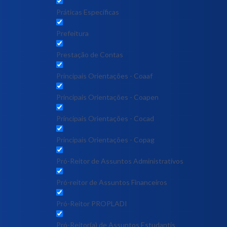
Práticas Específicas
Prefeitura
Prestação de Contas
Principais Orientações - Coaaf
Principais Orientações - Coapen
Principais Orientações - Cocad
Principais Orientações - Copag
Pró-Reitor de Assuntos Administrativos
Pró-reitor de Assuntos Financeiros
Pró-Reitor PROPLADI
Pró-Reitor(a) de Assuntos Estudantis