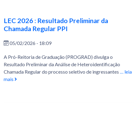
LEC 2026 : Resultado Preliminar da
Chamada Regular PPI
05/02/2026 - 18:09
A Pró-Reitoria de Graduação (PROGRAD) divulga o
Resultado Preliminar da Análise de Heteroidentificação
Chamada Regular do processo seletivo de ingressantes
… leia
mais