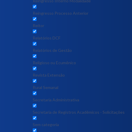
Reingresso Interno Modalidade
Reingresso Processo Anterior
Reitor
Relatórios DCF
Relatórios de Gestão
Religioso ou Ecumênico
Revista Extensão
Rural Semanal
Secretaria Administrativa
Secretaria de Registros Acadêmicos - Solicitações
Sem categoria