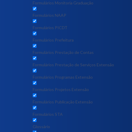
Formulários Monitoria Graduação
Formulários NAAP
Formulários PICDT
Formulários Prefeitura
Formulários Prestação de Contas
Formulários Prestação de Serviços Extensão
Formulários Programas Extensão
Formulários Projetos Extensão
Formulários Publicação Extensão
Formulários STA
Glossário