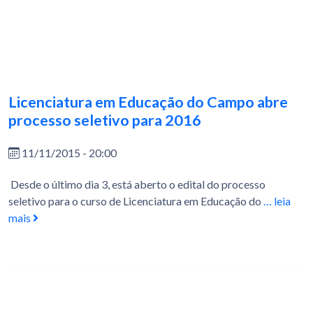
Licenciatura em Educação do Campo abre
processo seletivo para 2016
11/11/2015 - 20:00
Desde o último dia 3, está aberto o edital do processo
seletivo para o curso de Licenciatura em Educação do
… leia
mais