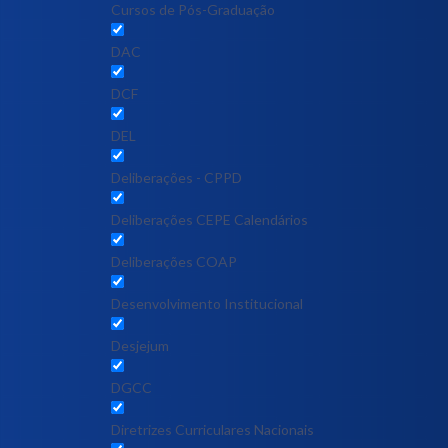
Cursos de Pós-Graduação
DAC
DCF
DEL
Deliberações - CPPD
Deliberações CEPE Calendários
Deliberações COAP
Desenvolvimento Institucional
Desjejum
DGCC
Diretrizes Curriculares Nacionais