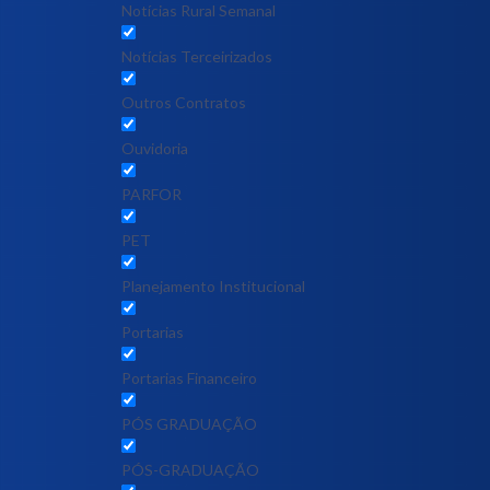
Notícias Rural Semanal
Notícias Terceirizados
Outros Contratos
Ouvidoria
PARFOR
PET
Planejamento Institucional
Portarias
Portarias Financeiro
PÓS GRADUAÇÃO
PÓS-GRADUAÇÃO