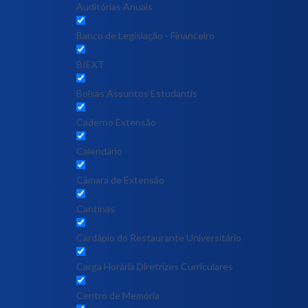
Auditórias Anuais
Banco de Legislação - Financeiro
BIEXT
Bolsas Assuntos Estudantis
Caderno Extensão
Calendário
Câmara de Extensão
Cantinas
Cardápio do Restaurante Universitário
Carga Horária Diretrizes Curriculares
Centro de Memória