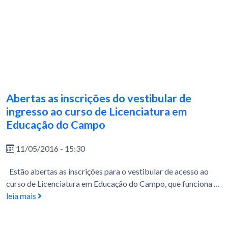
Abertas as inscrições do vestibular de
ingresso ao curso de Licenciatura em
Educação do Campo
11/05/2016 - 15:30
Estão abertas as inscrições para o vestibular de acesso ao
curso de Licenciatura em Educação do Campo, que funciona
…
leia mais