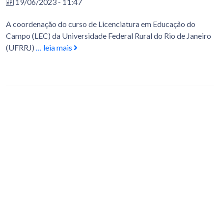
19/06/2023 - 11:47
A coordenação do curso de Licenciatura em Educação do
Campo (LEC) da Universidade Federal Rural do Rio de Janeiro
(UFRRJ)
… leia mais