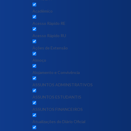
Acadêmico
Acesso Rápido RE
Acesso Rápido RU
Ações de Extensão
Almoço
Alojamento e Convivência
ASSUNTOS ADMINSTRATIVOS
ASSUNTOS ESTUDANTIS
ASSUNTOS FINANCEIROS
Atualizações do Diário Oficial