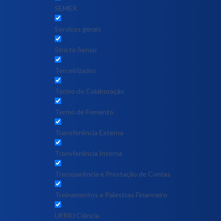
SEMEX
Serviços gerais
Stricto Sensu
Terceirizados
Termo de Colaboração
Termo de Fomento
Transferência Externa
Transferência Interna
Transparência e Prestação de Contas
Treinamentos e Palestras Financeiro
UFRRJ Ciência