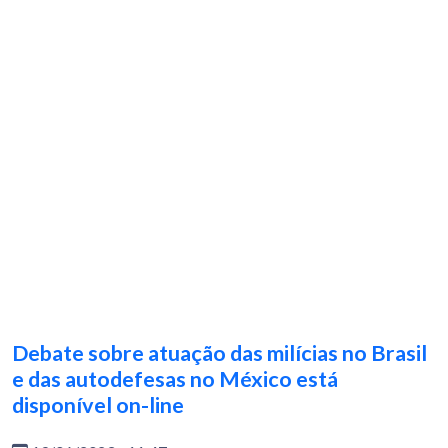
Debate sobre atuação das milícias no Brasil
e das autodefesas no México está
disponível on-line