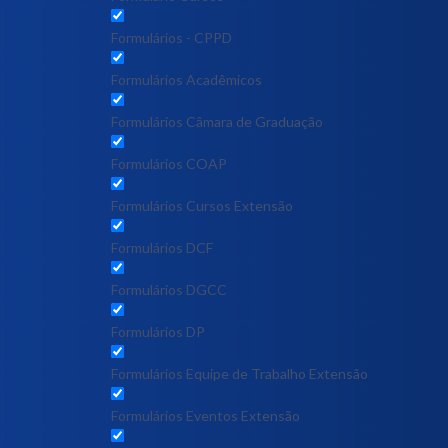
Formulários - CPPD
Formulários Acadêmicos
Formulários Câmara de Graduação
Formulários COAP
Formulários Cursos Extensão
Formulários DCF
Formulários DGCC
Formulários DP
Formulários Equipe de Trabalho Extensão
Formulários Eventos Extensão