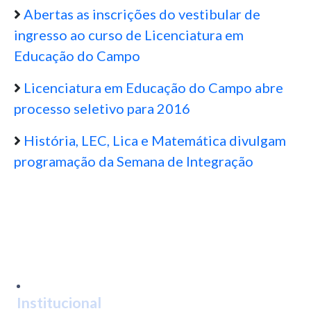
Abertas as inscrições do vestibular de
ingresso ao curso de Licenciatura em
Educação do Campo
Licenciatura em Educação do Campo abre
processo seletivo para 2016
História, LEC, Lica e Matemática divulgam
programação da Semana de Integração
Institucional