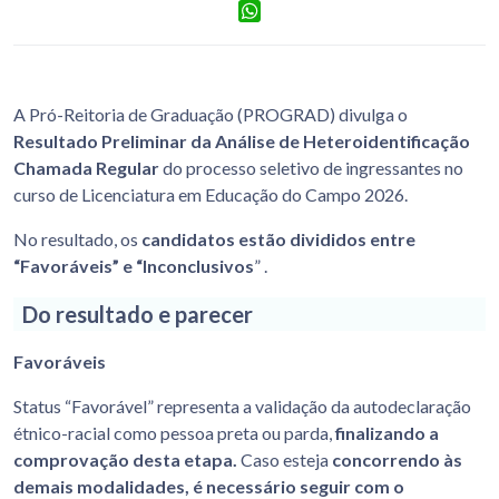
Facebook
WhatsApp
A Pró-Reitoria de Graduação (PROGRAD) divulga o
Resultado Preliminar da Análise de Heteroidentificação
Chamada Regular
do processo seletivo de ingressantes no
curso de Licenciatura em Educação do Campo 2026.
No resultado, os
candidatos estão divididos entre
“Favoráveis” e “Inconclusivos
” .
Do resultado e parecer
Favoráveis
Status “Favorável” representa a validação da autodeclaração
étnico-racial como pessoa preta ou parda,
finalizando a
comprovação desta etapa.
Caso esteja
concorrendo às
demais modalidades, é necessário seguir com o