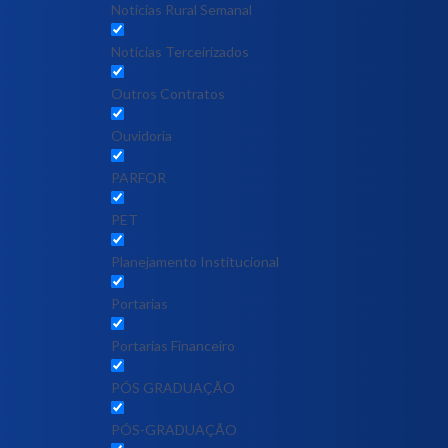
Notícias Rural Semanal
Notícias Terceirizados
Outros Contratos
Ouvidoria
PARFOR
PET
Planejamento Institucional
Portarias
Portarias Financeiro
PÓS GRADUAÇÃO
PÓS-GRADUAÇÃO