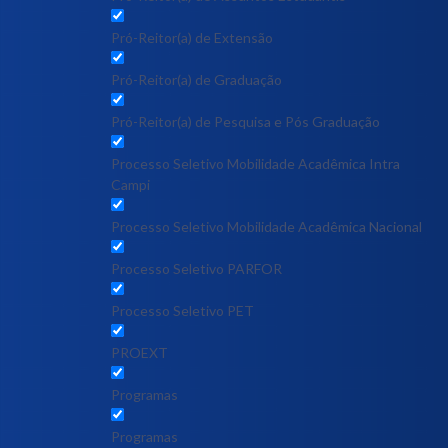
Pró-Reitor(a) de Extensão
Pró-Reitor(a) de Graduação
Pró-Reitor(a) de Pesquisa e Pós Graduação
Processo Seletivo Mobilidade Acadêmica Intra
Campi
Processo Seletivo Mobilidade Acadêmica Nacional
Processo Seletivo PARFOR
Processo Seletivo PET
PROEXT
Programas
Programas