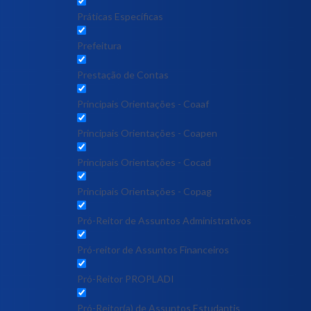
Práticas Específicas
Prefeitura
Prestação de Contas
Principais Orientações - Coaaf
Principais Orientações - Coapen
Principais Orientações - Cocad
Principais Orientações - Copag
Pró-Reitor de Assuntos Administrativos
Pró-reitor de Assuntos Financeiros
Pró-Reitor PROPLADI
Pró-Reitor(a) de Assuntos Estudantis