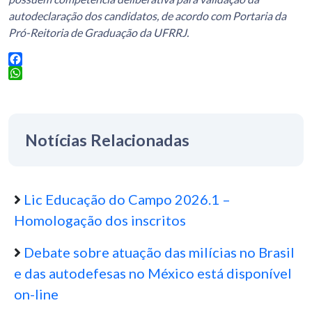
autodeclaração dos candidatos, de acordo com Portaria da
Pró-Reitoria de Graduação da UFRRJ.
Facebook
WhatsApp
Notícias Relacionadas
Lic Educação do Campo 2026.1 –
Homologação dos inscritos
Debate sobre atuação das milícias no Brasil
e das autodefesas no México está disponível
on-line