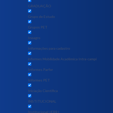
GRADUAÇÃO
Grupo de Estudo
Grupos PET
Ineagro
Informações para cadastro
informes Mobilidade Acadêmica Intra-campi
Informes Parfor
Informes PET
Iniciação Científica
INSTITUCIONAL
Institucional UFRRJ