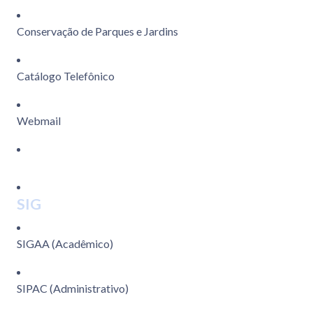
Conservação de Parques e Jardins
Catálogo Telefônico
Webmail
SIG
SIGAA (Acadêmico)
SIPAC (Administrativo)