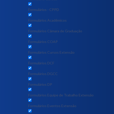
Formulários - CPPD
Formulários Acadêmicos
Formulários Câmara de Graduação
Formulários COAP
Formulários Cursos Extensão
Formulários DCF
Formulários DGCC
Formulários DP
Formulários Equipe de Trabalho Extensão
Formulários Eventos Extensão