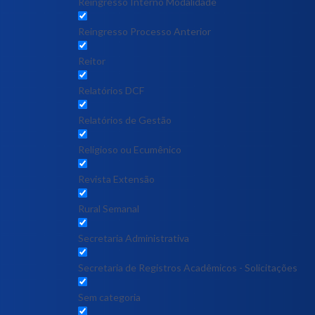
Reingresso Interno Modalidade
Reingresso Processo Anterior
Reitor
Relatórios DCF
Relatórios de Gestão
Religioso ou Ecumênico
Revista Extensão
Rural Semanal
Secretaria Administrativa
Secretaria de Registros Acadêmicos - Solicitações
Sem categoria