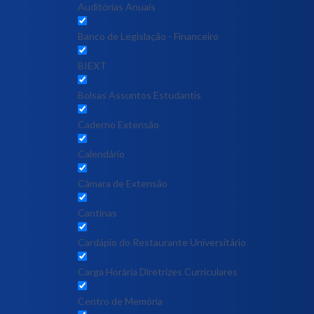
Auditórias Anuais
Banco de Legislação - Financeiro
BIEXT
Bolsas Assuntos Estudantis
Caderno Extensão
Calendário
Câmara de Extensão
Cantinas
Cardápio do Restaurante Universitário
Carga Horária Diretrizes Curriculares
Centro de Memória