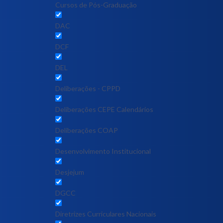
Cursos de Pós-Graduação
DAC
DCF
DEL
Deliberações - CPPD
Deliberações CEPE Calendários
Deliberações COAP
Desenvolvimento Institucional
Desjejum
DGCC
Diretrizes Curriculares Nacionais