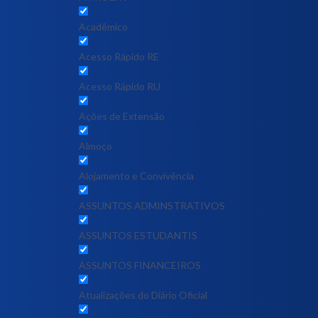
Acadêmico
Acesso Rápido RE
Acesso Rápido RU
Ações de Extensão
Almoço
Alojamento e Convivência
ASSUNTOS ADMINSTRATIVOS
ASSUNTOS ESTUDANTIS
ASSUNTOS FINANCEIROS
Atualizações do Diário Oficial