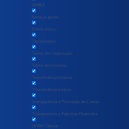
SEMEX
Serviços gerais
Stricto Sensu
Terceirizados
Termo de Colaboração
Termo de Fomento
Transferência Externa
Transferência Interna
Transparência e Prestação de Contas
Treinamentos e Palestras Financeiro
UFRRJ Ciência