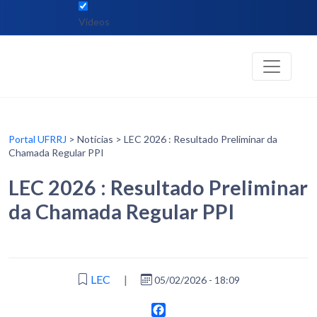
Vídeos
Portal UFRRJ
> Notícias > LEC 2026 : Resultado Preliminar da
Chamada Regular PPI
LEC 2026 : Resultado Preliminar
da Chamada Regular PPI
LEC
|
05/02/2026 - 18:09