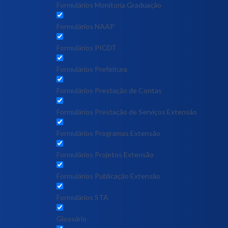
Formulários Monitoria Graduação
Formulários NAAP
Formulários PICDT
Formulários Prefeitura
Formulários Prestação de Contas
Formulários Prestação de Serviços Extensão
Formulários Programas Extensão
Formulários Projetos Extensão
Formulários Publicação Extensão
Formulários STA
Glossário