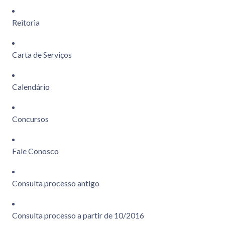
Reitoria
Carta de Serviços
Calendário
Concursos
Fale Conosco
Consulta processo antigo
Consulta processo a partir de 10/2016