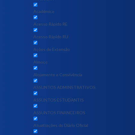
Acadêmico
Acesso Rápido RE
Acesso Rápido RU
Ações de Extensão
Almoço
Alojamento e Convivência
ASSUNTOS ADMINSTRATIVOS
ASSUNTOS ESTUDANTIS
ASSUNTOS FINANCEIROS
Atualizações do Diário Oficial