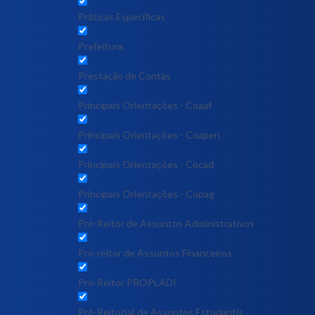
Práticas Específicas
Prefeitura
Prestação de Contas
Principais Orientações - Coaaf
Principais Orientações - Coapen
Principais Orientações - Cocad
Principais Orientações - Copag
Pró-Reitor de Assuntos Administrativos
Pró-reitor de Assuntos Financeiros
Pró-Reitor PROPLADI
Pró-Reitor(a) de Assuntos Estudantis