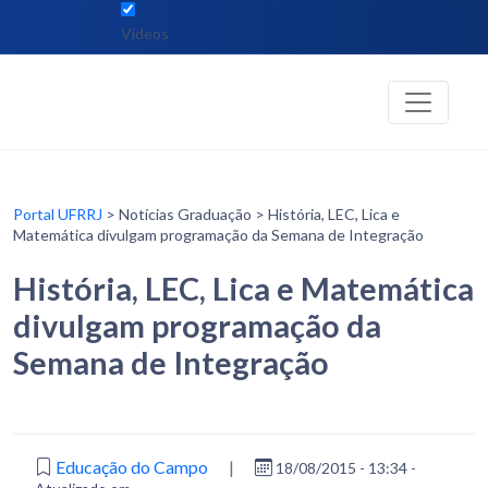
Vídeos
Portal UFRRJ
> Notícias Graduação > História, LEC, Lica e
Matemática divulgam programação da Semana de Integração
História, LEC, Lica e Matemática
divulgam programação da
Semana de Integração
Educação do Campo
|
18/08/2015 - 13:34 -