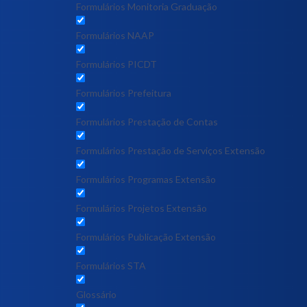
Formulários Monitoria Graduação
Formulários NAAP
Formulários PICDT
Formulários Prefeitura
Formulários Prestação de Contas
Formulários Prestação de Serviços Extensão
Formulários Programas Extensão
Formulários Projetos Extensão
Formulários Publicação Extensão
Formulários STA
Glossário