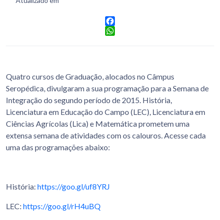
Atualizado em
Facebook
WhatsApp
Quatro cursos de Graduação, alocados no Câmpus
Seropédica, divulgaram a sua programação para a Semana de
Integração do segundo período de 2015. História,
Licenciatura em Educação do Campo (LEC), Licenciatura em
Ciências Agrícolas (Lica) e Matemática prometem uma
extensa semana de atividades com os calouros. Acesse cada
uma das programações abaixo:
História:
https://goo.gl/uf8YRJ
LEC:
https://goo.gl/rH4uBQ