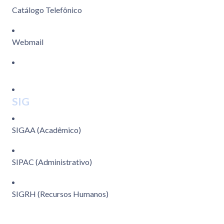
Catálogo Telefônico
Webmail
SIG
SIGAA (Acadêmico)
SIPAC (Administrativo)
SIGRH (Recursos Humanos)