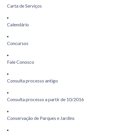
Carta de Serviços
Calendário
Concursos
Fale Conosco
Consulta processo antigo
Consulta processo a partir de 10/2016
Conservação de Parques e Jardins