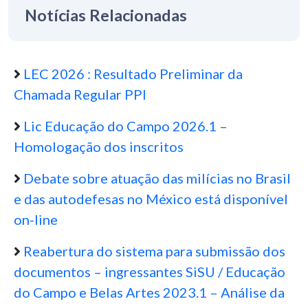
Notícias Relacionadas
LEC 2026 : Resultado Preliminar da
Chamada Regular PPI
Lic Educação do Campo 2026.1 –
Homologação dos inscritos
Debate sobre atuação das milícias no Brasil
e das autodefesas no México está disponível
on-line
Reabertura do sistema para submissão dos
documentos – ingressantes SiSU / Educação
do Campo e Belas Artes 2023.1 – Análise da