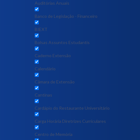
Auditórias Anuais
Banco de Legislação - Financeiro
BIEXT
Bolsas Assuntos Estudantis
Caderno Extensão
Calendário
Câmara de Extensão
Cantinas
Cardápio do Restaurante Universitário
Carga Horária Diretrizes Curriculares
Centro de Memória