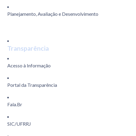
Planejamento, Avaliação e Desenvolvimento
Transparência
Acesso à Informação
Portal da Transparência
Fala.Br
SIC/UFRRJ