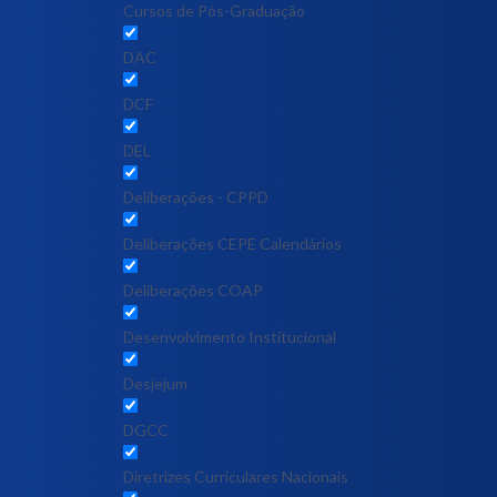
Cursos de Pós-Graduação
DAC
DCF
DEL
Deliberações - CPPD
Deliberações CEPE Calendários
Deliberações COAP
Desenvolvimento Institucional
Desjejum
DGCC
Diretrizes Curriculares Nacionais