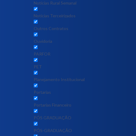
Notícias Rural Semanal
Notícias Terceirizados
Outros Contratos
Ouvidoria
PARFOR
PET
Planejamento Institucional
Portarias
Portarias Financeiro
PÓS GRADUAÇÃO
PÓS-GRADUAÇÃO