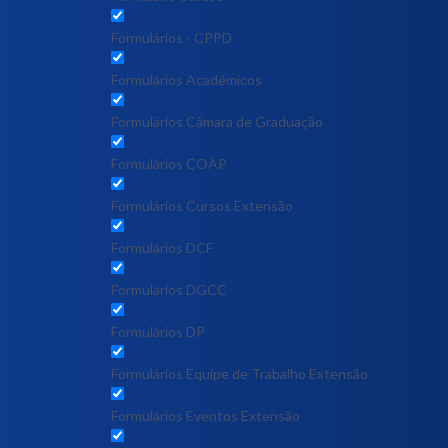
Formulários - CPPD
Formulários Acadêmicos
Formulários Câmara de Graduação
Formulários COAP
Formulários Cursos Extensão
Formulários DCF
Formulários DGCC
Formulários DP
Formulários Equipe de Trabalho Extensão
Formulários Eventos Extensão