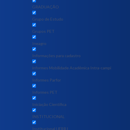
GRADUAÇÃO
Grupo de Estudo
Grupos PET
Ineagro
Informações para cadastro
informes Mobilidade Acadêmica Intra-campi
Informes Parfor
Informes PET
Iniciação Científica
INSTITUCIONAL
Institucional UFRRJ