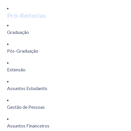
Pró-Reitorias
Graduação
Pós-Graduação
Extensão
Assuntos Estudantis
Gestão de Pessoas
Assuntos Financeiros