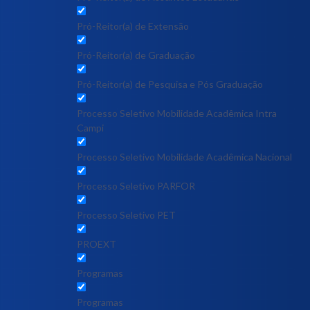
Pró-Reitor(a) de Extensão
Pró-Reitor(a) de Graduação
Pró-Reitor(a) de Pesquisa e Pós Graduação
Processo Seletivo Mobilidade Acadêmica Intra
Campi
Processo Seletivo Mobilidade Acadêmica Nacional
Processo Seletivo PARFOR
Processo Seletivo PET
PROEXT
Programas
Programas