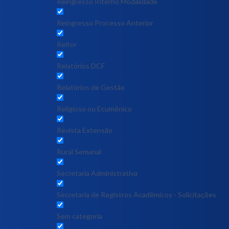
Reingresso Interno Modalidade
Reingresso Processo Anterior
Reitor
Relatórios DCF
Relatórios de Gestão
Religioso ou Ecumênico
Revista Extensão
Rural Semanal
Secretaria Administrativa
Secretaria de Registros Acadêmicos - Solicitações
Sem categoria