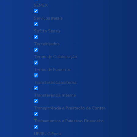
SEMEX
Serviços gerais
Stricto Sensu
Terceirizados
Termo de Colaboração
Termo de Fomento
Transferência Externa
Transferência Interna
Transparência e Prestação de Contas
Treinamentos e Palestras Financeiro
UFRRJ Ciência