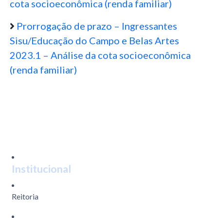
cota socioeconômica (renda familiar)
Prorrogação de prazo – Ingressantes
Sisu/Educação do Campo e Belas Artes
2023.1 – Análise da cota socioeconômica
(renda familiar)
Institucional
Reitoria