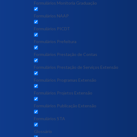
Formulários Monitoria Graduação
Formulários NAAP
Formulários PICDT
Formulários Prefeitura
Formulários Prestação de Contas
Formulários Prestação de Serviços Extensão
Formulários Programas Extensão
Formulários Projetos Extensão
Formulários Publicação Extensão
Formulários STA
Glossário