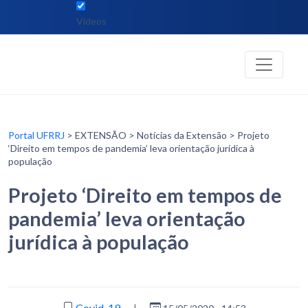
Vídeos
Portal UFRRJ
> EXTENSÃO > Notícias da Extensão > Projeto
‘Direito em tempos de pandemia’ leva orientação jurídica à
população
Projeto ‘Direito em tempos de
pandemia’ leva orientação
jurídica à população
Covid-19
|