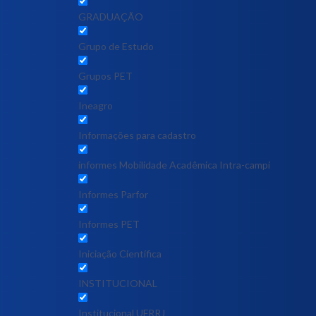
GRADUAÇÃO
Grupo de Estudo
Grupos PET
Ineagro
Informações para cadastro
informes Mobilidade Acadêmica Intra-campi
Informes Parfor
Informes PET
Iniciação Científica
INSTITUCIONAL
Institucional UFRRJ