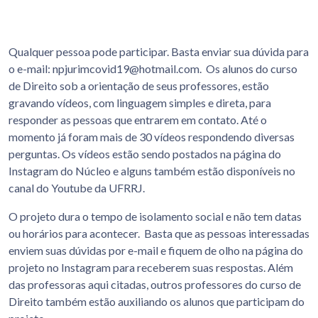
Qualquer pessoa pode participar. Basta enviar sua dúvida para
o e-mail: npjurimcovid19@hotmail.com. Os alunos do curso
de Direito sob a orientação de seus professores, estão
gravando vídeos, com linguagem simples e direta, para
responder as pessoas que entrarem em contato. Até o
momento já foram mais de 30 vídeos respondendo diversas
perguntas. Os vídeos estão sendo postados na página do
Instagram do Núcleo e alguns também estão disponíveis no
canal do Youtube da UFRRJ.
O projeto dura o tempo de isolamento social e não tem datas
ou horários para acontecer. Basta que as pessoas interessadas
enviem suas dúvidas por e-mail e fiquem de olho na página do
projeto no Instagram para receberem suas respostas. Além
das professoras aqui citadas, outros professores do curso de
Direito também estão auxiliando os alunos que participam do