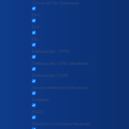
Cursos de Pós-Graduação
DAC
DCF
DEL
Deliberações - CPPD
Deliberações CEPE Calendários
Deliberações COAP
Desenvolvimento Institucional
Desjejum
DGCC
Diretrizes Curriculares Nacionais