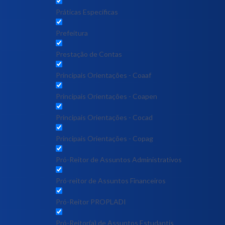
Práticas Específicas
Prefeitura
Prestação de Contas
Principais Orientações - Coaaf
Principais Orientações - Coapen
Principais Orientações - Cocad
Principais Orientações - Copag
Pró-Reitor de Assuntos Administrativos
Pró-reitor de Assuntos Financeiros
Pró-Reitor PROPLADI
Pró-Reitor(a) de Assuntos Estudantis