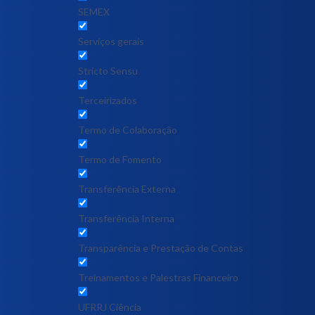
SEMEX
Serviços gerais
Stricto Sensu
Terceirizados
Termo de Colaboração
Termo de Fomento
Transferência Externa
Transferência Interna
Transparência e Prestação de Contas
Treinamentos e Palestras Financeiro
UFRRJ Ciência