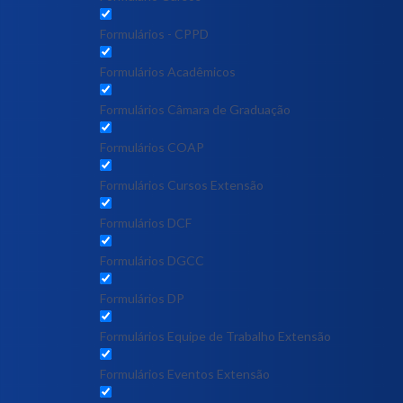
Formulários - CPPD
Formulários Acadêmicos
Formulários Câmara de Graduação
Formulários COAP
Formulários Cursos Extensão
Formulários DCF
Formulários DGCC
Formulários DP
Formulários Equipe de Trabalho Extensão
Formulários Eventos Extensão