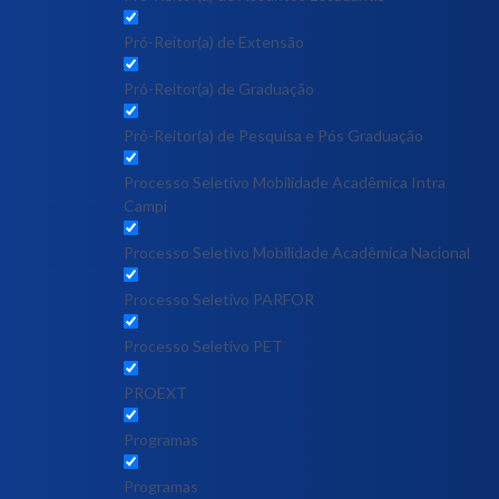
Pró-Reitor(a) de Extensão
Pró-Reitor(a) de Graduação
Pró-Reitor(a) de Pesquisa e Pós Graduação
Processo Seletivo Mobilidade Acadêmica Intra
Campi
Processo Seletivo Mobilidade Acadêmica Nacional
Processo Seletivo PARFOR
Processo Seletivo PET
PROEXT
Programas
Programas