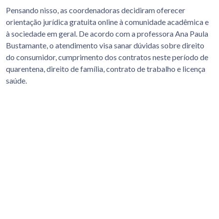
Pensando nisso, as coordenadoras decidiram oferecer
orientação jurídica gratuita online à comunidade acadêmica e
à sociedade em geral. De acordo com a professora Ana Paula
Bustamante, o atendimento visa sanar dúvidas sobre direito
do consumidor, cumprimento dos contratos neste período de
quarentena, direito de família, contrato de trabalho e licença
saúde.