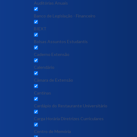
Auditórias Anuais
Banco de Legislação - Financeiro
BIEXT
Bolsas Assuntos Estudantis
Caderno Extensão
Calendário
Câmara de Extensão
Cantinas
Cardápio do Restaurante Universitário
Carga Horária Diretrizes Curriculares
Centro de Memória