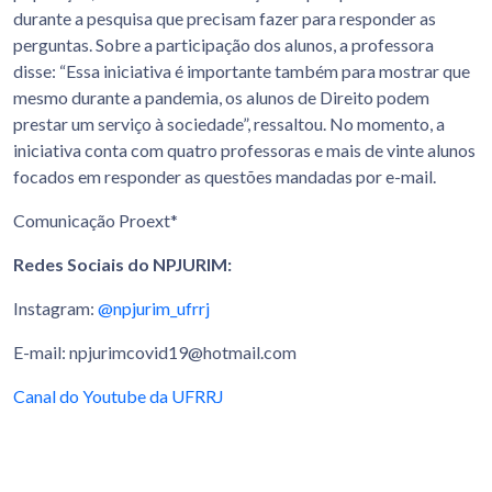
durante a pesquisa que precisam fazer para responder as
perguntas. Sobre a participação dos alunos, a professora
disse: “Essa iniciativa é importante também para mostrar que
mesmo durante a pandemia, os alunos de Direito podem
prestar um serviço à sociedade”, ressaltou. No momento, a
iniciativa conta com quatro professoras e mais de vinte alunos
focados em responder as questões mandadas por e-mail.
Comunicação Proext*
Redes Sociais do NPJURIM:
Instagram:
@npjurim_ufrrj
E-mail: npjurimcovid19@hotmail.com
Canal do Youtube da UFRRJ