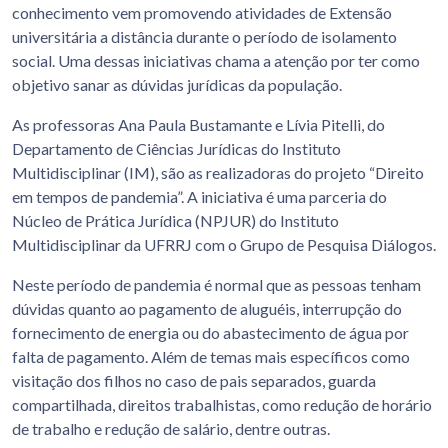
conhecimento vem promovendo atividades de Extensão
universitária a distância durante o período de isolamento
social. Uma dessas iniciativas chama a atenção por ter como
objetivo sanar as dúvidas jurídicas da população.
As professoras Ana Paula Bustamante e Lívia Pitelli, do
Departamento de Ciências Jurídicas do Instituto
Multidisciplinar (IM), são as realizadoras do projeto “Direito
em tempos de pandemia”. A iniciativa é uma parceria do
Núcleo de Prática Jurídica (NPJUR) do Instituto
Multidisciplinar da UFRRJ com o Grupo de Pesquisa Diálogos.
Neste período de pandemia é normal que as pessoas tenham
dúvidas quanto ao pagamento de aluguéis, interrupção do
fornecimento de energia ou do abastecimento de água por
falta de pagamento. Além de temas mais específicos como
visitação dos filhos no caso de pais separados, guarda
compartilhada, direitos trabalhistas, como redução de horário
de trabalho e redução de salário, dentre outras.