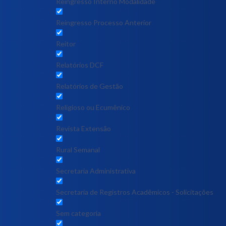
Reingresso Interno Modalidade
Reingresso Processo Anterior
Reitor
Relatórios DCF
Relatórios de Gestão
Religioso ou Ecumênico
Revista Extensão
Rural Semanal
Secretaria Administrativa
Secretaria de Registros Acadêmicos - Solicitações
Sem categoria