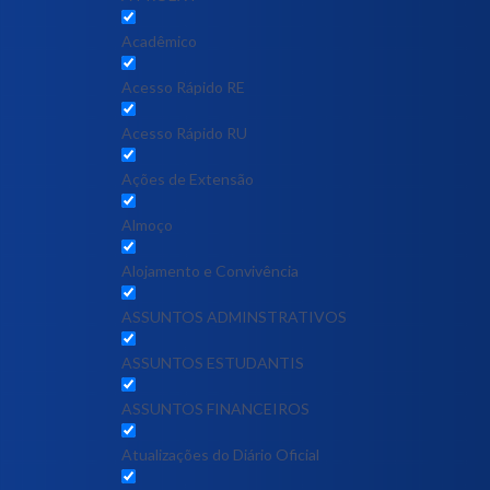
Acadêmico
Acesso Rápido RE
Acesso Rápido RU
Ações de Extensão
Almoço
Alojamento e Convivência
ASSUNTOS ADMINSTRATIVOS
ASSUNTOS ESTUDANTIS
ASSUNTOS FINANCEIROS
Atualizações do Diário Oficial