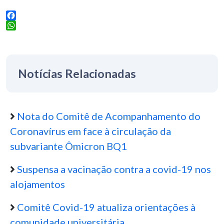
Facebook
WhatsApp
Notícias Relacionadas
Nota do Comitê de Acompanhamento do
Coronavírus em face à circulação da
subvariante Ômicron BQ1
Suspensa a vacinação contra a covid-19 nos
alojamentos
Comitê Covid-19 atualiza orientações à
comunidade universitária