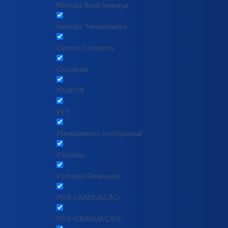
Notícias Rural Semanal
Notícias Terceirizados
Outros Contratos
Ouvidoria
PARFOR
PET
Planejamento Institucional
Portarias
Portarias Financeiro
PÓS GRADUAÇÃO
PÓS-GRADUAÇÃO