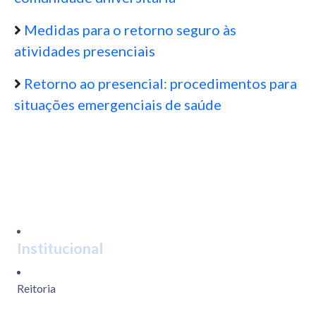
Medidas para o retorno seguro às
atividades presenciais
Retorno ao presencial: procedimentos para
situações emergenciais de saúde
Institucional
Reitoria