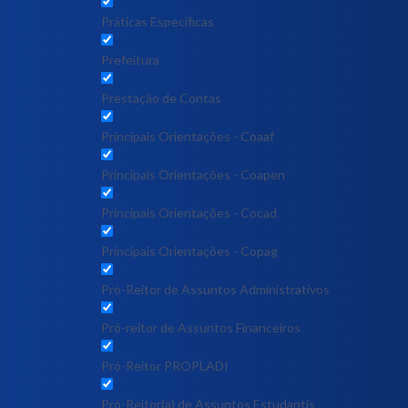
Práticas Específicas
Prefeitura
Prestação de Contas
Principais Orientações - Coaaf
Principais Orientações - Coapen
Principais Orientações - Cocad
Principais Orientações - Copag
Pró-Reitor de Assuntos Administrativos
Pró-reitor de Assuntos Financeiros
Pró-Reitor PROPLADI
Pró-Reitor(a) de Assuntos Estudantis