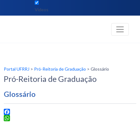
Vídeos
Portal UFRRJ
>
Pró-Reitoria de Graduação
> Glossário
Pró-Reitoria de Graduação
Glossário
Facebook
WhatsApp