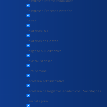
Reingresso Interno Modalidade
Reingresso Processo Anterior
Reitor
Relatórios DCF
Relatórios de Gestão
Religioso ou Ecumênico
Revista Extensão
Rural Semanal
Secretaria Administrativa
Secretaria de Registros Acadêmicos - Solicitações
Sem categoria