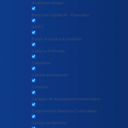
Auditórias Anuais
Banco de Legislação - Financeiro
BIEXT
Bolsas Assuntos Estudantis
Caderno Extensão
Calendário
Câmara de Extensão
Cantinas
Cardápio do Restaurante Universitário
Carga Horária Diretrizes Curriculares
Centro de Memória