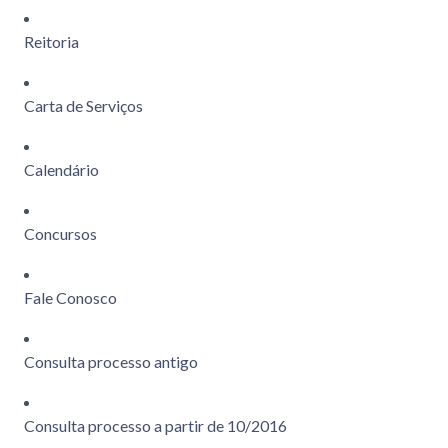
Reitoria
Carta de Serviços
Calendário
Concursos
Fale Conosco
Consulta processo antigo
Consulta processo a partir de 10/2016