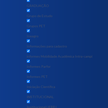
GRADUAÇÃO
Grupo de Estudo
Grupos PET
Ineagro
Informações para cadastro
informes Mobilidade Acadêmica Intra-campi
Informes Parfor
Informes PET
Iniciação Científica
INSTITUCIONAL
Institucional UFRRJ