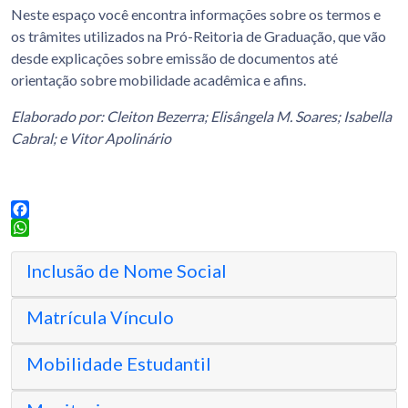
Neste espaço você encontra informações sobre os termos e
os trâmites utilizados na Pró-Reitoria de Graduação, que vão
desde explicações sobre emissão de documentos até
orientação sobre mobilidade acadêmica e afins.
Elaborado por: Cleiton Bezerra; Elisângela M. Soares; Isabella
Cabral; e Vitor Apolinário
Facebook
WhatsApp
Inclusão de Nome Social
Matrícula Vínculo
Mobilidade Estudantil