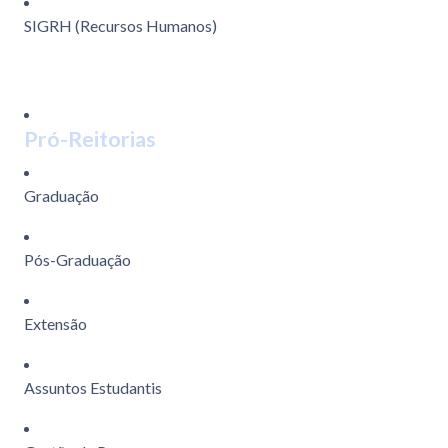
SIGRH (Recursos Humanos)
Pró-Reitorias
Graduação
Pós-Graduação
Extensão
Assuntos Estudantis