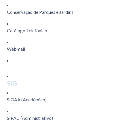
Conservação de Parques e Jardins
Catálogo Telefônico
Webmail
SIG
SIGAA (Acadêmico)
SIPAC (Administrativo)