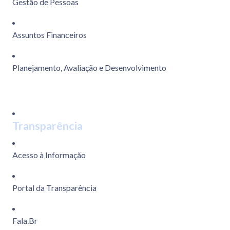
Gestão de Pessoas
Assuntos Financeiros
Planejamento, Avaliação e Desenvolvimento
Transparência
Acesso à Informação
Portal da Transparência
Fala.Br