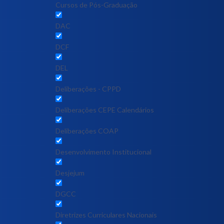
Cursos de Pós-Graduação
DAC
DCF
DEL
Deliberações - CPPD
Deliberações CEPE Calendários
Deliberações COAP
Desenvolvimento Institucional
Desjejum
DGCC
Diretrizes Curriculares Nacionais