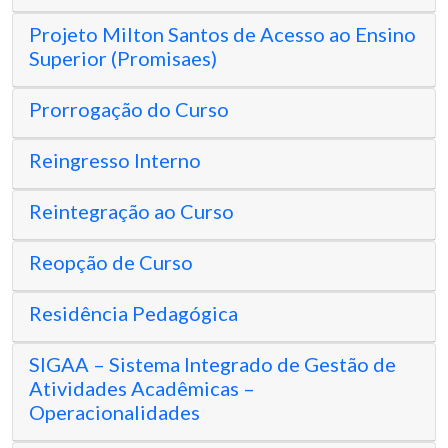
Projeto Milton Santos de Acesso ao Ensino
Superior (Promisaes)
Prorrogação do Curso
Reingresso Interno
Reintegração ao Curso
Reopção de Curso
Residência Pedagógica
SIGAA – Sistema Integrado de Gestão de
Atividades Acadêmicas –
Operacionalidades