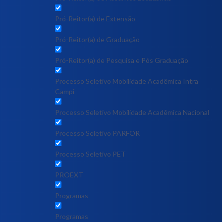
Pró-Reitor(a) de Extensão
Pró-Reitor(a) de Graduação
Pró-Reitor(a) de Pesquisa e Pós Graduação
Processo Seletivo Mobilidade Acadêmica Intra
Campi
Processo Seletivo Mobilidade Acadêmica Nacional
Processo Seletivo PARFOR
Processo Seletivo PET
PROEXT
Programas
Programas