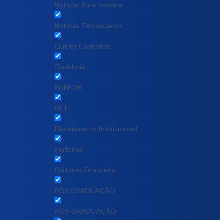
Notícias Rural Semanal
Notícias Terceirizados
Outros Contratos
Ouvidoria
PARFOR
PET
Planejamento Institucional
Portarias
Portarias Financeiro
PÓS GRADUAÇÃO
PÓS-GRADUAÇÃO