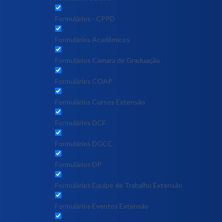
Formulários - CPPD
Formulários Acadêmicos
Formulários Câmara de Graduação
Formulários COAP
Formulários Cursos Extensão
Formulários DCF
Formulários DGCC
Formulários DP
Formulários Equipe de Trabalho Extensão
Formulários Eventos Extensão