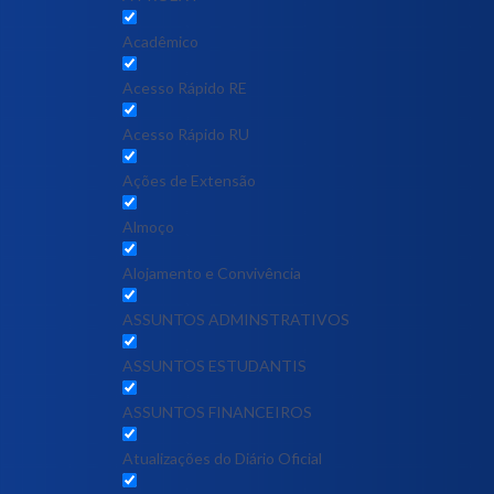
Acadêmico
Acesso Rápido RE
Acesso Rápido RU
Ações de Extensão
Almoço
Alojamento e Convivência
ASSUNTOS ADMINSTRATIVOS
ASSUNTOS ESTUDANTIS
ASSUNTOS FINANCEIROS
Atualizações do Diário Oficial