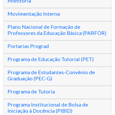
Monitoria
Movimentação Interna
Plano Nacional de Formação de
Professores da Educação Básica (PARFOR)
Portarias Prograd
Programa de Educação Tutorial (PET)
Programa de Estudantes-Convênio de
Graduação (PEC-G)
Programa de Tutoria
Programa Institucional de Bolsa de
Iniciação à Docência (PIBID)