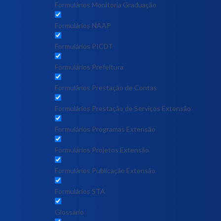
Formulários Monitoria Graduação
Formulários NAAP
Formulários PICDT
Formulários Prefeitura
Formulários Prestação de Contas
Formulários Prestação de Serviços Extensão
Formulários Programas Extensão
Formulários Projetos Extensão
Formulários Publicação Extensão
Formulários STA
Glossário