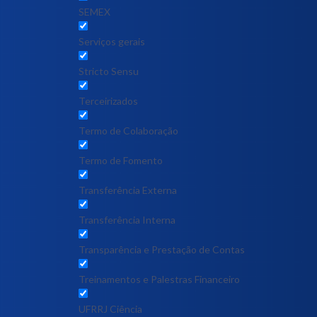
SEMEX
Serviços gerais
Stricto Sensu
Terceirizados
Termo de Colaboração
Termo de Fomento
Transferência Externa
Transferência Interna
Transparência e Prestação de Contas
Treinamentos e Palestras Financeiro
UFRRJ Ciência