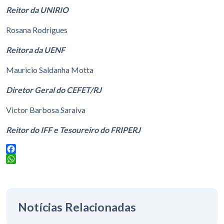
Reitor da UNIRIO
Rosana Rodrigues
Reitora da UENF
Mauricio Saldanha Motta
Diretor Geral do CEFET/RJ
Victor Barbosa Saraiva
Reitor do IFF e Tesoureiro do FRIPERJ
Facebook
WhatsApp
Notícias Relacionadas