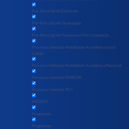
Pró-Reitor(a) de Extensão
Pró-Reitor(a) de Graduação
Pró-Reitor(a) de Pesquisa e Pós Graduação
Processo Seletivo Mobilidade Acadêmica Intra
Campi
Processo Seletivo Mobilidade Acadêmica Nacional
Processo Seletivo PARFOR
Processo Seletivo PET
PROEXT
Programas
Programas