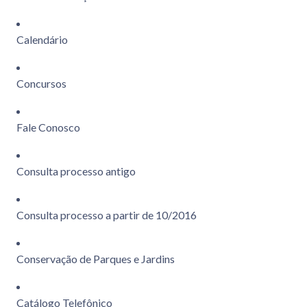
Calendário
Concursos
Fale Conosco
Consulta processo antigo
Consulta processo a partir de 10/2016
Conservação de Parques e Jardins
Catálogo Telefônico