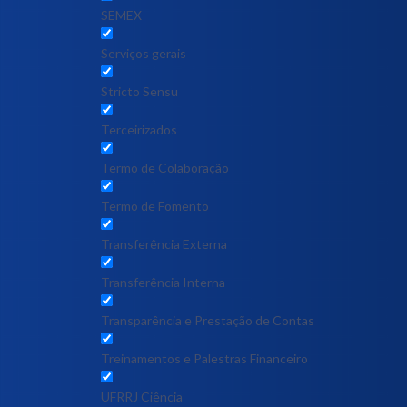
SEMEX
Serviços gerais
Stricto Sensu
Terceirizados
Termo de Colaboração
Termo de Fomento
Transferência Externa
Transferência Interna
Transparência e Prestação de Contas
Treinamentos e Palestras Financeiro
UFRRJ Ciência