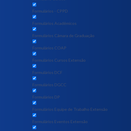
Formulários - CPPD
Formulários Acadêmicos
Formulários Câmara de Graduação
Formulários COAP
Formulários Cursos Extensão
Formulários DCF
Formulários DGCC
Formulários DP
Formulários Equipe de Trabalho Extensão
Formulários Eventos Extensão