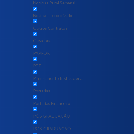
Notícias Rural Semanal
Notícias Terceirizados
Outros Contratos
Ouvidoria
PARFOR
PET
Planejamento Institucional
Portarias
Portarias Financeiro
PÓS GRADUAÇÃO
PÓS-GRADUAÇÃO