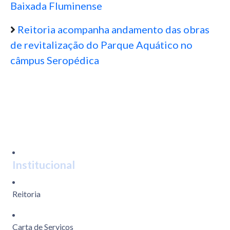
Baixada Fluminense
Reitoria acompanha andamento das obras
de revitalização do Parque Aquático no
câmpus Seropédica
Institucional
Reitoria
Carta de Serviços