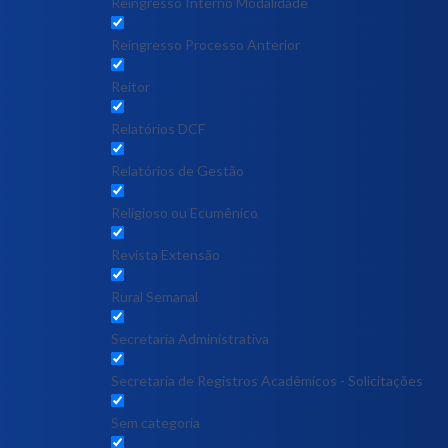
Reingresso Interno Modalidade
Reingresso Processo Anterior
Reitor
Relatórios DCF
Relatórios de Gestão
Religioso ou Ecumênico
Revista Extensão
Rural Semanal
Secretaria Administrativa
Secretaria de Registros Acadêmicos - Solicitações
Sem categoria