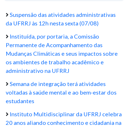
Suspensão das atividades administrativas
da UFRRJ às 12h nesta sexta (07/08)
Instituída, por portaria, a Comissão
Permanente de Acompanhamento das
Mudanças Climáticas e seus impactos sobre
os ambientes de trabalho acadêmico e
administrativo na UFRRJ
Semana de integração terá atividades
voltadas à saúde mental e ao bem-estar dos
estudantes
Instituto Multidisciplinar da UFRRJ celebra
20 anos aliando conhecimento e cidadania na