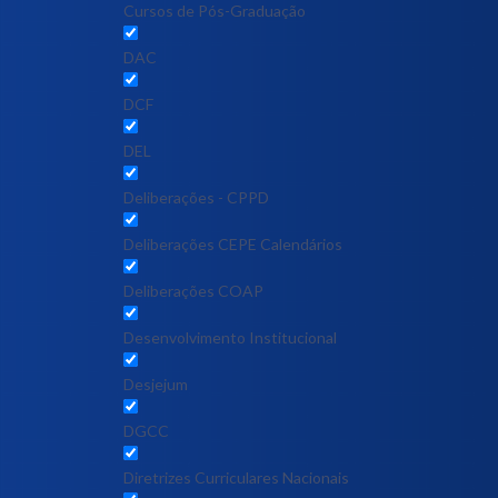
Cursos de Pós-Graduação
DAC
DCF
DEL
Deliberações - CPPD
Deliberações CEPE Calendários
Deliberações COAP
Desenvolvimento Institucional
Desjejum
DGCC
Diretrizes Curriculares Nacionais