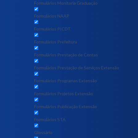
Formulários Monitoria Graduação
Formulários NAAP
Formulários PICDT
Formulários Prefeitura
Formulários Prestação de Contas
Formulários Prestação de Serviços Extensão
Formulários Programas Extensão
Formulários Projetos Extensão
Formulários Publicação Extensão
Formulários STA
Glossário