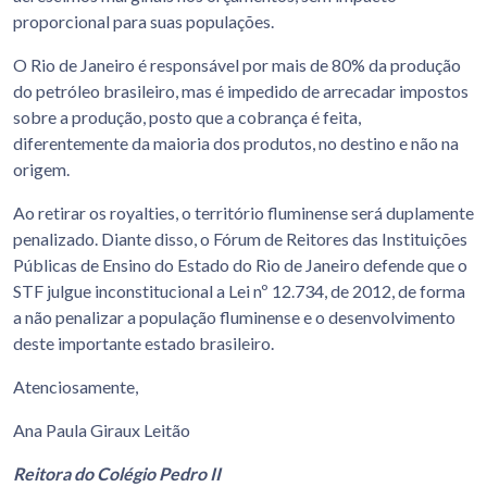
proporcional para suas populações.
O Rio de Janeiro é responsável por mais de 80% da produção
do petróleo brasileiro, mas é impedido de arrecadar impostos
sobre a produção, posto que a cobrança é feita,
diferentemente da maioria dos produtos, no destino e não na
origem.
Ao retirar os royalties, o território fluminense será duplamente
penalizado. Diante disso, o Fórum de Reitores das Instituições
Públicas de Ensino do Estado do Rio de Janeiro defende que o
STF julgue inconstitucional a Lei nº 12.734, de 2012, de forma
a não penalizar a população fluminense e o desenvolvimento
deste importante estado brasileiro.
Atenciosamente,
Ana Paula Giraux Leitão
Reitora do Colégio Pedro II