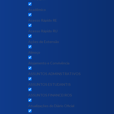
Acadêmico
Acesso Rápido RE
Acesso Rápido RU
Ações de Extensão
Almoço
Alojamento e Convivência
ASSUNTOS ADMINSTRATIVOS
ASSUNTOS ESTUDANTIS
ASSUNTOS FINANCEIROS
Atualizações do Diário Oficial