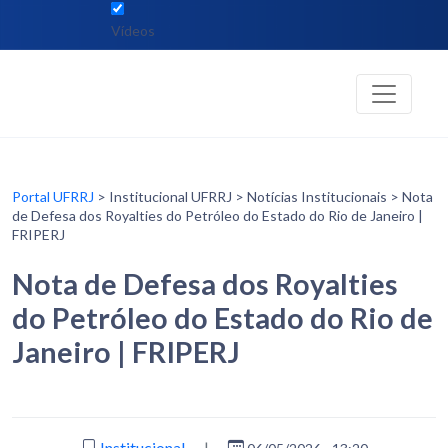
Vídeos
Portal UFRRJ
> Institucional UFRRJ > Notícias Institucionais > Nota
de Defesa dos Royalties do Petróleo do Estado do Rio de Janeiro |
FRIPERJ
Nota de Defesa dos Royalties
do Petróleo do Estado do Rio de
Janeiro | FRIPERJ
Institucional
|