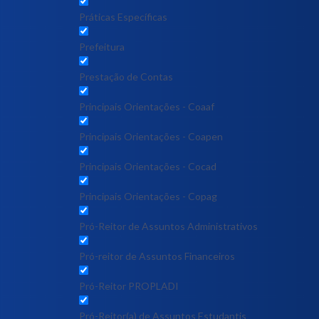
Práticas Específicas
Prefeitura
Prestação de Contas
Principais Orientações - Coaaf
Principais Orientações - Coapen
Principais Orientações - Cocad
Principais Orientações - Copag
Pró-Reitor de Assuntos Administrativos
Pró-reitor de Assuntos Financeiros
Pró-Reitor PROPLADI
Pró-Reitor(a) de Assuntos Estudantis