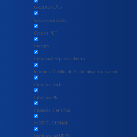
GRADUAÇÃO
Grupo de Estudo
Grupos PET
Ineagro
Informações para cadastro
informes Mobilidade Acadêmica Intra-campi
Informes Parfor
Informes PET
Iniciação Científica
INSTITUCIONAL
Institucional UFRRJ