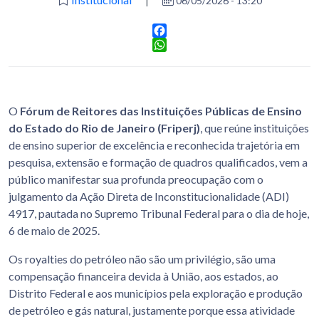
06/05/2026 - 13:20
Facebook
WhatsApp
O
Fórum de Reitores das Instituições Públicas de Ensino
do Estado do Rio de Janeiro (Friperj)
, que reúne instituições
de ensino superior de excelência e reconhecida trajetória em
pesquisa, extensão e formação de quadros qualificados, vem a
público manifestar sua profunda preocupação com o
julgamento da Ação Direta de Inconstitucionalidade (ADI)
4917, pautada no Supremo Tribunal Federal para o dia de hoje,
6 de maio de 2025.
Os royalties do petróleo não são um privilégio, são uma
compensação financeira devida à União, aos estados, ao
Distrito Federal e aos municípios pela exploração e produção
de petróleo e gás natural, justamente porque essa atividade