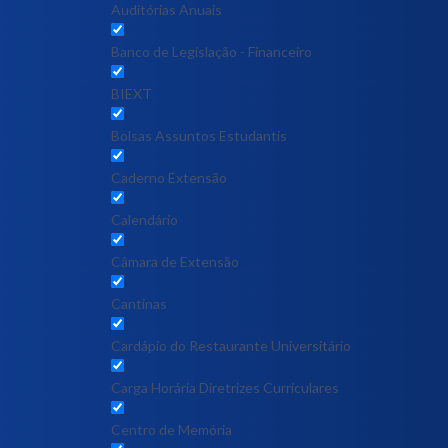
Auditórias Anuais
Banco de Legislação - Financeiro
BIEXT
Bolsas Assuntos Estudantis
Caderno Extensão
Calendário
Câmara de Extensão
Cantinas
Cardápio do Restaurante Universitário
Carga Horária Diretrizes Curriculares
Centro de Memória