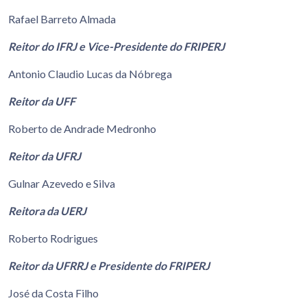
Rafael Barreto Almada
Reitor do IFRJ e Vice-Presidente do FRIPERJ
Antonio Claudio Lucas da Nóbrega
Reitor da UFF
Roberto de Andrade Medronho
Reitor da UFRJ
Gulnar Azevedo e Silva
Reitora da UERJ
Roberto Rodrigues
Reitor da UFRRJ e Presidente do FRIPERJ
José da Costa Filho