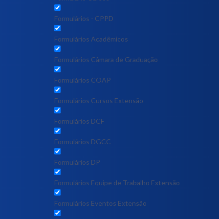
Formulários - CPPD
Formulários Acadêmicos
Formulários Câmara de Graduação
Formulários COAP
Formulários Cursos Extensão
Formulários DCF
Formulários DGCC
Formulários DP
Formulários Equipe de Trabalho Extensão
Formulários Eventos Extensão