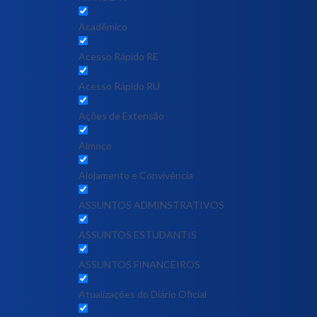
Acadêmico
Acesso Rápido RE
Acesso Rápido RU
Ações de Extensão
Almoço
Alojamento e Convivência
ASSUNTOS ADMINSTRATIVOS
ASSUNTOS ESTUDANTIS
ASSUNTOS FINANCEIROS
Atualizações do Diário Oficial