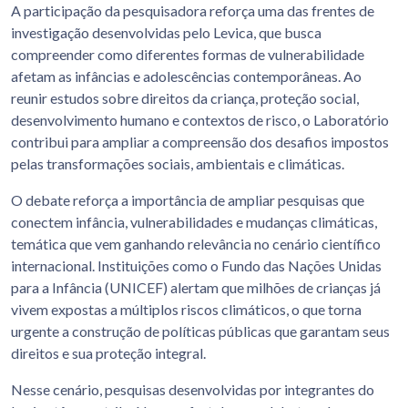
A participação da pesquisadora reforça uma das frentes de
investigação desenvolvidas pelo Levica, que busca
compreender como diferentes formas de vulnerabilidade
afetam as infâncias e adolescências contemporâneas. Ao
reunir estudos sobre direitos da criança, proteção social,
desenvolvimento humano e contextos de risco, o Laboratório
contribui para ampliar a compreensão dos desafios impostos
pelas transformações sociais, ambientais e climáticas.
O debate reforça a importância de ampliar pesquisas que
conectem infância, vulnerabilidades e mudanças climáticas,
temática que vem ganhando relevância no cenário científico
internacional. Instituições como o Fundo das Nações Unidas
para a Infância (UNICEF) alertam que milhões de crianças já
vivem expostas a múltiplos riscos climáticos, o que torna
urgente a construção de políticas públicas que garantam seus
direitos e sua proteção integral.
Nesse cenário, pesquisas desenvolvidas por integrantes do