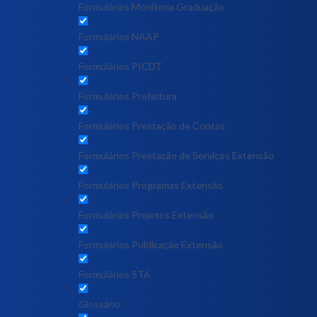
Formulários Monitoria Graduação
Formulários NAAP
Formulários PICDT
Formulários Prefeitura
Formulários Prestação de Contas
Formulários Prestação de Serviços Extensão
Formulários Programas Extensão
Formulários Projetos Extensão
Formulários Publicação Extensão
Formulários STA
Glossário