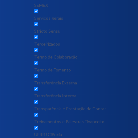
SEMEX
Serviços gerais
Stricto Sensu
Terceirizados
Termo de Colaboração
Termo de Fomento
Transferência Externa
Transferência Interna
Transparência e Prestação de Contas
Treinamentos e Palestras Financeiro
UFRRJ Ciência