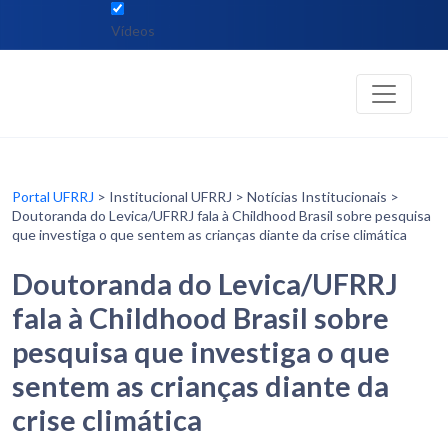
Vídeos
Portal UFRRJ
> Institucional UFRRJ > Notícias Institucionais >
Doutoranda do Levica/UFRRJ fala à Childhood Brasil sobre pesquisa
que investiga o que sentem as crianças diante da crise climática
Doutoranda do Levica/UFRRJ
fala à Childhood Brasil sobre
pesquisa que investiga o que
sentem as crianças diante da
crise climática