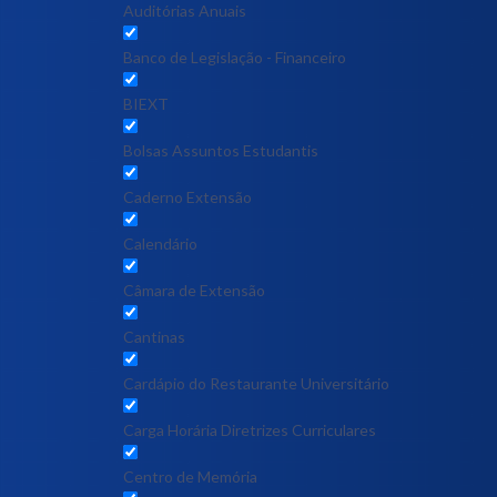
Auditórias Anuais
Banco de Legislação - Financeiro
BIEXT
Bolsas Assuntos Estudantis
Caderno Extensão
Calendário
Câmara de Extensão
Cantinas
Cardápio do Restaurante Universitário
Carga Horária Diretrizes Curriculares
Centro de Memória