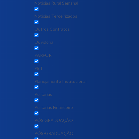
Notícias Rural Semanal
Notícias Terceirizados
Outros Contratos
Ouvidoria
PARFOR
PET
Planejamento Institucional
Portarias
Portarias Financeiro
PÓS GRADUAÇÃO
PÓS-GRADUAÇÃO