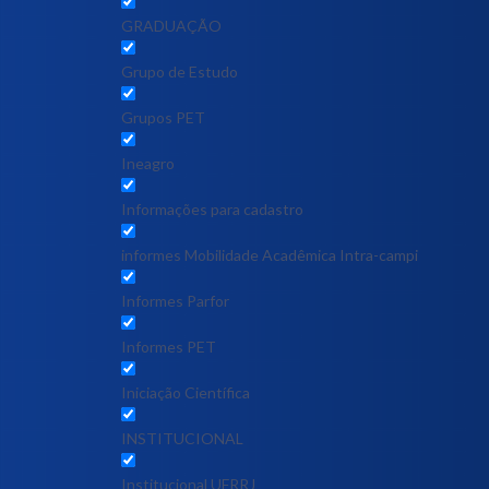
GRADUAÇÃO
Grupo de Estudo
Grupos PET
Ineagro
Informações para cadastro
informes Mobilidade Acadêmica Intra-campi
Informes Parfor
Informes PET
Iniciação Científica
INSTITUCIONAL
Institucional UFRRJ