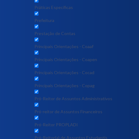
Práticas Específicas
Prefeitura
Prestação de Contas
Principais Orientações - Coaaf
Principais Orientações - Coapen
Principais Orientações - Cocad
Principais Orientações - Copag
Pró-Reitor de Assuntos Administrativos
Pró-reitor de Assuntos Financeiros
Pró-Reitor PROPLADI
Pró-Reitor(a) de Assuntos Estudantis