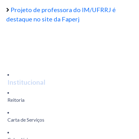
Projeto de professora do IM/UFRRJ é
destaque no site da Faperj
Institucional
Reitoria
Carta de Serviços