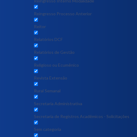
Reingresso Interno Modalidade
Reingresso Processo Anterior
Reitor
Relatórios DCF
Relatórios de Gestão
Religioso ou Ecumênico
Revista Extensão
Rural Semanal
Secretaria Administrativa
Secretaria de Registros Acadêmicos - Solicitações
Sem categoria