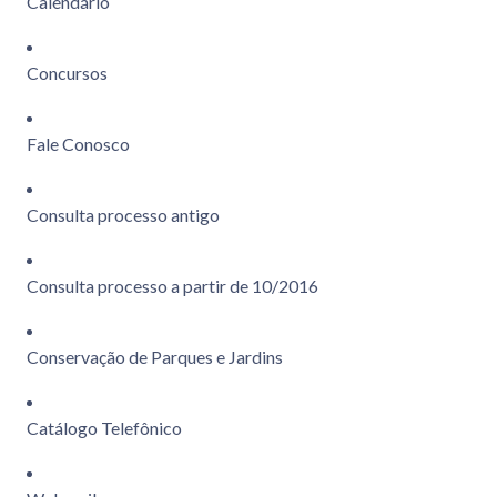
Calendário
Concursos
Fale Conosco
Consulta processo antigo
Consulta processo a partir de 10/2016
Conservação de Parques e Jardins
Catálogo Telefônico