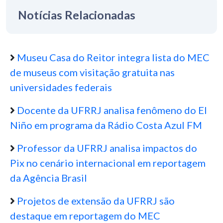
Notícias Relacionadas
Museu Casa do Reitor integra lista do MEC
de museus com visitação gratuita nas
universidades federais
Docente da UFRRJ analisa fenômeno do El
Niño em programa da Rádio Costa Azul FM
Professor da UFRRJ analisa impactos do
Pix no cenário internacional em reportagem
da Agência Brasil
Projetos de extensão da UFRRJ são
destaque em reportagem do MEC