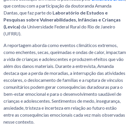
que contou com a participação da doutoranda Amanda
Dantas, que faz parte do
Laboratório de Estudos e
Pesquisas sobre Vulnerabilidades, Infâncias e Crianças
(Levica)
da Universidade Federal Rural do Rio de Janeiro
(UFRRJ).
A reportagem aborda como eventos climáticos extremos,
como enchentes, secas, queimadas e ondas de calor, impactam
a vida de crianças e adolescentes e produzem efeitos que vão
além dos danos materiais. Durante a entrevista, Amanda
destaca que a perda de moradias, a interrupção das atividades
escolares, o deslocamento de famílias e a ruptura de vínculos
comunitários podem gerar consequências duradouras para o
bem-estar emocional e para o desenvolvimento saudável de
crianças e adolescentes. Sentimentos de medo, insegurança,
ansiedade, tristeza e incerteza em relação ao futuro estão
entre as consequências emocionais cada vez mais observadas
nesse contexto.