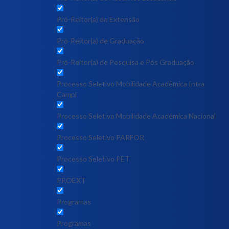
Pró-Reitor(a) de Extensão
Pró-Reitor(a) de Graduação
Pró-Reitor(a) de Pesquisa e Pós Graduação
Processo Seletivo Mobilidade Acadêmica Intra
Campi
Processo Seletivo Mobilidade Acadêmica Nacional
Processo Seletivo PARFOR
Processo Seletivo PET
PROEXT
Programas
Programas