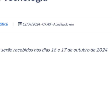
ífica
|
12/09/2024 - 09:40 - Atualizado em
s serão recebidos nos dias 16 e 17 de outubro de 2024