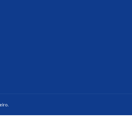
eiro.