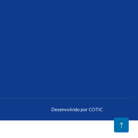
Desenvolvido por
COTIC