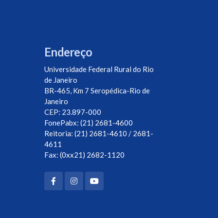
Endereço
Universidade Federal Rural do Rio
de Janeiro
BR-465, Km 7 Seropédica-Rio de
Janeiro
CEP: 23.897-000
FonePabx: (21) 2681-4600
Reitoria: (21) 2681-4610 / 2681-
4611
Fax: (0xx21) 2682-1120