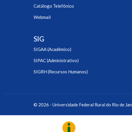
Catálogo Telefônico
Webmail
SIG
SIGAA (Acadêmico)
SIPAC (Administrativo)
SIGRH (Recursos Humanos)
© 2026 - Universidade Federal Rural do Rio de Jan