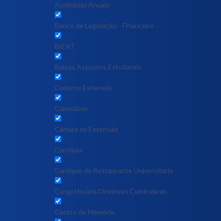
Auditórias Anuais
Banco de Legislação - Financeiro
BIEXT
Bolsas Assuntos Estudantis
Caderno Extensão
Calendário
Câmara de Extensão
Cantinas
Cardápio do Restaurante Universitário
Carga Horária Diretrizes Curriculares
Centro de Memória