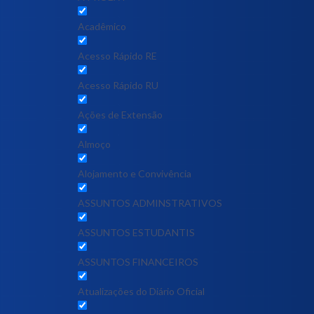
Acadêmico
Acesso Rápido RE
Acesso Rápido RU
Ações de Extensão
Almoço
Alojamento e Convivência
ASSUNTOS ADMINSTRATIVOS
ASSUNTOS ESTUDANTIS
ASSUNTOS FINANCEIROS
Atualizações do Diário Oficial