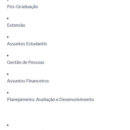
Pós-Graduação
Extensão
Assuntos Estudantis
Gestão de Pessoas
Assuntos Financeiros
Planejamento, Avaliação e Desenvolvimento