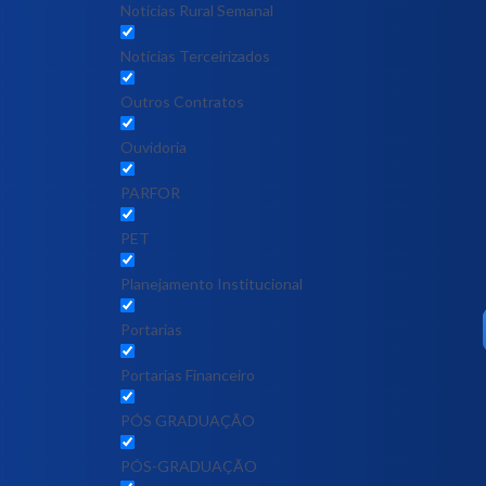
Notícias Rural Semanal
Notícias Terceirizados
Outros Contratos
Ouvidoria
PARFOR
PET
Planejamento Institucional
Portarias
Portarias Financeiro
PÓS GRADUAÇÃO
PÓS-GRADUAÇÃO