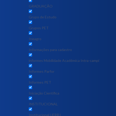
GRADUAÇÃO
Grupo de Estudo
Grupos PET
Ineagro
Informações para cadastro
informes Mobilidade Acadêmica Intra-campi
Informes Parfor
Informes PET
Iniciação Científica
INSTITUCIONAL
Institucional UFRRJ