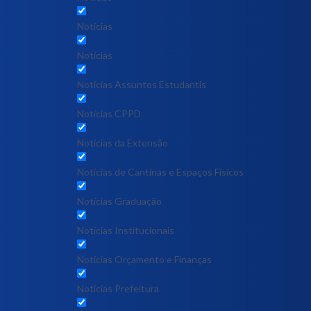
Notícias
Notícias
Notícias Assuntos Estudantis
Notícias CPPD
Notícias da Extensão
Notícias de Cantinas e Espaços Físicos
Notícias Graduação
Notícias Institucionais
Notícias Orçamento e Finanças
Notícias Prefeitura