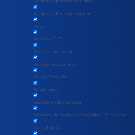
Reingresso Interno Modalidade
Reingresso Processo Anterior
Reitor
Relatórios DCF
Relatórios de Gestão
Religioso ou Ecumênico
Revista Extensão
Rural Semanal
Secretaria Administrativa
Secretaria de Registros Acadêmicos - Solicitações
Sem categoria