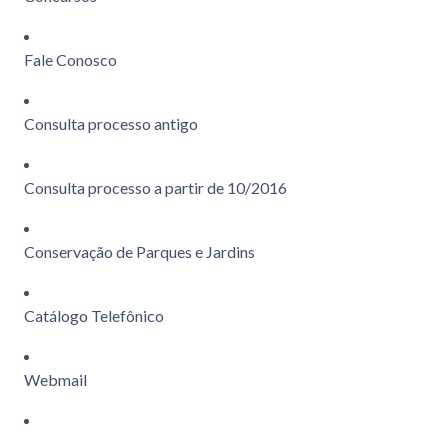
Fale Conosco
Consulta processo antigo
Consulta processo a partir de 10/2016
Conservação de Parques e Jardins
Catálogo Telefônico
Webmail