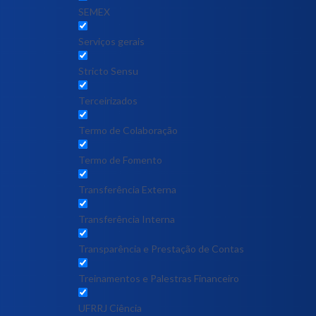
SEMEX
Serviços gerais
Stricto Sensu
Terceirizados
Termo de Colaboração
Termo de Fomento
Transferência Externa
Transferência Interna
Transparência e Prestação de Contas
Treinamentos e Palestras Financeiro
UFRRJ Ciência