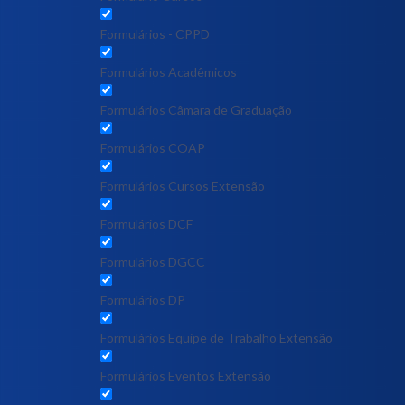
Formulários - CPPD
Formulários Acadêmicos
Formulários Câmara de Graduação
Formulários COAP
Formulários Cursos Extensão
Formulários DCF
Formulários DGCC
Formulários DP
Formulários Equipe de Trabalho Extensão
Formulários Eventos Extensão