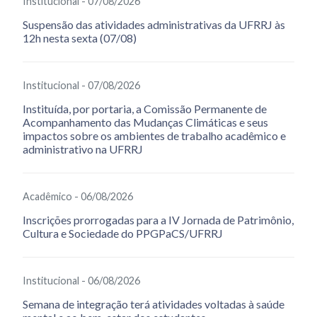
Institucional - 07/08/2026
Suspensão das atividades administrativas da UFRRJ às
12h nesta sexta (07/08)
Institucional - 07/08/2026
Instituída, por portaria, a Comissão Permanente de
Acompanhamento das Mudanças Climáticas e seus
impactos sobre os ambientes de trabalho acadêmico e
administrativo na UFRRJ
Acadêmico - 06/08/2026
Inscrições prorrogadas para a IV Jornada de Patrimônio,
Cultura e Sociedade do PPGPaCS/UFRRJ
Institucional - 06/08/2026
Semana de integração terá atividades voltadas à saúde