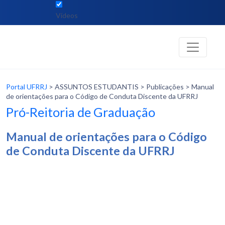
Vídeos
Portal UFRRJ
> ASSUNTOS ESTUDANTIS > Publicações > Manual
de orientações para o Código de Conduta Discente da UFRRJ
Pró-Reitoria de Graduação
Manual de orientações para o Código
de Conduta Discente da UFRRJ