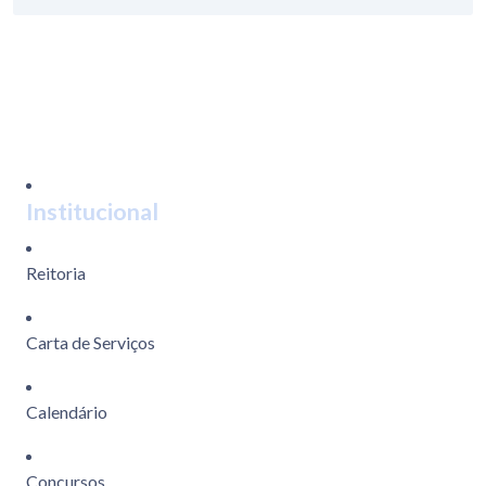
Institucional
Reitoria
Carta de Serviços
Calendário
Concursos