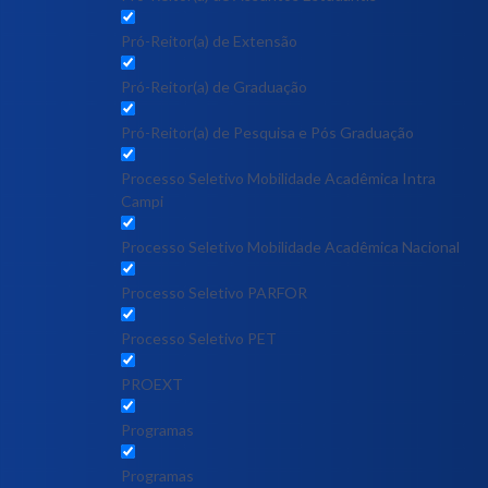
Pró-Reitor(a) de Extensão
Pró-Reitor(a) de Graduação
Pró-Reitor(a) de Pesquisa e Pós Graduação
Processo Seletivo Mobilidade Acadêmica Intra
Campi
Processo Seletivo Mobilidade Acadêmica Nacional
Processo Seletivo PARFOR
Processo Seletivo PET
PROEXT
Programas
Programas