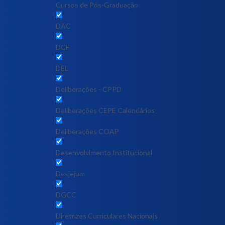
Cursos de Pós-Graduação
DAC
DCF
DEL
Deliberações - CPPD
Deliberações CEPE Calendários
Deliberações COAP
Desenvolvimento Institucional
Desjejum
DGCC
Diretrizes Curriculares Nacionais