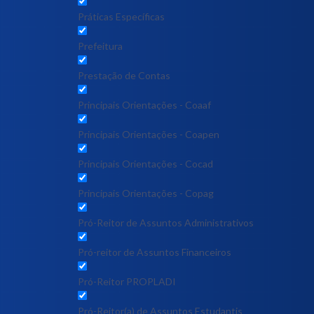
Práticas Específicas
Prefeitura
Prestação de Contas
Principais Orientações - Coaaf
Principais Orientações - Coapen
Principais Orientações - Cocad
Principais Orientações - Copag
Pró-Reitor de Assuntos Administrativos
Pró-reitor de Assuntos Financeiros
Pró-Reitor PROPLADI
Pró-Reitor(a) de Assuntos Estudantis