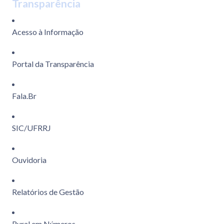
Transparência
Acesso à Informação
Portal da Transparência
Fala.Br
SIC/UFRRJ
Ouvidoria
Relatórios de Gestão
Rural em Números