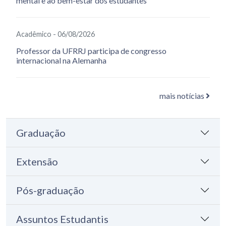
mental e ao bem-estar dos estudantes
Acadêmico - 06/08/2026
Professor da UFRRJ participa de congresso
internacional na Alemanha
mais notícias
Graduação
Extensão
Pós-graduação
Assuntos Estudantis