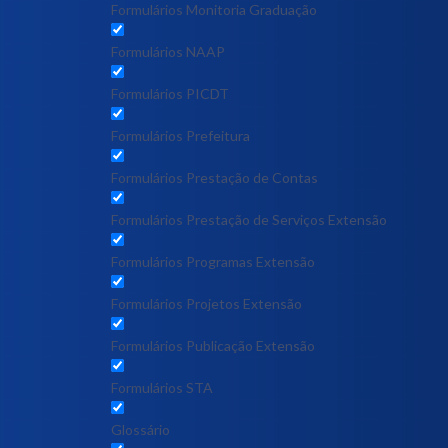
Formulários Monitoria Graduação
Formulários NAAP
Formulários PICDT
Formulários Prefeitura
Formulários Prestação de Contas
Formulários Prestação de Serviços Extensão
Formulários Programas Extensão
Formulários Projetos Extensão
Formulários Publicação Extensão
Formulários STA
Glossário