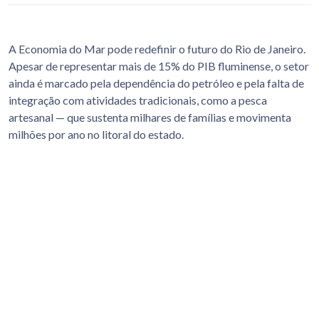
A Economia do Mar pode redefinir o futuro do Rio de Janeiro.
Apesar de representar mais de 15% do PIB fluminense, o setor
ainda é marcado pela dependência do petróleo e pela falta de
integração com atividades tradicionais, como a pesca
artesanal — que sustenta milhares de famílias e movimenta
milhões por ano no litoral do estado.