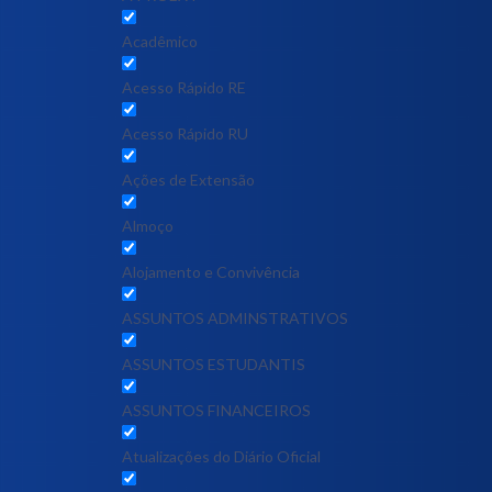
Acadêmico
Acesso Rápido RE
Acesso Rápido RU
Ações de Extensão
Almoço
Alojamento e Convivência
ASSUNTOS ADMINSTRATIVOS
ASSUNTOS ESTUDANTIS
ASSUNTOS FINANCEIROS
Atualizações do Diário Oficial