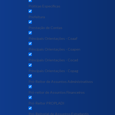
Práticas Específicas
Prefeitura
Prestação de Contas
Principais Orientações - Coaaf
Principais Orientações - Coapen
Principais Orientações - Cocad
Principais Orientações - Copag
Pró-Reitor de Assuntos Administrativos
Pró-reitor de Assuntos Financeiros
Pró-Reitor PROPLADI
Pró-Reitor(a) de Assuntos Estudantis