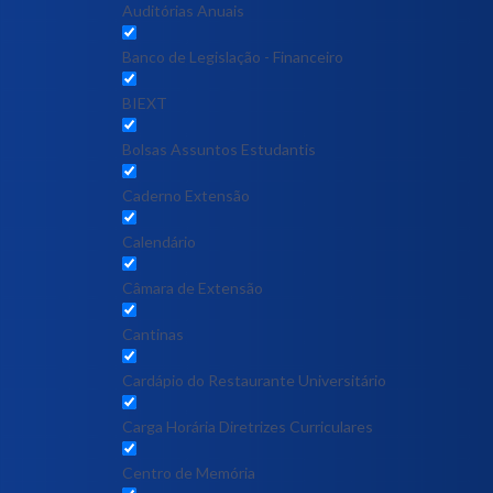
Auditórias Anuais
Banco de Legislação - Financeiro
BIEXT
Bolsas Assuntos Estudantis
Caderno Extensão
Calendário
Câmara de Extensão
Cantinas
Cardápio do Restaurante Universitário
Carga Horária Diretrizes Curriculares
Centro de Memória