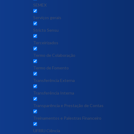
SEMEX
Serviços gerais
Stricto Sensu
Terceirizados
Termo de Colaboração
Termo de Fomento
Transferência Externa
Transferência Interna
Transparência e Prestação de Contas
Treinamentos e Palestras Financeiro
UFRRJ Ciência