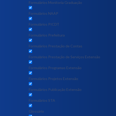
Formulários Monitoria Graduação
Formulários NAAP
Formulários PICDT
Formulários Prefeitura
Formulários Prestação de Contas
Formulários Prestação de Serviços Extensão
Formulários Programas Extensão
Formulários Projetos Extensão
Formulários Publicação Extensão
Formulários STA
Glossário