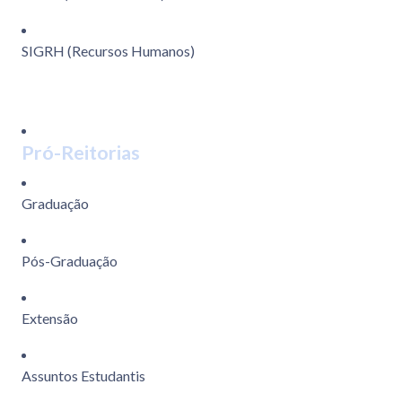
SIGRH (Recursos Humanos)
Pró-Reitorias
Graduação
Pós-Graduação
Extensão
Assuntos Estudantis