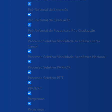
Pró-Reitor(a) de Extensão
Pró-Reitor(a) de Graduação
Pró-Reitor(a) de Pesquisa e Pós Graduação
Processo Seletivo Mobilidade Acadêmica Intra
Campi
Processo Seletivo Mobilidade Acadêmica Nacional
Processo Seletivo PARFOR
Processo Seletivo PET
PROEXT
Programas
Programas