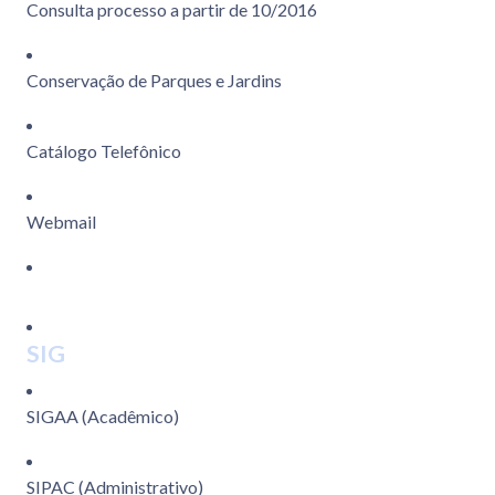
Consulta processo a partir de 10/2016
Conservação de Parques e Jardins
Catálogo Telefônico
Webmail
SIG
SIGAA (Acadêmico)
SIPAC (Administrativo)