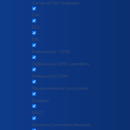
Cursos de Pós-Graduação
DAC
DCF
DEL
Deliberações - CPPD
Deliberações CEPE Calendários
Deliberações COAP
Desenvolvimento Institucional
Desjejum
DGCC
Diretrizes Curriculares Nacionais