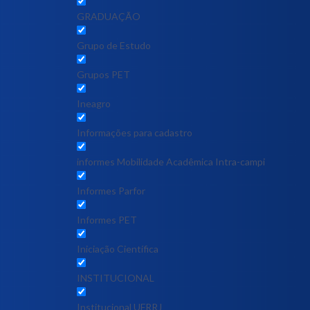
GRADUAÇÃO
Grupo de Estudo
Grupos PET
Ineagro
Informações para cadastro
informes Mobilidade Acadêmica Intra-campi
Informes Parfor
Informes PET
Iniciação Científica
INSTITUCIONAL
Institucional UFRRJ