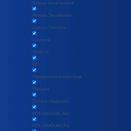
Notícias Rural Semanal
Notícias Terceirizados
Outros Contratos
Ouvidoria
PARFOR
PET
Planejamento Institucional
Portarias
Portarias Financeiro
PÓS GRADUAÇÃO
PÓS-GRADUAÇÃO