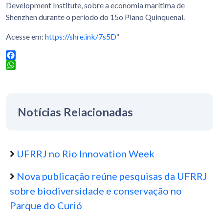
Development Institute, sobre a economia marítima de
Shenzhen durante o período do 15o Plano Quinquenal.
Acesse em:
https://shre.ink/7s5D
“
Facebook
WhatsApp
Notícias Relacionadas
UFRRJ no Rio Innovation Week
Nova publicação reúne pesquisas da UFRRJ
sobre biodiversidade e conservação no
Parque do Curió