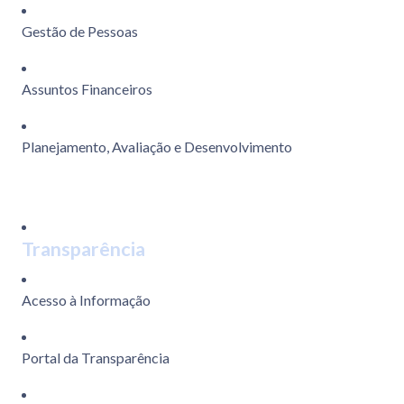
Gestão de Pessoas
Assuntos Financeiros
Planejamento, Avaliação e Desenvolvimento
Transparência
Acesso à Informação
Portal da Transparência