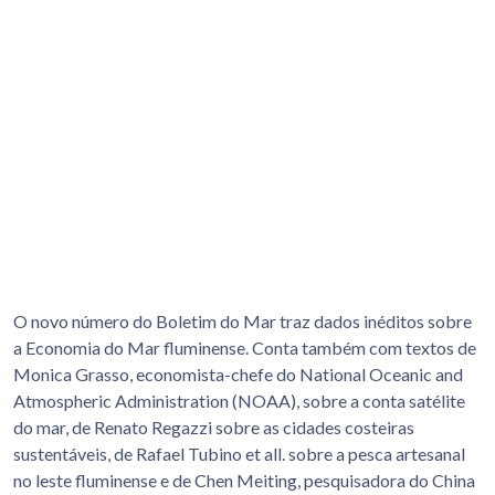
O novo número do Boletim do Mar traz dados inéditos sobre
a Economia do Mar fluminense. Conta também com textos de
Monica Grasso, economista-chefe do National Oceanic and
Atmospheric Administration (NOAA), sobre a conta satélite
do mar, de Renato Regazzi sobre as cidades costeiras
sustentáveis, de Rafael Tubino et all. sobre a pesca artesanal
no leste fluminense e de Chen Meiting, pesquisadora do China