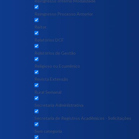
Reingresso Interno Modalidade
Reingresso Processo Anterior
Reitor
Relatórios DCF
Relatórios de Gestão
Religioso ou Ecumênico
Revista Extensão
Rural Semanal
Secretaria Administrativa
Secretaria de Registros Acadêmicos - Solicitações
Sem categoria