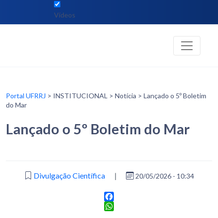
Vídeos
Portal UFRRJ
> INSTITUCIONAL > Notícia > Lançado o 5º Boletim
do Mar
Lançado o 5º Boletim do Mar
Divulgação Científica
|
20/05/2026 - 10:34
Facebook
WhatsApp