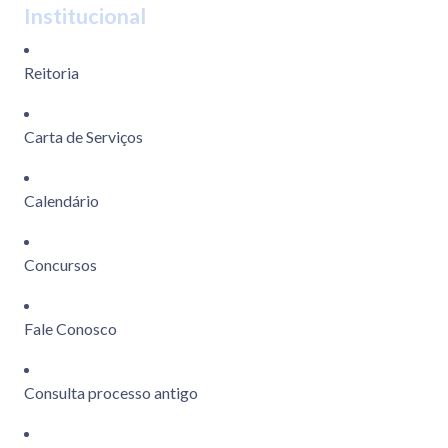
Institucional
Reitoria
Carta de Serviços
Calendário
Concursos
Fale Conosco
Consulta processo antigo