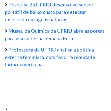
Pesquisa da UFRRJ desenvolve sensor
portátil de baixo custo para detectar
inseticida em águas naturais
Museu da Química da UFRRJ abre as portas
para visitantes na Semana Rural
Professora da UFRRJ analisa a política
externa feminista, com foco na realidade
latino-americana