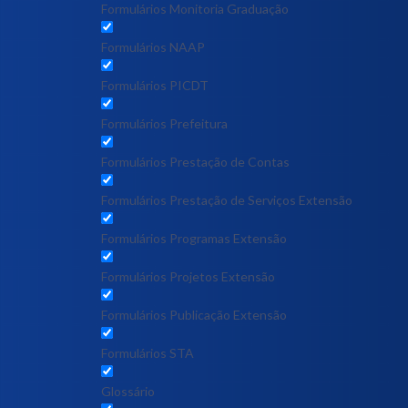
Formulários Monitoria Graduação
Formulários NAAP
Formulários PICDT
Formulários Prefeitura
Formulários Prestação de Contas
Formulários Prestação de Serviços Extensão
Formulários Programas Extensão
Formulários Projetos Extensão
Formulários Publicação Extensão
Formulários STA
Glossário