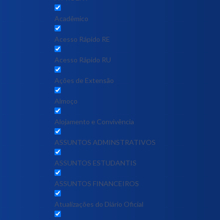
Acadêmico
Acesso Rápido RE
Acesso Rápido RU
Ações de Extensão
Almoço
Alojamento e Convivência
ASSUNTOS ADMINSTRATIVOS
ASSUNTOS ESTUDANTIS
ASSUNTOS FINANCEIROS
Atualizações do Diário Oficial