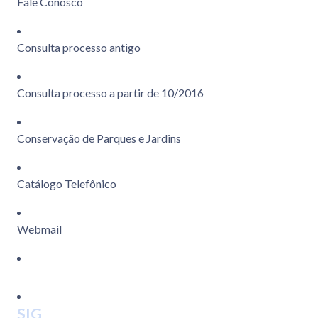
Fale Conosco
Consulta processo antigo
Consulta processo a partir de 10/2016
Conservação de Parques e Jardins
Catálogo Telefônico
Webmail
SIG