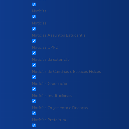
Notícias
Notícias
Notícias Assuntos Estudantis
Notícias CPPD
Notícias da Extensão
Notícias de Cantinas e Espaços Físicos
Notícias Graduação
Notícias Institucionais
Notícias Orçamento e Finanças
Notícias Prefeitura