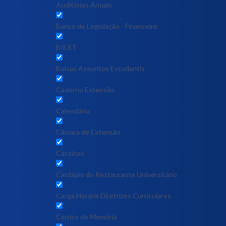
Auditórias Anuais
Banco de Legislação - Financeiro
BIEXT
Bolsas Assuntos Estudantis
Caderno Extensão
Calendário
Câmara de Extensão
Cantinas
Cardápio do Restaurante Universitário
Carga Horária Diretrizes Curriculares
Centro de Memória