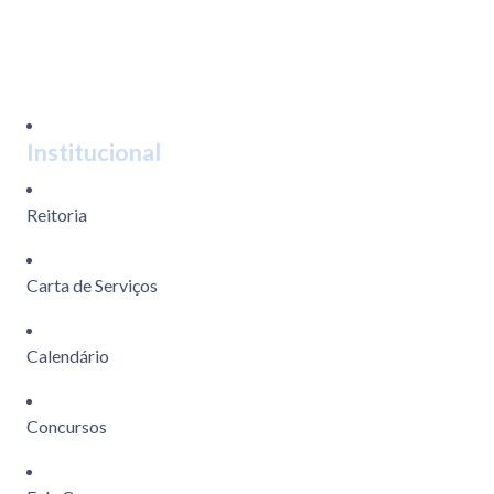
Institucional
Reitoria
Carta de Serviços
Calendário
Concursos