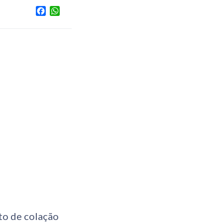
Facebook
WhatsApp
to de colação