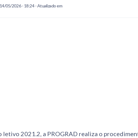
14/05/2026 - 18:24 - Atualizado em
 letivo 2021.2, a PROGRAD realiza o procedimen