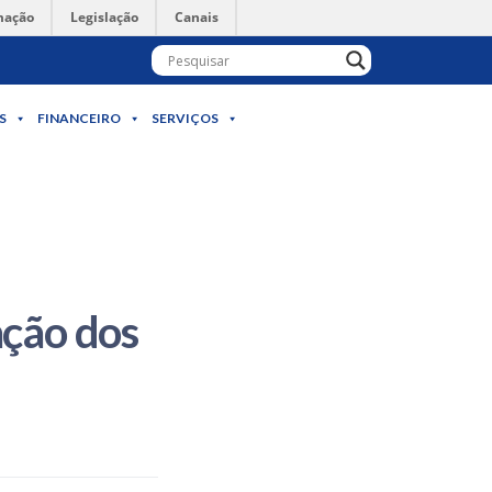
mação
Legislação
Canais
S
FINANCEIRO
SERVIÇOS
ação dos