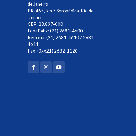
de Janeiro
BR-465, Km 7 Seropédica-Rio de
Janeiro
CEP: 23.897-000
FonePabx: (21) 2681-4600
Reitoria: (21) 2681-4610 / 2681-
4611
Fax: (0xx21) 2682-1120