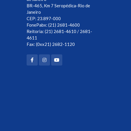
BR-465, Km 7 Seropédica-Rio de
Janeiro
CEP: 23.897-000
FonePabx: (21) 2681-4600
Reitoria: (21) 2681-4610 / 2681-
4611
Fax: (0xx21) 2682-1120