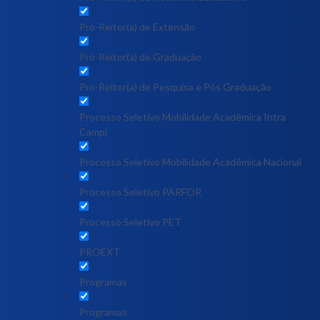
Pró-Reitor(a) de Extensão
Pró-Reitor(a) de Graduação
Pró-Reitor(a) de Pesquisa e Pós Graduação
Processo Seletivo Mobilidade Acadêmica Intra
Campi
Processo Seletivo Mobilidade Acadêmica Nacional
Processo Seletivo PARFOR
Processo Seletivo PET
PROEXT
Programas
Programas