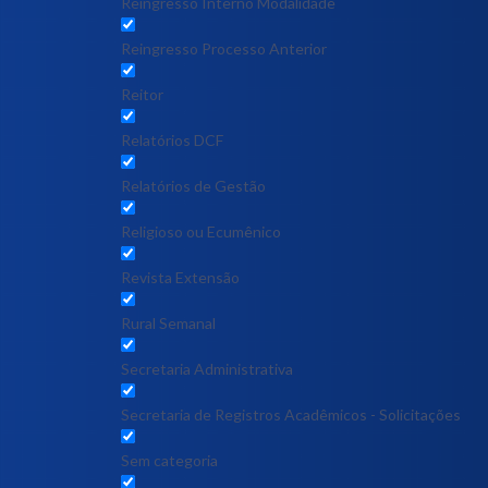
Reingresso Interno Modalidade
Reingresso Processo Anterior
Reitor
Relatórios DCF
Relatórios de Gestão
Religioso ou Ecumênico
Revista Extensão
Rural Semanal
Secretaria Administrativa
Secretaria de Registros Acadêmicos - Solicitações
Sem categoria