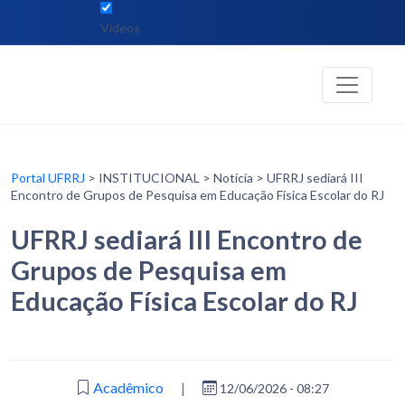
Vídeos
Portal UFRRJ
> INSTITUCIONAL > Notícia > UFRRJ sediará III
Encontro de Grupos de Pesquisa em Educação Física Escolar do RJ
UFRRJ sediará III Encontro de
Grupos de Pesquisa em
Educação Física Escolar do RJ
Acadêmico
|
12/06/2026 - 08:27