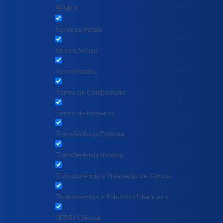
SEMEX
Serviços gerais
Stricto Sensu
Terceirizados
Termo de Colaboração
Termo de Fomento
Transferência Externa
Transferência Interna
Transparência e Prestação de Contas
Treinamentos e Palestras Financeiro
UFRRJ Ciência