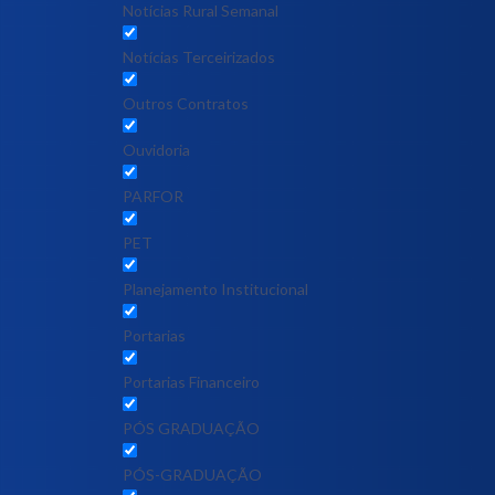
Notícias Rural Semanal
Notícias Terceirizados
Outros Contratos
Ouvidoria
PARFOR
PET
Planejamento Institucional
Portarias
Portarias Financeiro
PÓS GRADUAÇÃO
PÓS-GRADUAÇÃO