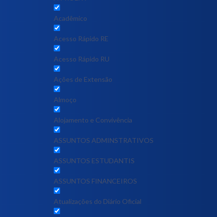
Acadêmico
Acesso Rápido RE
Acesso Rápido RU
Ações de Extensão
Almoço
Alojamento e Convivência
ASSUNTOS ADMINSTRATIVOS
ASSUNTOS ESTUDANTIS
ASSUNTOS FINANCEIROS
Atualizações do Diário Oficial