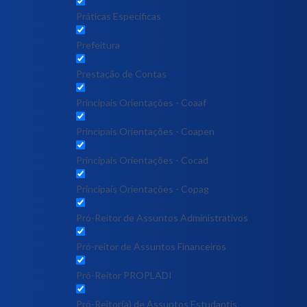
Práticas Específicas
Prefeitura
Prestação de Contas
Principais Orientações - Coaaf
Principais Orientações - Coapen
Principais Orientações - Cocad
Principais Orientações - Copag
Pró-Reitor de Assuntos Administrativos
Pró-reitor de Assuntos Financeiros
Pró-Reitor PROPLADI
Pró-Reitor(a) de Assuntos Estudantis