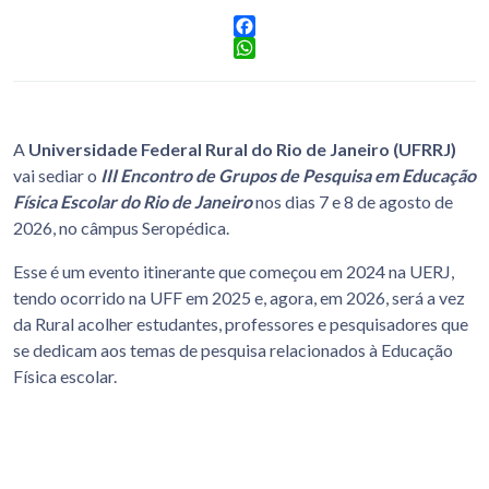
Facebook
WhatsApp
A
Universidade Federal Rural do Rio de Janeiro (UFRRJ)
vai sediar o
III Encontro de Grupos de Pesquisa em Educação
Física Escolar do Rio de Janeiro
nos dias 7 e 8 de agosto de
2026, no câmpus Seropédica.
Esse é um evento itinerante que começou em 2024 na UERJ,
tendo ocorrido na UFF em 2025 e, agora, em 2026, será a vez
da Rural acolher estudantes, professores e pesquisadores que
se dedicam aos temas de pesquisa relacionados à Educação
Física escolar.