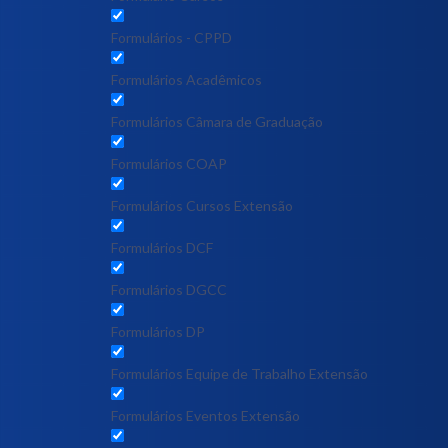
Formulários - CPPD
Formulários Acadêmicos
Formulários Câmara de Graduação
Formulários COAP
Formulários Cursos Extensão
Formulários DCF
Formulários DGCC
Formulários DP
Formulários Equipe de Trabalho Extensão
Formulários Eventos Extensão