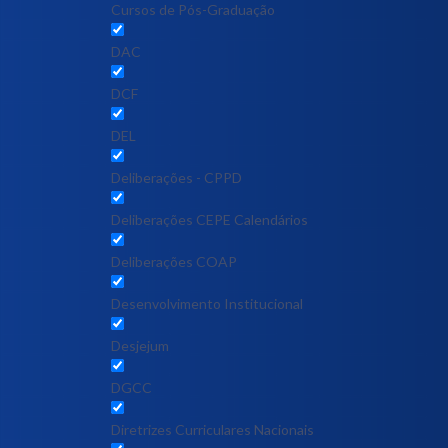
Cursos de Pós-Graduação
DAC
DCF
DEL
Deliberações - CPPD
Deliberações CEPE Calendários
Deliberações COAP
Desenvolvimento Institucional
Desjejum
DGCC
Diretrizes Curriculares Nacionais