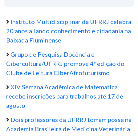
Instituto Multidisciplinar da UFRRJ celebra
20 anos aliando conhecimento e cidadania na
Baixada Fluminense
Grupo de Pesquisa Docência e
Cibercultura/UFRRJ promove 4ª edição do
Clube de Leitura CiberAfrofuturismo
XIV Semana Acadêmica de Matemática
recebe inscrições para trabalhos até 17 de
agosto
Dois professores da UFRRJ tomam posse na
Academia Brasileira de Medicina Veterinária