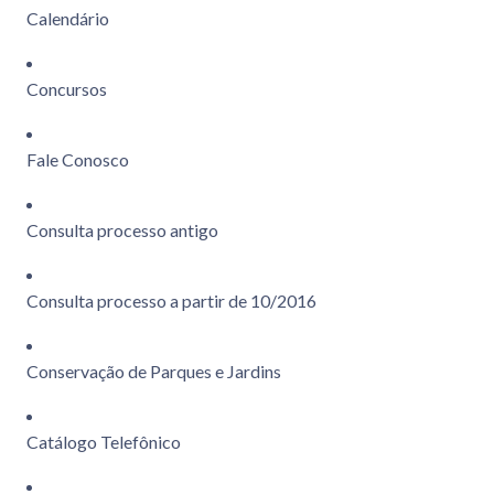
Calendário
Concursos
Fale Conosco
Consulta processo antigo
Consulta processo a partir de 10/2016
Conservação de Parques e Jardins
Catálogo Telefônico