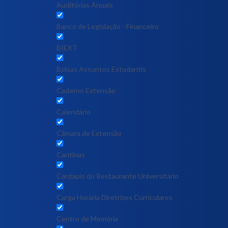
Auditórias Anuais
Banco de Legislação - Financeiro
BIEXT
Bolsas Assuntos Estudantis
Caderno Extensão
Calendário
Câmara de Extensão
Cantinas
Cardápio do Restaurante Universitário
Carga Horária Diretrizes Curriculares
Centro de Memória