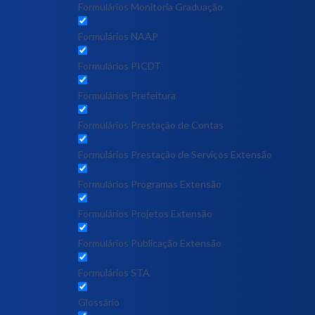
Formulários Monitoria Graduação
Formulários NAAP
Formulários PICDT
Formulários Prefeitura
Formulários Prestação de Contas
Formulários Prestação de Serviços Extensão
Formulários Programas Extensão
Formulários Projetos Extensão
Formulários Publicação Extensão
Formulários STA
Glossário