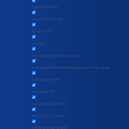
GRADUAÇÃO
Grupo de Estudo
Grupos PET
Ineagro
Informações para cadastro
informes Mobilidade Acadêmica Intra-campi
Informes Parfor
Informes PET
Iniciação Científica
INSTITUCIONAL
Institucional UFRRJ