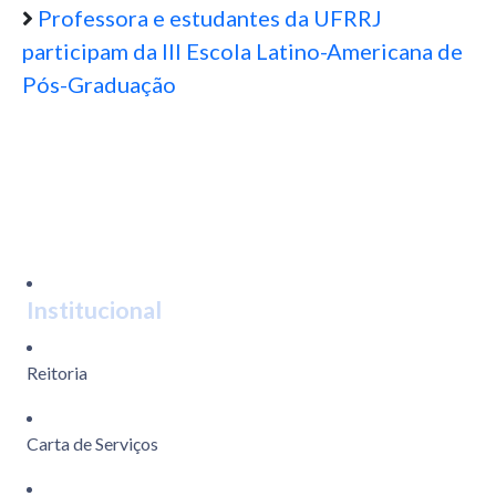
Professora e estudantes da UFRRJ
participam da III Escola Latino-Americana de
Pós-Graduação
Institucional
Reitoria
Carta de Serviços