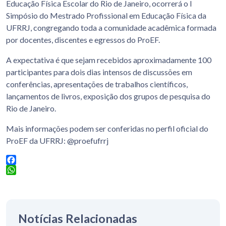
Educação Física Escolar do Rio de Janeiro, ocorrerá o I
Simpósio do Mestrado Profissional em Educação Física da
UFRRJ, congregando toda a comunidade acadêmica formada
por docentes, discentes e egressos do ProEF.
A expectativa é que sejam recebidos aproximadamente 100
participantes para dois dias intensos de discussões em
conferências, apresentações de trabalhos científicos,
lançamentos de livros, exposição dos grupos de pesquisa do
Rio de Janeiro.
Mais informações podem ser conferidas no perfil oficial do
ProEF da UFRRJ: @proefufrrj
Facebook
WhatsApp
Notícias Relacionadas