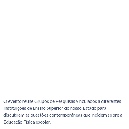
O evento reúne Grupos de Pesquisas vinculados a diferentes
Instituições de Ensino Superior do nosso Estado para
discutirem as questões contemporâneas que incidem sobre a
Educação Física escolar.