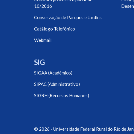
10/2016
Desen
Conservação de Parques e Jardins
Catálogo Telefônico
Webmail
SIG
SIGAA (Acadêmico)
SIPAC (Administrativo)
SIGRH (Recursos Humanos)
© 2026 - Universidade Federal Rural do Rio de Jan