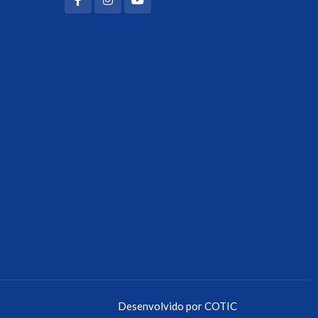
Desenvolvido por
COTIC