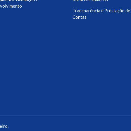
volvimento
Transparência e Prestação de
Contas
eiro.