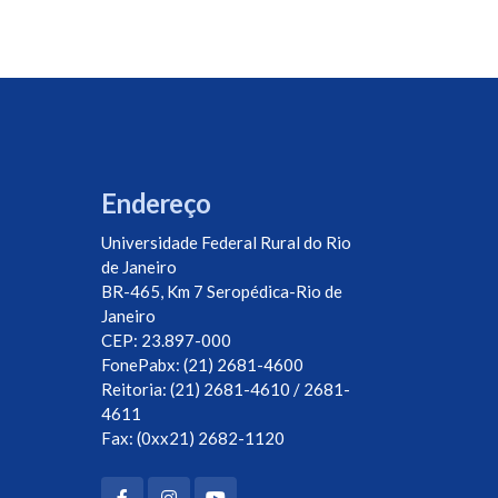
Endereço
Universidade Federal Rural do Rio
de Janeiro
BR-465, Km 7 Seropédica-Rio de
Janeiro
CEP: 23.897-000
FonePabx: (21) 2681-4600
Reitoria: (21) 2681-4610 / 2681-
4611
Fax: (0xx21) 2682-1120