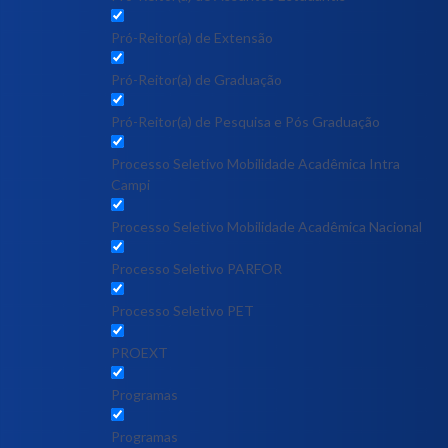
Pró-Reitor(a) de Extensão
Pró-Reitor(a) de Graduação
Pró-Reitor(a) de Pesquisa e Pós Graduação
Processo Seletivo Mobilidade Acadêmica Intra
Campi
Processo Seletivo Mobilidade Acadêmica Nacional
Processo Seletivo PARFOR
Processo Seletivo PET
PROEXT
Programas
Programas