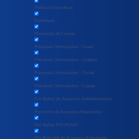
Práticas Específicas
Prefeitura
Prestação de Contas
Principais Orientações - Coaaf
Principais Orientações - Coapen
Principais Orientações - Cocad
Principais Orientações - Copag
Pró-Reitor de Assuntos Administrativos
Pró-reitor de Assuntos Financeiros
Pró-Reitor PROPLADI
Pró-Reitor(a) de Assuntos Estudantis