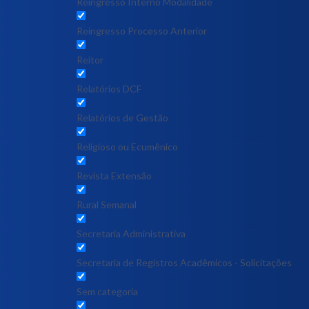
Reingresso Interno Modalidade
Reingresso Processo Anterior
Reitor
Relatórios DCF
Relatórios de Gestão
Religioso ou Ecumênico
Revista Extensão
Rural Semanal
Secretaria Administrativa
Secretaria de Registros Acadêmicos - Solicitações
Sem categoria