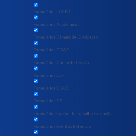
Formulários - CPPD
Formulários Acadêmicos
Formulários Câmara de Graduação
Formulários COAP
Formulários Cursos Extensão
Formulários DCF
Formulários DGCC
Formulários DP
Formulários Equipe de Trabalho Extensão
Formulários Eventos Extensão