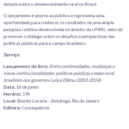
debate sobre o desenvolvimento rural no Brasil.
O lançamento é aberto ao público e representa uma
oportunidade para conhecer os resultados de uma ampla
pesquisa coletiva desenvolvida no âmbito da UFRRJ, além de
promover o diálogo sobre os desafios e perspectivas das
políticas públicas para o campo brasileiro.
Serviço
Lançamento do livro:
Entre continuidades, mudanças e
novas institucionalidades: políticas públicas e meio rural
brasileiro nos governos Lula e Dilma (2003-2014)
Data:
16 de junho
Horário:
19h
Local:
Blooks Livraria – Botafogo, Rio de Janeiro
Editora:
Consequência