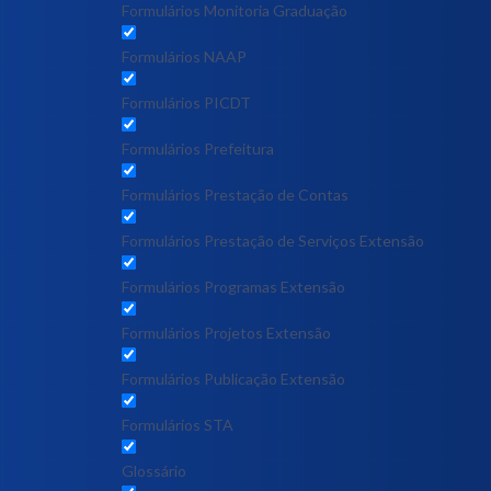
Formulários Monitoria Graduação
Formulários NAAP
Formulários PICDT
Formulários Prefeitura
Formulários Prestação de Contas
Formulários Prestação de Serviços Extensão
Formulários Programas Extensão
Formulários Projetos Extensão
Formulários Publicação Extensão
Formulários STA
Glossário