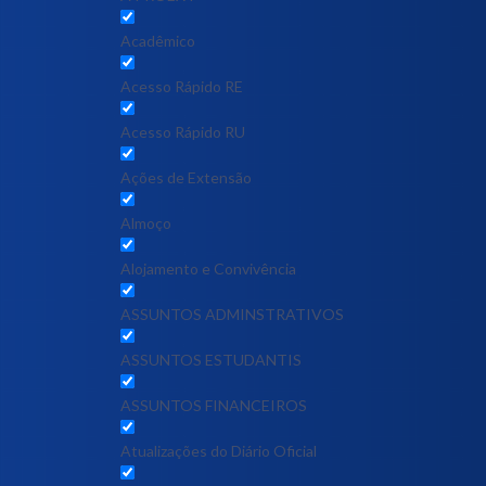
Acadêmico
Acesso Rápido RE
Acesso Rápido RU
Ações de Extensão
Almoço
Alojamento e Convivência
ASSUNTOS ADMINSTRATIVOS
ASSUNTOS ESTUDANTIS
ASSUNTOS FINANCEIROS
Atualizações do Diário Oficial