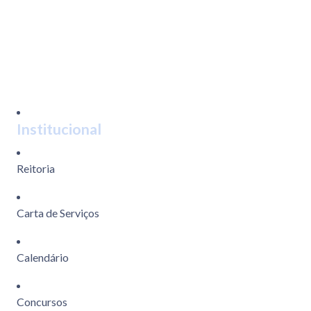
Institucional
Reitoria
Carta de Serviços
Calendário
Concursos