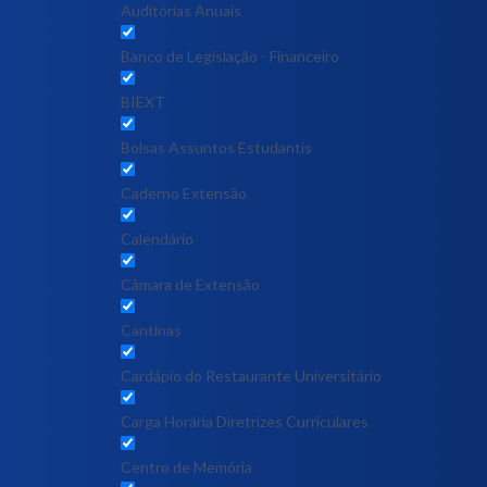
Auditórias Anuais
Banco de Legislação - Financeiro
BIEXT
Bolsas Assuntos Estudantis
Caderno Extensão
Calendário
Câmara de Extensão
Cantinas
Cardápio do Restaurante Universitário
Carga Horária Diretrizes Curriculares
Centro de Memória