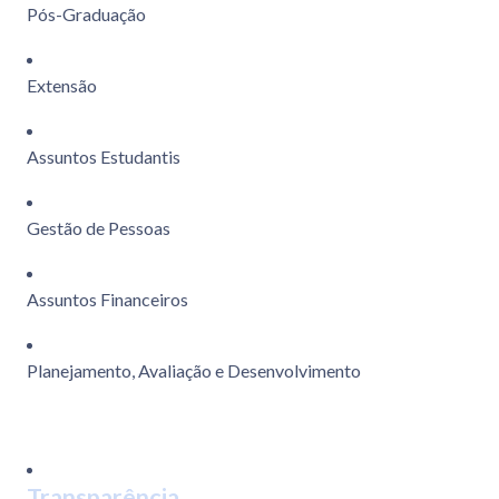
Pós-Graduação
Extensão
Assuntos Estudantis
Gestão de Pessoas
Assuntos Financeiros
Planejamento, Avaliação e Desenvolvimento
Transparência