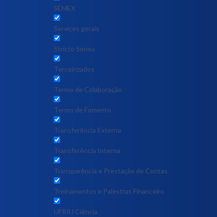
SEMEX
Serviços gerais
Stricto Sensu
Terceirizados
Termo de Colaboração
Termo de Fomento
Transferência Externa
Transferência Interna
Transparência e Prestação de Contas
Treinamentos e Palestras Financeiro
UFRRJ Ciência