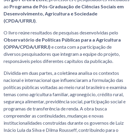
ao
Programa de Pós-Graduação de Ciências Sociais em
Desenvolvimento, Agricultura e Sociedade
(CPDA/UFRRJ)
.
O livro reúne resultados de pesquisas desenvolvidas pelo
Observatório de Políticas Públicas para a Agricultura
(OPPA/CPDA/UFRRJ)
e conta com a participação de
diversos pesquisadores que integram a equipe do projeto,
responsáveis pelos diferentes capítulos da publicação.
Dividida em duas partes, a coletânea analisa os contextos
nacional e internacional que influenciaram a formulação das
políticas públicas voltadas ao meio rural brasileiro e examina
temas como agricultura familiar, agronegócio, crédito rural,
segurança alimentar, previdência social, participação social e
programas de transferência de renda. A obra busca
compreender as continuidades, mudanças e novas
institucionalidades construídas durante os governos de Luiz
Inácio Lula da Silva e Dilma Rousseff, contribuindo para o