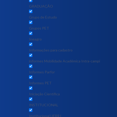
GRADUAÇÃO
Grupo de Estudo
Grupos PET
Ineagro
Informações para cadastro
informes Mobilidade Acadêmica Intra-campi
Informes Parfor
Informes PET
Iniciação Científica
INSTITUCIONAL
Institucional UFRRJ