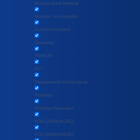
Notícias Rural Semanal
Notícias Terceirizados
Outros Contratos
Ouvidoria
PARFOR
PET
Planejamento Institucional
Portarias
Portarias Financeiro
PÓS GRADUAÇÃO
PÓS-GRADUAÇÃO