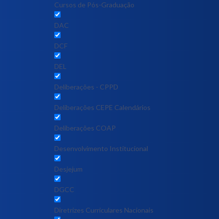
Cursos de Pós-Graduação
DAC
DCF
DEL
Deliberações - CPPD
Deliberações CEPE Calendários
Deliberações COAP
Desenvolvimento Institucional
Desjejum
DGCC
Diretrizes Curriculares Nacionais