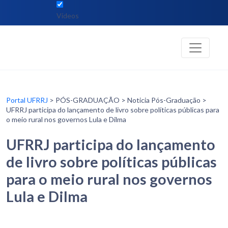
Vídeos
Portal UFRRJ
> PÓS-GRADUAÇÃO > Noticia Pós-Graduação >
UFRRJ participa do lançamento de livro sobre políticas públicas para
o meio rural nos governos Lula e Dilma
UFRRJ participa do lançamento
de livro sobre políticas públicas
para o meio rural nos governos
Lula e Dilma