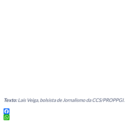
Texto:
Laís Veiga, bolsista de Jornalismo da CCS/PROPPGI.
Facebook
WhatsApp