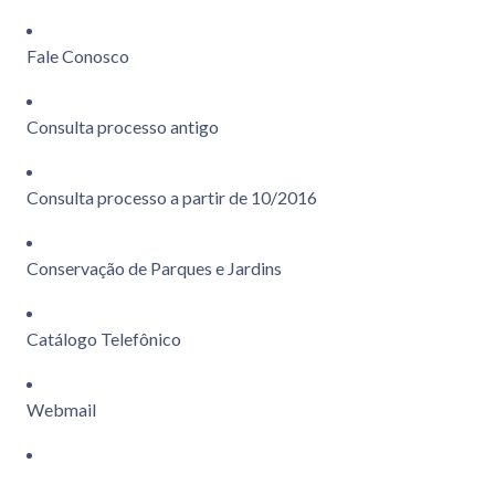
Fale Conosco
Consulta processo antigo
Consulta processo a partir de 10/2016
Conservação de Parques e Jardins
Catálogo Telefônico
Webmail