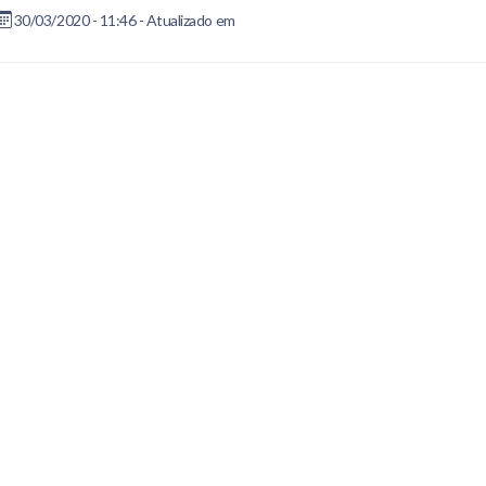
30/03/2020 - 11:46 - Atualizado em