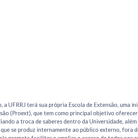
o, a UFRRJ terá sua própria Escola de Extensão, uma ini
são (Proext), que tem como principal objetivo oferecer
ando a troca de saberes dentro da Universidade, além 
que se produz internamente ao público externo, fora 