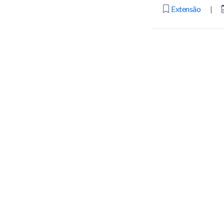
Extensão
|