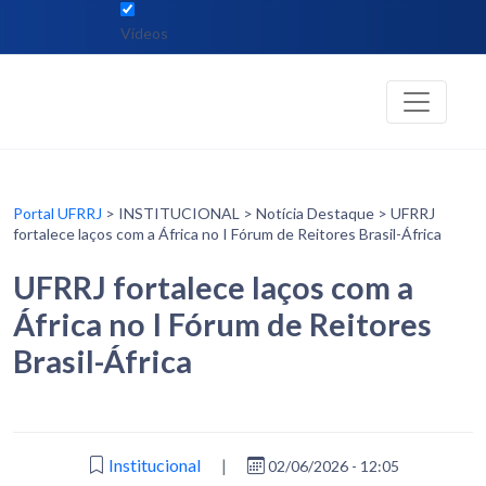
Vídeos
Portal UFRRJ
> INSTITUCIONAL > Notícia Destaque > UFRRJ
fortalece laços com a África no I Fórum de Reitores Brasil-África
UFRRJ fortalece laços com a
África no I Fórum de Reitores
Brasil-África
Institucional
|
02/06/2026 - 12:05