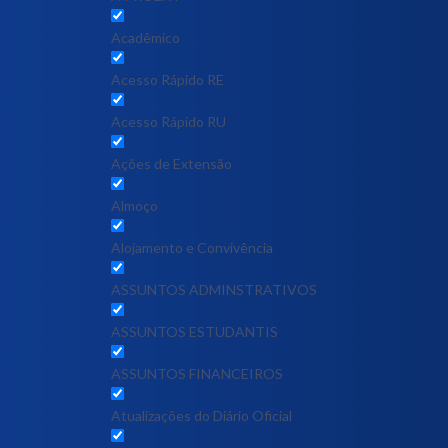
Acadêmico
Acesso Rápido RE
Acesso Rápido RU
Ações de Extensão
Almoço
Alojamento e Convivência
ASSUNTOS ADMINSTRATIVOS
ASSUNTOS ESTUDANTIS
ASSUNTOS FINANCEIROS
Atualizações do Diário Oficial