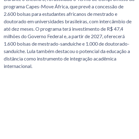
programa Capes-Move África, que prevê a concessão de
2.600 bolsas para estudantes africanos de mestrado e
doutorado em universidades brasileiras, com intercâmbio de
até dez meses. O programa terá investimento de R$ 47,4
milhões do Governo Federal e, a partir de 2027, oferecerá
1.600 bolsas de mestrado-sanduíche e 1.000 de doutorado-
sanduíche. Lula também destacou o potencial da educação a
distância como instrumento de integração acadêmica
internacional.