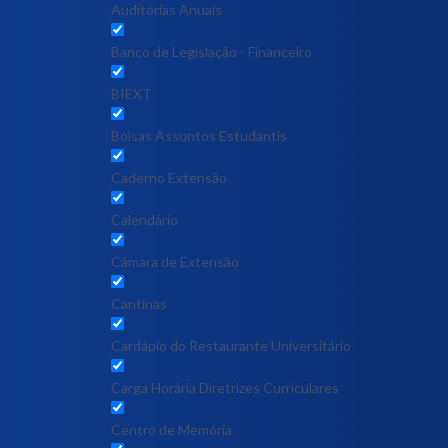
Auditórias Anuais
Banco de Legislação - Financeiro
BIEXT
Bolsas Assuntos Estudantis
Caderno Extensão
Calendário
Câmara de Extensão
Cantinas
Cardápio do Restaurante Universitário
Carga Horária Diretrizes Curriculares
Centro de Memória