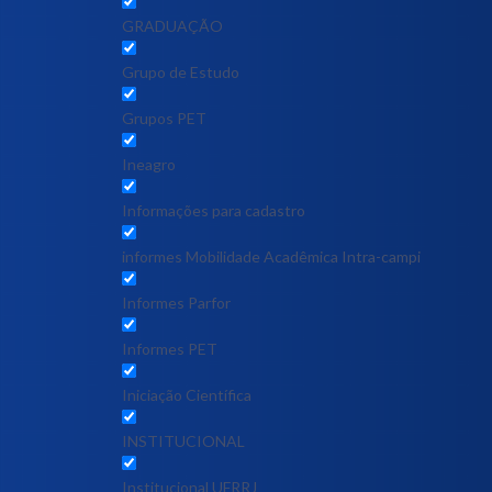
GRADUAÇÃO
Grupo de Estudo
Grupos PET
Ineagro
Informações para cadastro
informes Mobilidade Acadêmica Intra-campi
Informes Parfor
Informes PET
Iniciação Científica
INSTITUCIONAL
Institucional UFRRJ