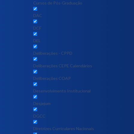
Cursos de Pós-Graduação
DAC
DCF
DEL
Deliberações - CPPD
Deliberações CEPE Calendários
Deliberações COAP
Desenvolvimento Institucional
Desjejum
DGCC
Diretrizes Curriculares Nacionais