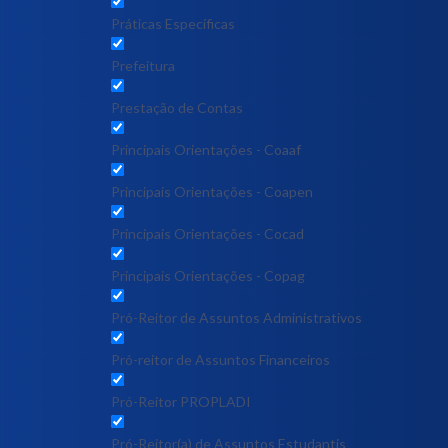
Práticas Específicas
Prefeitura
Prestação de Contas
Principais Orientações - Coaaf
Principais Orientações - Coapen
Principais Orientações - Cocad
Principais Orientações - Copag
Pró-Reitor de Assuntos Administrativos
Pró-reitor de Assuntos Financeiros
Pró-Reitor PROPLADI
Pró-Reitor(a) de Assuntos Estudantis