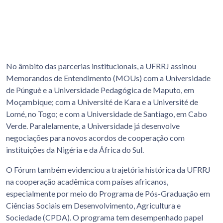
No âmbito das parcerias institucionais, a UFRRJ assinou
Memorandos de Entendimento (MOUs) com a Universidade
de Púnguè e a Universidade Pedagógica de Maputo, em
Moçambique; com a Université de Kara e a Université de
Lomé, no Togo; e com a Universidade de Santiago, em Cabo
Verde. Paralelamente, a Universidade já desenvolve
negociações para novos acordos de cooperação com
instituições da Nigéria e da África do Sul.
O Fórum também evidenciou a trajetória histórica da UFRRJ
na cooperação acadêmica com países africanos,
especialmente por meio do Programa de Pós-Graduação em
Ciências Sociais em Desenvolvimento, Agricultura e
Sociedade (CPDA). O programa tem desempenhado papel