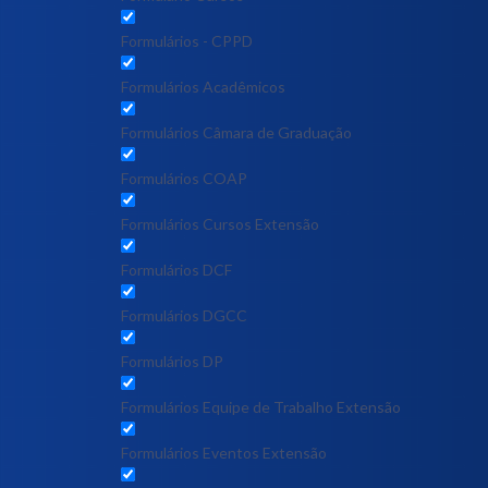
Formulários - CPPD
Formulários Acadêmicos
Formulários Câmara de Graduação
Formulários COAP
Formulários Cursos Extensão
Formulários DCF
Formulários DGCC
Formulários DP
Formulários Equipe de Trabalho Extensão
Formulários Eventos Extensão