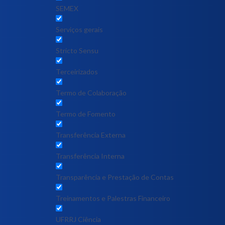
SEMEX
Serviços gerais
Stricto Sensu
Terceirizados
Termo de Colaboração
Termo de Fomento
Transferência Externa
Transferência Interna
Transparência e Prestação de Contas
Treinamentos e Palestras Financeiro
UFRRJ Ciência