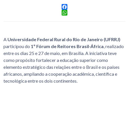
Facebook
WhatsApp
A
Universidade Federal Rural do Rio de Janeiro (UFRRJ)
participou do
1º Fórum de Reitores Brasil-África
, realizado
entre os dias 25 e 27 de maio, em Brasília. A iniciativa teve
como propósito fortalecer a educação superior como
elemento estratégico das relações entre o Brasil e os países
africanos, ampliando a cooperação acadêmica, científica e
tecnológica entre os dois continentes.