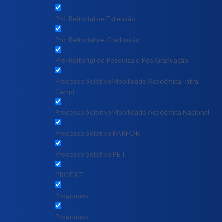
Pró-Reitor(a) de Extensão
Pró-Reitor(a) de Graduação
Pró-Reitor(a) de Pesquisa e Pós Graduação
Processo Seletivo Mobilidade Acadêmica Intra
Campi
Processo Seletivo Mobilidade Acadêmica Nacional
Processo Seletivo PARFOR
Processo Seletivo PET
PROEXT
Programas
Programas