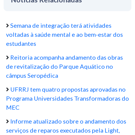
Semana de integração terá atividades
voltadas à saúde mental e ao bem-estar dos
estudantes
Reitoria acompanha andamento das obras
de revitalização do Parque Aquático no
câmpus Seropédica
UFRRJ tem quatro propostas aprovadas no
Programa Universidades Transformadoras do
MEC
Informe atualizado sobre o andamento dos
serviços de reparos executados pela Light,