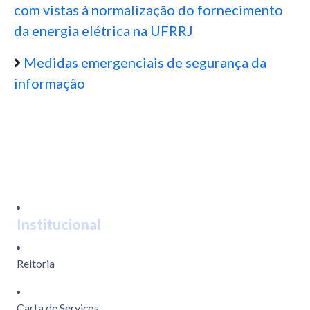
com vistas à normalização do fornecimento
da energia elétrica na UFRRJ
Medidas emergenciais de segurança da
informação
Institucional
Reitoria
Carta de Serviços