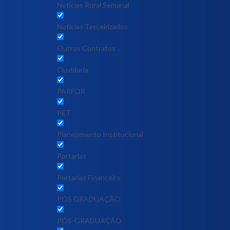
Notícias Rural Semanal
Notícias Terceirizados
Outros Contratos
Ouvidoria
PARFOR
PET
Planejamento Institucional
Portarias
Portarias Financeiro
PÓS GRADUAÇÃO
PÓS-GRADUAÇÃO