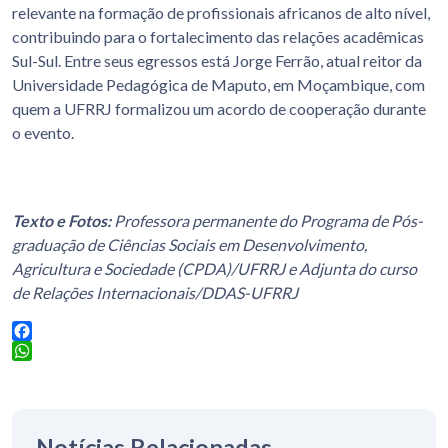
relevante na formação de profissionais africanos de alto nível,
contribuindo para o fortalecimento das relações acadêmicas
Sul-Sul. Entre seus egressos está Jorge Ferrão, atual reitor da
Universidade Pedagógica de Maputo, em Moçambique, com
quem a UFRRJ formalizou um acordo de cooperação durante
o evento.
Texto e Fotos:
Professora permanente do Programa de Pós-
graduação de Ciências Sociais em Desenvolvimento,
Agricultura e Sociedade (CPDA)/UFRRJ
e Adjunta do curso
de Relações Internacionais/DDAS-UFRRJ
Facebook
WhatsApp
Notícias Relacionadas