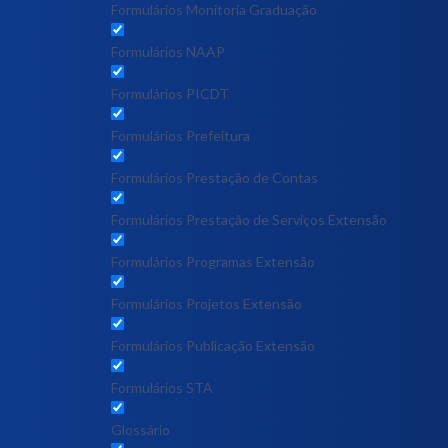
Formulários Monitoria Graduação
Formulários NAAP
Formulários PICDT
Formulários Prefeitura
Formulários Prestação de Contas
Formulários Prestação de Serviços Extensão
Formulários Programas Extensão
Formulários Projetos Extensão
Formulários Publicação Extensão
Formulários STA
Glossário