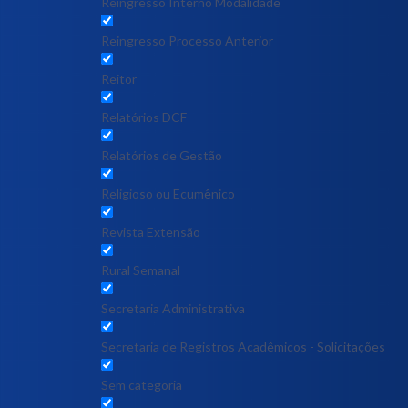
Reingresso Interno Modalidade
Reingresso Processo Anterior
Reitor
Relatórios DCF
Relatórios de Gestão
Religioso ou Ecumênico
Revista Extensão
Rural Semanal
Secretaria Administrativa
Secretaria de Registros Acadêmicos - Solicitações
Sem categoria