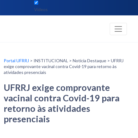
Vídeos
Portal UFRRJ
> INSTITUCIONAL > Notícia Destaque > UFRRJ
exige comprovante vacinal contra Covid-19 para retorno às
atividades presenciais
UFRRJ exige comprovante
vacinal contra Covid-19 para
retorno às atividades
presenciais