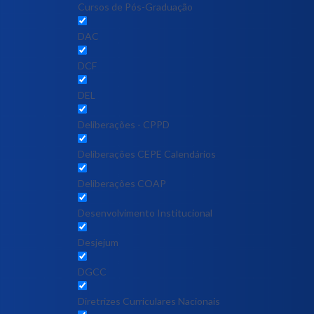
Cursos de Pós-Graduação
DAC
DCF
DEL
Deliberações - CPPD
Deliberações CEPE Calendários
Deliberações COAP
Desenvolvimento Institucional
Desjejum
DGCC
Diretrizes Curriculares Nacionais