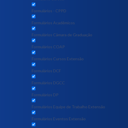
Formulários - CPPD
Formulários Acadêmicos
Formulários Câmara de Graduação
Formulários COAP
Formulários Cursos Extensão
Formulários DCF
Formulários DGCC
Formulários DP
Formulários Equipe de Trabalho Extensão
Formulários Eventos Extensão