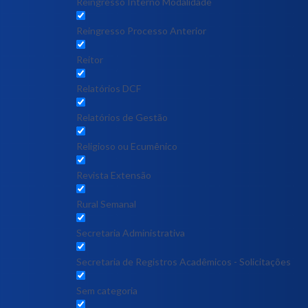
Reingresso Interno Modalidade
Reingresso Processo Anterior
Reitor
Relatórios DCF
Relatórios de Gestão
Religioso ou Ecumênico
Revista Extensão
Rural Semanal
Secretaria Administrativa
Secretaria de Registros Acadêmicos - Solicitações
Sem categoria