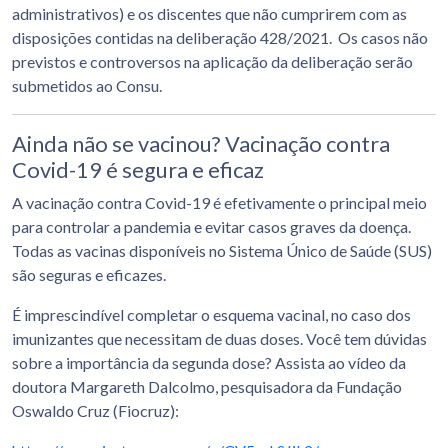
administrativos) e os discentes que não cumprirem com as
disposições contidas na deliberação 428/2021. Os casos não
previstos e controversos na aplicação da deliberação serão
submetidos ao Consu.
Ainda não se vacinou? Vacinação contra
Covid-19 é segura e eficaz
A vacinação contra Covid-19 é efetivamente o principal meio
para controlar a pandemia e evitar casos graves da doença.
Todas as vacinas disponíveis no Sistema Único de Saúde (SUS)
são seguras e eficazes.
É imprescindível completar o esquema vacinal, no caso dos
imunizantes que necessitam de duas doses. Você tem dúvidas
sobre a importância da segunda dose? Assista ao vídeo da
doutora Margareth Dalcolmo, pesquisadora da Fundação
Oswaldo Cruz (Fiocruz):