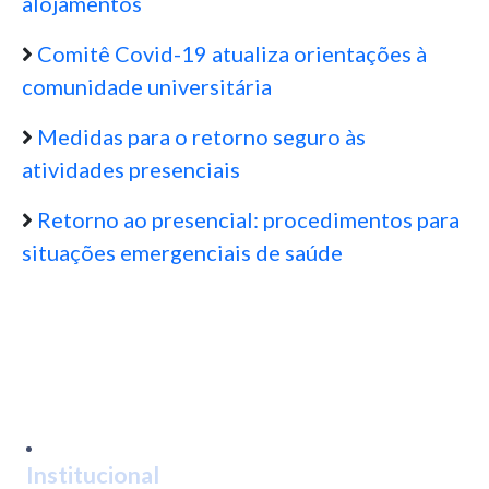
alojamentos
Comitê Covid-19 atualiza orientações à
comunidade universitária
Medidas para o retorno seguro às
atividades presenciais
Retorno ao presencial: procedimentos para
situações emergenciais de saúde
Institucional