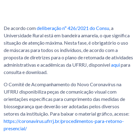
De acordo com
deliberação nº 426/2021 do Consu
, a
Universidade Rural está em bandeira amarela, o que significa
situação de atenção máxima. Nesta fase, é obrigatório o uso
de máscaras para todos os indivíduos, de acordo com a
proposta de diretrizes para o plano de retomada de atividades
administrativas e acadêmicas da UFRRJ, disponível
aqui
para
consulta e download.
O Comitê de Acompanhamento do Novo Coronavírus na
UFRRJ disponibiliza peças de comunicação visual com
orientações específicas para cumprimento das medidas de
biossegurança que deverão ser adotadas pelos diversos
setores da instituição. Para baixar o material gráfico, acesse:
https://coronavirus.ufrrj.br/procedimentos-para-retorno-
presencial/