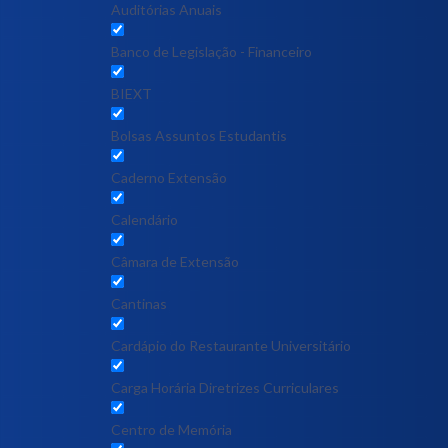
Auditórias Anuais
Banco de Legislação - Financeiro
BIEXT
Bolsas Assuntos Estudantis
Caderno Extensão
Calendário
Câmara de Extensão
Cantinas
Cardápio do Restaurante Universitário
Carga Horária Diretrizes Curriculares
Centro de Memória