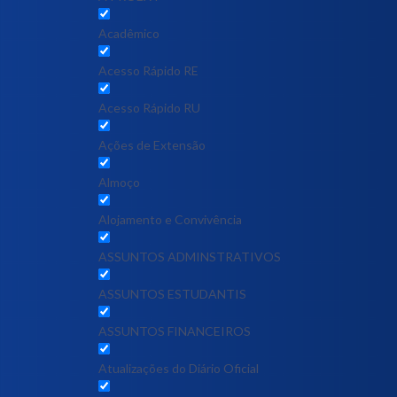
Acadêmico
Acesso Rápido RE
Acesso Rápido RU
Ações de Extensão
Almoço
Alojamento e Convivência
ASSUNTOS ADMINSTRATIVOS
ASSUNTOS ESTUDANTIS
ASSUNTOS FINANCEIROS
Atualizações do Diário Oficial