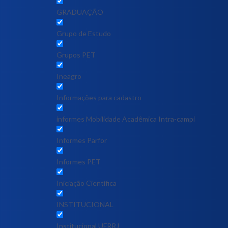
GRADUAÇÃO
Grupo de Estudo
Grupos PET
Ineagro
Informações para cadastro
informes Mobilidade Acadêmica Intra-campi
Informes Parfor
Informes PET
Iniciação Científica
INSTITUCIONAL
Institucional UFRRJ