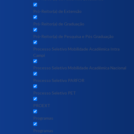
Pró-Reitor(a) de Extensão
Pró-Reitor(a) de Graduação
Pró-Reitor(a) de Pesquisa e Pós Graduação
Processo Seletivo Mobilidade Acadêmica Intra
Campi
Processo Seletivo Mobilidade Acadêmica Nacional
Processo Seletivo PARFOR
Processo Seletivo PET
PROEXT
Programas
Programas