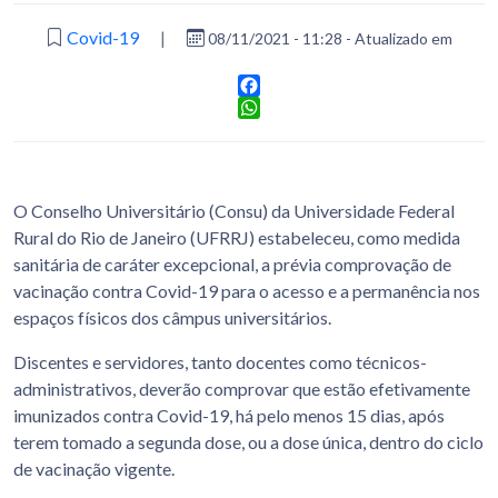
Covid-19
|
08/11/2021 - 11:28 - Atualizado em
Facebook
WhatsApp
O Conselho Universitário (Consu) da Universidade Federal
Rural do Rio de Janeiro (UFRRJ) estabeleceu, como medida
sanitária de caráter excepcional, a prévia comprovação de
vacinação contra Covid-19 para o acesso e a permanência nos
espaços físicos dos câmpus universitários.
Discentes e servidores, tanto docentes como técnicos-
administrativos, deverão comprovar que estão efetivamente
imunizados contra Covid-19, há pelo menos 15 dias, após
terem tomado a segunda dose, ou a dose única, dentro do ciclo
de vacinação vigente.