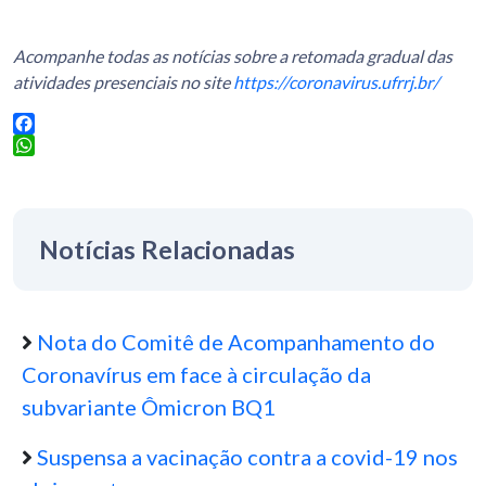
Acompanhe todas as notícias sobre a retomada gradual das
atividades presenciais no site
https://coronavirus.ufrrj.br/
Facebook
WhatsApp
Notícias Relacionadas
Nota do Comitê de Acompanhamento do
Coronavírus em face à circulação da
subvariante Ômicron BQ1
Suspensa a vacinação contra a covid-19 nos