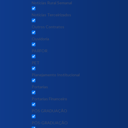
Notícias Rural Semanal
Notícias Terceirizados
Outros Contratos
Ouvidoria
PARFOR
PET
Planejamento Institucional
Portarias
Portarias Financeiro
PÓS GRADUAÇÃO
PÓS-GRADUAÇÃO