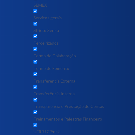
SEMEX
Serviços gerais
Stricto Sensu
Terceirizados
Termo de Colaboração
Termo de Fomento
Transferência Externa
Transferência Interna
Transparência e Prestação de Contas
Treinamentos e Palestras Financeiro
UFRRJ Ciência