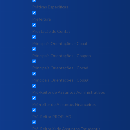
Práticas Específicas
Prefeitura
Prestação de Contas
Principais Orientações - Coaaf
Principais Orientações - Coapen
Principais Orientações - Cocad
Principais Orientações - Copag
Pró-Reitor de Assuntos Administrativos
Pró-reitor de Assuntos Financeiros
Pró-Reitor PROPLADI
Pró-Reitor(a) de Assuntos Estudantis