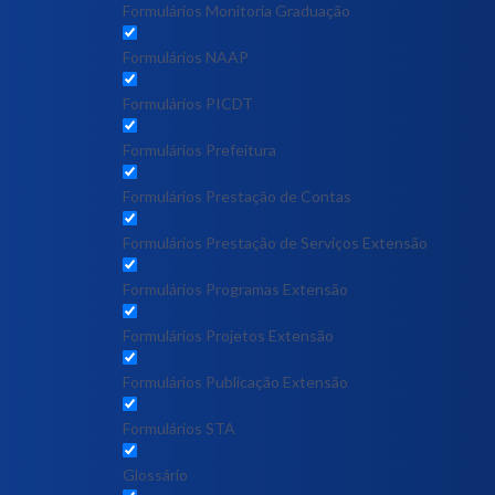
Formulários Monitoria Graduação
Formulários NAAP
Formulários PICDT
Formulários Prefeitura
Formulários Prestação de Contas
Formulários Prestação de Serviços Extensão
Formulários Programas Extensão
Formulários Projetos Extensão
Formulários Publicação Extensão
Formulários STA
Glossário