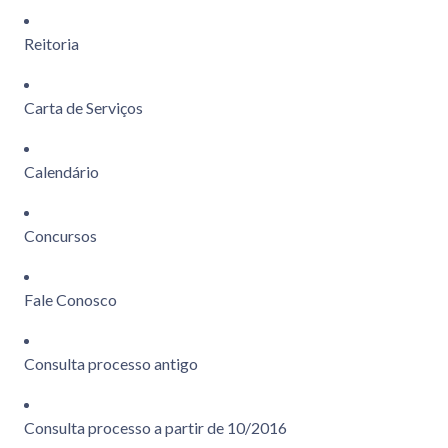
Reitoria
Carta de Serviços
Calendário
Concursos
Fale Conosco
Consulta processo antigo
Consulta processo a partir de 10/2016