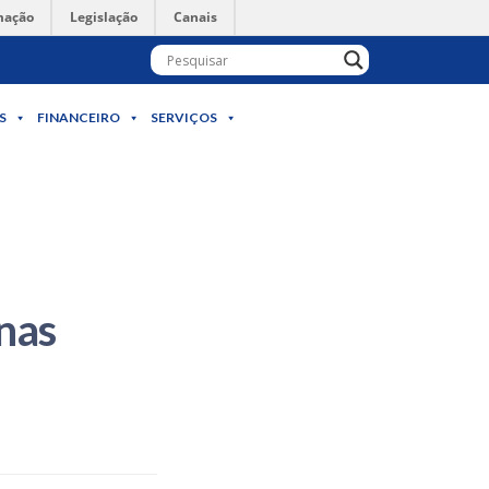
mação
Legislação
Canais
S
FINANCEIRO
SERVIÇOS
nas