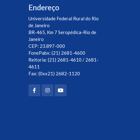
Endereço
Universidade Federal Rural do Rio
de Janeiro
BR-465, Km 7 Seropédica-Rio de
Janeiro
CEP: 23.897-000
FonePabx: (21) 2681-4600
Reitoria: (21) 2681-4610 / 2681-
4611
Fax: (0xx21) 2682-1120