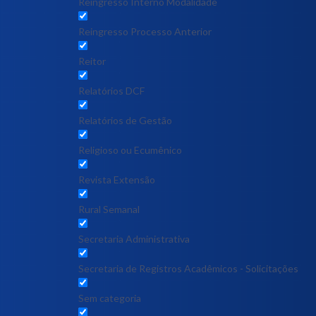
Reingresso Interno Modalidade
Reingresso Processo Anterior
Reitor
Relatórios DCF
Relatórios de Gestão
Religioso ou Ecumênico
Revista Extensão
Rural Semanal
Secretaria Administrativa
Secretaria de Registros Acadêmicos - Solicitações
Sem categoria