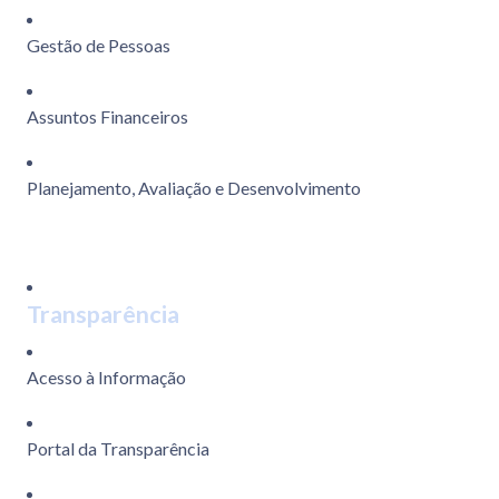
Gestão de Pessoas
Assuntos Financeiros
Planejamento, Avaliação e Desenvolvimento
Transparência
Acesso à Informação
Portal da Transparência