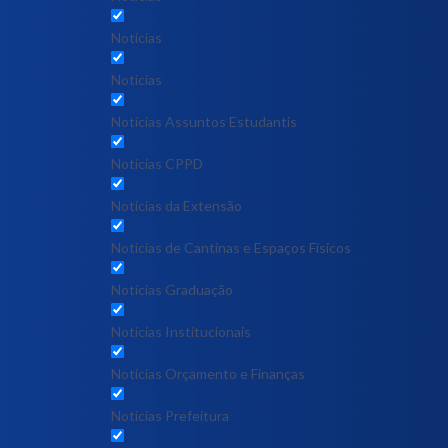
Notícias
Notícias
Notícias Assuntos Estudantis
Notícias CPPD
Notícias da Extensão
Notícias de Cantinas e Espaços Físicos
Notícias Graduação
Notícias Institucionais
Notícias Orçamento e Finanças
Notícias Prefeitura