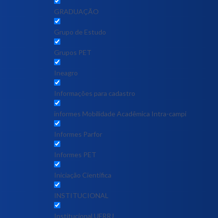
GRADUAÇÃO
Grupo de Estudo
Grupos PET
Ineagro
Informações para cadastro
informes Mobilidade Acadêmica Intra-campi
Informes Parfor
Informes PET
Iniciação Científica
INSTITUCIONAL
Institucional UFRRJ