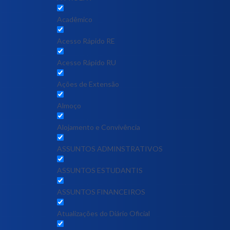
Acadêmico
Acesso Rápido RE
Acesso Rápido RU
Ações de Extensão
Almoço
Alojamento e Convivência
ASSUNTOS ADMINSTRATIVOS
ASSUNTOS ESTUDANTIS
ASSUNTOS FINANCEIROS
Atualizações do Diário Oficial