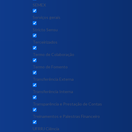
SEMEX
Serviços gerais
Stricto Sensu
Terceirizados
Termo de Colaboração
Termo de Fomento
Transferência Externa
Transferência Interna
Transparência e Prestação de Contas
Treinamentos e Palestras Financeiro
UFRRJ Ciência