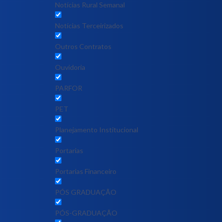
Notícias Rural Semanal
Notícias Terceirizados
Outros Contratos
Ouvidoria
PARFOR
PET
Planejamento Institucional
Portarias
Portarias Financeiro
PÓS GRADUAÇÃO
PÓS-GRADUAÇÃO