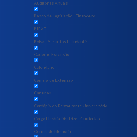
Auditórias Anuais
Banco de Legislação - Financeiro
BIEXT
Bolsas Assuntos Estudantis
Caderno Extensão
Calendário
Câmara de Extensão
Cantinas
Cardápio do Restaurante Universitário
Carga Horária Diretrizes Curriculares
Centro de Memória