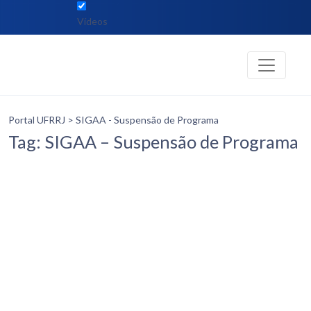
Vídeos
Portal UFRRJ
> SIGAA - Suspensão de Programa
Tag: SIGAA – Suspensão de Programa