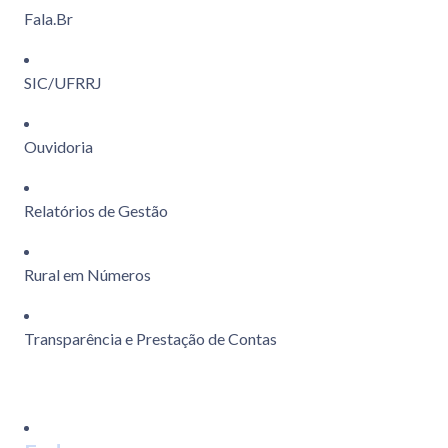
Fala.Br
SIC/UFRRJ
Ouvidoria
Relatórios de Gestão
Rural em Números
Transparência e Prestação de Contas