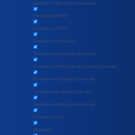
Formulários Monitoria Graduação
Formulários NAAP
Formulários PICDT
Formulários Prefeitura
Formulários Prestação de Contas
Formulários Prestação de Serviços Extensão
Formulários Programas Extensão
Formulários Projetos Extensão
Formulários Publicação Extensão
Formulários STA
Glossário