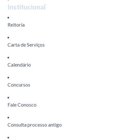
Institucional
Reitoria
Carta de Serviços
Calendário
Concursos
Fale Conosco
Consulta processo antigo