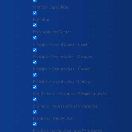
Práticas Específicas
Prefeitura
Prestação de Contas
Principais Orientações - Coaaf
Principais Orientações - Coapen
Principais Orientações - Cocad
Principais Orientações - Copag
Pró-Reitor de Assuntos Administrativos
Pró-reitor de Assuntos Financeiros
Pró-Reitor PROPLADI
Pró-Reitor(a) de Assuntos Estudantis