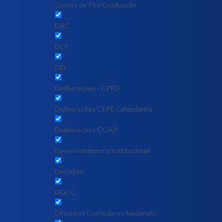
Cursos de Pós-Graduação
DAC
DCF
DEL
Deliberações - CPPD
Deliberações CEPE Calendários
Deliberações COAP
Desenvolvimento Institucional
Desjejum
DGCC
Diretrizes Curriculares Nacionais