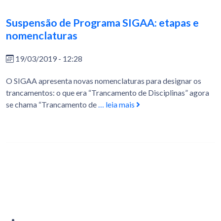
Suspensão de Programa SIGAA: etapas e
nomenclaturas
19/03/2019 - 12:28
O SIGAA apresenta novas nomenclaturas para designar os
trancamentos: o que era “Trancamento de Disciplinas” agora
se chama “Trancamento de
… leia mais