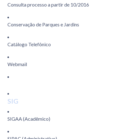
Consulta processo a partir de 10/2016
Conservação de Parques e Jardins
Catálogo Telefônico
Webmail
SIG
SIGAA (Acadêmico)
SIPAC (Administrativo)