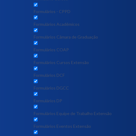
Formulários - CPPD
Formulários Acadêmicos
Formulários Câmara de Graduação
Formulários COAP
Formulários Cursos Extensão
Formulários DCF
Formulários DGCC
Formulários DP
Formulários Equipe de Trabalho Extensão
Formulários Eventos Extensão