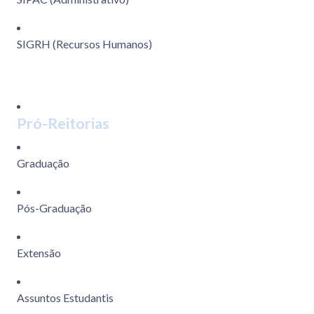
SIGRH (Recursos Humanos)
Pró-Reitorias
Graduação
Pós-Graduação
Extensão
Assuntos Estudantis