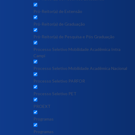
Pró-Reitor(a) de Extensão
Pró-Reitor(a) de Graduação
Pró-Reitor(a) de Pesquisa e Pós Graduação
Processo Seletivo Mobilidade Acadêmica Intra
Campi
Processo Seletivo Mobilidade Acadêmica Nacional
Processo Seletivo PARFOR
Processo Seletivo PET
PROEXT
Programas
Programas