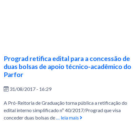
Prograd retifica edital para a concessão de
duas bolsas de apoio técnico-acadêmico do
Parfor
31/08/2017 - 16:29
A Pró-Reitoria de Graduação torna pública a retificação do
edital interno simplificado nº 40/2017/Prograd que visa
conceder duas bolsas de
… leia mais