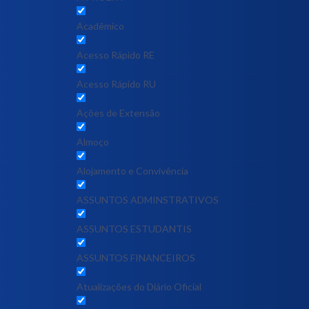
Acadêmico
Acesso Rápido RE
Acesso Rápido RU
Ações de Extensão
Almoço
Alojamento e Convivência
ASSUNTOS ADMINSTRATIVOS
ASSUNTOS ESTUDANTIS
ASSUNTOS FINANCEIROS
Atualizações do Diário Oficial