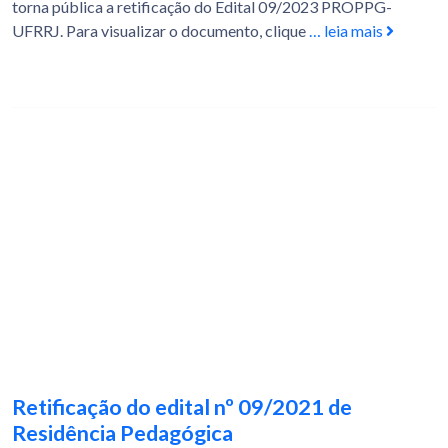
torna pública a retificação do Edital 09/2023 PROPPG-
UFRRJ. Para visualizar o documento, clique
… leia mais
Retificação do edital nº 09/2021 de
Residência Pedagógica