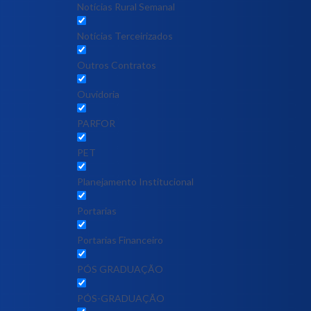
Notícias Rural Semanal
Notícias Terceirizados
Outros Contratos
Ouvidoria
PARFOR
PET
Planejamento Institucional
Portarias
Portarias Financeiro
PÓS GRADUAÇÃO
PÓS-GRADUAÇÃO