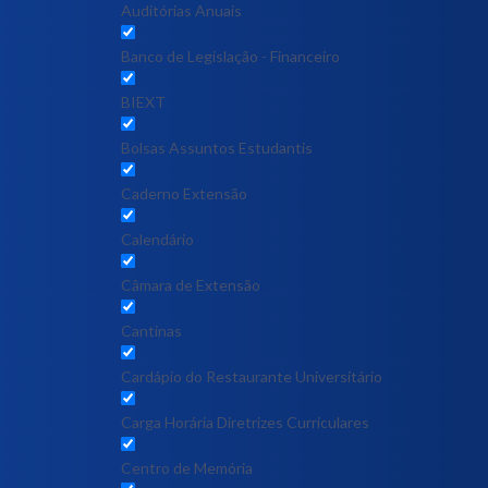
Auditórias Anuais
Banco de Legislação - Financeiro
BIEXT
Bolsas Assuntos Estudantis
Caderno Extensão
Calendário
Câmara de Extensão
Cantinas
Cardápio do Restaurante Universitário
Carga Horária Diretrizes Curriculares
Centro de Memória