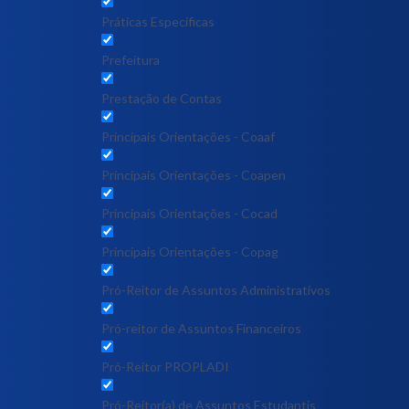
Práticas Específicas
Prefeitura
Prestação de Contas
Principais Orientações - Coaaf
Principais Orientações - Coapen
Principais Orientações - Cocad
Principais Orientações - Copag
Pró-Reitor de Assuntos Administrativos
Pró-reitor de Assuntos Financeiros
Pró-Reitor PROPLADI
Pró-Reitor(a) de Assuntos Estudantis