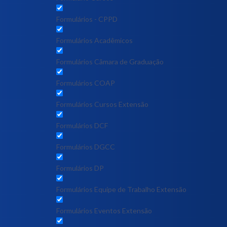
Formulários - CPPD
Formulários Acadêmicos
Formulários Câmara de Graduação
Formulários COAP
Formulários Cursos Extensão
Formulários DCF
Formulários DGCC
Formulários DP
Formulários Equipe de Trabalho Extensão
Formulários Eventos Extensão