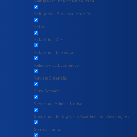
Reingresso Interno Modalidade
Reingresso Processo Anterior
Reitor
Relatórios DCF
Relatórios de Gestão
Religioso ou Ecumênico
Revista Extensão
Rural Semanal
Secretaria Administrativa
Secretaria de Registros Acadêmicos - Solicitações
Sem categoria