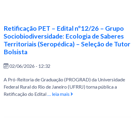
Retificação PET – Edital nº12/26 – Grupo
Sociobiodiversidade: Ecologia de Saberes
Territoriais (Seropédica) – Seleção de Tutor
Bolsista
02/06/2026 - 12:32
A Pró-Reitoria de Graduação (PROGRAD) da Universidade
Federal Rural do Rio de Janeiro (UFRRJ) torna pública a
Retificação do Edital
… leia mais