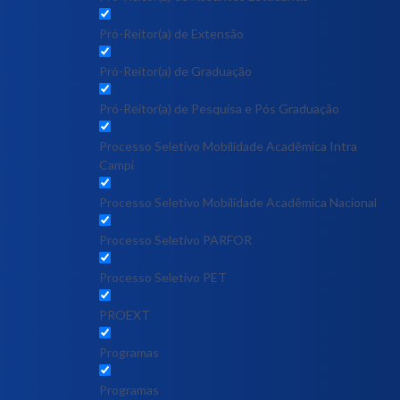
Pró-Reitor(a) de Extensão
Pró-Reitor(a) de Graduação
Pró-Reitor(a) de Pesquisa e Pós Graduação
Processo Seletivo Mobilidade Acadêmica Intra
Campi
Processo Seletivo Mobilidade Acadêmica Nacional
Processo Seletivo PARFOR
Processo Seletivo PET
PROEXT
Programas
Programas