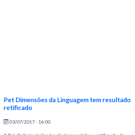
Pet Dimensões da Linguagem tem resultado
retificado
03/07/2017 - 16:00