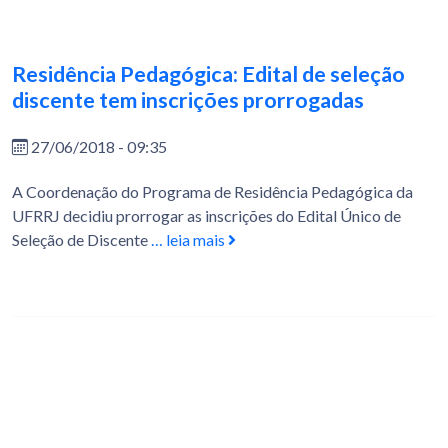
Residência Pedagógica: Edital de seleção
discente tem inscrições prorrogadas
27/06/2018 - 09:35
A Coordenação do Programa de Residência Pedagógica da
UFRRJ decidiu prorrogar as inscrições do Edital Único de
Seleção de Discente
… leia mais