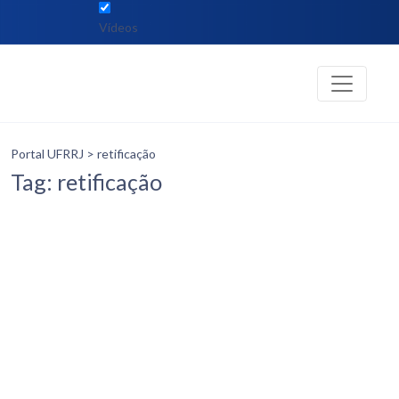
Vídeos
Portal UFRRJ
> retificação
Tag: retificação