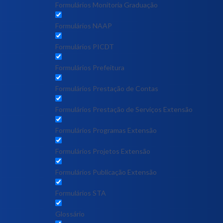
Formulários Monitoria Graduação
Formulários NAAP
Formulários PICDT
Formulários Prefeitura
Formulários Prestação de Contas
Formulários Prestação de Serviços Extensão
Formulários Programas Extensão
Formulários Projetos Extensão
Formulários Publicação Extensão
Formulários STA
Glossário