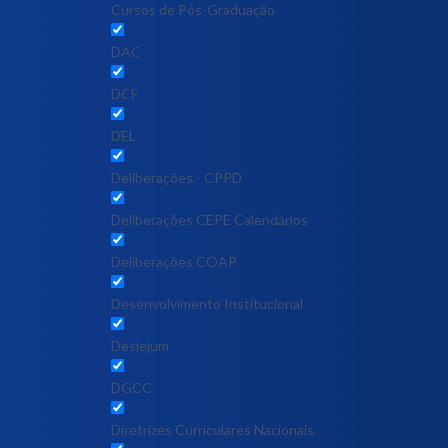
Cursos de Pós-Graduação
DAC
DCF
DEL
Deliberações - CPPD
Deliberações CEPE Calendários
Deliberações COAP
Desenvolvimento Institucional
Desjejum
DGCC
Diretrizes Curriculares Nacionais