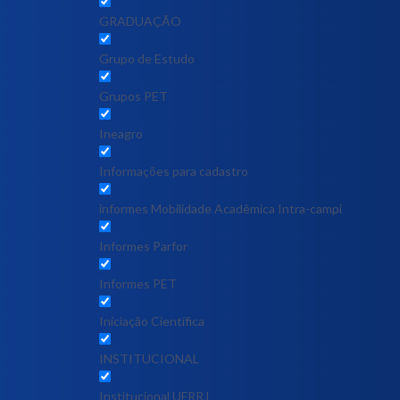
GRADUAÇÃO
Grupo de Estudo
Grupos PET
Ineagro
Informações para cadastro
informes Mobilidade Acadêmica Intra-campi
Informes Parfor
Informes PET
Iniciação Científica
INSTITUCIONAL
Institucional UFRRJ