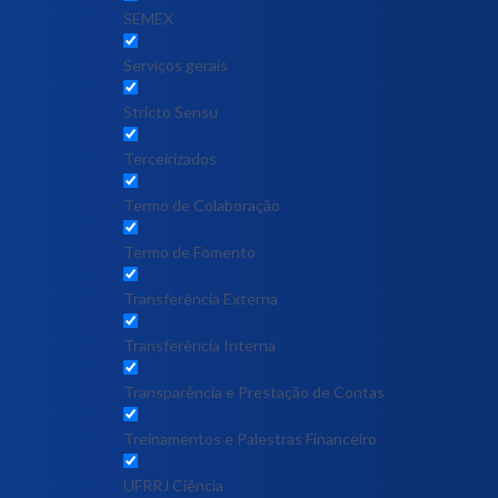
SEMEX
Serviços gerais
Stricto Sensu
Terceirizados
Termo de Colaboração
Termo de Fomento
Transferência Externa
Transferência Interna
Transparência e Prestação de Contas
Treinamentos e Palestras Financeiro
UFRRJ Ciência