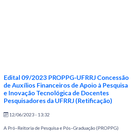
Edital 09/2023 PROPPG-UFRRJ Concessão
de Auxílios Financeiros de Apoio à Pesquisa
e Inovação Tecnológica de Docentes
Pesquisadores da UFRRJ (Retificação)
12/06/2023 - 13:32
A Pró–Reitoria de Pesquisa e Pós–Graduação (PROPPG)