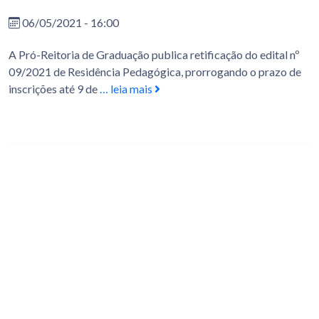
06/05/2021 - 16:00
A Pró-Reitoria de Graduação publica retificação do edital nº
09/2021 de Residência Pedagógica, prorrogando o prazo de
inscrições até 9 de
… leia mais