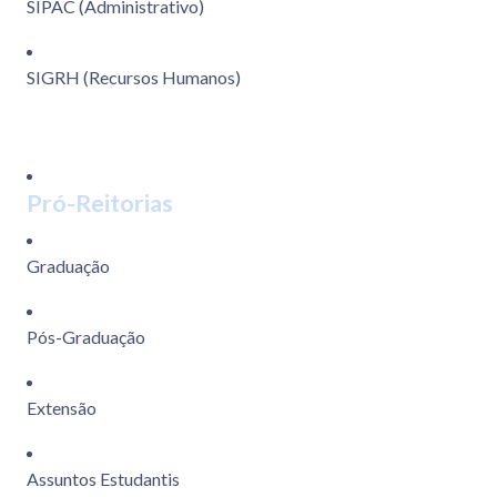
SIPAC (Administrativo)
SIGRH (Recursos Humanos)
Pró-Reitorias
Graduação
Pós-Graduação
Extensão
Assuntos Estudantis