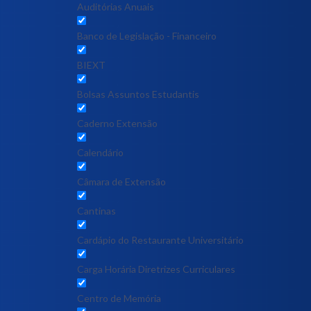
Auditórias Anuais
Banco de Legislação - Financeiro
BIEXT
Bolsas Assuntos Estudantis
Caderno Extensão
Calendário
Câmara de Extensão
Cantinas
Cardápio do Restaurante Universitário
Carga Horária Diretrizes Curriculares
Centro de Memória