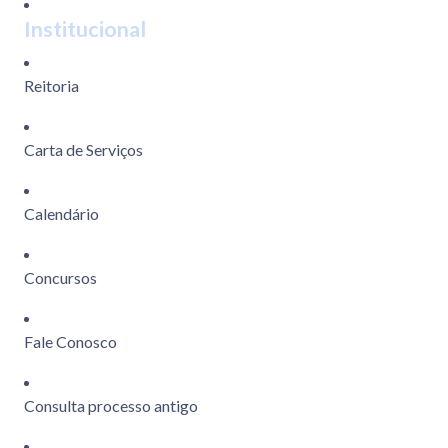
Institucional
Reitoria
Carta de Serviços
Calendário
Concursos
Fale Conosco
Consulta processo antigo