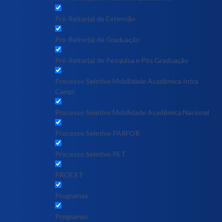
Pró-Reitor(a) de Extensão
Pró-Reitor(a) de Graduação
Pró-Reitor(a) de Pesquisa e Pós Graduação
Processo Seletivo Mobilidade Acadêmica Intra
Campi
Processo Seletivo Mobilidade Acadêmica Nacional
Processo Seletivo PARFOR
Processo Seletivo PET
PROEXT
Programas
Programas