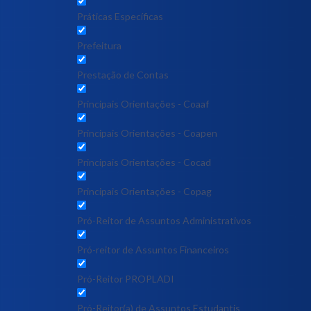
Práticas Específicas
Prefeitura
Prestação de Contas
Principais Orientações - Coaaf
Principais Orientações - Coapen
Principais Orientações - Cocad
Principais Orientações - Copag
Pró-Reitor de Assuntos Administrativos
Pró-reitor de Assuntos Financeiros
Pró-Reitor PROPLADI
Pró-Reitor(a) de Assuntos Estudantis