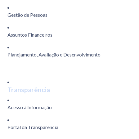
Gestão de Pessoas
Assuntos Financeiros
Planejamento, Avaliação e Desenvolvimento
Transparência
Acesso à Informação
Portal da Transparência