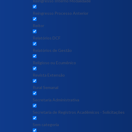
Reingresso Interno Modalidade
Reingresso Processo Anterior
Reitor
Relatórios DCF
Relatórios de Gestão
Religioso ou Ecumênico
Revista Extensão
Rural Semanal
Secretaria Administrativa
Secretaria de Registros Acadêmicos - Solicitações
Sem categoria