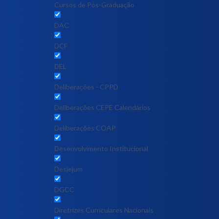
Cursos de Pós-Graduação
DAC
DCF
DEL
Deliberações - CPPD
Deliberações CEPE Calendários
Deliberações COAP
Desenvolvimento Institucional
Desjejum
DGCC
Diretrizes Curriculares Nacionais