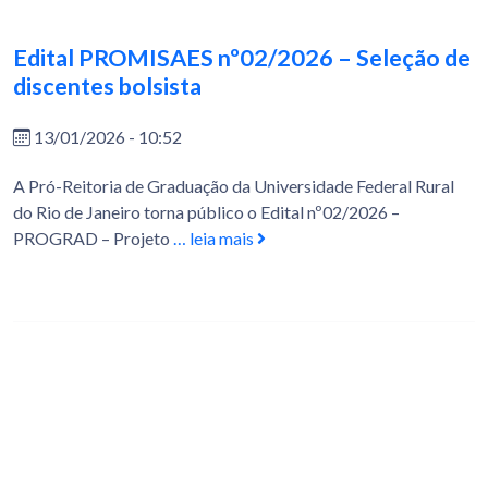
Edital PROMISAES nº02/2026 – Seleção de
discentes bolsista
13/01/2026 - 10:52
A Pró-Reitoria de Graduação da Universidade Federal Rural
do Rio de Janeiro torna público o Edital nº02/2026 –
PROGRAD – Projeto
… leia mais