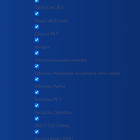
GRADUAÇÃO
Grupo de Estudo
Grupos PET
Ineagro
Informações para cadastro
informes Mobilidade Acadêmica Intra-campi
Informes Parfor
Informes PET
Iniciação Científica
INSTITUCIONAL
Institucional UFRRJ