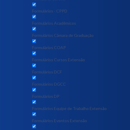
Formulários - CPPD
Formulários Acadêmicos
Formulários Câmara de Graduação
Formulários COAP
Formulários Cursos Extensão
Formulários DCF
Formulários DGCC
Formulários DP
Formulários Equipe de Trabalho Extensão
Formulários Eventos Extensão