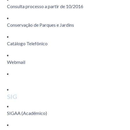
Consulta processo a partir de 10/2016
Conservação de Parques e Jardins
Catálogo Telefônico
Webmail
SIG
SIGAA (Acadêmico)