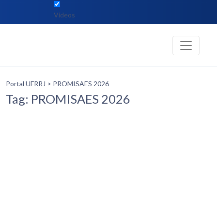
Vídeos
Portal UFRRJ
> PROMISAES 2026
Tag: PROMISAES 2026