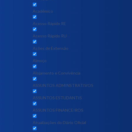
Acadêmico
Acesso Rápido RE
Acesso Rápido RU
Ações de Extensão
Almoço
Alojamento e Convivência
ASSUNTOS ADMINSTRATIVOS
ASSUNTOS ESTUDANTIS
ASSUNTOS FINANCEIROS
Atualizações do Diário Oficial