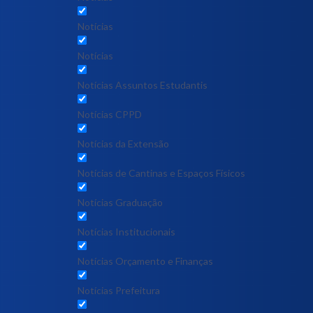
Notícias
Notícias
Notícias Assuntos Estudantis
Notícias CPPD
Notícias da Extensão
Notícias de Cantinas e Espaços Físicos
Notícias Graduação
Notícias Institucionais
Notícias Orçamento e Finanças
Notícias Prefeitura