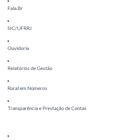
Fala.Br
SIC/UFRRJ
Ouvidoria
Relatórios de Gestão
Rural em Números
Transparência e Prestação de Contas