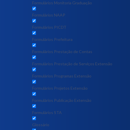
Formulários Monitoria Graduação
Formulários NAAP
Formulários PICDT
Formulários Prefeitura
Formulários Prestação de Contas
Formulários Prestação de Serviços Extensão
Formulários Programas Extensão
Formulários Projetos Extensão
Formulários Publicação Extensão
Formulários STA
Glossário