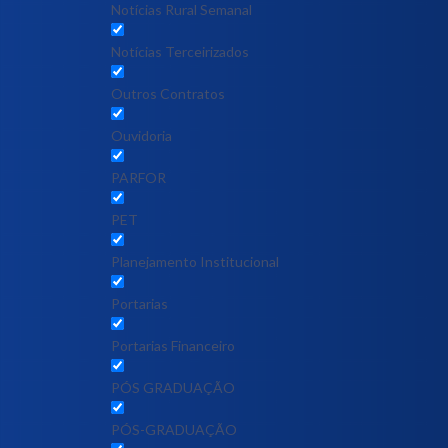
Notícias Rural Semanal
Notícias Terceirizados
Outros Contratos
Ouvidoria
PARFOR
PET
Planejamento Institucional
Portarias
Portarias Financeiro
PÓS GRADUAÇÃO
PÓS-GRADUAÇÃO