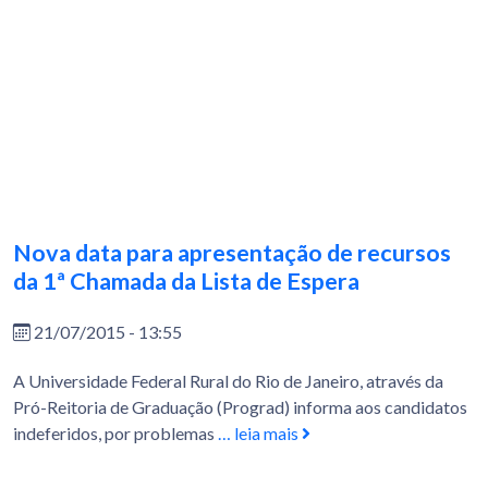
Nova data para apresentação de recursos
da 1ª Chamada da Lista de Espera
21/07/2015 - 13:55
A Universidade Federal Rural do Rio de Janeiro, através da
Pró-Reitoria de Graduação (Prograd) informa aos candidatos
indeferidos, por problemas
… leia mais