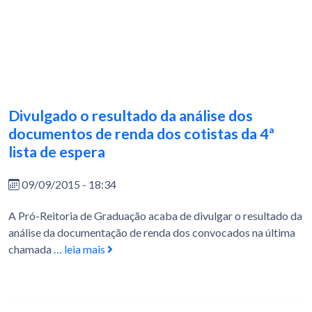
Divulgado o resultado da análise dos
documentos de renda dos cotistas da 4ª
lista de espera
09/09/2015 - 18:34
A Pró-Reitoria de Graduação acaba de divulgar o resultado da
análise da documentação de renda dos convocados na última
chamada
… leia mais