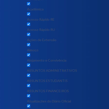
Acadêmico
Acesso Rápido RE
Acesso Rápido RU
Ações de Extensão
Almoço
Alojamento e Convivência
ASSUNTOS ADMINSTRATIVOS
ASSUNTOS ESTUDANTIS
ASSUNTOS FINANCEIROS
Atualizações do Diário Oficial