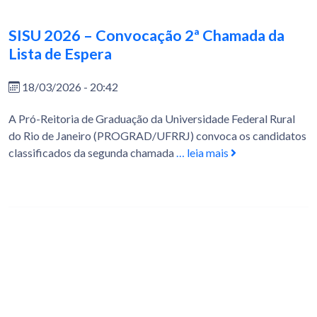
SISU 2026 – Convocação 2ª Chamada da
Lista de Espera
18/03/2026 - 20:42
A Pró-Reitoria de Graduação da Universidade Federal Rural
do Rio de Janeiro (PROGRAD/UFRRJ) convoca os candidatos
classificados da segunda chamada
… leia mais