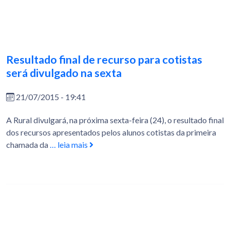
Resultado final de recurso para cotistas
será divulgado na sexta
21/07/2015 - 19:41
A Rural divulgará, na próxima sexta-feira (24), o resultado final
dos recursos apresentados pelos alunos cotistas da primeira
chamada da
… leia mais