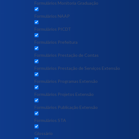
Formulários Monitoria Graduação
Formulários NAAP
Formulários PICDT
Formulários Prefeitura
Formulários Prestação de Contas
Formulários Prestação de Serviços Extensão
Formulários Programas Extensão
Formulários Projetos Extensão
Formulários Publicação Extensão
Formulários STA
Glossário