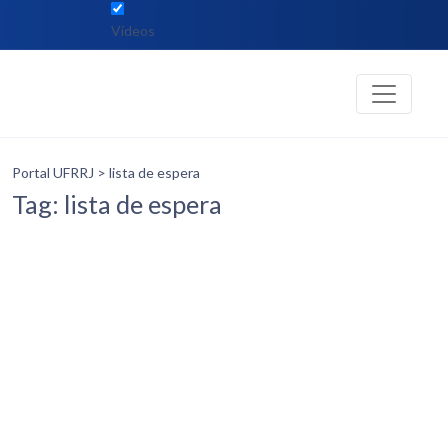
Vídeos
Portal UFRRJ
> lista de espera
Tag: lista de espera