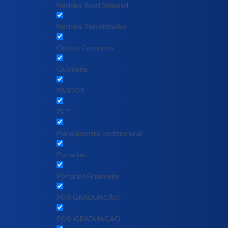
Notícias Rural Semanal
Notícias Terceirizados
Outros Contratos
Ouvidoria
PARFOR
PET
Planejamento Institucional
Portarias
Portarias Financeiro
PÓS GRADUAÇÃO
PÓS-GRADUAÇÃO