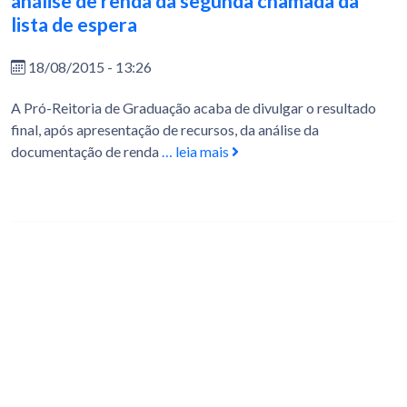
análise de renda da segunda chamada da
lista de espera
18/08/2015 - 13:26
A Pró-Reitoria de Graduação acaba de divulgar o resultado
final, após apresentação de recursos, da análise da
documentação de renda
… leia mais