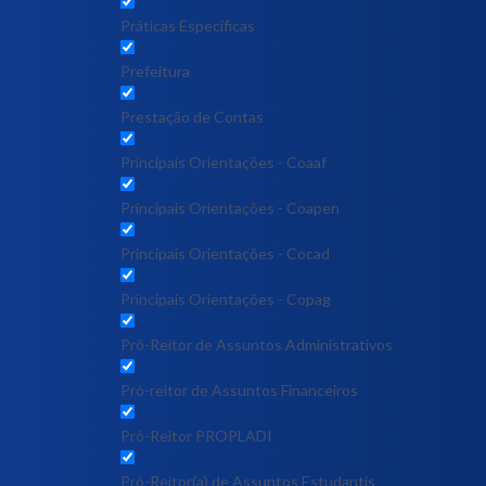
Práticas Específicas
Prefeitura
Prestação de Contas
Principais Orientações - Coaaf
Principais Orientações - Coapen
Principais Orientações - Cocad
Principais Orientações - Copag
Pró-Reitor de Assuntos Administrativos
Pró-reitor de Assuntos Financeiros
Pró-Reitor PROPLADI
Pró-Reitor(a) de Assuntos Estudantis