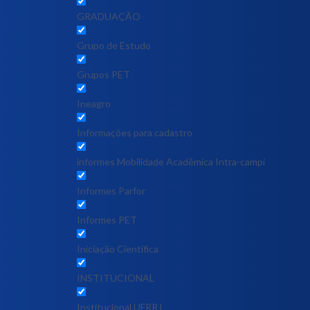
GRADUAÇÃO
Grupo de Estudo
Grupos PET
Ineagro
Informações para cadastro
informes Mobilidade Acadêmica Intra-campi
Informes Parfor
Informes PET
Iniciação Científica
INSTITUCIONAL
Institucional UFRRJ