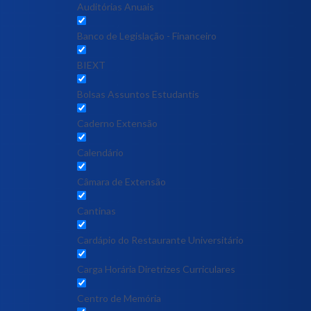
Auditórias Anuais
Banco de Legislação - Financeiro
BIEXT
Bolsas Assuntos Estudantis
Caderno Extensão
Calendário
Câmara de Extensão
Cantinas
Cardápio do Restaurante Universitário
Carga Horária Diretrizes Curriculares
Centro de Memória