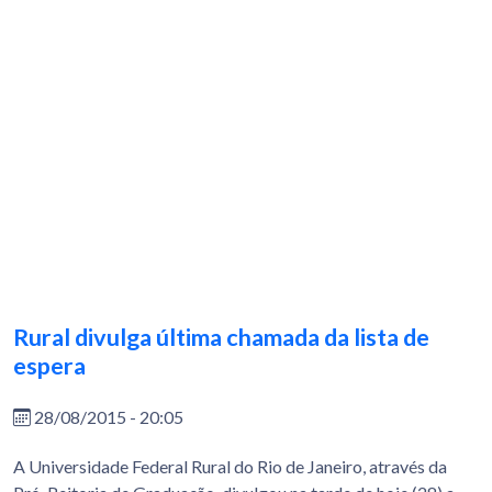
Rural divulga última chamada da lista de
espera
28/08/2015 - 20:05
A Universidade Federal Rural do Rio de Janeiro, através da