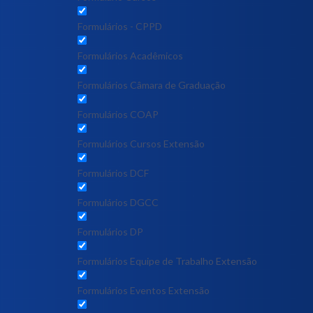
Formulários - CPPD
Formulários Acadêmicos
Formulários Câmara de Graduação
Formulários COAP
Formulários Cursos Extensão
Formulários DCF
Formulários DGCC
Formulários DP
Formulários Equipe de Trabalho Extensão
Formulários Eventos Extensão