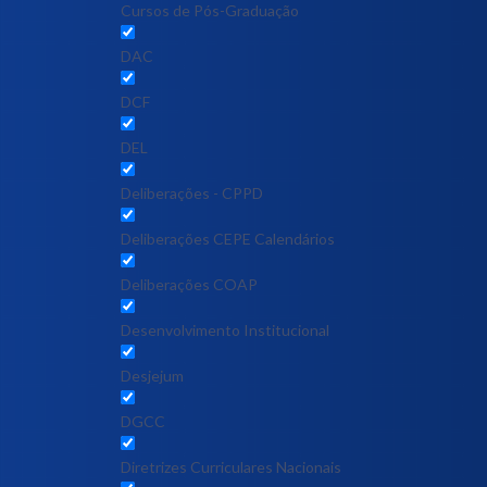
Cursos de Pós-Graduação
DAC
DCF
DEL
Deliberações - CPPD
Deliberações CEPE Calendários
Deliberações COAP
Desenvolvimento Institucional
Desjejum
DGCC
Diretrizes Curriculares Nacionais