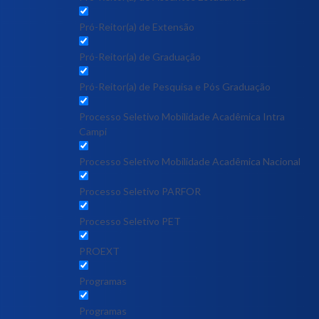
Pró-Reitor(a) de Extensão
Pró-Reitor(a) de Graduação
Pró-Reitor(a) de Pesquisa e Pós Graduação
Processo Seletivo Mobilidade Acadêmica Intra
Campi
Processo Seletivo Mobilidade Acadêmica Nacional
Processo Seletivo PARFOR
Processo Seletivo PET
PROEXT
Programas
Programas