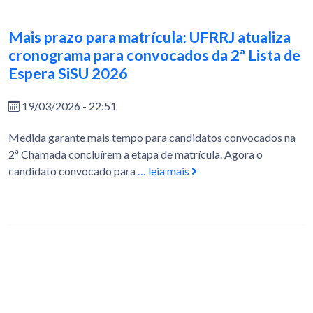
Mais prazo para matrícula: UFRRJ atualiza
cronograma para convocados da 2ª Lista de
Espera SiSU 2026
19/03/2026 - 22:51
Medida garante mais tempo para candidatos convocados na
2ª Chamada concluírem a etapa de matrícula. Agora o
candidato convocado para
… leia mais