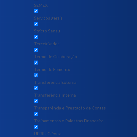
SEMEX
Serviços gerais
Stricto Sensu
Terceirizados
Termo de Colaboração
Termo de Fomento
Transferência Externa
Transferência Interna
Transparência e Prestação de Contas
Treinamentos e Palestras Financeiro
UFRRJ Ciência