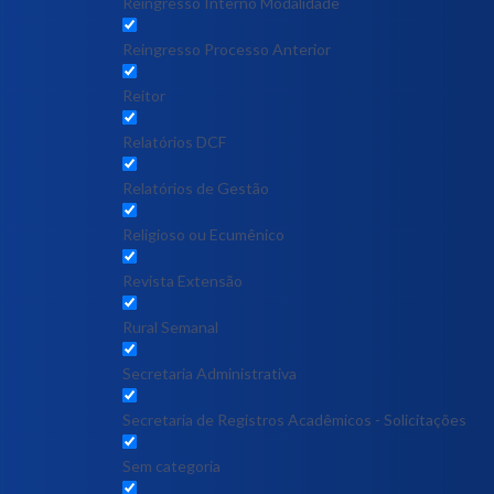
Reingresso Interno Modalidade
Reingresso Processo Anterior
Reitor
Relatórios DCF
Relatórios de Gestão
Religioso ou Ecumênico
Revista Extensão
Rural Semanal
Secretaria Administrativa
Secretaria de Registros Acadêmicos - Solicitações
Sem categoria