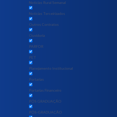
Notícias Rural Semanal
Notícias Terceirizados
Outros Contratos
Ouvidoria
PARFOR
PET
Planejamento Institucional
Portarias
Portarias Financeiro
PÓS GRADUAÇÃO
PÓS-GRADUAÇÃO