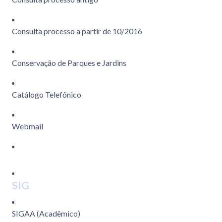
Consulta processo a partir de 10/2016
Conservação de Parques e Jardins
Catálogo Telefônico
Webmail
SIG
SIGAA (Acadêmico)