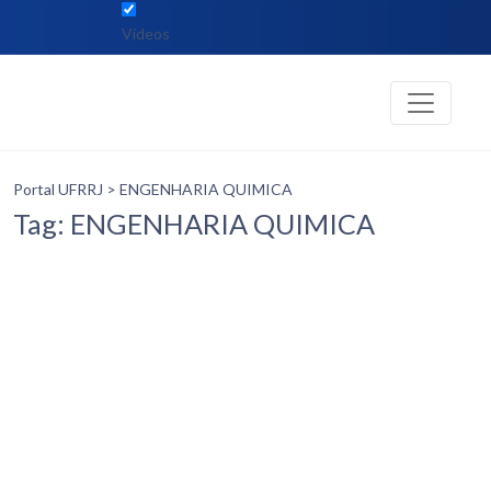
Vídeos
Portal UFRRJ
> ENGENHARIA QUIMICA
Tag: ENGENHARIA QUIMICA