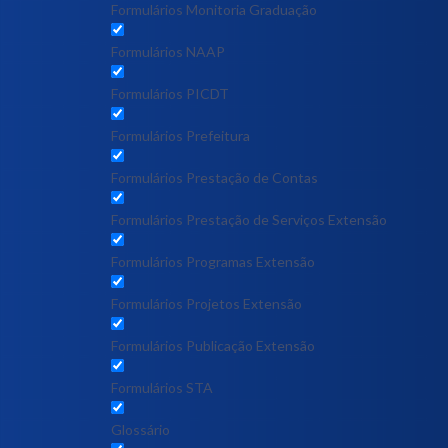
Formulários Monitoria Graduação
Formulários NAAP
Formulários PICDT
Formulários Prefeitura
Formulários Prestação de Contas
Formulários Prestação de Serviços Extensão
Formulários Programas Extensão
Formulários Projetos Extensão
Formulários Publicação Extensão
Formulários STA
Glossário