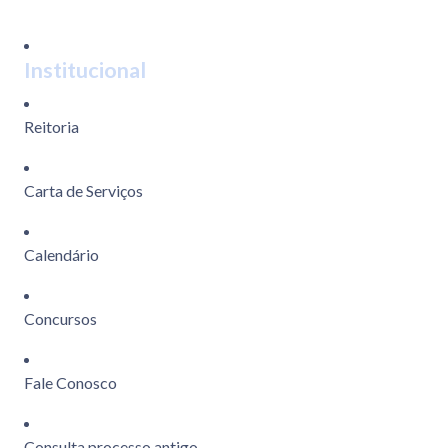
Institucional
Reitoria
Carta de Serviços
Calendário
Concursos
Fale Conosco
Consulta processo antigo