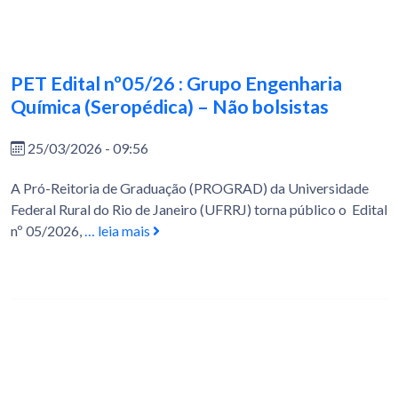
PET Edital nº05/26 : Grupo Engenharia
Química (Seropédica) – Não bolsistas
25/03/2026 - 09:56
A Pró-Reitoria de Graduação (PROGRAD) da Universidade
Federal Rural do Rio de Janeiro (UFRRJ) torna público o Edital
nº 05/2026,
… leia mais