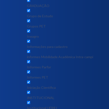
GRADUAÇÃO
Grupo de Estudo
Grupos PET
Ineagro
Informações para cadastro
informes Mobilidade Acadêmica Intra-campi
Informes Parfor
Informes PET
Iniciação Científica
INSTITUCIONAL
Institucional UFRRJ