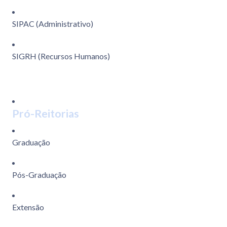
SIPAC (Administrativo)
SIGRH (Recursos Humanos)
Pró-Reitorias
Graduação
Pós-Graduação
Extensão