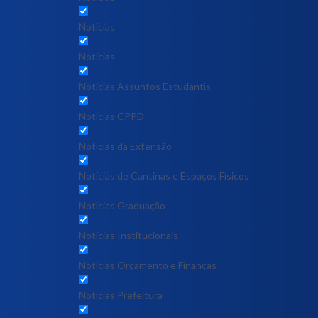
Notícias
Notícias
Notícias Assuntos Estudantis
Notícias CPPD
Notícias da Extensão
Notícias de Cantinas e Espaços Físicos
Notícias Graduação
Notícias Institucionais
Notícias Orçamento e Finanças
Notícias Prefeitura