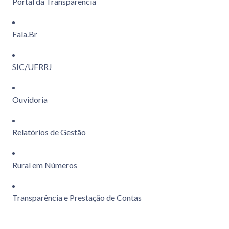
Portal da Transparência
Fala.Br
SIC/UFRRJ
Ouvidoria
Relatórios de Gestão
Rural em Números
Transparência e Prestação de Contas