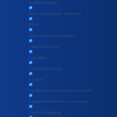
Auditórias Anuais
Banco de Legislação - Financeiro
BIEXT
Bolsas Assuntos Estudantis
Caderno Extensão
Calendário
Câmara de Extensão
Cantinas
Cardápio do Restaurante Universitário
Carga Horária Diretrizes Curriculares
Centro de Memória