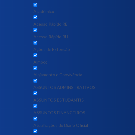
Acadêmico
Acesso Rápido RE
Acesso Rápido RU
Ações de Extensão
Almoço
Alojamento e Convivência
ASSUNTOS ADMINSTRATIVOS
ASSUNTOS ESTUDANTIS
ASSUNTOS FINANCEIROS
Atualizações do Diário Oficial