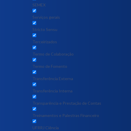
SEMEX
Serviços gerais
Stricto Sensu
Terceirizados
Termo de Colaboração
Termo de Fomento
Transferência Externa
Transferência Interna
Transparência e Prestação de Contas
Treinamentos e Palestras Financeiro
UFRRJ Ciência