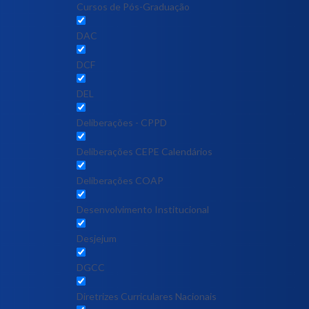
Cursos de Pós-Graduação
DAC
DCF
DEL
Deliberações - CPPD
Deliberações CEPE Calendários
Deliberações COAP
Desenvolvimento Institucional
Desjejum
DGCC
Diretrizes Curriculares Nacionais