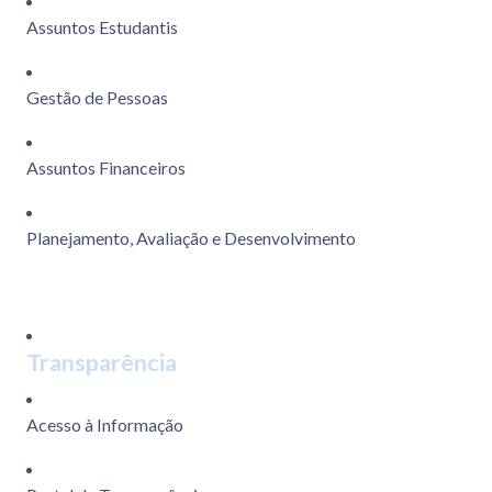
Assuntos Estudantis
Gestão de Pessoas
Assuntos Financeiros
Planejamento, Avaliação e Desenvolvimento
Transparência
Acesso à Informação