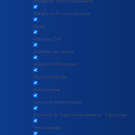
Reingresso Interno Modalidade
Reingresso Processo Anterior
Reitor
Relatórios DCF
Relatórios de Gestão
Religioso ou Ecumênico
Revista Extensão
Rural Semanal
Secretaria Administrativa
Secretaria de Registros Acadêmicos - Solicitações
Sem categoria