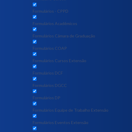
Formulários - CPPD
Formulários Acadêmicos
Formulários Câmara de Graduação
Formulários COAP
Formulários Cursos Extensão
Formulários DCF
Formulários DGCC
Formulários DP
Formulários Equipe de Trabalho Extensão
Formulários Eventos Extensão