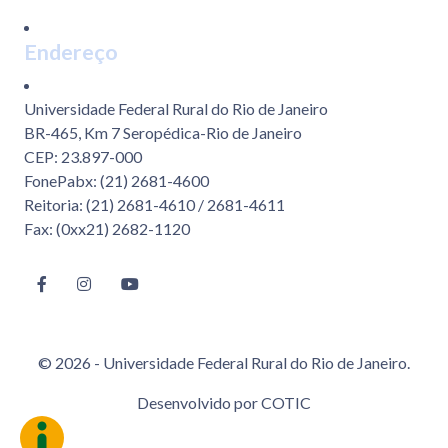
Endereço
Universidade Federal Rural do Rio de Janeiro
BR-465, Km 7 Seropédica-Rio de Janeiro
CEP: 23.897-000
FonePabx: (21) 2681-4600
Reitoria: (21) 2681-4610 / 2681-4611
Fax: (0xx21) 2682-1120
© 2026 - Universidade Federal Rural do Rio de Janeiro.
Desenvolvido por
COTIC