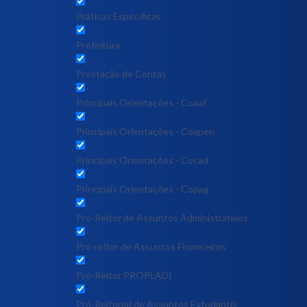
Práticas Específicas
Prefeitura
Prestação de Contas
Principais Orientações - Coaaf
Principais Orientações - Coapen
Principais Orientações - Cocad
Principais Orientações - Copag
Pró-Reitor de Assuntos Administrativos
Pró-reitor de Assuntos Financeiros
Pró-Reitor PROPLADI
Pró-Reitor(a) de Assuntos Estudantis