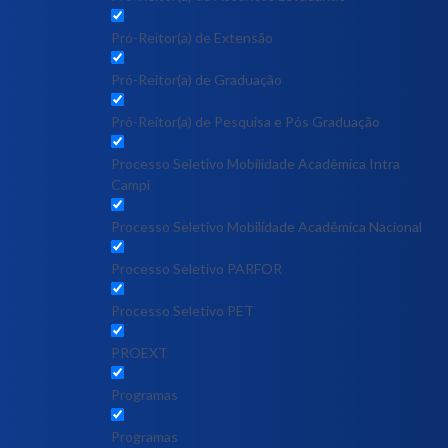
Pró-Reitor(a) de Extensão
Pró-Reitor(a) de Graduação
Pró-Reitor(a) de Pesquisa e Pós Graduação
Processo Seletivo Mobilidade Acadêmica Intra
Campi
Processo Seletivo Mobilidade Acadêmica Nacional
Processo Seletivo PARFOR
Processo Seletivo PET
PROEXT
Programas
Programas