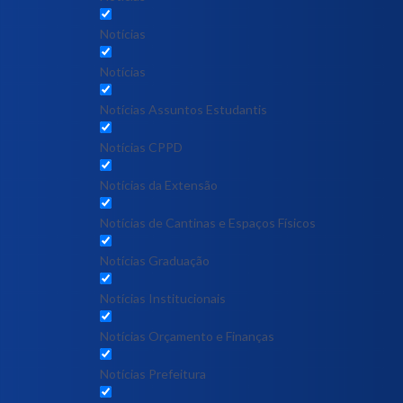
Notícias
Notícias
Notícias Assuntos Estudantis
Notícias CPPD
Notícias da Extensão
Notícias de Cantinas e Espaços Físicos
Notícias Graduação
Notícias Institucionais
Notícias Orçamento e Finanças
Notícias Prefeitura