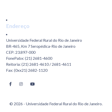
Endereço
Universidade Federal Rural do Rio de Janeiro
BR-465, Km 7 Seropédica-Rio de Janeiro
CEP: 23.897-000
FonePabx: (21) 2681-4600
Reitoria: (21) 2681-4610 / 2681-4611
Fax: (0xx21) 2682-1120
© 2026 - Universidade Federal Rural do Rio de Janeiro.