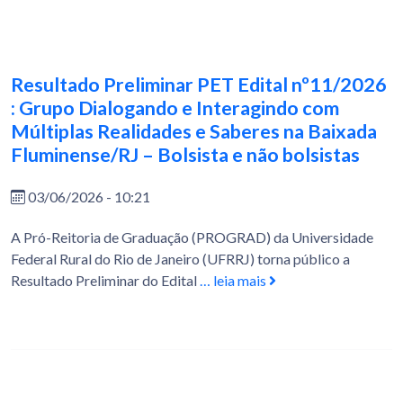
Resultado Preliminar PET Edital nº11/2026
: Grupo Dialogando e Interagindo com
Múltiplas Realidades e Saberes na Baixada
Fluminense/RJ – Bolsista e não bolsistas
03/06/2026 - 10:21
A Pró-Reitoria de Graduação (PROGRAD) da Universidade
Federal Rural do Rio de Janeiro (UFRRJ) torna público a
Resultado Preliminar do Edital
… leia mais