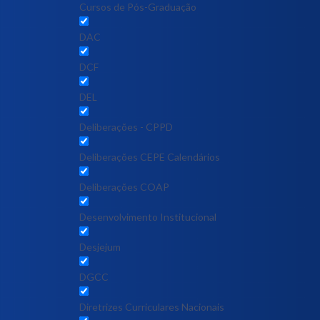
Cursos de Pós-Graduação
DAC
DCF
DEL
Deliberações - CPPD
Deliberações CEPE Calendários
Deliberações COAP
Desenvolvimento Institucional
Desjejum
DGCC
Diretrizes Curriculares Nacionais