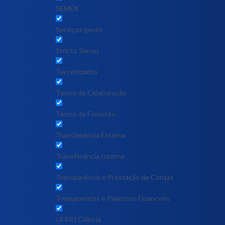
SEMEX
Serviços gerais
Stricto Sensu
Terceirizados
Termo de Colaboração
Termo de Fomento
Transferência Externa
Transferência Interna
Transparência e Prestação de Contas
Treinamentos e Palestras Financeiro
UFRRJ Ciência