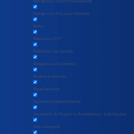
Reingresso Interno Modalidade
Reingresso Processo Anterior
Reitor
Relatórios DCF
Relatórios de Gestão
Religioso ou Ecumênico
Revista Extensão
Rural Semanal
Secretaria Administrativa
Secretaria de Registros Acadêmicos - Solicitações
Sem categoria