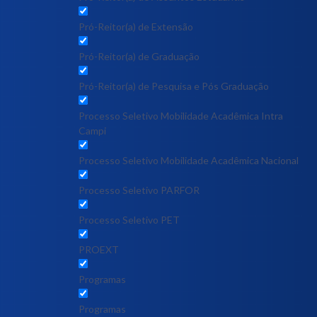
Pró-Reitor(a) de Extensão
Pró-Reitor(a) de Graduação
Pró-Reitor(a) de Pesquisa e Pós Graduação
Processo Seletivo Mobilidade Acadêmica Intra
Campi
Processo Seletivo Mobilidade Acadêmica Nacional
Processo Seletivo PARFOR
Processo Seletivo PET
PROEXT
Programas
Programas