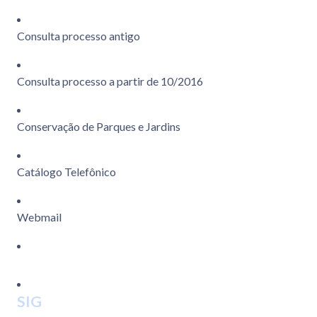
Consulta processo antigo
Consulta processo a partir de 10/2016
Conservação de Parques e Jardins
Catálogo Telefônico
Webmail
SIG