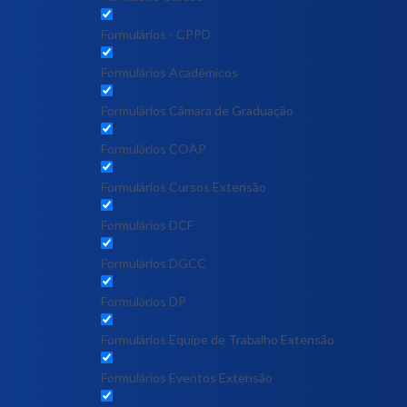
Formulários - CPPD
Formulários Acadêmicos
Formulários Câmara de Graduação
Formulários COAP
Formulários Cursos Extensão
Formulários DCF
Formulários DGCC
Formulários DP
Formulários Equipe de Trabalho Extensão
Formulários Eventos Extensão