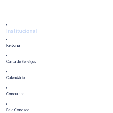
Institucional
Reitoria
Carta de Serviços
Calendário
Concursos
Fale Conosco