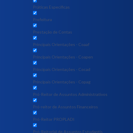
Práticas Específicas
Prefeitura
Prestação de Contas
Principais Orientações - Coaaf
Principais Orientações - Coapen
Principais Orientações - Cocad
Principais Orientações - Copag
Pró-Reitor de Assuntos Administrativos
Pró-reitor de Assuntos Financeiros
Pró-Reitor PROPLADI
Pró-Reitor(a) de Assuntos Estudantis