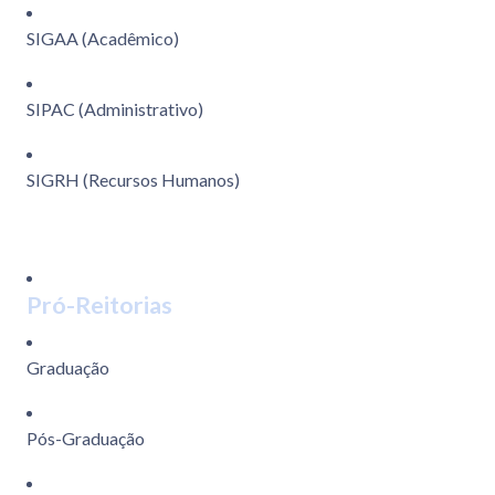
SIGAA (Acadêmico)
SIPAC (Administrativo)
SIGRH (Recursos Humanos)
Pró-Reitorias
Graduação
Pós-Graduação