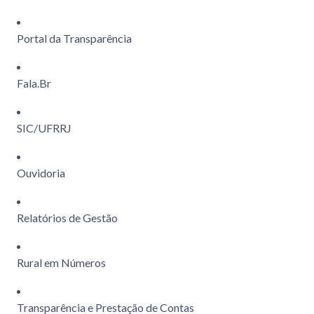
Portal da Transparência
Fala.Br
SIC/UFRRJ
Ouvidoria
Relatórios de Gestão
Rural em Números
Transparência e Prestação de Contas