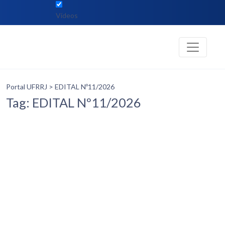
Vídeos
Portal UFRRJ
> EDITAL Nº11/2026
Tag: EDITAL Nº11/2026