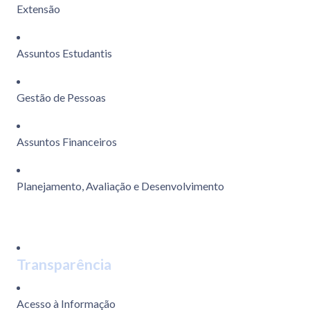
Extensão
Assuntos Estudantis
Gestão de Pessoas
Assuntos Financeiros
Planejamento, Avaliação e Desenvolvimento
Transparência
Acesso à Informação