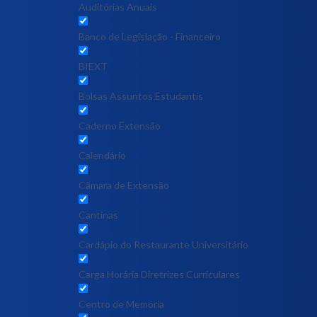
Auditórias Anuais
Banco de Legislação - Financeiro
BIEXT
Bolsas Assuntos Estudantis
Caderno Extensão
Calendário
Câmara de Extensão
Cantinas
Cardápio do Restaurante Universitário
Carga Horária Diretrizes Curriculares
Centro de Memória