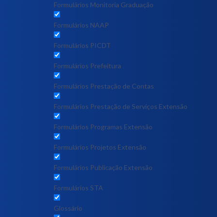
Formulários Monitoria Graduação
Formulários NAAP
Formulários PICDT
Formulários Prefeitura
Formulários Prestação de Contas
Formulários Prestação de Serviços Extensão
Formulários Programas Extensão
Formulários Projetos Extensão
Formulários Publicação Extensão
Formulários STA
Glossário