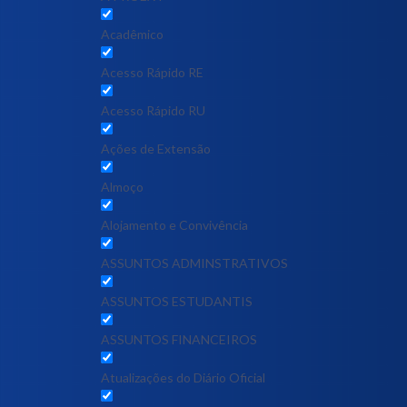
Acadêmico
Acesso Rápido RE
Acesso Rápido RU
Ações de Extensão
Almoço
Alojamento e Convivência
ASSUNTOS ADMINSTRATIVOS
ASSUNTOS ESTUDANTIS
ASSUNTOS FINANCEIROS
Atualizações do Diário Oficial