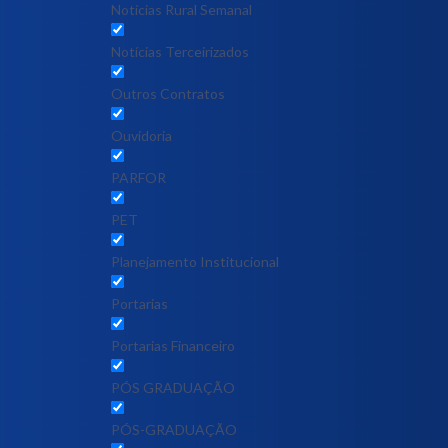
Notícias Rural Semanal
Notícias Terceirizados
Outros Contratos
Ouvidoria
PARFOR
PET
Planejamento Institucional
Portarias
Portarias Financeiro
PÓS GRADUAÇÃO
PÓS-GRADUAÇÃO