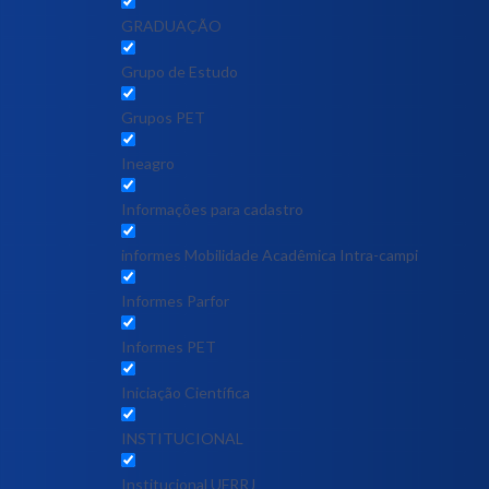
GRADUAÇÃO
Grupo de Estudo
Grupos PET
Ineagro
Informações para cadastro
informes Mobilidade Acadêmica Intra-campi
Informes Parfor
Informes PET
Iniciação Científica
INSTITUCIONAL
Institucional UFRRJ