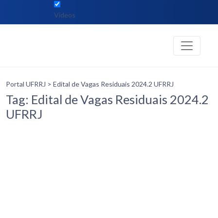
Vídeos
Portal UFRRJ
> Edital de Vagas Residuais 2024.2 UFRRJ
Tag: Edital de Vagas Residuais 2024.2
UFRRJ