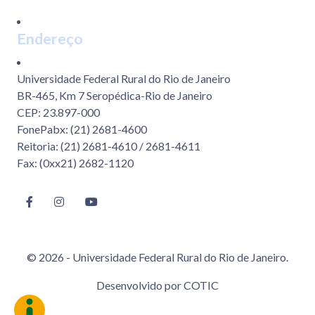
Endereço
Universidade Federal Rural do Rio de Janeiro
BR-465, Km 7 Seropédica-Rio de Janeiro
CEP: 23.897-000
FonePabx: (21) 2681-4600
Reitoria: (21) 2681-4610 / 2681-4611
Fax: (0xx21) 2682-1120
© 2026 - Universidade Federal Rural do Rio de Janeiro.
Desenvolvido por
COTIC