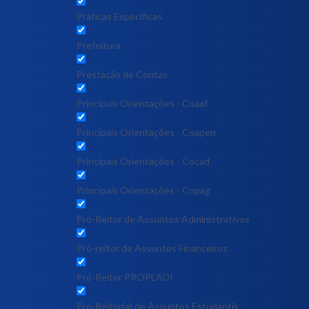
Práticas Específicas
Prefeitura
Prestação de Contas
Principais Orientações - Coaaf
Principais Orientações - Coapen
Principais Orientações - Cocad
Principais Orientações - Copag
Pró-Reitor de Assuntos Administrativos
Pró-reitor de Assuntos Financeiros
Pró-Reitor PROPLADI
Pró-Reitor(a) de Assuntos Estudantis