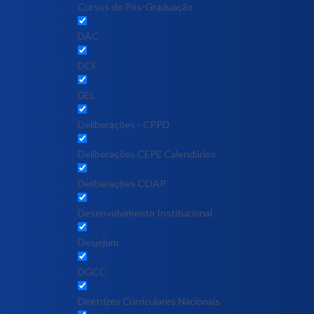
Cursos de Pós-Graduação
DAC
DCF
DEL
Deliberações - CPPD
Deliberações CEPE Calendários
Deliberações COAP
Desenvolvimento Institucional
Desjejum
DGCC
Diretrizes Curriculares Nacionais