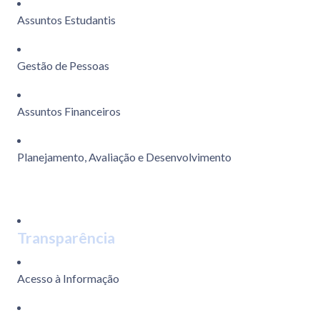
Assuntos Estudantis
Gestão de Pessoas
Assuntos Financeiros
Planejamento, Avaliação e Desenvolvimento
Transparência
Acesso à Informação