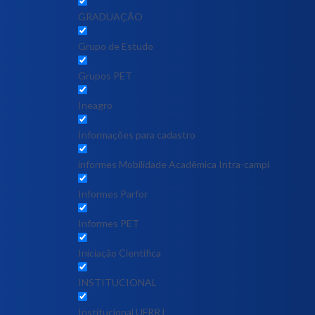
GRADUAÇÃO
Grupo de Estudo
Grupos PET
Ineagro
Informações para cadastro
informes Mobilidade Acadêmica Intra-campi
Informes Parfor
Informes PET
Iniciação Científica
INSTITUCIONAL
Institucional UFRRJ