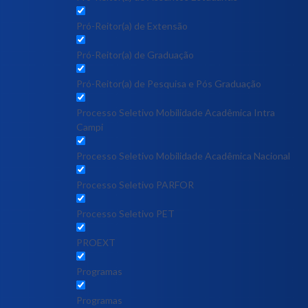
Pró-Reitor(a) de Extensão
Pró-Reitor(a) de Graduação
Pró-Reitor(a) de Pesquisa e Pós Graduação
Processo Seletivo Mobilidade Acadêmica Intra
Campi
Processo Seletivo Mobilidade Acadêmica Nacional
Processo Seletivo PARFOR
Processo Seletivo PET
PROEXT
Programas
Programas