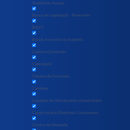
Auditórias Anuais
Banco de Legislação - Financeiro
BIEXT
Bolsas Assuntos Estudantis
Caderno Extensão
Calendário
Câmara de Extensão
Cantinas
Cardápio do Restaurante Universitário
Carga Horária Diretrizes Curriculares
Centro de Memória