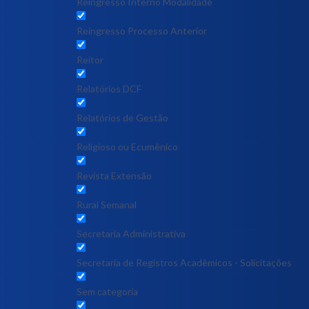
Reingresso Interno Modalidade
Reingresso Processo Anterior
Reitor
Relatórios DCF
Relatórios de Gestão
Religioso ou Ecumênico
Revista Extensão
Rural Semanal
Secretaria Administrativa
Secretaria de Registros Acadêmicos - Solicitações
Sem categoria