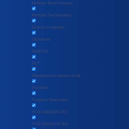
Notícias Rural Semanal
Notícias Terceirizados
Outros Contratos
Ouvidoria
PARFOR
PET
Planejamento Institucional
Portarias
Portarias Financeiro
PÓS GRADUAÇÃO
PÓS-GRADUAÇÃO