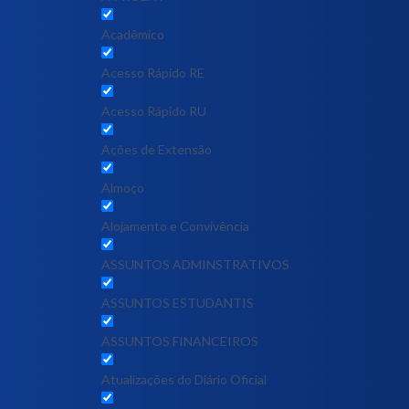
Acadêmico
Acesso Rápido RE
Acesso Rápido RU
Ações de Extensão
Almoço
Alojamento e Convivência
ASSUNTOS ADMINSTRATIVOS
ASSUNTOS ESTUDANTIS
ASSUNTOS FINANCEIROS
Atualizações do Diário Oficial