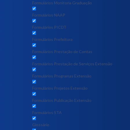
Formulários Monitoria Graduação
Formulários NAAP
Formulários PICDT
Formulários Prefeitura
Formulários Prestação de Contas
Formulários Prestação de Serviços Extensão
Formulários Programas Extensão
Formulários Projetos Extensão
Formulários Publicação Extensão
Formulários STA
Glossário