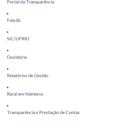
Portal da Transparência
Fala.Br
SIC/UFRRJ
Ouvidoria
Relatórios de Gestão
Rural em Números
Transparência e Prestação de Contas