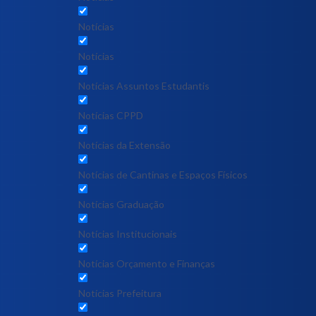
Notícias
Notícias
Notícias Assuntos Estudantis
Notícias CPPD
Notícias da Extensão
Notícias de Cantinas e Espaços Físicos
Notícias Graduação
Notícias Institucionais
Notícias Orçamento e Finanças
Notícias Prefeitura