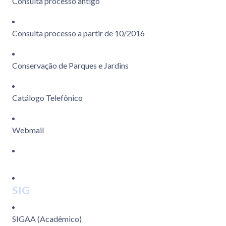
Consulta processo antigo
Consulta processo a partir de 10/2016
Conservação de Parques e Jardins
Catálogo Telefônico
Webmail
SIG
SIGAA (Acadêmico)