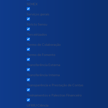
SEMEX
Serviços gerais
Stricto Sensu
Terceirizados
Termo de Colaboração
Termo de Fomento
Transferência Externa
Transferência Interna
Transparência e Prestação de Contas
Treinamentos e Palestras Financeiro
UFRRJ Ciência