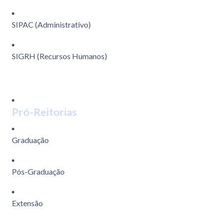
SIPAC (Administrativo)
SIGRH (Recursos Humanos)
Pró-Reitorias
Graduação
Pós-Graduação
Extensão