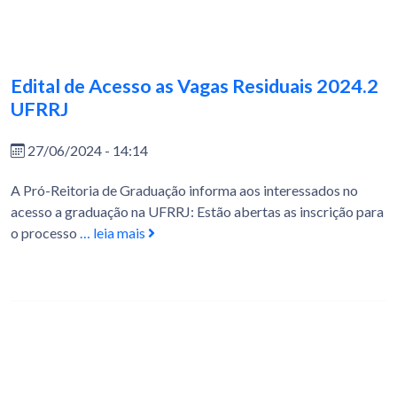
Edital de Acesso as Vagas Residuais 2024.2
UFRRJ
27/06/2024 - 14:14
A Pró-Reitoria de Graduação informa aos interessados no
acesso a graduação na UFRRJ: Estão abertas as inscrição para
o processo
… leia mais