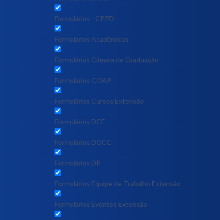
Formulários - CPPD
Formulários Acadêmicos
Formulários Câmara de Graduação
Formulários COAP
Formulários Cursos Extensão
Formulários DCF
Formulários DGCC
Formulários DP
Formulários Equipe de Trabalho Extensão
Formulários Eventos Extensão