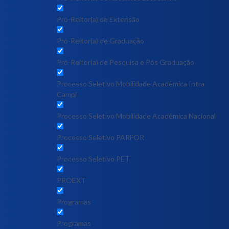
Pró-Reitor(a) de Extensão
Pró-Reitor(a) de Graduação
Pró-Reitor(a) de Pesquisa e Pós Graduação
Processo Seletivo Mobilidade Acadêmica Intra
Campi
Processo Seletivo Mobilidade Acadêmica Nacional
Processo Seletivo PARFOR
Processo Seletivo PET
PROEXT
Programas
Programas