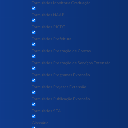
Formulários Monitoria Graduação
Formulários NAAP
Formulários PICDT
Formulários Prefeitura
Formulários Prestação de Contas
Formulários Prestação de Serviços Extensão
Formulários Programas Extensão
Formulários Projetos Extensão
Formulários Publicação Extensão
Formulários STA
Glossário