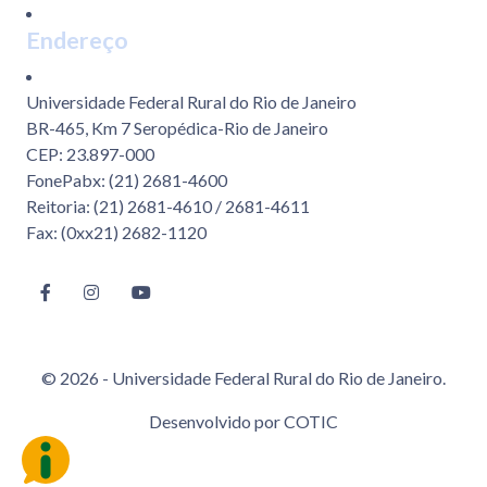
Endereço
Universidade Federal Rural do Rio de Janeiro
BR-465, Km 7 Seropédica-Rio de Janeiro
CEP: 23.897-000
FonePabx: (21) 2681-4600
Reitoria: (21) 2681-4610 / 2681-4611
Fax: (0xx21) 2682-1120
© 2026 - Universidade Federal Rural do Rio de Janeiro.
Desenvolvido por
COTIC