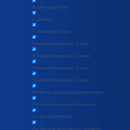
Práticas Específicas
Prefeitura
Prestação de Contas
Principais Orientações - Coaaf
Principais Orientações - Coapen
Principais Orientações - Cocad
Principais Orientações - Copag
Pró-Reitor de Assuntos Administrativos
Pró-reitor de Assuntos Financeiros
Pró-Reitor PROPLADI
Pró-Reitor(a) de Assuntos Estudantis