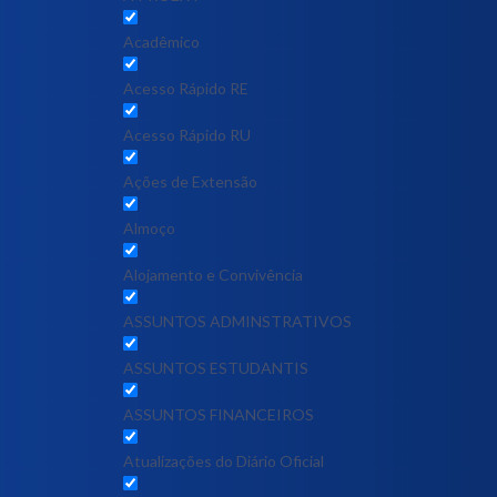
Acadêmico
Acesso Rápido RE
Acesso Rápido RU
Ações de Extensão
Almoço
Alojamento e Convivência
ASSUNTOS ADMINSTRATIVOS
ASSUNTOS ESTUDANTIS
ASSUNTOS FINANCEIROS
Atualizações do Diário Oficial