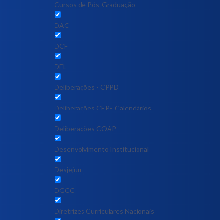
Cursos de Pós-Graduação
DAC
DCF
DEL
Deliberações - CPPD
Deliberações CEPE Calendários
Deliberações COAP
Desenvolvimento Institucional
Desjejum
DGCC
Diretrizes Curriculares Nacionais