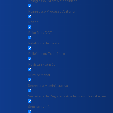
Reingresso Interno Modalidade
Reingresso Processo Anterior
Reitor
Relatórios DCF
Relatórios de Gestão
Religioso ou Ecumênico
Revista Extensão
Rural Semanal
Secretaria Administrativa
Secretaria de Registros Acadêmicos - Solicitações
Sem categoria