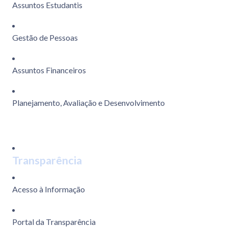
Assuntos Estudantis
Gestão de Pessoas
Assuntos Financeiros
Planejamento, Avaliação e Desenvolvimento
Transparência
Acesso à Informação
Portal da Transparência