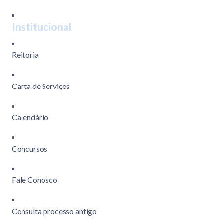
Institucional
Reitoria
Carta de Serviços
Calendário
Concursos
Fale Conosco
Consulta processo antigo