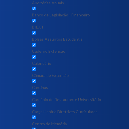
Auditórias Anuais
Banco de Legislação - Financeiro
BIEXT
Bolsas Assuntos Estudantis
Caderno Extensão
Calendário
Câmara de Extensão
Cantinas
Cardápio do Restaurante Universitário
Carga Horária Diretrizes Curriculares
Centro de Memória