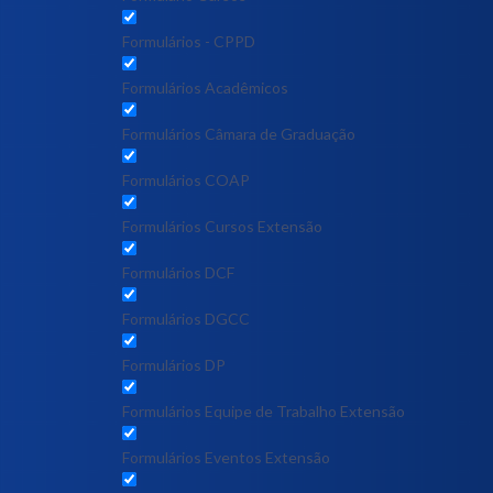
Formulários - CPPD
Formulários Acadêmicos
Formulários Câmara de Graduação
Formulários COAP
Formulários Cursos Extensão
Formulários DCF
Formulários DGCC
Formulários DP
Formulários Equipe de Trabalho Extensão
Formulários Eventos Extensão