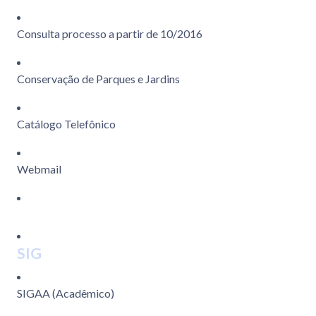
Consulta processo a partir de 10/2016
Conservação de Parques e Jardins
Catálogo Telefônico
Webmail
SIG
SIGAA (Acadêmico)