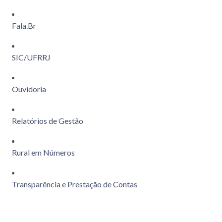
Fala.Br
SIC/UFRRJ
Ouvidoria
Relatórios de Gestão
Rural em Números
Transparência e Prestação de Contas