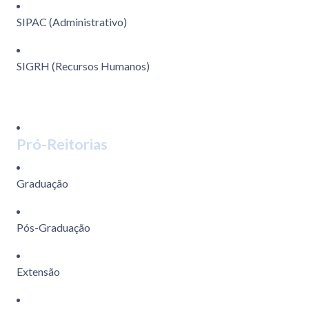
SIPAC (Administrativo)
SIGRH (Recursos Humanos)
Pró-Reitorias
Graduação
Pós-Graduação
Extensão