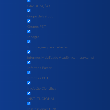
GRADUAÇÃO
Grupo de Estudo
Grupos PET
Ineagro
Informações para cadastro
informes Mobilidade Acadêmica Intra-campi
Informes Parfor
Informes PET
Iniciação Científica
INSTITUCIONAL
Institucional UFRRJ