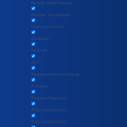
Notícias Rural Semanal
Notícias Terceirizados
Outros Contratos
Ouvidoria
PARFOR
PET
Planejamento Institucional
Portarias
Portarias Financeiro
PÓS GRADUAÇÃO
PÓS-GRADUAÇÃO