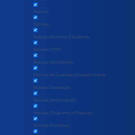
Notícias
Notícias
Notícias Assuntos Estudantis
Notícias CPPD
Notícias da Extensão
Notícias de Cantinas e Espaços Físicos
Notícias Graduação
Notícias Institucionais
Notícias Orçamento e Finanças
Notícias Prefeitura