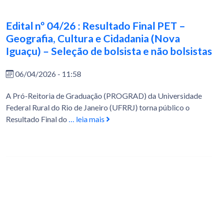
Edital nº 04/26 : Resultado Final PET –
Geografia, Cultura e Cidadania (Nova
Iguaçu) – Seleção de bolsista e não bolsistas
06/04/2026 - 11:58
A Pró-Reitoria de Graduação (PROGRAD) da Universidade
Federal Rural do Rio de Janeiro (UFRRJ) torna público o
Resultado Final do
… leia mais