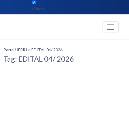
Vídeos
Portal UFRRJ
> EDITAL 04/ 2026
Tag: EDITAL 04/ 2026