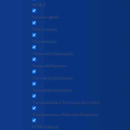
SEMEX
Serviços gerais
Stricto Sensu
Terceirizados
Termo de Colaboração
Termo de Fomento
Transferência Externa
Transferência Interna
Transparência e Prestação de Contas
Treinamentos e Palestras Financeiro
UFRRJ Ciência