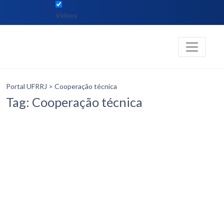
Vídeos
Portal UFRRJ
> Cooperação técnica
Tag: Cooperação técnica