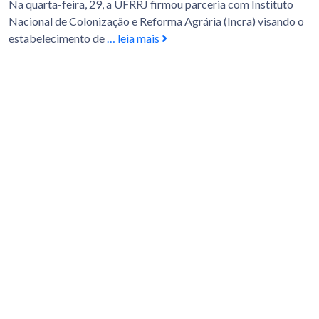
Na quarta-feira, 29, a UFRRJ firmou parceria com Instituto
Nacional de Colonização e Reforma Agrária (Incra) visando o
estabelecimento de
… leia mais