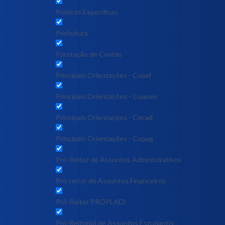
Práticas Específicas
Prefeitura
Prestação de Contas
Principais Orientações - Coaaf
Principais Orientações - Coapen
Principais Orientações - Cocad
Principais Orientações - Copag
Pró-Reitor de Assuntos Administrativos
Pró-reitor de Assuntos Financeiros
Pró-Reitor PROPLADI
Pró-Reitor(a) de Assuntos Estudantis