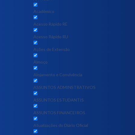
Acadêmico
Acesso Rápido RE
Acesso Rápido RU
Ações de Extensão
Almoço
Alojamento e Convivência
ASSUNTOS ADMINSTRATIVOS
ASSUNTOS ESTUDANTIS
ASSUNTOS FINANCEIROS
Atualizações do Diário Oficial