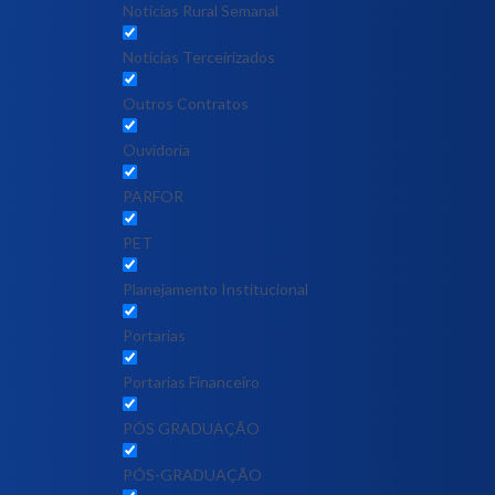
Notícias Rural Semanal
Notícias Terceirizados
Outros Contratos
Ouvidoria
PARFOR
PET
Planejamento Institucional
Portarias
Portarias Financeiro
PÓS GRADUAÇÃO
PÓS-GRADUAÇÃO