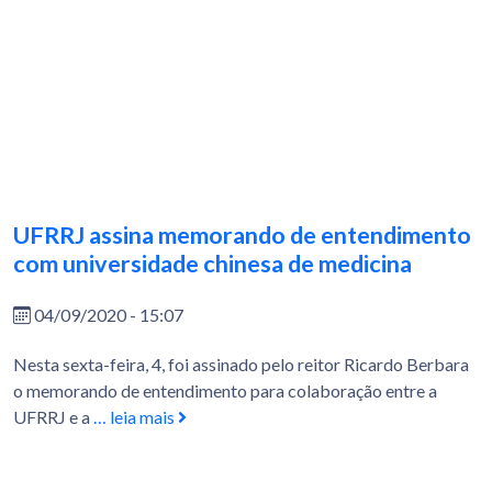
UFRRJ assina memorando de entendimento
com universidade chinesa de medicina
04/09/2020 - 15:07
Nesta sexta-feira, 4, foi assinado pelo reitor Ricardo Berbara
o memorando de entendimento para colaboração entre a
UFRRJ e a
… leia mais