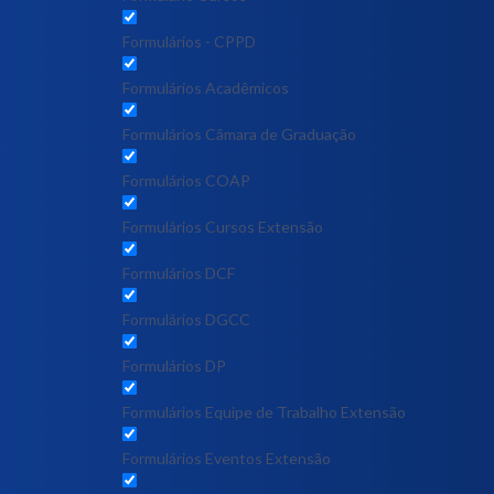
Formulários - CPPD
Formulários Acadêmicos
Formulários Câmara de Graduação
Formulários COAP
Formulários Cursos Extensão
Formulários DCF
Formulários DGCC
Formulários DP
Formulários Equipe de Trabalho Extensão
Formulários Eventos Extensão