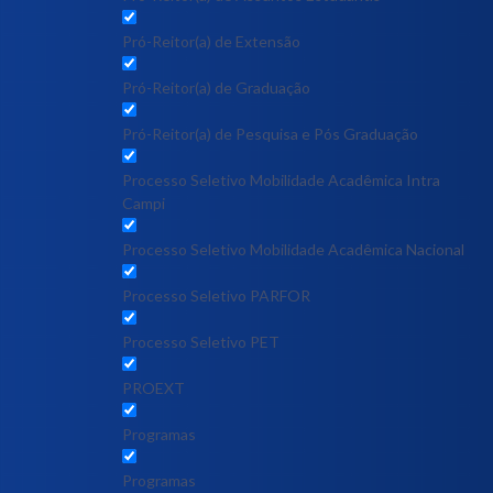
Pró-Reitor(a) de Extensão
Pró-Reitor(a) de Graduação
Pró-Reitor(a) de Pesquisa e Pós Graduação
Processo Seletivo Mobilidade Acadêmica Intra
Campi
Processo Seletivo Mobilidade Acadêmica Nacional
Processo Seletivo PARFOR
Processo Seletivo PET
PROEXT
Programas
Programas