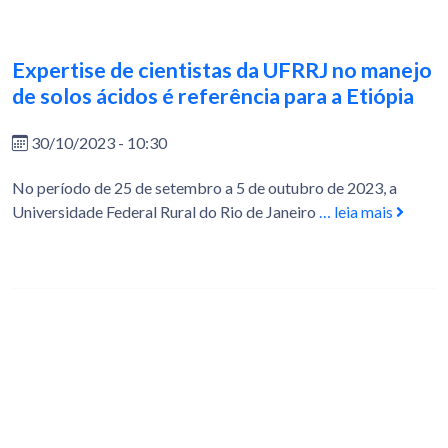
Expertise de cientistas da UFRRJ no manejo
de solos ácidos é referência para a Etiópia
30/10/2023 - 10:30
No período de 25 de setembro a 5 de outubro de 2023, a
Universidade Federal Rural do Rio de Janeiro
… leia mais