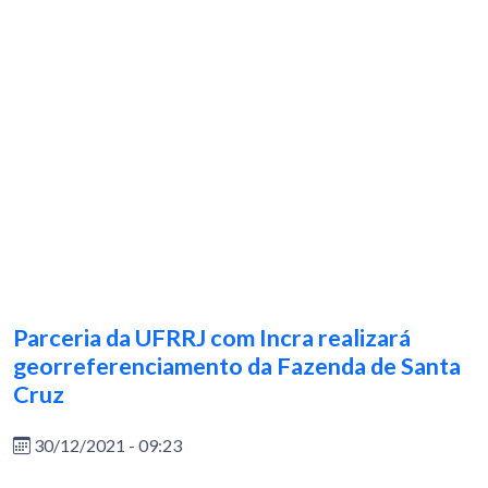
Parceria da UFRRJ com Incra realizará
georreferenciamento da Fazenda de Santa
Cruz
30/12/2021 - 09:23