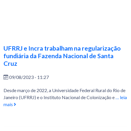
UFRRJ e Incra trabalham na regularização
fundiária da Fazenda Nacional de Santa
Cruz
09/08/2023 - 11:27
Desde março de 2022, a Universidade Federal Rural do Rio de
Janeiro (UFRRJ) e o Instituto Nacional de Colonização e
… leia
mais