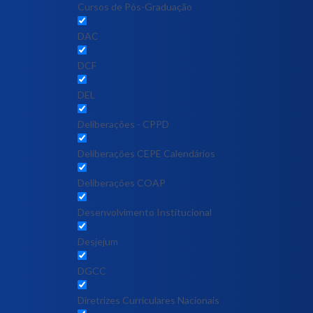
Cursos de Pós-Graduação
DAC
DCF
DEL
Deliberações - CPPD
Deliberações CEPE Calendários
Deliberações COAP
Desenvolvimento Institucional
Desjejum
DGCC
Diretrizes Curriculares Nacionais