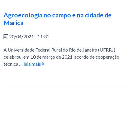
Agroecologia no campo e na cidade de
Maricá
20/04/2021 - 11:31
A Universidade Federal Rural do Rio de Janeiro (UFRRJ)
celebrou, em 10 de março de 2021, acordo de cooperação
técnica
… leia mais