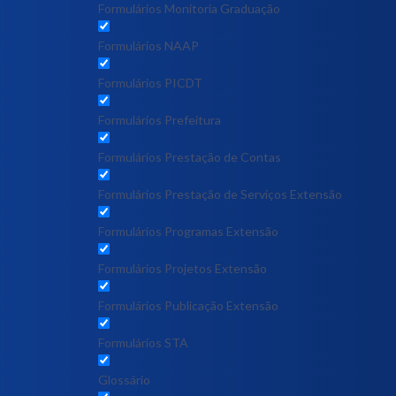
Formulários Monitoria Graduação
Formulários NAAP
Formulários PICDT
Formulários Prefeitura
Formulários Prestação de Contas
Formulários Prestação de Serviços Extensão
Formulários Programas Extensão
Formulários Projetos Extensão
Formulários Publicação Extensão
Formulários STA
Glossário