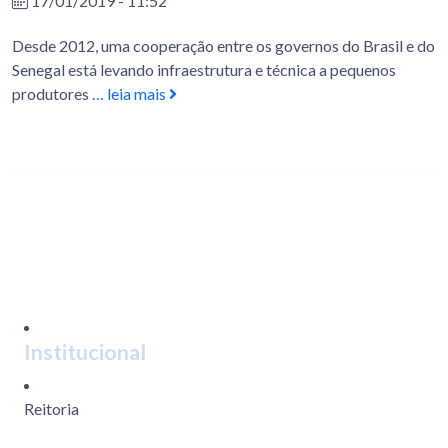
17/01/2019 - 11:52
Desde 2012, uma cooperação entre os governos do Brasil e do
Senegal está levando infraestrutura e técnica a pequenos
produtores
… leia mais
Institucional
Reitoria