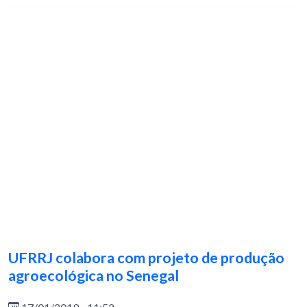
UFRRJ colabora com projeto de produção
agroecológica no Senegal