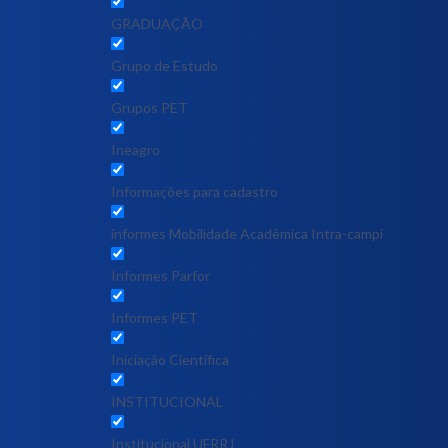
GRADUAÇÃO
Grupo de Estudo
Grupos PET
Ineagro
Informações para cadastro
informes Mobilidade Acadêmica Intra-campi
Informes Parfor
Informes PET
Iniciação Científica
INSTITUCIONAL
Institucional UFRRJ