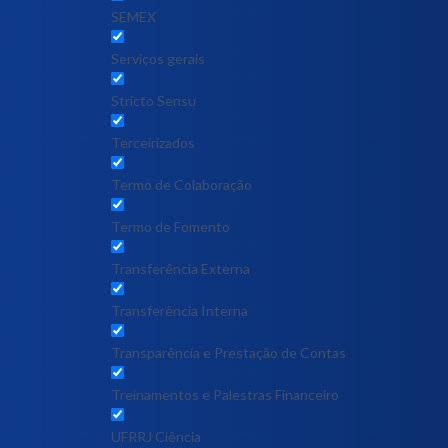
SEMEX
Serviços gerais
Stricto Sensu
Terceirizados
Termo de Colaboração
Termo de Fomento
Transferência Externa
Transferência Interna
Transparência e Prestação de Contas
Treinamentos e Palestras Financeiro
UFRRJ Ciência