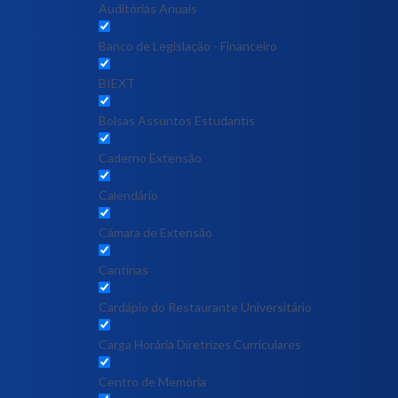
Auditórias Anuais
Banco de Legislação - Financeiro
BIEXT
Bolsas Assuntos Estudantis
Caderno Extensão
Calendário
Câmara de Extensão
Cantinas
Cardápio do Restaurante Universitário
Carga Horária Diretrizes Curriculares
Centro de Memória