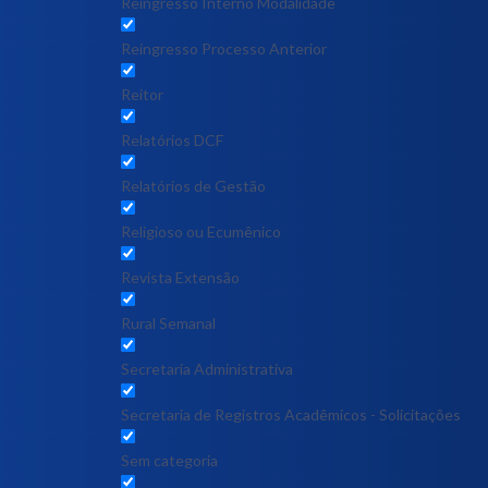
Reingresso Interno Modalidade
Reingresso Processo Anterior
Reitor
Relatórios DCF
Relatórios de Gestão
Religioso ou Ecumênico
Revista Extensão
Rural Semanal
Secretaria Administrativa
Secretaria de Registros Acadêmicos - Solicitações
Sem categoria